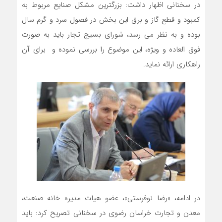
در سخنانی اظهار داشت: بزرگترین مشکل صنایع مربوط به
کمبود و قطع گاز و برق این بخش در فصول سرد و گرم سال
بوده و به نظر می رسد، شورای بسیج تجار باید به صورت
فوق العاده و ویژه، این موضوع را بررسی نموده و برای آن
راهکاری ارائه نماید.
در ادامه، «رضا نوفرستی»، عضو هیات مدیره خانه صنعت،
معدن و تجارت خراسان رضوی در سخنانی تصریح کرد: باید