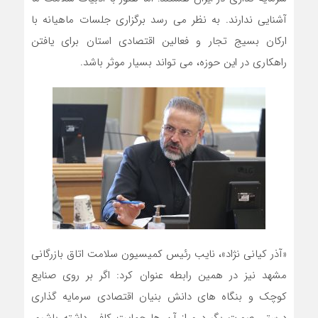
آشنایی ندارند. به نظر می رسد برگزاری جلسات ماهیانه با
ارکان بسیج تجار و فعالین اقتصادی استان برای یافتن
راهکاری در این حوزه، می تواند بسیار موثر باشد.
«آذر کیانی نژاد»، نایب رئیس کمیسیون سلامت اتاق بازرگانی
مشهد نیز در همین رابطه عنوان کرد: اگر بر روی صنایع
کوچک و بنگاه های دانش بنیان اقتصادی سرمایه گذاری