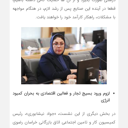
درستی صورت بگیرد و از آن ها حمایت کافی داشته باشیم،
قطعا در آینده این صنایع پس از رشد لازم، در هنگام مواجهه
با مشکلات، راهکار کارآمد خود را خواهند یافت.
لزوم ورود بسیج تجار و فعالین اقتصادی به بحران کمبود
انرژی
در بخش دیگری از این نشست، «جواد نیشابوری»، رئیس
کمیسیون کار و تامین اجتماعی اتاق بازرگانی خراسان رضوی