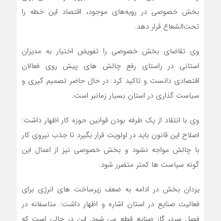
بخش خصوصی در رویه‌های موجود، اقتصاد این خطه را
تحت‌الشعاع قرار دهد.
وی تقاضای بخش خصوصی را تفویض اختیار به مدیران
استانی در راستای رفع چالش های پیش روی فعالان
اقتصادی دانست و تاکید کرد: در حال حاضر تصمیم گیری و
سیاست گذاری در استان بسیار زمانبر است.
وی با انتقاد از یک طرفه بودن قوانین حوزه کار اظهار داشت:
اصلاح این قانون باید در اولویت قرار بگیرد تا جذب نیروی کار
با چالش مواجه نشود و بخش خصوصی نیز از اعمال این
گونه سیاست ها کمتر متضرر شود.
یزدان بخش در ادامه به ضعف زیرساخت های انرژی برای
فعالیت صنایع در استان اشاره و اظهار داشت: متاسفانه در
فصل سرد، گاز صنایع قطع می شود. این در حالی است که