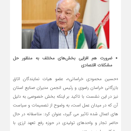
ضرورت هم افزایی بخش‌های مختلف به منظور حل
مشکلات اقتصادی
«حسین محمودی خراسانی»، عضو هیات نمایندگان اتاق
بازرگانی خراسان رضوی و رئیس انجمن مدیران صنایع استان
نیز در این نشست با تاکید بر اینکه بخش خصوصی به دلیل
آن که در میدان عمل است، به وضوح از تصمیمات و سیاست
های اعمال شده تاثیر می گیرد، عنوان کرد: متاسفانه در حال
حاضر تجار و واحدهای تولیدی در حوزه رفع تعهد ارزی با