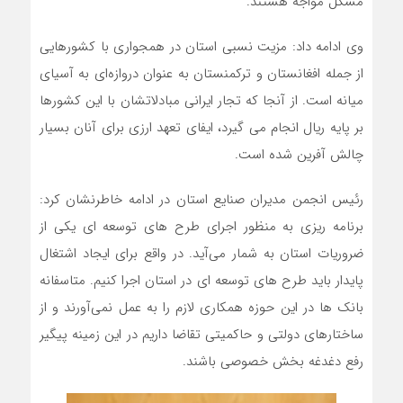
مشکل مواجه هستند.
وی ادامه داد: مزیت نسبی استان در همجواری با کشورهایی
از جمله افغانستان و ترکمنستان به عنوان دروازه‌ای به آسیای
میانه است. از آنجا که تجار ایرانی مبادلاتشان با این کشورها
بر پایه ریال انجام می گیرد، ایفای تعهد ارزی برای آنان بسیار
چالش آفرین شده است.
رئیس انجمن مدیران صنایع استان در ادامه خاطرنشان کرد:
برنامه ریزی به منظور اجرای طرح های توسعه ای یکی از
ضروریات استان به شمار می‌آید. در واقع برای ایجاد اشتغال
پایدار باید طرح های توسعه ای در استان اجرا کنیم. متاسفانه
بانک ها در این حوزه همکاری لازم را به عمل نمی‌آورند و از
ساختارهای دولتی و حاکمیتی تقاضا داریم در این زمینه پیگیر
رفع دغدغه بخش خصوصی باشند.