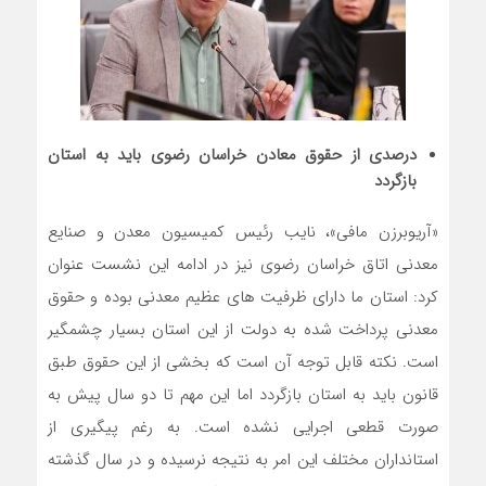
درصدی از حقوق معادن خراسان رضوی باید به استان
بازگردد
«آریوبرزن مافی»، نایب رئیس کمیسیون معدن و صنایع
معدنی اتاق خراسان رضوی نیز در ادامه این نشست عنوان
کرد: استان ما دارای ظرفیت های عظیم معدنی بوده و حقوق
معدنی پرداخت شده به دولت از این استان بسیار چشمگیر
است. نکته قابل توجه آن است که بخشی از این حقوق طبق
قانون باید به استان بازگردد اما این مهم تا دو سال پیش به
صورت قطعی اجرایی نشده است. به رغم پیگیری از
استانداران مختلف این امر به نتیجه نرسیده و در سال گذشته