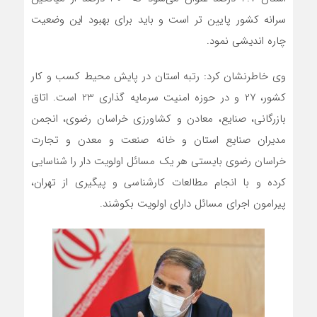
سرانه کشور پایین تر است و باید برای بهبود این وضعیت
چاره اندیشی نمود.
وی خاطرنشان کرد: رتبه استان در پایش محیط کسب و کار
کشور، 27 و در حوزه امنیت سرمایه گذاری 23 است. اتاق
بازرگانی، صنایع، معادن و کشاورزی خراسان رضوی، انجمن
مدیران صنایع استان و خانه صنعت و معدن و تجارت
خراسان رضوی بایستی هر یک مسائل اولویت دار را شناسایی
کرده و با انجام مطالعات کارشناسی و پیگیری از تهران،
پیرامون اجرای مسائل دارای اولویت بکوشند.