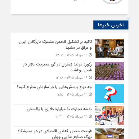
آخرین خبرها
تاکید بر تشکیل انجمن مشترک بازرگانان ایران
و عراق در مشهد
۱۴ مرداد ۱۴۰۵ - ۱۳:۰۱
رکورد تولید زعفران در گرو مدیریت بازار کار
فصل برداشت
۱۴ مرداد ۱۴۰۵ - ۱۲:۰۸
چه نوع پرسش‌هایی را در سازمان مطرح کنیم؟
۱۴ مرداد ۱۴۰۵ - ۱۱:۱۵
نقشه تجارت ۱۰‌ میلیارد دلاری با پاکستان
۱۴ مرداد ۱۴۰۵ - ۱۰:۳۰
فرصت حضور فعالان اقتصادی در دو نمایشگاه
بزرگ صنایع غذایی جهان