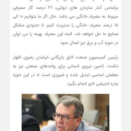
براساس آمار سازمان های دولتی، 49 درصد گاز مصرفی
مربوط به مصرف خانگی می باشد. حال اگر ما بتوانیم 10 الی
15 درصد مصرف خانگی را مدیریت کنیم تا حدودی مشکل
صنایع ما حل خواهد شد. البته این مصرف بهینه را می توان
در حوزه آب و برق نیز اعمال نمود.
رئیس کمیسیون صنعت اتاق بازرگانی خراسان رضوی اظهار
داشت: تامین نیروی انسانی برای واحدهای صنعتی نیز به
معضلی اساسی تبدیل شده و ضروری است تا در این حوزه
چاره اندیشی لازم انجام بگیرد.