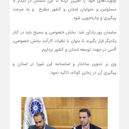
اولویت‌های خود را تعیین کرده تا این مسائل در دیدار با
مسئولین و متولیان استان و کشور مطرح و به سرعت
پیگیری و چاره‌جویی شود.
سلیمان پور یادآور شد: بخش خصوصی و بسیج باید در کنار
یکدیگر قرار بگیرند تا بتوان با نظرات کارآمد بخش خصوصی،
گامی در جهت توسعه استان و کشور برداریم.
وی بر تدوین ساختار و اساسنامه این شورا در استان و
پیگیری آن در زمانی کوتاه، تاکید نمود.