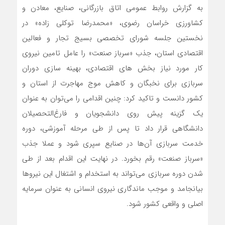
به گزارش روابط عمومی اتاق بازرگانی، صنایع، معادن و
کشاورزی خراسان رضوی، «محمدرضا توکلی زاده» در
نخستین جلسه شورای تخصصی بسیج تجار و فعالین
اقتصادی استان، جذب «سرباز صنعت» را عامل تامین نیروی
کار مورد نیاز بخش های اقتصادی، بهینه سازی دوران
سربازی برای نخبگان و کاهش موج مهاجرت از استان و
کشور دانست و تاکید کرد: چنین اقدامی را می‌توان به عنوان
یک گزینه پیش روی دانشجویان و فارغ‌التحصیلان
دانشگاهی قرار داد تا پس از طی مرحله آموزشی، دوره
خدمت سربازی آن‌ها در صنایع سپری شود و عملا جذب
«سرباز صنعت» رقم بخورد. در نهایت این اقدام بعد از طی
شدن دوره سربازی می‌تواند به استخدام و اشتغال این نیروها
بیانجامد و موجب ماندگاری نیروی انسانی به عنوان سرمایه
اصلی و واقعی کشور شود.