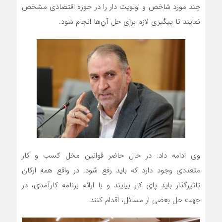
چند مورد شاخص و اولویت دار را در حوزه اقتصادی مشخص
نمایند تا پیگیری لازم برای حل آن‌ها انجام شود.
وی ادامه داد: در حال حاضر قوانین مخل کسب و کار
متعددی وجود دارد که باید رفع شود. در واقع همه ارکان
تاثیرگذار باید پای کار بیایند و با ارائه برنامه کارآمدی، در
جهت حل بعضی از مسائل، اقدام کنند.