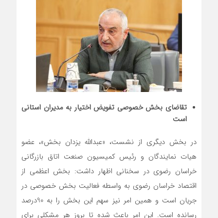
تقاضای بخش خصوصی تفویض اختیار به مدیران استانی
است
در بخش دیگری از نشست، «عبدالله یزدان بخش»، عضو
هیات نمایندگان و رئیس کمیسیون صنعت اتاق بازرگانی
خراسان رضوی در سخنانی اظهار داشت: بخش اعظمی از
اقتصاد خراسان رضوی به واسطه فعالیت بخش خصوصی در
جریان است و همین امر نیز سهم این بخش را به 90درصد
رسانده است. این امر باعث شده تا بروز هر مشکلی برای