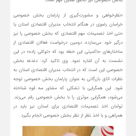
بخش خصوصی نیز تحقق همین مهم است.
«نظرخواهی و مشورت‌گیری از پارلمان بخش خصوصی
خراسان رضوی در هنگام انتخاب مدیران اقتصادی استان یا
حتی اخذ تصمیمات مهم اقتصادی که بخش خصوصی را نیز
درگیر خود می‌سازد»، دومین درخواست فعالان اقتصادی از
ساختارهای حاکمیتی این خطه بود که «توکلی زاده» در این
نشست به آن اشاره نمود. وی تاکید کرد: دغدغه بخش
خصوصی این است که در انتخاب مدیران اقتصادی استان به
نظرات اتاق بازرگانی به عنوان پارلمان بخش خصوصی توجه
شود. این همگرایی با تشکلی که مشاور سه قوه شناخته
می‌شود، همگرایی موثری را با بخش خصوصی رقم می‌زند.
توامان اخذ تصمیمات اقتصادی برای استان نیز باید در
همراهی و با اخذ نظر از نظر بخش خصوصی انجام بگیرد.