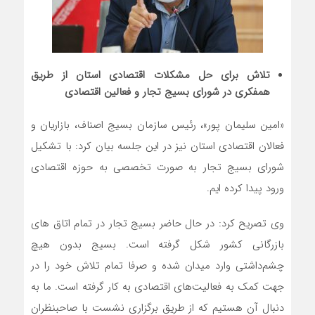
تلاش برای حل مشکلات اقتصادی استان از طریق
همفکری در شورای بسیج تجار و فعالین اقتصادی
«امین سلیمان پور»، رئیس سازمان بسیج اصناف، بازاریان و
فعالان اقتصادی استان نیز در این جلسه بیان کرد: با تشکیل
شورای بسیج تجار به صورت تخصصی به حوزه اقتصادی
ورود پیدا کرده ایم.
وی تصریح کرد: در حال حاضر بسیج تجار در تمام اتاق های
بازرگانی کشور شکل گرفته است. بسیج بدون هیچ
چشم‌داشتی وارد میدان شده و صرفا تمام تلاش خود را در
جهت کمک به فعالیت‌های اقتصادی به کار گرفته است. ما به
دنبال آن هستیم که از طریق برگزاری نشست با صاحبنظران