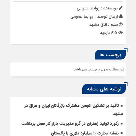
نویسنده : روابط عمومی
ارسال توسط :
روابط عمومی
منبع : اتاق مشهد
615 بازدید
برچسب ها
این مطلب بدون برچسب می باشد.
نوشته های مشابه
تاکید بر تشکیل انجمن مشترک بازرگانان ایران و عراق در
مشهد
رکورد تولید زعفران در گرو مدیریت بازار کار فصل برداشت
نقشه تجارت ۱۰‌ میلیارد دلاری با پاکستان