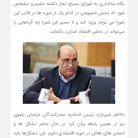
نگاه ساختاری به شورای بسیج تجار داشته باشیم و مشخص
شود که بخش خصوصی در کدام یک از حوزه ها در قالب این
شورا می تواند ورود کند و از مسیر این شورا چه گره‌هایی را
می‌تواند در بخش اقتصاد استان، بگشاید.
«کاظم شیردل»، رئیس اتحادیه صادرکنندگان خراسان رضوی
نیز در همین رابطه بیان کرد: در حال حاضر تشکل ها و
انجمن های فعالی در حوزه اقتصادی داریم. این تشکل‌ها باید