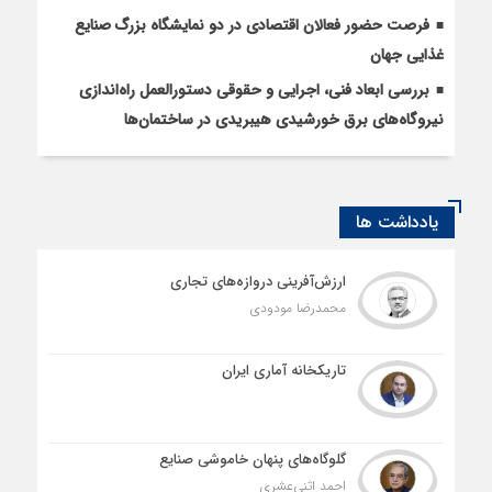
فرصت حضور فعالان اقتصادی در دو نمایشگاه بزرگ صنایع
غذایی جهان
بررسی ابعاد فنی، اجرایی و حقوقی دستورالعمل راه‌اندازی
نیروگاه‌های برق خورشیدی هیبریدی در ساختمان‌ها
یادداشت ها
ارزش‌آفرینی دروازه‌های تجاری
محمدرضا مودودی
تاریکخانه آماری ایران
گلوگاه‌های پنهان خاموشی صنایع
احمد اثنی‌عشری