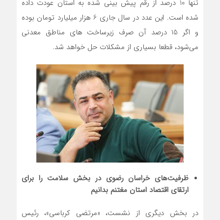
تنها 10 درصد از رقم پیش بینی شده به استان عودت داده
شده است. این عدد در سال جاری 6 هزار میلیارد تومان بوده
و اگر 15 درصد آن صرف زیرساخت های مناطق معدنی
می‌شود، قطعا بسیاری از مشکلات حل خواهد شد.
ظرفیت‌های خراسان رضوی در بخش سلامت را برای
ارتقای اقتصاد استان مغتنم بدانیم
در بخش دیگری از نشست، «مرتضی کرباسی»، رئیس