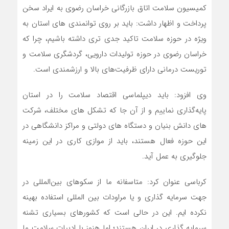
کمیسیون سلامت اتاق بازرگانی خراسان رضوی به ایراد سخن
پرداخت و اظهار داشت: باید بر روی توانمندی های استان به
ویژه در حوزه سلامت تاکید جدی تری داشته باشیم، چرا که
خراسان رضوی در حوزه تولیدات دارویی، گردشگری سلامت و
توریست درمانی دارای ظرفیت‌های بالا و ارزشمندی است.
وی افزود: باید دیپلماسی اقتصاد سلامت را در استان
پایه‌گذاری نماییم و از آن جا که تشکل های مختلف، شرکت
های دانش بنیان و دستگاه های دولتی و مراکز دانشگاهی در
این حوزه فعال هستند، باید از موازی کاری در این زمینه
جلوگیری به عمل آید.
کرباسی عنوان کرد: متاسفانه ما از سکوهای بین‌المللی در
جهت سرمایه گذاری و یا مراودات بین المللی استفاده بهینه
نکرده ایم. این در حالی است که کشورهای بسیاری تشنه
سرمایه گذاری در ایران هستند؛ اما هنوز با ادبیات سلامت ما