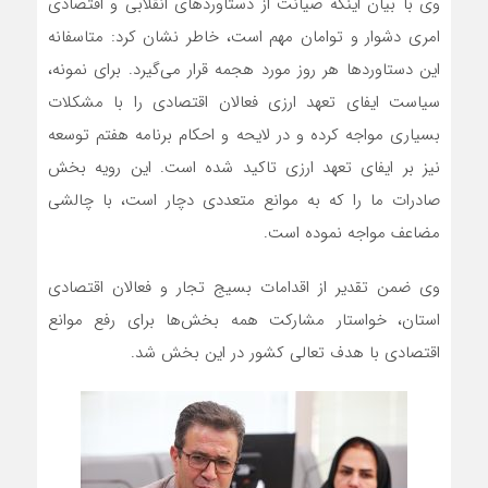
وی با بیان اینکه صیانت از دستاوردهای انقلابی و اقتصادی
امری دشوار و توامان مهم است، خاطر نشان کرد: متاسفانه
این دستاوردها هر روز مورد هجمه قرار می‌گیرد. برای نمونه،
سیاست ایفای تعهد ارزی فعالان اقتصادی را با مشکلات
بسیاری مواجه کرده و در لایحه و احکام برنامه هفتم توسعه
نیز بر ایفای تعهد ارزی تاکید شده است. این رویه بخش
صادرات ما را که به موانع متعددی دچار است، با چالشی
مضاعف مواجه نموده است.
وی ضمن تقدیر از اقدامات بسیج تجار و فعالان اقتصادی
استان، خواستار مشارکت همه بخش‌ها برای رفع موانع
اقتصادی با هدف تعالی کشور در این بخش شد.