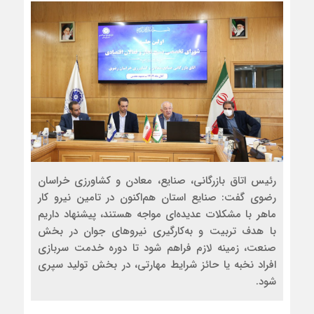
رئیس اتاق بازرگانی، صنایع، معادن و کشاورزی خراسان
رضوی گفت: صنایع استان هم‌اکنون در تامین نیرو کار
ماهر با مشکلات عدیده‌ای مواجه هستند، پیشنهاد داریم
با هدف تربیت و به‌کارگیری نیروهای جوان در بخش
صنعت، زمینه لازم فراهم شود تا دوره خدمت سربازی
افراد نخبه یا حائز شرایط مهارتی، در بخش تولید سپری
شود.