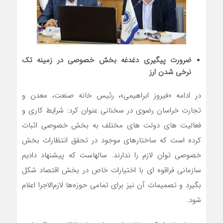
ضرورت پیگیری دغدغه بخش خصوصی در زمینه تک
نرخی شدن ارز
در ادامه «فیروز ابراهیمی»، رئیس خانه صنعت، معدن و
تجارت خراسان رضوی در سخنانی عنوان کرد: شرایط کاری و
فعالیت های دولت های مختلف به بخش خصوصی اثبات
کرده است که ساختارهای موجود در تحقق انتظارات بخش
خصوصی توان لازم را ندارند. سالهاست که پیشنهاد دادیم
سازمانی فراقوه ای با اختیارات خاص در بخش اقتصاد شکل
بگیرد و تصمیمات آن نیز برای تمامی حوزه‌ها لازم‌الاجرا اعلام
شود.