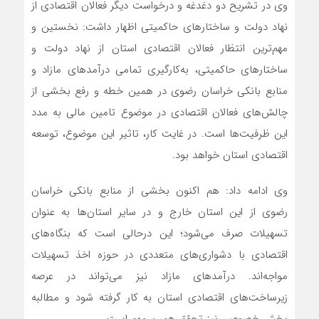
وی در تشریح دو دغدغه و درخواست دیگر فعالان اقتصادی از
نهاد دولت و ساختارهای حاکمیتی اظهار داشت: نخستین و
مهم‌ترین انتظار فعالان اقتصادی استان از نهاد دولت و
ساختارهای حاکمیتی، به‌کارگیری تمامی درآمدهای مازاد و
منابع بانکی خراسان رضوی در همین خطه و رفع بخشی از
چالش‌های فعالان اقتصادی در موضوع تامین مالی به مدد
این ظرفیت‌ها است. در غایت کار، تاثیر این موضوع، توسعه
اقتصادی استان خواهد بود.
وی ادامه داد: هم اکنون بخشی از منابع بانکی خراسان
رضوی از این استان خارج و در سایر استان‌ها به عنوان
تسهیلات صرف می‌شود؛ این درحالی است که بنگاه‌های
اقتصادی با دشواری‌های متعددی در حوزه اخذ تسهیلات
مواجه‌اند. درآمدهای مازاد نیز می‌تواند در عرصه
زیرساخت‌های اقتصادی استان به کار گرفته شود و مطالبه