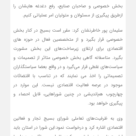
بخش خصوصی و صاحبان صنایع، رفع دغدغه هایشان را
ازطریق پیگیری از مسئولان و متولیان امر عملیاتی کنیم.
سلیمان پور خاطرنشان کرد: مقرر است بسیج در کنار بخش
خصوصی قرار بگیرد و از متخصصین فعال در حوزه های
اقتصادی برای ارتقای زیرساخت‌های این بخش مشورت
بگیرد. متاسفانه گاهی بخش خصوصی متاثر از تصمیمات و
سیاست‌های غلطی قرار می‌گیرد و در واقع بعضا سیاستگذاران
تصمیماتی را اخذ می نمایند که در تناسب با اقتضائات
موجود در عرصه فعالیت اقتصادی نیست. این موارد در
چهارچوب هم‌اندیشی در چنین شوراهایی، قابل احصاء و
پیگیری خواهد بود.
وی به ظرفیت‌های تعاملی شورای بسیج تجار و فعالین
اقتصادی اشاره کرد و درخواست نمود:این شورا در استان باید