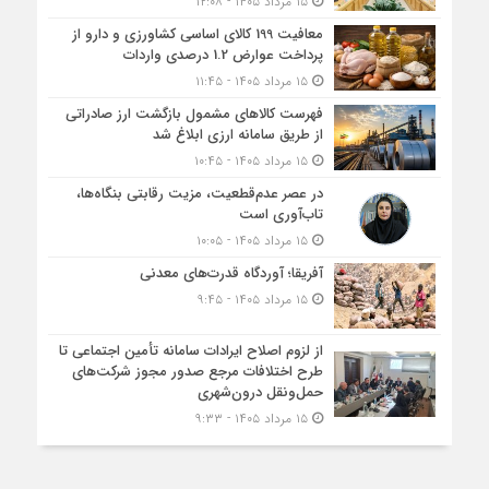
۱۵ مرداد ۱۴۰۵ - ۱۲:۰۸
معافیت 199 کالای اساسی کشاورزی و دارو از
پرداخت عوارض 1.2 درصدی واردات
۱۵ مرداد ۱۴۰۵ - ۱۱:۴۵
فهرست کالاهای مشمول بازگشت ارز صادراتی
از طریق سامانه ارزی ابلاغ شد
۱۵ مرداد ۱۴۰۵ - ۱۰:۴۵
در عصر عدم‌قطعیت، مزیت رقابتی بنگاه‌ها،
تاب‌آوری است
۱۵ مرداد ۱۴۰۵ - ۱۰:۰۵
آفریقا؛ آوردگاه قدرت‌های معدنی
۱۵ مرداد ۱۴۰۵ - ۹:۴۵
از لزوم اصلاح ایرادات سامانه تأمین اجتماعی تا
طرح اختلافات مرجع صدور مجوز شرکت‌های
حمل‌ونقل درون‌شهری
۱۵ مرداد ۱۴۰۵ - ۹:۳۳