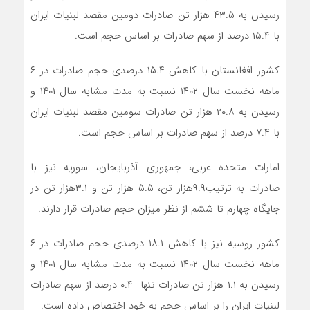
رسیدن به ۴۳.۵ هزار تن صادرات دومین مقصد لبنیات ایران
با ۱۵.۴ درصد از سهم صادرات بر اساس حجم است.
کشور افغانستان با کاهش ۱۵.۴ درصدی حجم صادرات در ۶
ماهه نخست سال ۱۴۰۲ نسبت به مدت مشابه سال ۱۴۰۱ و
رسیدن به ۲۰.۸ هزار تن صادرات سومین مقصد لبنیات ایران
با ۷.۴ درصد از سهم صادرات بر اساس حجم است.
امارات متحده عربی، جمهوری آذربایجان، سوریه نیز با
صادرات به ترتیب۹.۹هزار تن، ۵.۵ هزار تن و ۳.۱هزار تن در
جایگاه چهارم تا ششم از نظر میزان حجم صادرات قرار دارند.
کشور روسیه نیز با کاهش ۱۸.۱ درصدی حجم صادرات در ۶
ماهه نخست سال ۱۴۰۲ نسبت به مدت مشابه سال ۱۴۰۱ و
رسیدن به ۱.۱ هزار تن صادرات تنها ۰.۴ درصد از سهم صادرات
لبنیات ایران را بر اساس حجم به خود اختصاص داده است.