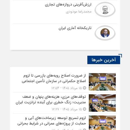
ارزش‌آفرینی دروازه‌های تجاری
محمدرضا مودودی
تاریکخانه آماری ایران
آخرین خبرها
از ضرورت اصلاح رویه‌های بازرسی تا لزوم
اصلاح حکمرانی در سازمان تأمین اجتماعی
۱۵ مرداد ۱۴۰۵ - ۱۲:۵۴
توقف‌های مرزی، هزینه‌های پنهان و ضعف
مدیریت؛ زنگ خطری برای آینده ترانزیت ایران
۱۵ مرداد ۱۴۰۵ - ۱۲:۲۷
لزوم تسریع توسعه زیرساخت‌های آبی و
حمایت از پروژه‌های عمرانی در شرایط بحرانی