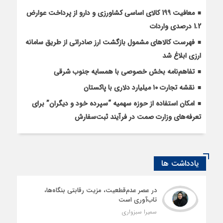
معافیت 199 کالای اساسی کشاورزی و دارو از پرداخت عوارض
1.2 درصدی واردات
فهرست کالاهای مشمول بازگشت ارز صادراتی از طریق سامانه
ارزی ابلاغ شد
تفاهم‌نامه بخش خصوصی با همسایه جنوب شرقی
نقشه تجارت ۱۰‌ میلیارد دلاری با پاکستان
امکان استفاده از حوزه سهمیه “سپرده خود و دیگران” برای
تعرفه‌های وزارت صمت در فرآیند ثبت‌سفارش
یادداشت ها
در عصر عدم‌قطعیت، مزیت رقابتی بنگاه‌ها،
تاب‌آوری است
سمیرا سبزواری