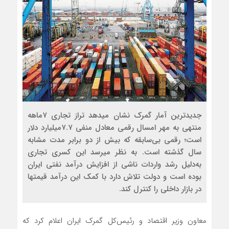
جدیدترین آمار گمرک نشان می‏دهد تراز تجاری ۷ماهه
منتهی به مهر امسال رقمی معادل منفی ۷.۷میلیارد دلار
است؛ رقمی بی‌سابقه که بیش از دو برابر مدت مشابه
سال گذشته است. به نظر می‏رسد این کسری تجاری
به‌دلیل رشد واردات ناشی از افزایش درآمد نفتی ایران
بوده است و دولت تلاش دارد با کمک این درآمد قیمت‏ها
در بازار داخلی را کنترل کند.
معاون وزیر اقتصاد و رئیس‌کل گمرک ایران اعلام کرد که