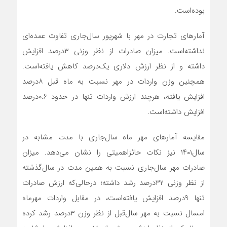
بوده‌است.
آمارهای تجارت در مهر با شهریور سال‌جاری تفاوت عمده‌ای
نداشته‌است. میزان صادرات از نظر وزنی ۳‌درصد افزایش
داشته و از نظر ارزش دلاری یک‌درصد کاهش یافته‌است.
همچنین وزن واردات در مهر نسبت به ماه قبل ۸‌درصد
افزایش یافته، هرچند ارزش واردات تنها در حدود ۰.۶‌درصد
افزایش داشته‌است.
مقایسه آمارهای مهر ماه سال‌جاری با مدت مشابه در
سال‌۱۴۰۱ نیز نکات حائزاهمیتی را نشان می‌دهد. میزان
صادرات مهر سال‌جاری نسبت به همین مدت در سال‌گذشته
از نظر وزنی ۳۲‌درصد رشد داشته؛ درحالی‌که ارزش صادرات
تنها ۹‌درصد افزایش یافته‌است، در مقابل واردات مهرماه
امسال نسبت به مهر سال‌قبل از نظر وزن ۳‌درصد رشد کرده