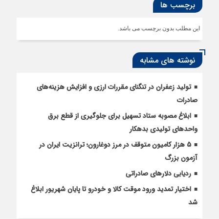
برچسب ها
این مطلب بدون برچسب می باشد.
نوشته های مشابه
تولید زعفران در تنگنای مقررات ارزی و افزایش هزینه‌های
صادرات
ابلاغ مصوبه ستاد تسهیل برای جلوگیری از قطع برق
واحدهای تولیدی بدهکار
5 هزار کامیون متوقف در مرز دوغارون؛ ترانزیت ایران در
آزمون بزرگ
ردیابی دلارهای صادراتی
اختیار تمدید ورود موقت کالا و خودرو تا پایان شهریور ابلاغ
شد