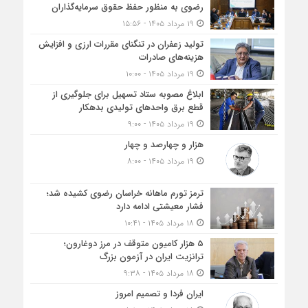
رضوی به منظور حفظ حقوق سرمایه‌گذاران
۱۹ مرداد ۱۴۰۵ - ۱۵:۵۶
تولید زعفران در تنگنای مقررات ارزی و افزایش
هزینه‌های صادرات
۱۹ مرداد ۱۴۰۵ - ۱۰:۰۰
ابلاغ مصوبه ستاد تسهیل برای جلوگیری از
قطع برق واحدهای تولیدی بدهکار
۱۹ مرداد ۱۴۰۵ - ۹:۰۰
هزار و چهارصد و چهار
۱۹ مرداد ۱۴۰۵ - ۸:۰۰
ترمز تورم ماهانه خراسان رضوی کشیده شد؛
فشار معیشتی ادامه دارد
۱۸ مرداد ۱۴۰۵ - ۱۰:۴۱
5 هزار کامیون متوقف در مرز دوغارون؛
ترانزیت ایران در آزمون بزرگ
۱۸ مرداد ۱۴۰۵ - ۹:۳۸
ایران فردا و تصمیم امروز