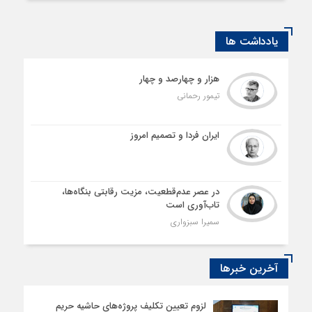
یادداشت ها
هزار و چهارصد و چهار
تیمور رحمانی
ایران فردا و تصمیم امروز
در عصر عدم‌قطعیت، مزیت رقابتی بنگاه‌ها،
تاب‌آوری است
سمیرا سبزواری
آخرین خبرها
لزوم تعیین تکلیف پروژه‌های حاشیه حریم