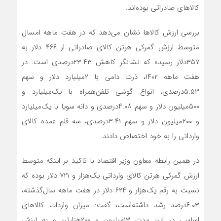
کالاهای صادراتی بوده‌اند.
بررسی ارزش کالاها نشان می‌دهد که در هفت ماهه امسال
متوسط ارزش گمرکی هر‌تن کالای صادراتی از ۴۶۶ دلار به
۳۵۷دلار رسیده که نشانگر کاهش ۲۳.۴۳درصدی است. در
هفت ماهه ۱۴۰۲، ذرت دامی با ۲‌میلیارد دلار و سهم
۵.۵۳درصدی، انواع گوشی تلفن‌همراه با یک‌میلیارد و
۵۰۰‌میلیون دلار و سهم ۴.۰۸‌درصدی و دانه سویا با یک‌میلیارد
و ۲۰۰‌میلیون دلار و سهم ۳.۴۱درصدی، سه قلم عمده کالای
وارداتی را به خود اختصاص دادند.
در همین رابطه معاون وزیر اقتصاد با تاکید بر اینکه متوسط
ارزش گمرکی هر‌تن کالای وارداتی یک‌‌‌‌‌‌‌هزار و ۷۲۱ دلار بوده که
نسبت به رقم یک‌‌‌‌‌‌‌هزار و ۶۲۴ دلار در هفت ماهه سال‌گذشته،
۶.۰۳درصد رشد داشته‌است، گفت: میزان واردات کالاهای
اساسی در این مدت ۱۳‌میلیون و ۲۰۰‌هزار‌تن و به ارزش