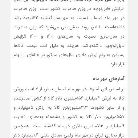
افزایش قابل‌توجه در وزن صادرات کشور است. وزن صادرات
در مهر ماه امسال نسبت به مهر سال‌گذشته ۳۲‌درصد رشد
داشته‌است. با این روند پیش‌بینی می‌شود که وزن صادرات
در سال‌جاری نسبت به سال‌های ۱۴۰۱ و ۱۴۰۰ افزایش
قابل‌توجهی داشته‌باشد، هرچند به دلیل افت قیمت کالاها
رسیدن به رقم ارزش دلاری سال‌های مذکور در هاله‌‌‌‌‌‌‌ای از ابهام
قرار دارد.
آمارهای مهر ماه
بر اساس این آمارها در مهر ماه امسال بیش از ۱۱.۷‌میلیون‌تن
کالا به ارزش ۴‌میلیارد ۱۵۶‌میلیون دلار کالا از کشور صادرشده
و از سایر کشورها ۳.۳‌میلیون‌تن کالا به ارزش ۵‌میلیارد و
۵۵۷‌میلیون دلار کالا به کشور واردشده‌که به‌معنای تجارت
۹‌میلیارد و ۷۱۳‌میلیون دلاری در ماه گذشته است. همچنین
تراز تجاری ایران در مهر ماه رقمی معادل منفی ۱.۴‌میلیارد دلار