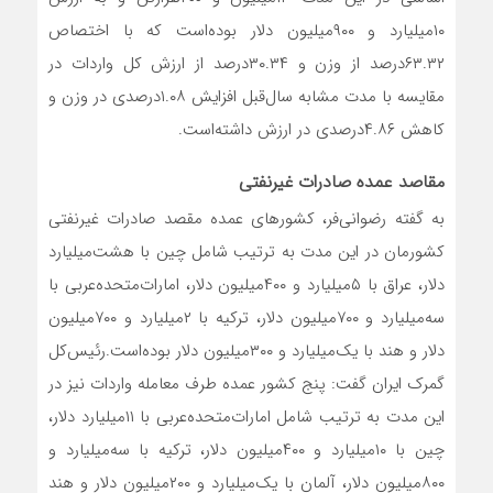
۱۰‌میلیارد و ۹۰۰‌میلیون دلار بوده‌است که با اختصاص
۶۳.۳۲‌درصد از وزن و ۳۰.۳۴‌درصد از ارزش کل واردات در
مقایسه با مدت مشابه سال‌قبل افزایش ۱.۰۸درصدی در وزن و
کاهش ۴.۸۶درصدی در ارزش داشته‌است.
مقاصد عمده صادرات غیرنفتی
به گفته رضوانی‌فر، کشورهای عمده مقصد صادرات غیرنفتی
کشورمان در این مدت به ترتیب شامل چین با هشت‌میلیارد
دلار، عراق با ۵‌میلیارد و ۴۰۰‌میلیون دلار، امارات‌متحده‌عربی با
سه‌میلیارد و ۷۰۰‌میلیون دلار، ترکیه با ۲‌میلیارد و ۷۰۰‌میلیون
دلار و هند با یک‌میلیارد و ۳۰۰‌میلیون دلار بوده‌است.رئیس‌کل
گمرک ایران گفت: پنج کشور عمده طرف معامله واردات نیز در
این مدت به ترتیب شامل امارات‌متحده‌عربی با ۱۱‌میلیارد دلار،
چین با ۱۰‌میلیارد و ۴۰۰‌میلیون دلار، ترکیه با سه‌میلیارد و
۸۰۰‌میلیون دلار، آلمان با یک‌میلیارد و ۲۰۰‌میلیون دلار و هند