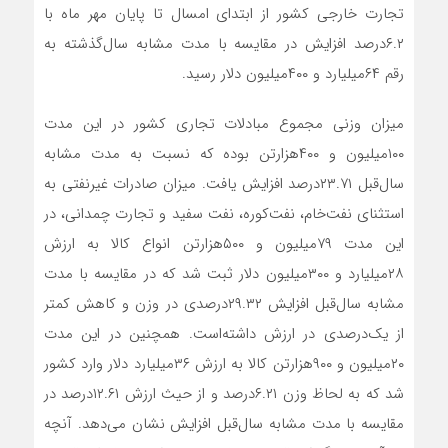
تجارت خارجی کشور از ابتدای امسال تا پایان مهر ماه با
۶.۲درصد افزایش در مقایسه با مدت مشابه سال‌گذشته به
رقم ۶۴‌میلیارد و ۴۰۰‌میلیون دلار رسید.
میزان وزنی مجموع مبادلات تجاری کشور در این مدت
۱۰۰‌میلیون و ۴۰۰‌هزار‌تن بوده که نسبت به مدت مشابه
سال‌قبل ۲۳.۷۱درصد افزایش یافت. میزان صادرات غیرنفتی به
استثنای نفت‌خام، نفت‌کوره، نفت سفید و تجارت چمدانی، در
این مدت ۷۹‌میلیون و ۵۰۰‌هزار‌تن انواع کالا به ارزش
۲۸‌میلیارد و ۳۰۰‌میلیون دلار ثبت شد که در مقایسه با مدت
مشابه سال‌قبل افزایش ۲۹.۳۲درصدی در وزن و کاهش کمتر
از یک‌درصدی در ارزش داشته‌است. همچنین در این مدت
۲۰‌میلیون و ۹۰۰‌هزار‌تن کالا به ارزش ۳۶‌میلیارد دلار وارد کشور
شد که به لحاظ وزن ۶.۲۱درصد و از حیث ارزش ۱۲.۶۱‌درصد در
مقایسه با مدت مشابه سال‌قبل افزایش نشان می‌دهد. آنچه