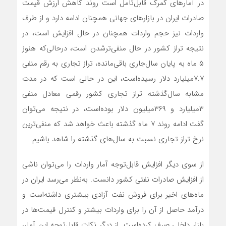
در آمارهای گمرک قابل‌تامل است روند کاهش ارزش قیمت
صادرات ایران در بازارهای جهانی همچنان ادامه دارد و از طرف
واردات نیز حجم واردات همچنان در حال افزایش است، در
نتیجه تراز کشور در حال منفی‌‌‌‌‌‌‌تر‌شدن است، درحالی‌که هنوز
۵ ماه به پایان سال‌جاری باقی‌مانده، تراز تجاری به رقم منفی
۷.۷‌میلیارد دلار رسیده‌است، این در حالی است که در مدت
مشابه سال‌گذشته تراز تجاری کشور رقمی معادل منفی
۳‌میلیارد و ۳۶۹‌میلیون دلار بوده‌است، در نتیجه می‌توان
گفت ادامه روند ۷ ماه گذشته باعث خواهد شد که منفی‌‌‌‌‌‌‌ترین
نرخ تراز تجاری نسبت به سال‌های گذشته را شاهد باشیم.
از سوی دیگر افزایش قابل‌توجه آمار واردات را می‌توان ناشی
از افزایش صادرات نفتی کشور دانست. به‌نظر می‌رسد ایران در
ماه‌های اخیر برای فروش نفت آزادی بیشتری داشته‌است و
درآمد حاصل از آن را برای واردات بیشتر و کنترل قیمت‌ها در
بازار داخلی صرف کرده‌است. از دیگر نکات قابل‌توجه این آمار،