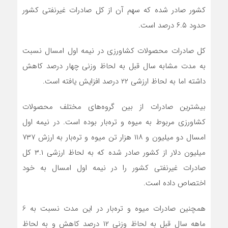
کشور صادر شده که سهم آن از کل صادرات غیرنفتی کشور
حدود ۶.۵ درصد است.
کل صادرات محصولات کشاورزی در نیمه اول امسال نسبت
به مدت مشابه سال قبل به لحاظ وزنی چهار درصد کاهش
داشته اما به لحاظ ارزشی ۲۲ درصد افزایش یافته است.
بیشترین صادرات از بین گروه‌های مختلف محصولات
کشاورزی مربوط به میوه و تره‌بار بوده است. در نیمه اول
امسال دو میلیون و ۱۱۸ هزار تن میوه و تره‌بار به ارزش ۷۳۷
میلیون دلار از کشور صادر شده که به لحاظ ارزشی ۳.۱ کل
صادرات غیرنفتی کشور را در نیمه اول امسال به خود
اختصاص داده است.
همچنین صادرات میوه و تره‌بار در این مدت نسبت به 6
ماهه سال قبل به لحاظ وزنی ۱۲ درصد کاهش و به لحاظ