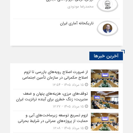
محمدرضا مودودی
تاریکخانه آماری ایران
آخرین خبرها
از ضرورت اصلاح رویه‌های بازرسی تا لزوم
اصلاح حکمرانی در سازمان تأمین اجتماعی
۱۵ مرداد ۱۴۰۵ - ۱۲:۵۴
توقف‌های مرزی، هزینه‌های پنهان و ضعف
مدیریت؛ زنگ خطری برای آینده ترانزیت ایران
۱۵ مرداد ۱۴۰۵ - ۱۲:۲۷
لزوم تسریع توسعه زیرساخت‌های آبی و
حمایت از پروژه‌های عمرانی در شرایط بحرانی
۱۵ مرداد ۱۴۰۵ - ۱۲:۰۸