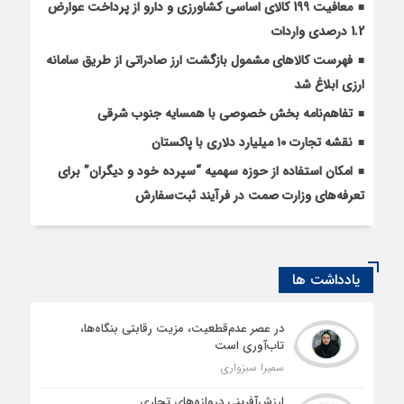
معافیت 199 کالای اساسی کشاورزی و دارو از پرداخت عوارض
1.2 درصدی واردات
فهرست کالاهای مشمول بازگشت ارز صادراتی از طریق سامانه
ارزی ابلاغ شد
تفاهم‌نامه بخش خصوصی با همسایه جنوب شرقی
نقشه تجارت ۱۰‌ میلیارد دلاری با پاکستان
امکان استفاده از حوزه سهمیه “سپرده خود و دیگران” برای
تعرفه‌های وزارت صمت در فرآیند ثبت‌سفارش
یادداشت ها
در عصر عدم‌قطعیت، مزیت رقابتی بنگاه‌ها،
تاب‌آوری است
سمیرا سبزواری
ارزش‌آفرینی دروازه‌های تجاری