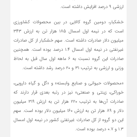
ارزشی ۹ درصد افزایش داشته است.
خشکبار، دومین گروه کالایی در بین محصولات کشاورزی
است که در نیمه اول امسال ۱۸۵ هزار تن به ارزش ۳۴۳
میلیون دلار صادرات داشته است. سهم خشکبار از کل صادرات
غیرنفتی در نیمه اول امسال ۱.۴ درصد بوده است. همچنین
صادرات این گروه نسبت به 6 ماهه اول سال قبل به لحاظ
وزنی و ارزشی به ترتیب ۳۱ و ۲۰ درصد رشد داشته است.
«محصولات حیوانی و صنایع وابسته» و «گل و گیاه دارویی،
خوراکی، زینتی و صنعتی» نیز در رتبه بعدی قرار دارند که
صادرات آن‌ها به ترتیب ۲۲۰ هزار تن به ارزش ۳۱۹ میلیون
دلار و ۸۹ هزار تن به ارزش ۱۶۰ میلیون دلار بوده است. سهم
این دو گروه از کل صادرات غیرنفتی کشور در نیمه اول امسال
۱.۳ و ۰.۷ درصد بوده است.