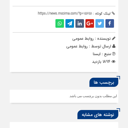
لینک کوتاه :
https://news.mccima.com/?p=15751
نویسنده : روابط عمومی
ارسال توسط :
روابط عمومی
منبع : ایسنا
1894 بازدید
برچسب ها
این مطلب بدون برچسب می باشد.
نوشته های مشابه