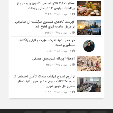
معافیت 199 کالای اساسی کشاورزی و دارو از
پرداخت عوارض 1.2 درصدی واردات
۱۵ مرداد ۱۴۰۵ - ۱۱:۴۵
فهرست کالاهای مشمول بازگشت ارز صادراتی
از طریق سامانه ارزی ابلاغ شد
۱۵ مرداد ۱۴۰۵ - ۱۰:۴۵
در عصر عدم‌قطعیت، مزیت رقابتی بنگاه‌ها،
تاب‌آوری است
۱۵ مرداد ۱۴۰۵ - ۱۰:۰۵
آفریقا؛ آوردگاه قدرت‌های معدنی
۱۵ مرداد ۱۴۰۵ - ۹:۴۵
از لزوم اصلاح ایرادات سامانه تأمین اجتماعی تا
طرح اختلافات مرجع صدور مجوز شرکت‌های
حمل‌ونقل درون‌شهری
۱۵ مرداد ۱۴۰۵ - ۹:۳۳