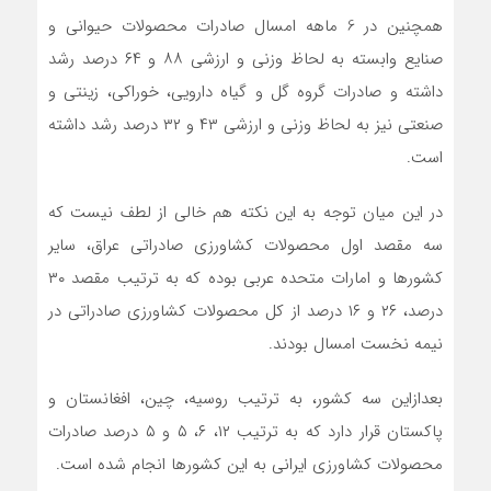
همچنین در 6 ماهه امسال صادرات محصولات حیوانی و
صنایع وابسته به لحاظ وزنی و ارزشی ۸۸ و ۶۴ درصد رشد
داشته و صادرات گروه گل و گیاه دارویی، خوراکی، زینتی و
صنعتی نیز به لحاظ وزنی و ارزشی ۴۳ و ۳۲ درصد رشد داشته
است.
در این میان توجه به این نکته هم خالی از لطف نیست که
سه مقصد اول محصولات کشاورزی صادراتی عراق، سایر
کشورها و امارات متحده عربی بوده که به ترتیب مقصد ۳۰
درصد، ۲۶ و ۱۶ درصد از کل محصولات کشاورزی صادراتی در
نیمه نخست امسال بودند.
بعدازاین سه کشور، به ترتیب روسیه، چین، افغانستان و
پاکستان قرار دارد که به ترتیب ۱۲، ۶، ۵ و ۵ درصد صادرات
محصولات کشاورزی ایرانی به این کشورها انجام شده است.