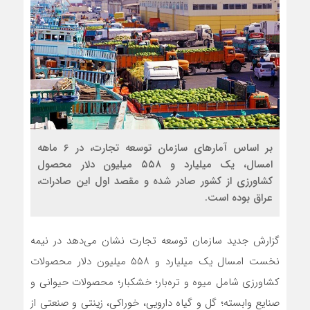
بر اساس آمارهای سازمان توسعه تجارت، در 6 ماهه
امسال، یک میلیارد و ۵۵۸ میلیون دلار محصول
کشاورزی از کشور صادر شده و مقصد اول این صادرات،
عراق بوده است.
گزارش جدید سازمان توسعه تجارت نشان می‌دهد در نیمه
نخست امسال یک میلیارد و ۵۵۸ میلیون دلار محصولات
کشاورزی شامل میوه و تره‌بار؛ خشکبار؛ محصولات حیوانی و
صنایع وابسته؛ گل و گیاه دارویی، خوراکی، زینتی و صنعتی از