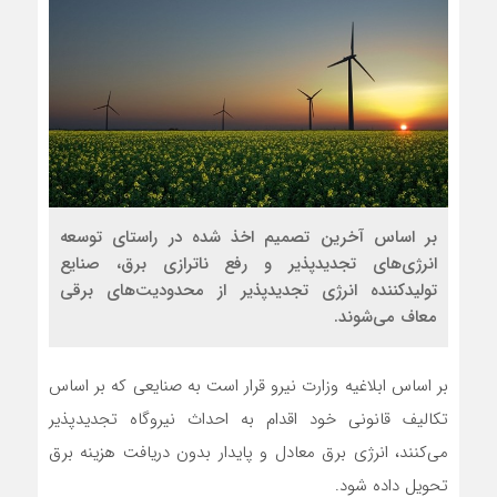
بر اساس آخرین تصمیم اخذ شده در راستای توسعه
انرژی‌های تجدیدپذیر و رفع ناترازی برق، صنایع
تولیدکننده انرژی تجدیدپذیر از محدودیت‌های برقی
معاف می‌شوند.
بر اساس ابلاغیه وزارت نیرو قرار است به صنایعی که بر اساس
تکالیف قانونی خود اقدام به احداث نیروگاه تجدیدپذیر
می‌کنند، انرژی برق معادل و پایدار بدون دریافت هزینه برق
تحویل داده شود.