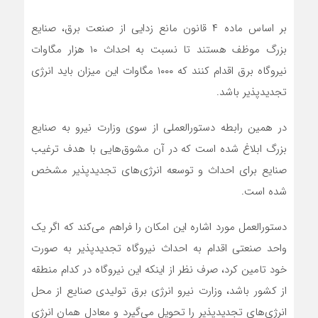
بر اساس ماده ۴ قانون مانع زدایی از صنعت برق، صنایع
بزرگ موظف هستند تا نسبت به احداث ۱۰ هزار مگاوات
نیروگاه برق اقدام کنند که ۱۰۰۰ مگاوات این میزان باید انرژی
تجدیدپذیر باشد.
در همین رابطه دستورالعملی از سوی وزارت نیرو به صنایع
بزرگ ابلاغ شده است که در آن مشوق‌هایی با هدف ترغیب
صنایع برای احداث و توسعه انرژی‌های تجدیدپذیر مشخص
شده است.
دستورالعمل مورد اشاره این امکان را فراهم می‌کند که اگر یک
واحد صنعتی اقدام به احداث نیروگاه تجدیدپذیر به صورت
خود تامین کرد، صرف نظر از اینکه این نیروگاه در کدام منطقه
از کشور باشد، وزارت نیرو انرژی برق تولیدی صنایع از محل
انرژی‌های تجدیدپذیر را تحویل می‌گیرد و معادل همان انرژی