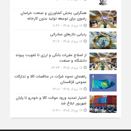
همگرایی بخش کشاورزی و صنعت خراسان
رضوی برای توسعه تولید بدون کارخانه
۱۸ مرداد ۱۴۰۵ - ۸:۳۲
ردیابی دلارهای صادراتی
۱۷ مرداد ۱۴۰۵ - ۱۴:۱۷
از اصلاح مقررات بانکی و ارزی تا تقویت پیوند
دانشگاه و صنعت
۱۷ مرداد ۱۴۰۵ - ۱۳:۲۳
راهنمای نحوه شرکت در مناقصات کالا و تدارکات
عمومی قزاقستان
۱۷ مرداد ۱۴۰۵ - ۱۳:۰۰
اختیار تمدید ورود موقت کالا و خودرو تا پایان
شهریور ابلاغ شد
۱۷ مرداد ۱۴۰۵ - ۱۲:۳۰