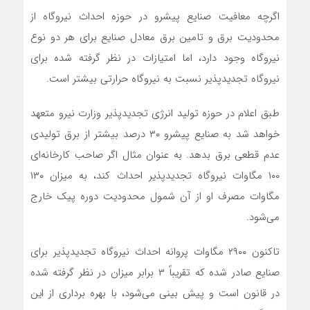
اگرچه معافیت صنایع پیشرو در حوزه احداث نیروگاه از
محدودیت برق و تامین برق معادل صنایع برای هر دو نوع
نیروگاه وجود دارد، اما امتیازات در نظر گرفته شده برای
نیروگاه تجدیدپذیر نسبت به نیروگاه حرارتی بیشتر است.
طبق اعلام در حوزه تولید انرژی تجدیدپذیر وزارت نیرو متعهد
خواهد شد به صنایع پیشرو ۳۰ درصد بیشتر از برق تولیدی
عدم قطعی برق بدهد. به عنوان مثال اگر صاحب کارخانه‌ای
۱۰۰ مگاوات نیروگاه تجدیدپذیر احداث کند، به میزان ۱۳۰
مگاوات مصرف او از آن شمول محدودیت دوره پیک خارج
می‌شود.
تاکنون ۲۹۰۰ مگاوات پروانه احداث نیروگاه تجدیدپذیر برای
صنایع صادر شده که تقریباً ۳ برابر میزان در نظر گرفته شده
در قانون است و پیش بینی می‌شود، با بهره برداری از این