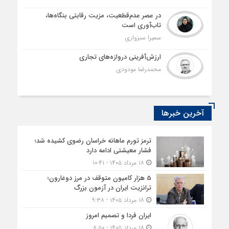
در عصر عدم‌قطعیت، مزیت رقابتی بنگاه‌ها،
تاب‌آوری است
سمیرا سبزواری
ارزش‌آفرینی دروازه‌های تجاری
محمدرضا مودودی
آخرین خبرها
ترمز تورم ماهانه خراسان رضوی کشیده شد؛
فشار معیشتی ادامه دارد
۱۸ مرداد ۱۴۰۵ - ۱۰:۴۱
5 هزار کامیون متوقف در مرز دوغارون؛
ترانزیت ایران در آزمون بزرگ
۱۸ مرداد ۱۴۰۵ - ۹:۳۸
ایران فردا و تصمیم امروز
۱۸ مرداد ۱۴۰۵ - ۸:۵۰