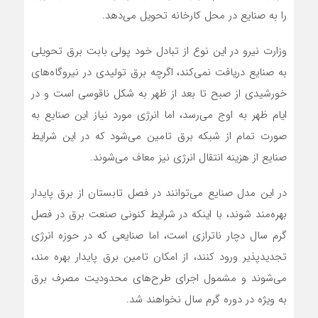
را به صنایع در محل کارخانه تحویل می‌دهد.
وزارت نیرو در این نوع از تبادل خود پولی بابت برق تحویلی
به صنایع دریافت نمی‌کند، اگرچه برق تولیدی در نیروگاه‌های
خورشیدی از صبح تا بعد از ظهر به شکل ناقوسی است و در
ایام ظهر به اوج می‌رسد، اما انرژی مورد نیاز این صنایع به
صورت تمام از شبکه برق تامین می‌شود که در این شرایط
صنایع از هزینه انتقال انرژی نیز معاف می‌شوند.
در این مدل صنایع می‌توانند در فصل تابستان از برق پایدار
بهره‌مند شوند، با اینکه در شرایط کنونی صنعت برق در فصل
گرم سال دچار ناترازی است، اما صنایعی که در حوزه انرژی
تجدیدپذیر ورود کنند، از امکان تامین برق پایدار بهره مند،
می‌شوند و مشمول اجرای طرح‌های محدودیت مصرف برق
به ویژه در دوره گرم سال نخواهند شد.