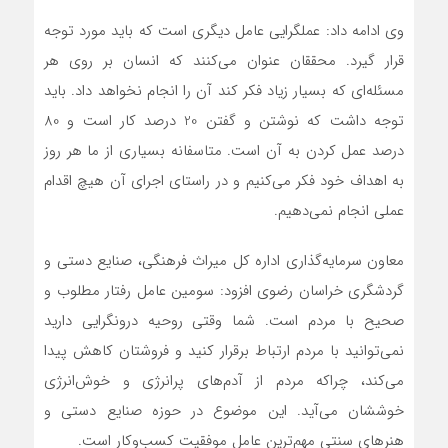
وی ادامه داد: عملگرایی عامل دیگری است که باید مورد توجه
قرار گیرد. محققان عنوان می‌کنند که انسان بر روی هر
مسئله‌ای که بسیار زیاد فکر کند آن را انجام نخواهد داد. باید
توجه داشت که نوشتن و گفتن 20 درصد کار است و 80
درصد عمل کردن به آن است. متاسفانه بسیاری از ما هر روز
به اهداف خود فکر می‌کنیم و در راستای اجرای آن هیچ اقدام
عملی انجام نمی‌دهیم.
معاون سرمایه‌گذاری اداره کل میراث فرهنگی، صنایع دستی و
گردشگری خراسان رضوی افزود: سومین عامل رفتار مطلوب و
صحیح با مردم است. شما وقتی روحیه درونگرایی دارید
نمی‌توانید با مردم ارتباط برقرار کنید و فروشتان کاهش پیدا
می‌کند، چراکه مردم از آدم‌های پرانرژی و خوش‌انرژی
خوششان می‌آید. این موضوع در حوزه صنایع دستی و
هنرهای سنتی مهم‌ترین عامل موفقیت کسب‌وکار است.