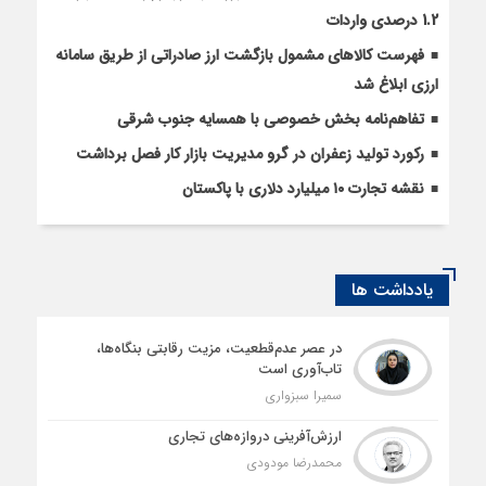
1.2 درصدی واردات
فهرست کالاهای مشمول بازگشت ارز صادراتی از طریق سامانه
ارزی ابلاغ شد
تفاهم‌نامه بخش خصوصی با همسایه جنوب شرقی
رکورد تولید زعفران در گرو مدیریت بازار کار فصل برداشت
نقشه تجارت ۱۰‌ میلیارد دلاری با پاکستان
یادداشت ها
در عصر عدم‌قطعیت، مزیت رقابتی بنگاه‌ها،
تاب‌آوری است
سمیرا سبزواری
ارزش‌آفرینی دروازه‌های تجاری
محمدرضا مودودی