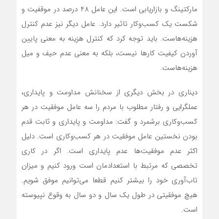
مارکتینگ و بازاریابی است. این عامل 48 درصد در موقفیت و
شکست یک کسب‌وکار تاثیر دارد. عامل دیگر نیز عدم کنترل
هزینه‌هاست. باید توجه کرد که کنترل هزینه به معنی پایین
آوردن کیفیت کارها نیست، بلکه به معنی عدم حیف‌ و میل
هزینه‌هاست.
دیناری در بخش دیگری از سخنانش مداومت و پایداری،
عملگرایی و رفتار مطلوب با مردم را سه عامل موفقیت در هر
کسب‌وکاری برشمرد و گفت: مداومت و پایداری و ثابت قدم
بودن نخستین عامل موفقیت در هر کسب‌وکاری است. دلیل
اکثر عدم موفقیت‌ها عدم پایداری است. اگر در کاری
تخصصی که مرتبط با استعدادمان است ورود کنیم و میزان
تاب‌آوری خود را بیشتر کنیم قطعا می‌توانیم موفق شویم.
هیچ موفقیتی در طول یک سال و دو سال به وقوع نپیوسته
است.