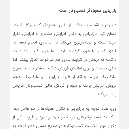
بازاریابی معجزه‌گر کسب‌وکار است
دیناری با اشاره به اینکه بازاریابی معجزه‌گر کسب‌وکار است،
عنوان کرد: بازاریابی به دنبال افزایش مشتری و افزایش تکرار
خرید است و برنامه‌ریزی می‌کند که چه‌کاری انجام دهم که
فردی که از ما خرید کرده دوباره از ما خرید کند. باید توجه
داشت که فروش در شرایط عادی هم می‌تواند اتفاق بیفتد، اما
کافی نیست و برای افزایش فروش درآمد بیشتر باید به سراغ
مارکتینگ برویم. چراکه از طریق بازاریابی و مارکتینگ حجم
فروش افزایش یافته و سود و گردش مالی کسب‌وکار افزایش
پیدا می‌کند.
وی، عدم توجه به بازاریابی و کنترل هزینه‌ها را دو عامل مهم
شکست کسب‌وکارهای کوچک و خرد برشمرد و افزود: یکی از
دلایل مهم شکست کسب‌وکارهای صنایع دستی عدم توجه به