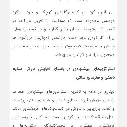
وی اظهار کرد: در کسب‌وکارهای کوچک و خرد عملکرد
موسس مجموعه است که موفقیت را تعیین می‌کند، در
کسب‌وکار متوسط مدیران تاثیر گذارند و در کسب‌وکارهای
بزرگ کار تیمی مهم است. مارکوس کمونیس می‌گوید هر
چالش یا موفقیت کسب‌وکار کوچک حول محور سه عامل
محصول، فرایند و کارکنان می‌چرخد.
استراتژی‌های پیشنهادی در راستای افزایش فروش صنایع
دستی و هنرهای سنتی
دیناری در ادامه به تشریح استراتژی‌های پیشنهادی خود در
راستای افزایش فروش صنایع دستی و هنرهای سنتی پرداخت
و گفت: بازاریابی و فروش در کسب‌وکارهای گردشگری مانند
هتل‌ها، اقامتگاه‌های بومگردی و سنتی، همکاری با راهنمایان
گردشگری، همکاری با تجهیزکنندگان رستوران‌ها و