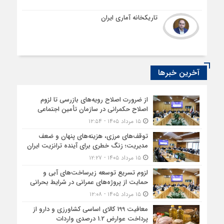
تاریکخانه آماری ایران
آخرین خبرها
از ضرورت اصلاح رویه‌های بازرسی تا لزوم
اصلاح حکمرانی در سازمان تأمین اجتماعی
۱۵ مرداد ۱۴۰۵ - ۱۲:۵۴
توقف‌های مرزی، هزینه‌های پنهان و ضعف
مدیریت؛ زنگ خطری برای آینده ترانزیت ایران
۱۵ مرداد ۱۴۰۵ - ۱۲:۲۷
لزوم تسریع توسعه زیرساخت‌های آبی و
حمایت از پروژه‌های عمرانی در شرایط بحرانی
۱۵ مرداد ۱۴۰۵ - ۱۲:۰۸
معافیت 199 کالای اساسی کشاورزی و دارو از
پرداخت عوارض 1.2 درصدی واردات