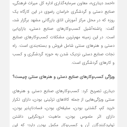
«احمد دیناری»، معاون سرمایه‌گذاری اداره کل میراث فرهنگی،
صنایع دستی و گردشگری خراسان رضوی در این کارگاه یک
روزه که در محل مرکز آموزش اتاق بازرگانی مشهد برگزار شد،
گفت: پاشنه‌آشیل کسب‌وکارهای صنایع دستی، بازاریابی
است. در این زمینه مهم‌ترین مشکلات کسب‌وکارهای صنایع
دستی و هنرهای سنتی شامل فروش و بسته‌بندی است. راه
نجات صنایع دستی نزدیک شدن به حوزه گردشگری و کسب
و کارهای گردشگری است.
ویژگی کسب‌وکارهای صنایع دستی و هنرهای سنتی چیست؟
دیناری تصریح کرد: کسب‌وکارهای صنایع دستی و هنرهای
سنتی ویژگی‌هایی از جمله کالاهای تزئینی بودن، دارای تکرار
خرید کم، گشتنی بودن، سلیقه‌ای بودن، فسادناپذیر بودن،
دارای اثر ملموس بودن، ماهیت درونگرایی داشتن
تولیدکنندگان آن و کسب‌وکار مکمل بودن دارد؛ که این