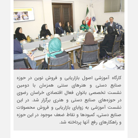
کارگاه آموزشی اصول بازاریابی و فروش نوین در حوزه
صنایع دستی و هنرهای سنتی همزمان با دومین
نشست تخصصی بانوان فعال اقتصادی خراسان رضوی
در حوزه‌های صنایع دستی و هنری برگزار شد. در این
نشست آموزشی به زوایای بازاریابی و فروش محصولات
صنایع دستی، کمبودها و نقاط ضعف موجود در این حوزه
و راهکارهای رفع آنها پرداخته شد.