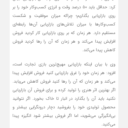
کرد: حداقل باید 50 درصد وقت و انرژی کسب‌وکار خود را بر
روی بازاریابی بگذاریم؛ چراکه میزان موفقیت و شکست
کسب‌وکارها با میزان تلاش‌های بازاریابی آن‌ها رابطه‌ای
مستقیم دارد. هر زمان که بر روی بازاریابی کار کردید فروش
افزایش پیدا می‌کند و هر زمان که آن را رها کردید فروش
کاهش پیدا می‌کند.
وی با بیان اینکه بازاریابی مهیج‌ترین بازی تجارت است،
افزود: هر زمان خود را غرق بازاریابی کنید فروش افزایش پیدا
می‌کند و هر زمان که آن را رها کنید فروش کاهش می‌یابد.
اگر بهترین اثر هنری را تولید کرده و برای فروش آن بازاریابی
نکنید باید آن را بگذارد در انبار تا خاک بخورد. اگر نتوانید
محصول تولیدی خود را بفروشید دچار درونگرایی بیشتر و
بی‌انگیزگی می‌شوید، اما اگر فروش بیشتر شود انگیزه پیدا
می‌کنید.