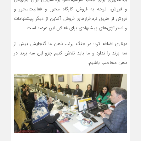
و فروش، توجه به فروش کارگاه محور و فعالیت‌محور و
فروش از طریق نرم‌افزارهای فروش آنلاین از دیگر پیشنهادات
و استراتژی‌های پیشنهادی برای فعالان این عرصه است.
دیناری اضافه کرد: در جنگ برند، ذهن ما گنجایش بیش از
سه برند را ندارد و ما باید تلاش کنیم جزو این سه برند در
ذهن مخاطب باشیم.