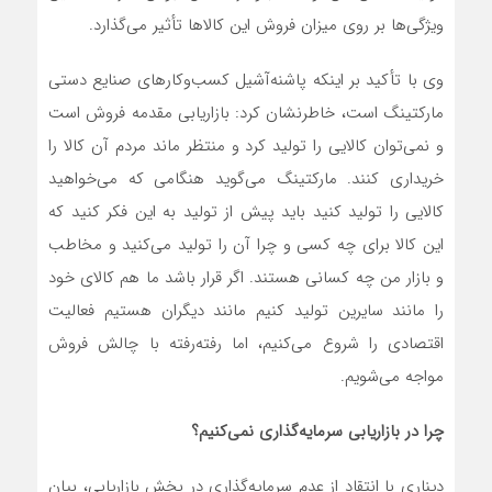
ویژگی‌ها بر روی میزان فروش این کالاها تأثیر می‌گذارد.
وی با تأکید بر اینکه پاشنه‌آشیل کسب‌وکارهای صنایع دستی
مارکتینگ است، خاطرنشان کرد: بازاریابی مقدمه فروش است
و نمی‌توان کالایی را تولید کرد و منتظر ماند مردم آن کالا را
خریداری کنند. مارکتینگ می‌گوید هنگامی که می‌خواهید
کالایی را تولید کنید باید پیش از تولید به این فکر کنید که
این کالا برای چه کسی و چرا آن را تولید می‌کنید و مخاطب
و بازار من چه کسانی هستند. اگر قرار باشد ما هم کالای خود
را مانند سایرین تولید کنیم مانند دیگران هستیم فعالیت
اقتصادی را شروع می‌کنیم، اما رفته‌رفته با چالش فروش
مواجه می‌شویم.
چرا در بازاریابی سرمایه‌گذاری نمی‌کنیم؟
دیناری با انتقاد از عدم سرمایه‌گذاری در بخش بازاریابی، بیان