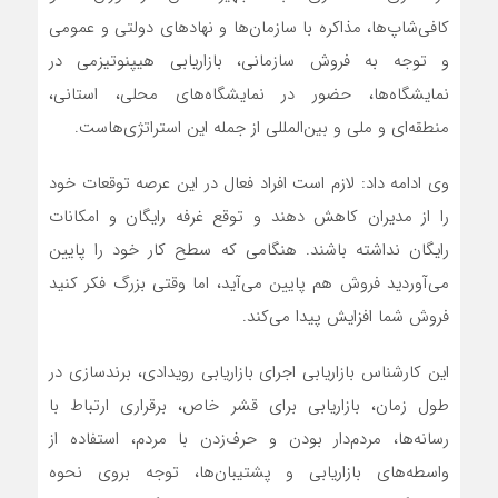
کافی‌شاپ‌ها، مذاکره با سازمان‌ها و نهادهای دولتی و عمومی
و توجه به فروش سازمانی، بازاریابی هیپنوتیزمی در
نمایشگاه‌ها، حضور در نمایشگاه‌های محلی، استانی،
منطقه‌ای و ملی و بین‌المللی از جمله این استراتژی‌هاست.
وی ادامه داد: لازم است افراد فعال در این عرصه توقعات خود
را از مدیران کاهش دهند و توقع غرفه رایگان و امکانات
رایگان نداشته باشند. هنگامی که سطح کار خود را پایین
می‌آوردید فروش هم پایین می‌آید، اما وقتی بزرگ فکر کنید
فروش شما افزایش پیدا می‌کند.
این کارشناس بازاریابی اجرای بازاریابی رویدادی، برندسازی در
طول زمان، بازاریابی برای قشر خاص، برقراری ارتباط با
رسانه‌ها، مردم‌دار بودن و حرف‌زدن با مردم، استفاده از
واسطه‌های بازاریابی و پشتیبان‌ها، توجه بروی نحوه