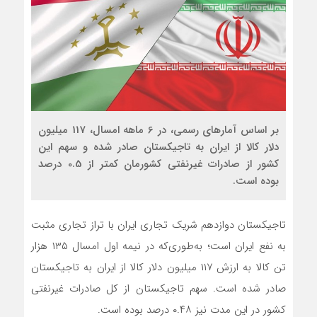
بر اساس آمارهای رسمی، در 6 ماهه امسال، 117 میلیون
دلار کالا از ایران به تاجیکستان صادر شده و سهم این
کشور از صادرات غیرنفتی کشورمان کمتر از 0.5 درصد
بوده است.
تاجیکستان دوازدهم شریک تجاری ایران با تراز تجاری مثبت
به نفع ایران است؛ به‌طوری‌که در نیمه اول امسال ۱۳۵ هزار
تن کالا به ارزش ۱۱۷ میلیون دلار کالا از ایران به تاجیکستان
صادر شده است. سهم تاجیکستان از کل صادرات غیرنفتی
کشور در این مدت نیز ۰.۴۸ درصد بوده است.