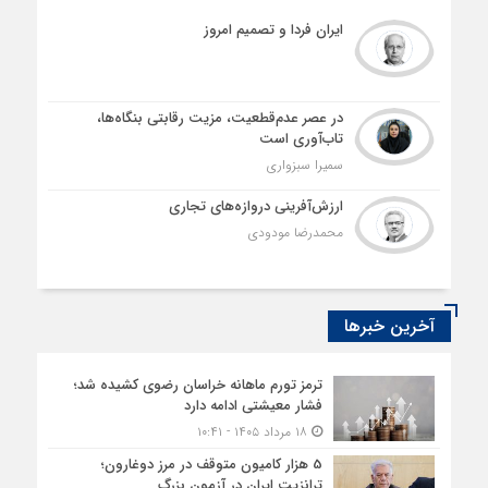
ایران فردا و تصمیم امروز
در عصر عدم‌قطعیت، مزیت رقابتی بنگاه‌ها،
تاب‌آوری است
سمیرا سبزواری
ارزش‌آفرینی دروازه‌های تجاری
محمدرضا مودودی
آخرین خبرها
ترمز تورم ماهانه خراسان رضوی کشیده شد؛
فشار معیشتی ادامه دارد
۱۸ مرداد ۱۴۰۵ - ۱۰:۴۱
5 هزار کامیون متوقف در مرز دوغارون؛
ترانزیت ایران در آزمون بزرگ