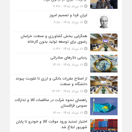
۱۸ مرداد ۱۴۰۵ - ۹:۳۸
ایران فردا و تصمیم امروز
۱۸ مرداد ۱۴۰۵ - ۸:۵۰
همگرایی بخش کشاورزی و صنعت خراسان
رضوی برای توسعه تولید بدون کارخانه
۱۸ مرداد ۱۴۰۵ - ۸:۳۲
ردیابی دلارهای صادراتی
۱۷ مرداد ۱۴۰۵ - ۱۴:۱۷
از اصلاح مقررات بانکی و ارزی تا تقویت پیوند
دانشگاه و صنعت
۱۷ مرداد ۱۴۰۵ - ۱۳:۲۳
راهنمای نحوه شرکت در مناقصات کالا و تدارکات
عمومی قزاقستان
۱۷ مرداد ۱۴۰۵ - ۱۳:۰۰
اختیار تمدید ورود موقت کالا و خودرو تا پایان
شهریور ابلاغ شد