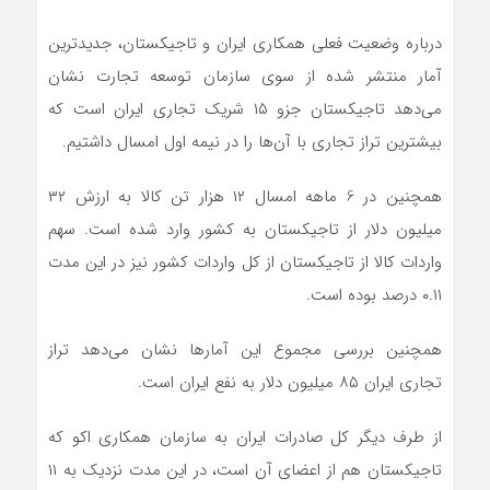
درباره وضعیت فعلی همکاری ایران و تاجیکستان، جدیدترین
آمار منتشر شده از سوی سازمان توسعه تجارت نشان
می‌دهد تاجیکستان جزو ۱۵ شریک تجاری ایران است که
بیشترین تراز تجاری با آن‌ها را در نیمه اول امسال داشتیم.
همچنین در 6 ماهه امسال ۱۲ هزار تن کالا به ارزش ۳۲
میلیون دلار از تاجیکستان به کشور وارد شده است. سهم
واردات کالا از تاجیکستان از کل واردات کشور نیز در این مدت
۰.۱۱ درصد بوده است.
همچنین بررسی مجموع این آمارها نشان می‌دهد تراز
تجاری ایران ۸۵ میلیون دلار به نفع ایران است.
از طرف دیگر کل صادرات ایران به سازمان همکاری اکو که
تاجیکستان هم از اعضای آن است، در این مدت نزدیک به ۱۱