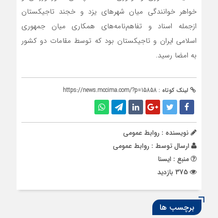
خواهر خوانندگی میان شهرهای یزد و خجند تاجیکستان
ازجمله اسناد و تفاهم‌نامه‌های همکاری میان جمهوری
اسلامی ایران و تاجیکستان بود که توسط مقامات دو کشور
به امضا رسید.
لینک کوتاه :
https://news.mccima.com/?p=15858
نویسنده : روابط عمومی
ارسال توسط :
روابط عمومی
منبع : ایسنا
375 بازدید
برچسب ها