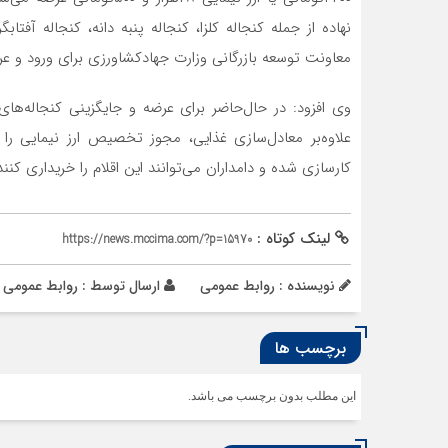
نهاده از جمله کنجاله کلزا، کنجاله پنبه دانه، کنجاله آفتابگردان، ذ
معاونت توسعه بازرگانی وزارت جهادکشاورزی برای ورود و عرضه در ساما
وی افزود: در حال‌حاضر برای عرضه و جایگزینی کنجاله‌‌‌‌‌‌‌های کل
علاوه‌بر معادل‌‌‌‌‌‌‌سازی غذایی، مجوز تخصیص ارز نیمایی را با
کارسازی شده و دامداران می‌توانند این اقلام را خریداری کنند
لینک کوتاه :
https://news.mccima.com/?p=15970
نویسنده : روابط عمومی
ارسال توسط :
روابط عمومی
برچسب ها
این مطلب بدون برچسب می باشد.