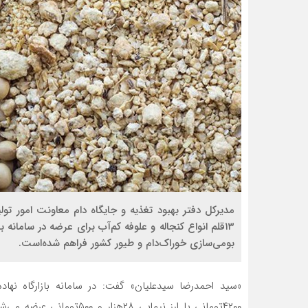
مدیرکل دفتر بهبود تغذیه و جایگاه دام معاونت امور ت
۱۳قلم انواع کنجاله و علوفه کم‌‌‌‌‌‌‌آب برای عرضه در سامانه بازارگ
بومی‌‌‌‌‌‌‌سازی خوراک‌دام و طیور کشور فراهم شده‌است.