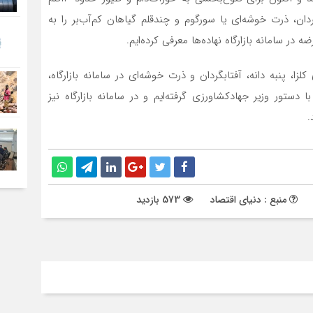
رت خوشه‌‌‌‌‌‌‌ای یا سورگوم و چند‌قلم گیاهان کم‌‌‌‌‌‌‌آب‌‌‌‌‌‌‌بر را به
نه بازارگاه نهاده‌‌‌‌‌‌‌ها معرفی کرده‌‌‌‌‌‌‌ایم.
زا، پنبه دانه، آفتابگردان و ذرت خوشه‌‌‌‌‌‌‌ای در سامانه بازارگاه،
 دستور وزیر جهادکشاورزی گرفته‌‌‌‌‌‌‌ایم و در سامانه بازارگاه نیز
.
منبع : دنیای اقتصاد
573 بازدید