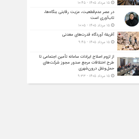
۱۵ مرداد ۱۴۰۵ - ۱۰:۴۵
در عصر عدم‌قطعیت، مزیت رقابتی بنگاه‌ها،
تاب‌آوری است
۱۵ مرداد ۱۴۰۵ - ۱۰:۰۵
آفریقا؛ آوردگاه قدرت‌های معدنی
۱۵ مرداد ۱۴۰۵ - ۹:۴۵
از لزوم اصلاح ایرادات سامانه تأمین اجتماعی تا
طرح اختلافات مرجع صدور مجوز شرکت‌های
حمل‌ونقل درون‌شهری
۱۵ مرداد ۱۴۰۵ - ۹:۳۳