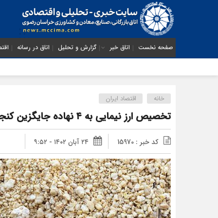
صفحه نخست
اتاق خبر
گزارش و تحلیل
اتاق در رسانه
اقتص
خانه
اقتصاد ایران
تخصیص ارز نیمایی به ۴ نهاده جایگزین کنجاله سویا در بازارگاه
کد خبر : 15970
۲۴ آبان ۱۴۰۲ - ۹:۵۲