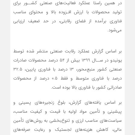
در همین راستا عملکرد فعالیت‌های صنعتی کشــور برای
تولید محصولات با ارزش افـزوده بالا و محتوای مناسب
فناوری برآمده از فضای رقابتی، در حد ضعیف ارزیابی
می‌شود.
بر اساس گزارش عملکرد رقابت صنعتی منتشر شده توسط
یونیدو در ســال 1399 بیش از 54 درصد محصولات صادرات
صنعتی کشور منبع‌محور، 13 درصد با فناوری پایین، 32.5
درصد با فناوری متوسط و فقط 0.5 درصد از محصولات
صادراتی کشور با فناوری بالا بوده است.
بر اساس یافته‌های گزارش، بلوغ زنجیره‌های پسینی و
پیشینی و تأمین مواد اولیه با قیمت و کیفیت مناسب،
سیاست‌های مناسب ارزی و تنوع‌بخشی به روش‌های تأمین
مالی، کاهش هزینه‌های لجستیک و رعایت صرفه‌های