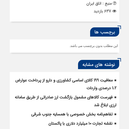
منبع : اتاق ایران
637 بازدید
برچسب ها
این مطلب بدون برچسب می باشد.
نوشته های مشابه
معافیت 199 کالای اساسی کشاورزی و دارو از پرداخت عوارض
1.2 درصدی واردات
فهرست کالاهای مشمول بازگشت ارز صادراتی از طریق سامانه
ارزی ابلاغ شد
تفاهم‌نامه بخش خصوصی با همسایه جنوب شرقی
نقشه تجارت ۱۰‌ میلیارد دلاری با پاکستان