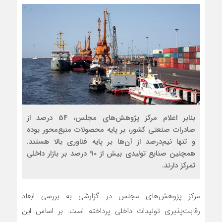
بنابر اعلام مرکز پژوهش‌های مجلس، 54 درصد از
صادرات صنعتی کشور، بر پایه محصولات منبع‌محور بوده
و تنها نیم‌درصد از آن‌ها بر پایه فناوری بالا هستند.
همچنین صنایع تولیدی بیش از 90 درصد بر بازار داخلی
تمرکز دارند.
مرکز پژوهش‌های مجلس در گزارشی به بررسی ابعاد
رقابت‌پذیری تولیدات داخلی پرداخته است. بر اساس این