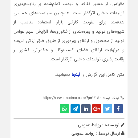
مقیاس، از مسیر تقاضا و قیمت تمام‌شده بر رقابت‌پذیری
تولیدات داخلی اثرگذار است. همچنین سیاست‌های حمایتی
هدفمند برای تقویت کارایی بازار، استفاده مناسب از
شیوه‌های تولید و بهره‌مندی از فناوری‌ها، افزایش سهم عوامل
تولید از محصول و ارتقای بهره‌وری از طریق خلق ارزش افزوده
و درنهایت ارتقای فضای کسب‌وکار و حکمرانی کشور بر
رقابت‌پذیری تولیدات داخلی اثرگذار است.
متن کامل این گزارش را
اینجا
بخوانید.
لینک کوتاه :
https://news.mccima.com/?p=16101
نویسنده : روابط عمومی
ارسال توسط :
روابط عمومی