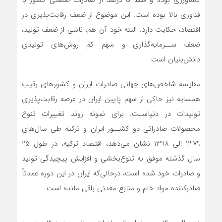
فناوری بالا بوده است. این موضوع از ضعف رقابت‌پذیری در
اقتصاد، حکایت دارد. البته خود آن هم، ناشی از ضعف تولید،
ضعف ســرمایه‌گذاری و سهم کم روش‌های تولیدی
دانش‌بنیان است.
مقایسه شاخص‌های جهانی صادرات ایران و کشورهای رقیب
همسایه نیز حاکی از سهم پایین ایران در عرصه رقابت‌پذیری
تولیدات در دنیاسـت. برای نمونه روند تغییرات تنوع
محصولات صادراتی دو کشــور ایران و ترکیه طی سال‌های
1379 الی 1398 نشان می‌دهد، اقتصاد ترکیه، در طول 25
سال گذشته موفق به تنوع‌بخشی و افزایش پیچیدگی تولید
و صادرات خود شده است، درحالی‌که ایران در این دوره عمدتاً
صادرکننده مواد خام و منابع معدنی باقی مانده است.