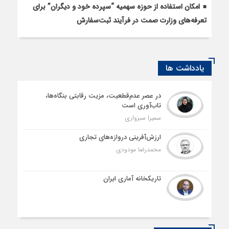
امکان استفاده از حوزه سهمیه “سپرده خود و دیگران” برای
تعرفه‌های وزارت صمت در فرآیند ثبت‌سفارش
یادداشت ها
در عصر عدم‌قطعیت، مزیت رقابتی بنگاه‌ها،
تاب‌آوری است
سمیرا سبزواری
ارزش‌آفرینی دروازه‌های تجاری
محمدرضا مودودی
تاریکخانه آماری ایران