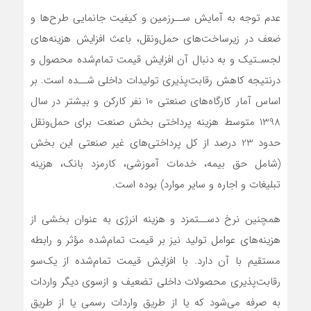
عدم توجه به آمایش ســرزمین و کیفیت جانمایی طرح‌ها و
ضعف در زیرساخت‌های حمل‌ونقل، باعث افزایش هزینه‌های
لجسـتیک و به دنبال آن افزایش قیمت تمام‌شده محصول و
درنتیجه کاهش رقابت‌پذیری تولیدات داخلی شــده است. بر
اساس آمار کارگاه‌های صنعتی 10 نفر کارکن و بیشتر در سال
1398 متوسط هزینه پرداختی بخش صنعت برای حمل‌ونقل
حدود 23 درصد از کل پرداختی‌های غیر صنعتی این بخش
(شامل حق بیمه، خدمات آموزشی، کارمزد بانک، هزینه
تبلیغات و اجاره و سایر موارد) بوده است.
همچنین نرخ دســتمزد و هزینه انرژی به عنوان بخشی از
هزینه‌های عوامل تولید نیز بر قیمت تمام‌شده مؤثر و رابطه
مستقیم با آن دارد. با افزایش قیمت تمام‌شده از یک‌سو
رقابت‌پذیری محصولات داخلی تضعیف و ازسوی دیگر واردات
به صرفه می‌شود که یا از طریق واردات رسمی یا از طریق