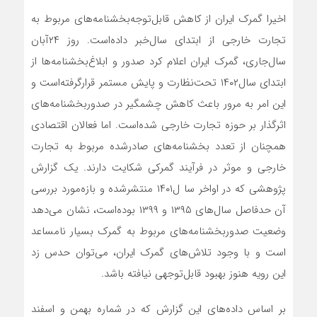
اخیرا گمرک ایران از کاهش قابل‌توجه‌بخشنامه‌‌‌‌‌های مربوط به
تجارت خارجی از ابتدای سال‌خبر داده‌است. روز ۲۴آبان
سال‌جاری، گمرک ایران اعلام کرد صدور و ابلاغ‌بخشنامه‌‌‌‌‌ها از
ابتدای سال‌۱۴۰۲ تحت‌نظارت و پایش مستمر قرارگرفته‌است و
این امر به مرور باعث کاهش چشمگیر در صدور‌بخشنامه‌‌‌‌‌های
اثرگذار بر حوزه تجارت خارجی شده‌است. اما فعالان اقتصادی
همچنان از تعدد ‌بخشنامه‌‌‌‌‌های صادرشده مربوط به تجارت
خارجی و موثر در فرآیند گمرکی شکایت دارند. یک گزارش
پژوهشی که در اواخر سا ل۱۴۰۱ منتشرشده و بازه‌مورد بررسی
آن حدفاصل سال‌های ۱۳۹۵ و ۱۳۹۹ بوده‌است، نشان می‌دهد
وضعیت صدور‌بخشنامه‌‌‌‌‌های مربوط به گمرک بسیار نامساعد
است و با وجود تلاش‌های گمرک ایران، می‌توان حدس زد
این رویه هنوز بهبود قابل‌توجهی نیافته باشد.
بر اساس داده‌های این گزارش که در شماره بهمن و اسفند