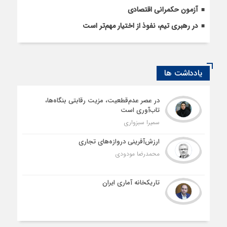
آزمون حکمرانی اقتصادی
در رهبری تیم، نفوذ از اختیار مهم‌تر است
یادداشت ها
در عصر عدم‌قطعیت، مزیت رقابتی بنگاه‌ها،
تاب‌آوری است
سمیرا سبزواری
ارزش‌آفرینی دروازه‌های تجاری
محمدرضا مودودی
تاریکخانه آماری ایران