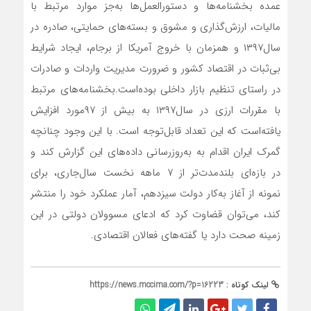
عمده ‌بخشنامه‌‌‌‌‌ها و دستورالعمل‌ها به‌جز موارد مرتبط با
مالیات، ارزش‌گذاری و مشوق و بسته‌‌‌‌‌های حمایتی، صادره در
سال‌۱۳۹۷ و همزمان با خروج آمریکا از برجام، ایجاد شرایط
بی‌‌‌‌‌ثبات در اقتصاد کشور و ضرورت مدیریت واردات و صادرات
در راستای تنظیم ‌بازار داخلی بوده‌است.‌بخشنامه‌‌‌‌‌های مرتبط
با مقررات ارزی در سال‌۱۳۹۷ به بیش از ۹۷‌مورد افزایش
یافته‌است که این تعداد قابل‌‌‌‌‌توجه است. با این وجود چنانچه
گمرک ایران اقدام به به‌‌‌‌‌روزرسانی داده‌های این گزارش کند و
در بازه‌‌‌‌‌ای بلندمدت‌‌‌‌‌تر از ۷ ماهه نخست سال‌جاری، برای
نمونه از آغاز به‌کار دولت سیزدهم، آمار عملکرد خود را منتشر
کند، می‌توان قضاوت کرد که ادعای مسوولان دولتی در این
زمینه صحت دارد یا گفته‌‌‌‌‌های فعالان اقتصادی.
لینک کوتاه :
https://news.mccima.com/?p=16223