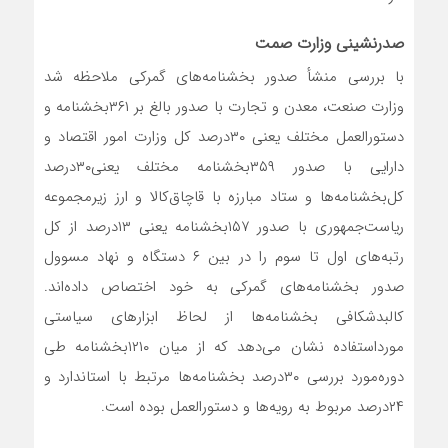
صدرنشینی وزارت صمت
با بررسی منشأ صدور‌ بخشنامه‌‌‌‌‌های گمرکی ملاحظه شد
وزارت صنعت، معدن و تجارت با صدور بالغ بر ۳۶۱‌بخشنامه و
دستورالعمل مختلف یعنی ۳۰‌درصد کل وزارت امور اقتصاد و
دارایی با صدور ۳۵۹‌بخشنامه مختلف یعنی۳۰‌درصد
کل‌بخشنامه‌‌‌‌‌ها و ستاد مبارزه با قاچاق‌کالا و ارز زیرمجموعه
ریاست‌جمهوری با صدور ۱۵۷‌بخشنامه یعنی ۱۳درصد از کل
رتبه‌‌‌‌‌های اول تا سوم را در بین ۶ دستگاه و نهاد مسوول
صدور‌ بخشنامه‌‌‌‌‌های گمرکی به خود اختصاص داده‌اند.
کالبدشکافی‌ بخشنامه‌‌‌‌‌ها از لحاظ ابزارهای سیاستی
مورد‌استفاده نشان می‌دهد که از میان ۱۲۱۰‌بخشنامه طی
دوره‌مورد بررسی ۳۰‌درصد ‌بخشنامه‌‌‌‌‌ها مرتبط با استاندارد و
۲۴‌درصد مربوط به رویه‌‌‌‌‌ها و دستورالعمل بوده‌ است.