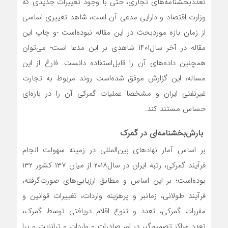
تعدد‌بخشنامه‌‌‌‌‌های تجاری، حتی با وجود تغییرات جدیدی که
وزارت اقتصاد و دارایی مدعی آن است، شاهد تغییری اساسی
از زمان بازه موردبحث در این مقاله نبوده‌است -و چاپ این
مقاله در آخر سال‌۱۴۰۱ شاهدی بر این مدعا است- می‌توان
همچنین داده‌های آن را قابل‌استفاده دانست. فارغ از این
مساله، این گزارش موفق شده‌است روند مربوط به تجارت
غیرنفتی ایران و مشخصا عملیات گمرکی آن را در بازه‌‌‌‌‌ای
حساس مستند کند.
بارش‌بخشنامه‌‌‌‌‌ای در گمرک
بر اساس آمار نهادهای بین‌المللی در زمینه سهولت انجام
فرآیند گمرکی، رتبه ایران در سال‌۲۰۱۸ از میان ۱۳۷ کشور ۱۳۲
بوده‌است؛ بر این اساس و مطابق ارزیابی‌‌‌‌‌های صورت‌گرفته،
فرآیند طولانی، زمانبر و پرهزینه واردات، تغییرات قوانین و
مقررات گمرکی، تعدد و تنوع اقلام دریافتی توسط گمرک،
تعدد مراکز تصمیم‌گیر در امر صادرات و واردات و ترانزیت و پرا