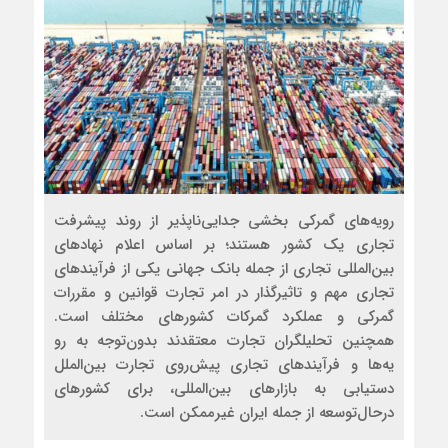
رویه‌‌‌‌‌های گمرکی بخشی جدایی‌‌‌‌‌ناپذیر از روند پیشرفت
تجاری یک کشور هستند؛ بر اساس اعلام نهادهای
بین‌المللی تجاری از جمله بانک جهانی یکی از فرآیندهای
تجاری مهم و تاثیرگذار در امر تجارت قوانین و مقررات
گمرکی و عملکرد گمرکات کشورهای مختلف است.
همچنین تحلیلگران تجارت معتقدند بدون‌توجه به رو
یه‌‌‌‌‌ها و فرآیندهای تجاری پیش‌روی تجارت بین‌الملل
دستیابی به بازارهای بین‌المللی، برای کشورهای
درحال‌توسعه از جمله ایران غیرممکن است.