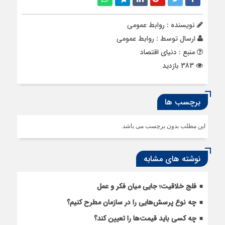
نویسنده : روابط عمومی
ارسال توسط :
روابط عمومی
منبع : دنیای اقتصاد
383 بازدید
برچسب ها
این مطلب بدون برچسب می باشد.
نوشته های مشابه
فلج خلاقیت؛ جایی میان فکر و عمل
چه نوع پرسش‌هایی را در سازمان مطرح کنیم؟
چه کسی باید قیمت‌ها را تعیین کند؟