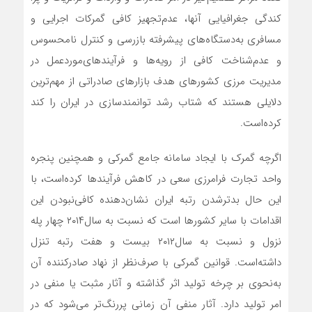
کندگی جغرافیایی آنها، عدم‌تجهیز کافی گمرکات اجرایی و
مسافری به‌دستگاه‌های پیشرفته بازرسی و کنترل نامحسوس
و عدم‌شناخت کافی از رویه‌‌‌‌‌ها و فرآیندهای‌مورد‌عمل در
مدیریت مرزی کشورهای هدف بازارهای صادراتی از مهم‌ترین
دلایلی هستند که شتاب رشد توانمندسازی در ایران را کند
کرده‌است.
اگرچه گمرک با ایجاد سامانه جامع گمرکی و همچنین پنجره
واحد تجارت فرامرزی سعی در کاهش فرآیندها کرده‌است، با
این حال بدتر‌شدن رتبه ایران نشان‌دهنده کافی‌نبودن این
اقدامات با سایر کشورها است که نسبت به سال‌۲۰۱۴ چهار پله
نزول و نسبت به سال‌۲۰۱۲ بیست و هفت رتبه تنزل
داشته‌است. قوانین گمرکی با صرف‌نظر از نهاد صادرکننده آن
به‌نحوی بر چرخه تولید اثر گذاشته و آثار مثبت یا منفی در
امر تولید دارد. آثار منفی آن زمانی پررنگ‌تر می‌شود که در