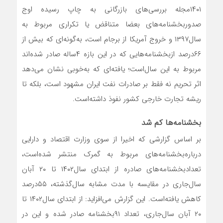
۱۴۰۱مجله بررسی‌های بازرگانی به چاپ رسیده اوج
صدور‌بخشنامه‌‌‌‌‌های بعضا متناقض یا تکراری مربوط به
سال‌۱۳۹۷ و خروج آمریکا از برجام است، به‌گونه‌ای که بیش از
۶۶‌درصد از‌بخشنامه‌‌‌‌‌هایی که در این بازه ۴‌ساله صادر شده‌اند
مربوط به این سال‌است؛ یافته‌‌‌‌‌ای که به‌خوبی نشان می‌دهد
اثر تحریم نه فقط بر صادرات نفت ایران مشهود است، بلکه تا
ریشه تجارت خارجی کشور نفوذ داشته‌است.
بخشنامه‌‌‌‌‌ها کم شد
بر اساس گزارشی که اخیرا از سوی وزارت اقتصاد و دارایی
درباره‌بخشنامه‌‌‌‌‌های مربوط به گمرک منتشر شده‌است،
تعداد‌بخشنامه‌‌‌‌‌های صادره از ابتدای سال‌۱۴۰۲ تا ۲۰ آبان
سال‌جاری در مقایسه با مدت مشابه سال‌گذشته، ۵۵‌درصد
کاهش یافته‌است. این گزارش می‌افزاید: از ابتدای سال‌۱۴۰۲ تا
۲۰ آبان سال‌جاری، تعداد ۹۱بخشنامه صادر شده‌ و این در