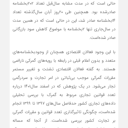
حالی است که در مدت مشابه سال‌قبل تعداد ۲۰۲‌بخشنامه
صادرشده بود. همچنین طی ۲۰روز آبان سال‌گذشته تعداد
۱۴بخشنامه صادر شد، این در حالی است که در همین مدت
در سال‌جاری تنها ۲‌بخشنامه با موضوع کاهش سود بازرگانی
صادر شده‌است.
با این وجود فعالان اقتصادی همچنان از وجود‌بخشنامه‌‌‌‌‌های
متعدد و بدون اعلام قبلی در رابطه با رویه‌‌‌‌‌های گمرکی ناراضی
هستند. به گفته فعالان اقتصادی تشتت و تغییر مستمر
مقررات گمرکی موجب بی‌‌‌‌‌ثباتی در امر تجارت و سردرگمی
تجار می‌شود. در یک پژوهش که در اسفند سال‌۱۴۰۱ درباره
تعدد قوانین تجاری مربوط به گمرک با بررسی تحلیلی
داده‌های تجاری کشور حدفاصل سال‌های ۱۳۹۷ تا ۱۳۹۹ انجام
شده‌است، چگونگی تاثیرگذاری تعدد قوانین و مقررات گمرکی
بر تجارت کشور بررسی شده‌است. از آنجا که مساله