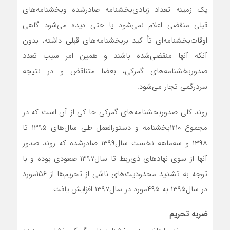
یک زمینه تعداد زیادی‌بخشنامه صادرشده و‌بخشنامه‌‌‌‌‌های
قبلی منقضی اعلام نمی‌شود یا حتی دیده می‌شود گاهی
اوقات‌بخشنامه‌‌‌‌‌ای تأ کید بر‌بخشنامه‌‌‌‌‌های قبلی داشته، بدون
آنکه آنها منقضی‌شده باشند و همین امر سبب تعدد
صدور‌بخشنامه‌‌‌‌‌های گمرکی، بعضا متناقض و در نتیجه
سردرگمی تجار می‌شود.
روند کلی صدور‌بخشنامه‌‌‌‌‌های گمرکی حا کی از آن است که در
مجموع ۱۲۱۰‌بخشنامه و دستورالعمل طی سال‌های ۱۳۹۵ تا
۱۳۹۸ و سه‌ماهه نخست سال‌۱۳۹۹ صادرشده که روند صدور
آنها از سوی نهادهای ذی‌ربط تا سال‌۱۳۹۷ صعودی بوده و با
توجه به تشدید محدودیت‌های ناشی از تحریم‌ها از ۱۵۶‌مورد
در سال‌۱۳۹۵ به ۴۹۵‌مورد در سال‌۱۳۹۷ افزایش یافت.
ضربه تحریم