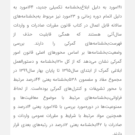
۱۹۱مورد به دلیل ابلاغ‌بخشنامه تکمیلی جدید، ۱۶۴‌مورد به
دلیل اتمام دوره زمانی و ۲۳‌مورد نیز مربوط به‌بخشنامه‌‌‌‌‌های
سالانه قابل اعمال در کتاب قانون مقررات صادرات و واردات
سال‌آتی هستند که همگی قابلیت حذف از
فهرست‌بخشنامه‌‌‌‌‌های گمرکی را دارند. بررسی
وضعیت‌بخشنامه‌‌‌‌‌ها بر اساس محورهای اصلی قانون امور
گمرکی نشان می‌دهد که از کل ۱۲۱۰بخشنامه و دستورالعمل
ابلاغی گمرک از ابتدای سال‌۱۳۹۵ تا پایان بهار سال‌۱۳۹۹ در
مجموع مفاد و مضمون ۵۳۸بخشنامه یعنی ۴۴‌درصد مرتبط
با محور تشریفات و کنترل‌‌‌‌‌های گمرکی بوده‌است. از لحاظ
فراوانی،‌بخشنامه‌‌‌‌‌های مرتبط با موضوع معافیت‌ها و
ممنوعیت‌‌‌‌‌ها در دوره‌مورد بررسی با ۱۷۵‌مورد یعنی ۱۴‌درصد و
همچنین مواد مرتبط با شرایط و مقررات عمومی واردات و
صادرات با ۱۴۲‌بخشنامه یعنی ۱۲‌درصد در رتبه‌‌‌‌‌های بعدی قرار
دارند.