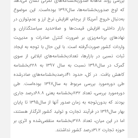
بررسی روند ماهانه صدور‌بخشنامه‌‌‌‌‌های گمرکی نشان می‌دهد
که اوج صدور‌بخشنامه‌‌‌‌‌ها، سال‌۱۳۹۷ بوده‌است. این موضوع
به‌دنبال خروج آمریکا از برجام، افزایش نرخ ارز و عدم‌توازن در
بازار داخلی، افزایش قیمت‌ها و صلاحدید سیاستگذاران و
نهادهای برنامه‌‌‌‌‌ریزی بر ضرورت کنترل صادرات و مدیریت
واردات کشور صورت‌گرفته است. با این حال با توجه به ایجاد
ثبات نسبی در بازارها، تعداد‌بخشنامه‌‌‌‌‌های ابلاغی از سوی
گمرک در سال‌۱۳۹۸ نسبت به سال‌ ۱۳۹۷ به ۲۲۸‌بخشنامه
کاهش یافت. در کل، حدود ۴۱‌درصد‌بخشنامه‌‌‌‌‌های صادرشده
طی دوره‌مورد بررسی مربوط به سال‌۱۳۹۷ بوده‌است. طی
دوره‌مورد بررسی، تعداد ۸۳۲‌بخشنامه یعنی ۶۸.۸‌درصد جاری
بودند که بدون‌توجه به زمان صدور آنها از سال‌۱۳۹۵ تا پایان
بهار سال‌۱۳۹۹ در فرآیند تجارت و تولید کشور اثرگذار هستند،
اما در این میان، تعداد ۳۷۸‌بخشنامه منقضی‌شده و اثری بر
حوزه تجارت ۳۱.۲درصد کشور نداشتند.