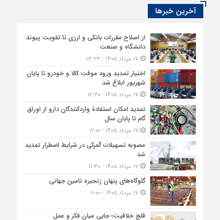
آخرین خبرها
از اصلاح مقررات بانکی و ارزی تا تقویت پیوند
دانشگاه و صنعت
۱۷ مرداد ۱۴۰۵ - ۱۳:۲۳
اختیار تمدید ورود موقت کالا و خودرو تا پایان
شهریور ابلاغ شد
۱۷ مرداد ۱۴۰۵ - ۱۲:۳۰
تمدید امکان استفادۀ واردکنندگان دارو از اوراق
گام تا پایان سال
۱۷ مرداد ۱۴۰۵ - ۱۲:۰۰
مصوبه تسهیلات گمرکی در شرایط اضطرار تمدید
شد
۱۷ مرداد ۱۴۰۵ - ۱۱:۳۰
گلوگاه‌های پنهان زنجیره تامین جهانی
۱۷ مرداد ۱۴۰۵ - ۱۱:۰۰
فلج خلاقیت؛ جایی میان فکر و عمل