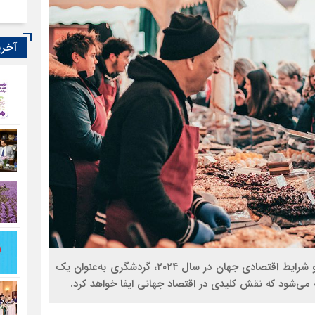
آخری
با وجود کاهش رشد اقتصاد جهانی به‌‌‌دلیل تورم و جنگ و شرایط اقتصادی جهان در سال ۲۰۲۴، گردشگری به‌‌‌عنوان یک
می‌شود که نقش کلیدی در اقتصاد جهانی ایفا خواهد کرد.