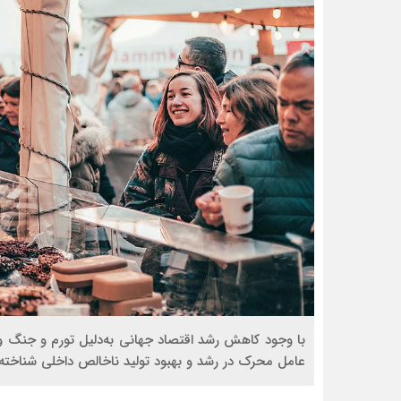
عامل محرک در رشد و بهبود تولید ناخالص داخلی شناخته 