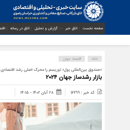
صفحه نخست
اتاق خبر
گزارش و تحلیل
اتاق در رسانه
اقتص
خانه
اقتصاد جهان
«صندوق بین‌المللی پول» توریسم را محرک اصلی رشد اقتصادی 
بازار رشدساز جهان ۲۰۲۴
کد خبر : 16299
۲۸ آبان ۱۴۰۲ - ۱۴:۱۵