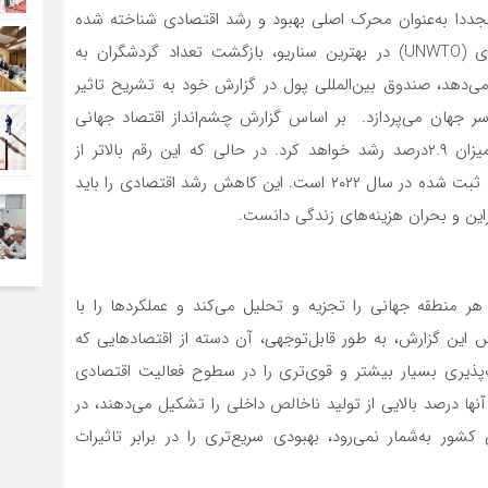
بین‌المللی پول (IMF)، گردشگری مجددا به‌‌‌عنوان محرک اصلی بهبود و رشد اقتصادی شناخته شده
است. با توجه به اینکه داده‌‌‌های سازمان جهانی گردشگری (UNWTO) در بهترین سناریو، بازگشت تعداد گردشگران به
می‌‌‌دهد، صندوق بین‌المللی پول در گزارش خود به تشریح تاثیر
هان می‌‌‌پردازد. بر اساس گزارش چشم‌انداز اقتصاد جهانی
صندوق بین‌المللی پول، اقتصاد جهانی در سال ۲۰۲۴ به میزان ۲.۹‌درصد رشد خواهد کرد. در حالی که این رقم بالاتر از
پیش‌بینی‌‌‌های قبلی است، اما کمتر از نرخ رشد ۳.۵ درصدی ثبت شده در سال ۲۰۲۲ است. این کاهش رشد اقتصادی را باید
این و بحران هزینه‌‌‌های زندگی دانست.
 منطقه جهانی را تجزیه و تحلیل می‌‌‌کند و عملکردها را با
اس این گزارش، به طور قابل‌توجهی، آن دسته از اقتصادهایی که
‌پذیری بسیار بیشتر و قوی‌‌‌تری را در سطوح فعالیت اقتصادی
‌ درصد بالایی از تولید ناخالص داخلی را تشکیل می‌‌‌دهند، در
ه‌‌‌شمار نمی‌‌‌رود، بهبودی سریع‌‌‌تری را در برابر تاثیرات