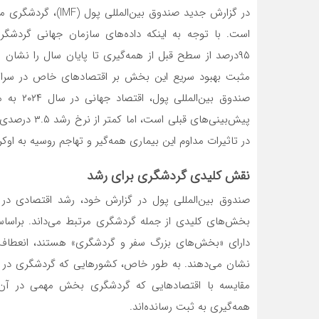
در گزارش جدید صندوق 
۹۵‌درصد از سطح قبل از همه‌گیری تا پایان سال را نشان 
مثبت بهبود سریع این بخش بر اقتصادهای خاص در سراسر ج
در تاثیرات مداوم این بیماری همه‌گیر و تهاجم روسیه به اوکر
نقش کلیدی گردشگری برای رشد
صندوق بین‌المللی پول در گزارش خود، رشد اقتصادی در هر
بخش‌‌‌های کلیدی از جمله گردشگری مرتبط می‌‌‌داند. براس
دارای «بخش‌‌‌های بزرگ سفر و گردشگری» هستند، انعطاف‌‌
نشان می‌‌‌دهند. به طور خاص، کشورهایی که گردشگری در آنها
مقایسه با اقتصادهایی که گردشگری بخش مهمی در آن کشور ب
همه‌گیری به ثبت رسانده‌‌‌اند.