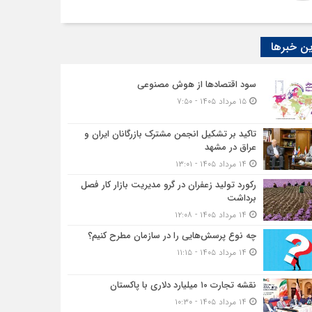
ن خبرها
سود اقتصاد‌ها از هوش مصنوعی
۱۵ مرداد ۱۴۰۵ - ۷:۵۰
تاکید بر تشکیل انجمن مشترک بازرگانان ایران و
عراق در مشهد
۱۴ مرداد ۱۴۰۵ - ۱۳:۰۱
رکورد تولید زعفران در گرو مدیریت بازار کار فصل
برداشت
۱۴ مرداد ۱۴۰۵ - ۱۲:۰۸
چه نوع پرسش‌هایی را در سازمان مطرح کنیم؟
۱۴ مرداد ۱۴۰۵ - ۱۱:۱۵
نقشه تجارت ۱۰‌ میلیارد دلاری با پاکستان
۱۴ مرداد ۱۴۰۵ - ۱۰:۳۰