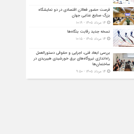
فرصت حضور فعالان اقتصادی در دو نمایشگاه
بزرگ صنایع غذایی جهان
۱۴ مرداد ۱۴۰۵ - ۱۰:۱۹
نسخه جدید رقابت‌ بنگاه‌ها
۱۴ مرداد ۱۴۰۵ - ۱۰:۱۵
بررسی ابعاد فنی، اجرایی و حقوقی دستورالعمل
راه‌اندازی نیروگاه‌های برق خورشیدی هیبریدی در
ساختمان‌ها
۱۴ مرداد ۱۴۰۵ - ۹:۵۰