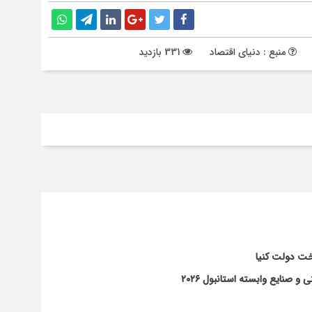
منبع : دنیای اقتصاد
331 بازدید
ت دولت کنیا
و صنایع وابسته استانبول ۲۰۲۶