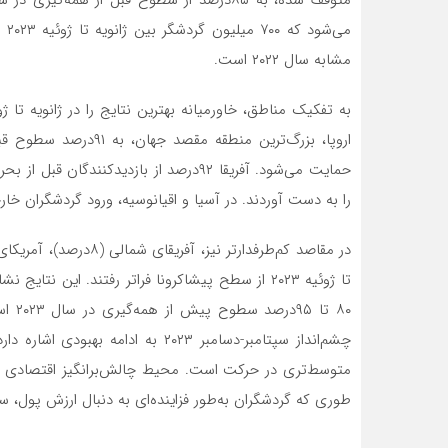
مشابه سال ۲۰۲۲ است.
اروپا، بزرگ‌ترین منطقه
را به دست آوردند. در آسیا و اقیانوسیه، ورود گردشگران خارجی به ۶۱‌درصد از سطوح قبل از همه‌گیری ا
تا ژوئیه ۲۰۲۳ از سطح پیشاکرونا فراتر رفتند. این 
۸۰ ت
چشم‌‌‌انداز سپتامبر-دسامبر ۲۰۲۳ به
متوسط‌‌‌تری در حرکت است. محیط چالش‌‌‌برانگیز اقتصادی می‌تو
طوری که گردشگران به‌‌‌طور فزاینده‌‌‌ای به دنبال ارزش پول، 