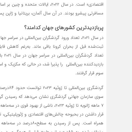
اقتصادی» است. در سال ۲۰۲۲، ایالات 
مسافرتی پیشرو بودند. در آن سال آلمان، بریتانیا و ژاپن پس از
پربازدیدترین کشورهای جهان کدامند؟
در سال ۲۰۲۱، تعداد ورود گردشگران بین‌المللی در سر
ثبت‌‌‌شده قبل از بحران کرونا باقی ماند. به‌رغم کاهش 
سوم قرار گرفتند.
گردشگری ب
۷ ماهه ژانویه تا ژوئیه ۲۰۲۳، ناشی از بهب
قرار داشتن در بحبوحه چالش‌‌‌های اقتصادی و ژئوپلیتیکی، تق