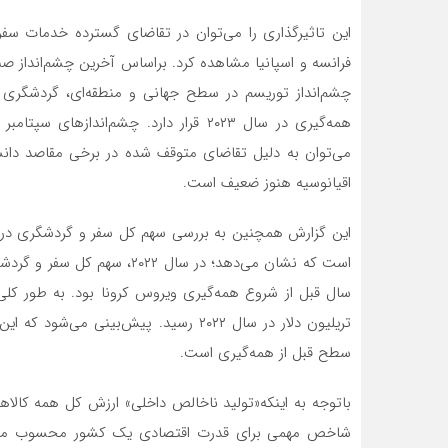
این تاثیرگذاری را می‌توان در تقاضای گسترده خدمات س
فرانسه و اسپانیا مشاهده کرد. براساس آخرین چشم‌‌‌‌‌‌انداز
می‌توان به دلیل تقاضای متوقف شده در برخی مقاصد دانست
اقیانوسیه هنوز ضعیف است.
سطح قبل از همه‌گیری است.
باتوجه به اینکه«تولید ناخالص داخلی» ارزش کل همه کالا
شاخص مهمی برای قدرت اقتصادی یک کشور محسوب می‌شود