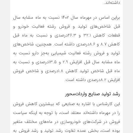
داشته‌‌‌اند.
براین اساس در مهرماه سال ۱۴۰۲ نسبت به ماه مشابه سال
قبل شاخص‌‌های تولید و فروش رشته فعالیت‌ خودرو و
قطعات کاهش 32.1 و 46.3درصدی و نسبت به ماه قبل
کاهش 8.7 و 8.6درصدی داشته است. همچنین، شاخص‌های
تولید و فروش رشته فعالیت شیمیایی به‌جز دارو نسبت به
ماه مشابه سال قبل افزایش 2.9 و 13.5درصدی و نسبت به
ماه قبل شاخص تولید کاهش 1.8درصدی و شاخص فروش
افزایش 8.2درصدی داشته است.
رشد تولید صنایع واردات‌محور
این کارشناس با اشاره به صنایعی که بیشترین کاهش فروش
را در مهرماه داشته‌‌‌اند معتقد است، با توجه به اینکه سیاست
فروش در شرکت‌های خودروسازی در ماه‌‌‌های مختلف متغیر
بوده است، بخش عمده تفاوت رشد تولید و رشد فروش به