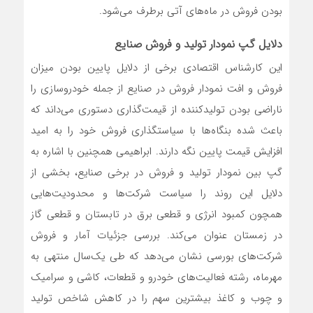
بودن فروش در ماه‌‌‌‌‌‌های آتی برطرف می‌شود.
دلایل گپ نمودار تولید و فروش صنایع
این کارشناس اقتصادی برخی از دلایل پایین بودن میزان
فروش و افت نمودار فروش در صنایع از جمله خودروسازی را
ناراضی بودن تولیدکننده از قیمت‌گذاری دستوری می‌‌‌داند که
باعث شده بنگاه‌‌‌ها با سیاستگذاری فروش خود را به امید
افزایش قیمت پایین نگه دارند. ابراهیمی همچنین با اشاره به
گپ بین نمودار تولید و فروش در برخی صنایع، بخشی از
دلایل این روند را سیاست‌‌‌ شرکت‌ها و محدودیت‌هایی
همچون کمبود انرژی و قطعی برق در تابستان و قطعی گاز
در زمستان عنوان می‌کند. بررسی جزئیات آمار و فروش
شرکت‌های بورسی نشان می‌دهد که طی یک‌سال منتهی به
مهرماه، رشته ‌‌‌فعالیت‌‌‌های خودرو و قطعات، کاشی و سرامیک
و چوب و کاغذ بیشترین سهم را در کاهش شاخص تولید