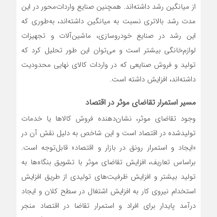
از میانگین رشد داشته‌اند. همچنین صنایع واردات‌محور در این
مدت رشد بالاتری نسبت به میانگین داشته‌‌‌اند، به‌طوری که
این رشد در صنایع خودروسازی، ماشین‌‌‌آلات و تجهیزات
لوازم‌خانگی بیشتر است و می‌‌‌توان این طور تحلیل کرد که
تولید و فروش صنایعی که در واردات کالای نهایی محدودیت
داشته‌‌‌اند، افزایش داشته است.
مسیر استمرار تقاضای موثر در اقتصاد
وجود تقاضای موثر، نشان‌دهنده فروش کالاها یا خدمات
تولیدشده در اقتصاد است و این شاخص به دلیل نقش آن در
«ایجاد و استمرار رونق در بازار و اقتصاد» قابل‌توجه است.
براساس تعاریف، افزایش تقاضای موثر با تشویق بنگاه‌‌‌ها به
تولید بیشتر و افزایش ظرفیت‌‌‌های تولیدی از طریق افزایش
استخدام نیروی کار به افزایش اشتغال در سطح کلان و ایجاد
درآمد پایدار برای افراد و استمرار تقاضا در اقتصاد منجر