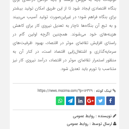
بنگاه اقتصادی ایجاد شود تا از این طریق امکان تولید بیشتر
برای بنگاه فراهم شود؛ در غیر‌این‌صورت تولید آسیب‌‌‌ می‌بیند
و به ‌‌‌تبع آن بنگاه‌‌‌ها ناچار به تعدیل نیروی کار برای کاهش
هزینه‌‌‌های خود می‌‌‌شوند. همچنین اگرچه اولین گام در
راستای افزایش تقاضای موثر در اقتصاد، بهبود ظرفیت‌‌‌های
سرمایه‌گذاری و اشتغال‌زایی اقتصاد است، در کنار آن به
منظور استمرار تقاضای موثر در اقتصاد، درآمد نیروی کار نیز
متناسب با تورم باید تعدیل شود.
لینک کوتاه :
https://news.mccima.com/?p=16329
نویسنده : روابط عمومی
ارسال توسط :
روابط عمومی