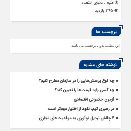
منبع : دنیای اقتصاد
395 بازدید
برچسب ها
این مطلب بدون برچسب می باشد.
نوشته های مشابه
چه نوع پرسش‌هایی را در سازمان مطرح کنیم؟
چه کسی باید قیمت‌ها را تعیین کند؟
آزمون حکمرانی اقتصادی
در رهبری تیم، نفوذ از اختیار مهم‌تر است
۴ چالش تبدیل نوآوری به موفقیت‌های تجاری