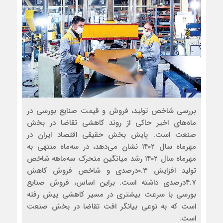
بررسی شاخص تولید، فروش و قیمت صنایع بورسی در
ماه‌‌‌های اخیر حاکی از روند کاهشی تقاضا در بخش
صنعت است. پایش بخش حقیقی اقتصاد ایران در
مهرماه سال ۱۴۰۲ نشان می‌دهد، در سه‌ماه منتهی به
مهرماه سال ۱۴۰۲ رشد میانگین متحرک سه‌ماهه شاخص
تولید افزایش ۰.۳درصدی و شاخص فروش کاهش
۴.۷درصدی داشته است. براین اساس، فروش صنایع
بورسی با سرعت بیشتری در مسیر کاهشی پیش رفته
است که به نوعی بیانگر افت تقاضا در بخش صنعت
است.