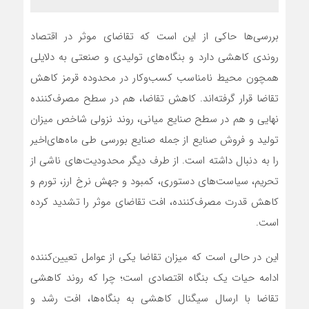
بررسی‌‌‌ها حاکی از این است که تقاضای موثر در اقتصاد
روندی کاهشی دارد و بنگاه‌‌‌های تولیدی و صنعتی به دلایلی
همچون محیط نامناسب کسب‌وکار در محدوده قرمز کاهش
تقاضا قرار گرفته‌‌‌اند. کاهش تقاضا، هم در سطح مصرف‌کننده
نهایی و هم در سطح صنایع میانی، روند نزولی شاخص میزان
تولید و فروش صنایع از جمله صنایع بورسی طی ماه‌‌‌های‌‌‌اخیر
را به دنبال داشته است. از طرف دیگر محدودیت‌های ناشی از
تحریم، سیاست‌‌‌های دستوری، کمبود و جهش نرخ ارز، تورم و
کاهش قدرت مصرف‌کننده، افت تقاضای موثر را تشدید کرده
است.
این در حالی است که میزان تقاضا یکی از عوامل تعیین‌‌‌کننده
ادامه حیات یک بنگاه اقتصادی است؛ چرا که روند کاهشی
تقاضا با ارسال سیگنال کاهشی به بنگاه‌‌‌ها، افت رشد و