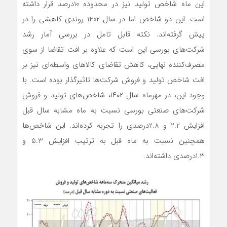
این ماه شاخص تولید نیز در محدوده 10‌درصد قرار داشته
است. این دو شاخص اما در سال 1402 روندی کاهشی را در
پیش گرفته‌‌‌اند. نکته قابل تامل در بررسی آمار رشد
شرکت‌های بورسی این است که علاوه بر افت تقاضا از سوی
مصرف‌کننده نهایی، کاهش تقاضای کالاهای واسطه‌‌‌ای نیز بر
افت شاخص تولید و فروش شرکت‌ها تاثیرگذار بوده است. با
وجود این، در مهرماه سال ۱۴۰۲، شاخص‌های تولید و فروش
شرکت‌های صنعتی بورسی نسبت به ماه مشابه سال قبل
افزایش 2.2 و 2.8درصدی را تجربه کرده‌اند. این شاخص‌ها
همچنین نسبت به ماه قبل به ترتیب افزایش 5.3 و
1.3درصدی داشته‌‌‌اند.