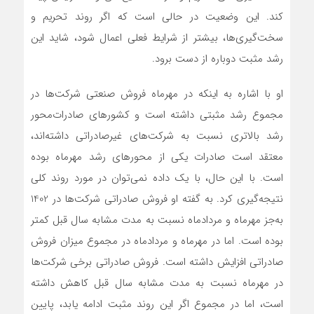
کند. این وضعیت در حالی است که اگر روند تحریم و
سخت‌‌‌گیری‌‌‌ها، بیشتر از شرایط فعلی اعمال شود، شاید این
رشد مثبت دوباره از دست برود.
او با اشاره به اینکه در مهرماه فروش صنعتی شرکت‌ها در
مجموع رشد مثبتی داشته است و کشورهای صادرات‌محور
رشد بالاتری نسبت به شرکت‌های غیرصادراتی داشته‌‌‌اند،
معتقد است صادرات یکی از محورهای رشد مهرماه بوده
است. با این حال، با یک داده نمی‌‌‌توان در مورد روند کلی
نتیجه‌‌‌گیری کرد. به گفته او فروش صادراتی شرکت‌ها در 1402
به‌جز مهرماه و مردادماه نسبت به مدت مشابه سال قبل کمتر
بوده است. اما در مهرماه و مردادماه در مجموع میزان فروش
صادراتی افزایش داشته است. فروش صادراتی برخی شرکت‌ها
در مهرماه نسبت به مدت مشابه سال قبل کاهش داشته
است، اما در مجموع اگر این روند مثبت ادامه یابد، پایین