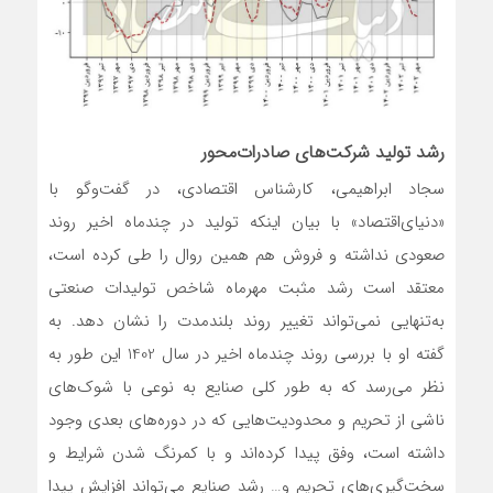
رشد تولید شرکت‌های صادرات‌‌‌محور
سجاد ابراهیمی، کارشناس اقتصادی، در گفت‌وگو با
«دنیای‌اقتصاد» با بیان اینکه تولید در چندماه اخیر روند
صعودی نداشته و فروش هم همین روال را طی کرده است،
معتقد است رشد مثبت مهرماه شاخص تولیدات صنعتی
به‌تنهایی نمی‌‌‌تواند تغییر روند بلندمدت را نشان دهد. به
گفته او با بررسی روند چندماه اخیر در سال 1402 این طور به
نظر می‌رسد که به طور کلی صنایع به نوعی با شوک‌‌‌های
ناشی از تحریم و محدودیت‌هایی که در دوره‌‌‌های بعدی وجود
داشته است، وفق پیدا کرده‌‌‌اند و با کمرنگ شدن شرایط و
سخت‌‌‌گیری‌‌‌های تحریم و… رشد صنایع می‌‌‌تواند افزایش پیدا