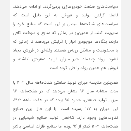
سیاست‌‌‌های صنعت خودروسازی برمی‌‌‌گردد. او ادامه می‌دهد:
فاصله گرفتن تولید و فروش به این دلیل است که
سیاست‌‌‌های شرکت‌ها مبتنی بر این است که منابع خود را
مدیریت کنند، از همین‌رو در زمانی که منابع و سوخت کافی
دارند، بنگاه‌‌‌ها موجودی انبار را افزایش می‌دهند تا زمانی که
با محدودیت و مشکل روبه‌رو هستند وقفه‌‌‌ای در فروش ایجاد
نشود. روند چندماه اخیر میزان تولید صعودی نداشته و
فروش هم همین روند را طی کرده است.
همچنین مقایسه میزان تولید صنعتی هفت‌ماهه سال 1402 با
مدت مشابه سال 96‌ نشان می‌دهد که در هفت‌ماهه 96
میزان تولید صنعتی، حدود 95 بوده که در هفت ماهه 1402،
این میزان به 107 رسیده است. با این حال بین صنایع
تفاوت‌‌‌هایی وجود دارد. شاخص تولید صنایع شیمیایی در
هفت‌ماهه 1402 کمتر از 96 بوده اما صنایع فلزات اساسی بالاتر