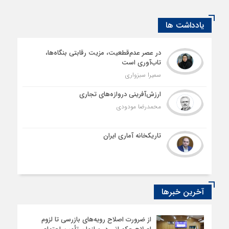
یادداشت ها
در عصر عدم‌قطعیت، مزیت رقابتی بنگاه‌ها،
تاب‌آوری است
سمیرا سبزواری
ارزش‌آفرینی دروازه‌های تجاری
محمدرضا مودودی
تاریکخانه آماری ایران
آخرین خبرها
از ضرورت اصلاح رویه‌های بازرسی تا لزوم