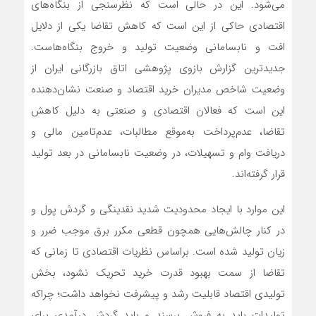
می‌شود. این در حالی است که نظرسنجی از بنگاه‌‌‌های
اقتصادی حاکی از این است که کاهش تقاضا یکی از دلایل
افت و نابسامانی وضعیت تولید و خروج بنگاه‌‌‌هاست.
جدیدترین گزارش بازوی پژوهشی اتاق بازرگانی ایران از
وضعیت شاخص مدیران خرید اقتصاد و صنعت نشان‌‌‌دهنده
این است که فعالان اقتصادی و صنعتی به دلیل کاهش
تقاضا، عدم‌‌‌پرداخت به‌‌‌موقع مطالبات، عدم‌‌‌تامین مالی و
دریافت وام و تسهیلات، در وضعیت نابسامانی در بعد تولید
قرار گرفته‌‌‌‌‌‌‌‌‌اند.
این موارد با ایجاد محدودیت شدید نقدینگی و گردش پول و
در کنار چالش‌‌‌هایی همچون قطعی مکرر برق موجب ضرر و
زیان تولید شده است. براساس نظریات اقتصادی تا زمانی که
تقاضا از سمت بهبود قدرت خرید تحریک نشود، بخش
تولیدی اقتصاد قابلیت رشد و پیشرفت نخواهد داشت؛ چراکه
تولیدات باید به فروش برسند و باید گردش درآمدی برای