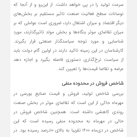
سرعت تولید را در پی خواهد داشت. از این‌رو و از آنجا که
نوسانات سطح فعالیت صنعت تاثیر مستقیم بر بخش‌‌‌های
دیگر اقتصاد و میزان اشتغال دارد، ضروری است عواملی که بر
میزان تقاضای موثر بنگاه‌‌‌ها و بخش مولد تاثیرگذار‌ند، مورد
شناسایی و مورد توجه سیاستگذار صنعتی قرار بگیرند.
کارشناسان در این زمینه تاکید دارند در اولین گام دولت باید
از سیاست نرخ‌‌‌گذاری دستوری فاصله بگیرد و اجازه دهد
عرضه و تقاضا قیمت‌ها را تعیین کند.
شاخص فروش در محدوده منفی
بررسی شاخص تولید، فروش و قیمت صنایع بورسی در
مهرماه حاکی از این است که تقاضای موثر در بخش صنعت
روندی کاهشی داشته است. همچنین شاخص فروش در
حالی در مهرماه به محدوده منفی رسیده است که این
شاخص در دی‌ماه 1400 تقریبا به بالای 10‌درصد رسیده بود. در