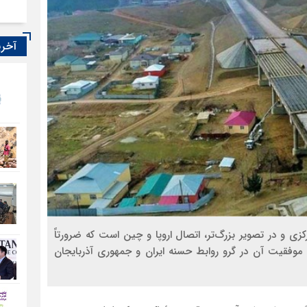
آخری
رکزی و در تصویر بزرگ‌تر، اتصال اروپا و چین است که ضرورتاً
 موفقیت آن در گرو روابط حسنه ایران و جمهوری آذربایجان