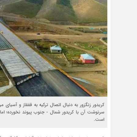
کریدور زنگزور به دنبال اتصال ترکیه به قفقاز و آسیای م
سرنوشت آن با کریدور شمال - جنوب پیوند نخورده؛ اما
است.