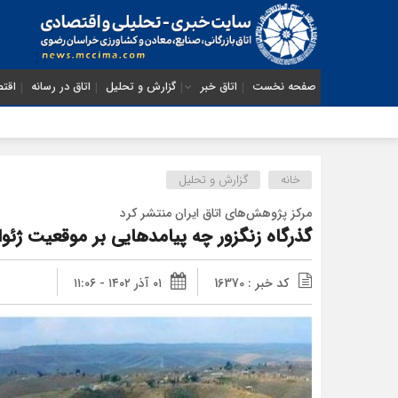
صفحه نخست
اتاق خبر
گزارش و تحلیل
اتاق در رسانه
اقتص
خانه
گزارش و تحلیل
مرکز پژوهش‌های اتاق ایران منتشر کرد
گذرگاه زنگزور چه پیامدهایی بر موقعیت ژئوا
کد خبر : 16370
۰۱ آذر ۱۴۰۲ - ۱۱:۰۶