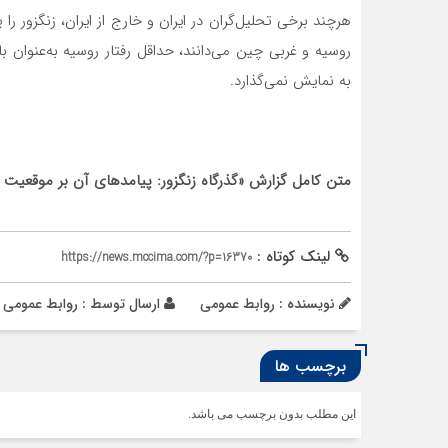
هرچند برخی تحلیل‌گران در ایران و خارج از ایران، زنگزور ر
روسیه و غربی چین می‌دانند، حداقل رفتار روسیه به‌عنوان ب
به نمایش نمی‌گذارد.
متن کامل گزارش «گذرگاه زنگزور: پیامدهای آن بر موقعیت ژئو
لینک کوتاه :
https://news.mccima.com/?p=16370
نویسنده : روابط عمومی
ارسال توسط :
روابط عمومی
برچسب ها
این مطلب بدون برچسب می باشد.