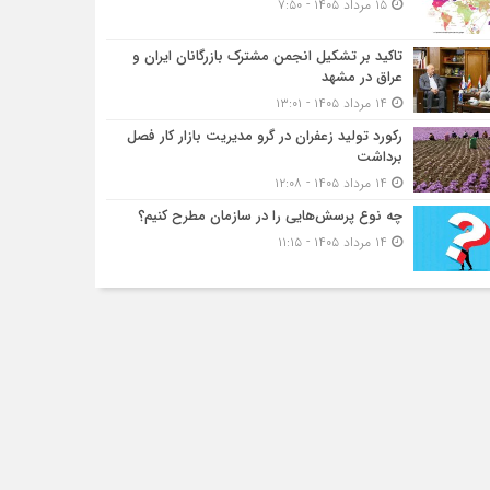
۱۵ مرداد ۱۴۰۵ - ۷:۵۰
تاکید بر تشکیل انجمن مشترک بازرگانان ایران و
عراق در مشهد
۱۴ مرداد ۱۴۰۵ - ۱۳:۰۱
رکورد تولید زعفران در گرو مدیریت بازار کار فصل
برداشت
۱۴ مرداد ۱۴۰۵ - ۱۲:۰۸
چه نوع پرسش‌هایی را در سازمان مطرح کنیم؟
۱۴ مرداد ۱۴۰۵ - ۱۱:۱۵