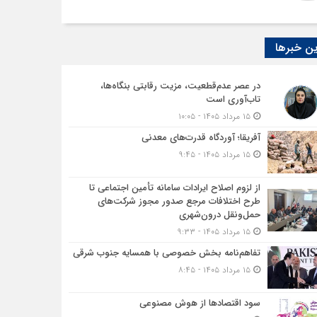
ن خبرها
در عصر عدم‌قطعیت، مزیت رقابتی بنگاه‌ها،
تاب‌آوری است
۱۵ مرداد ۱۴۰۵ - ۱۰:۰۵
آفریقا؛ آوردگاه قدرت‌های معدنی
۱۵ مرداد ۱۴۰۵ - ۹:۴۵
از لزوم اصلاح ایرادات سامانه تأمین اجتماعی تا
طرح اختلافات مرجع صدور مجوز شرکت‌های
حمل‌ونقل درون‌شهری
۱۵ مرداد ۱۴۰۵ - ۹:۳۳
تفاهم‌نامه بخش خصوصی با همسایه جنوب شرقی
۱۵ مرداد ۱۴۰۵ - ۸:۴۵
سود اقتصاد‌ها از هوش مصنوعی