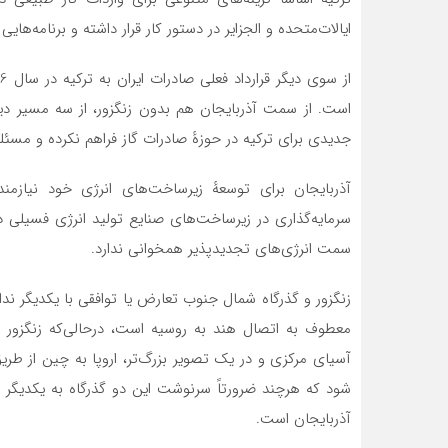
ایالات‌متحده و الجزایر در دستور کار قرار داشته و برنامه‌های
است. از سمت آذربایجان هم بدون زنگزور، از سه مسیر دیگر 
جدیدی برای ترکیه در حوزهٔ صادرات گاز فراهم نکرده و مسئلهٔ
آذربایجان برای توسعهٔ زیرساخت‌های انرژی خود نیازمن
سرمایه‌گذاری در زیرساخت‌های صنایع تولید انرژی فسیلی 
سمت انرژی‌های تجدیدپذیر همخوانی ندارد.
زنگزور و گذرگاه شمال جنوب تعارض یا توافقی با یکدیگر ند
معطوف به اتصال هند به روسیه است، درحالی‌که زنگزور 
آسیای مرکزی و در یک تصویر بزرگ‌تر، اروپا به چین از طری
شود که هرچند ضرورتاً سرنوشت این دو گذرگاه به یکدیگر 
آذربایجان است.