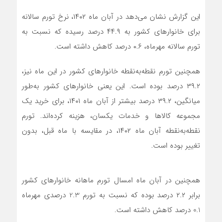
این گزارش نشان می‌دهد در آبان ماه ۱۴۰۲، نرخ تورم سالانه
برای خانوارهای کشور به ۴۴.۹ درصد رسیده که نسبت به
تورم سالانه مهرماه، ۰.۶ درصد کاهش داشته است.
همچنین تورم نقطه‌به‌نقطه خانوارهای کشور در این ماه نیز،
۳۹.۲ درصد بوده است. این یعنی خانوارهای کشور به‌طور
میانگین، ۳۹.۲ درصد بیشتر از آبان ماه ۱۴۰۱، برای خرید یک
مجموعه کالاها و خدمات یکسان، هزینه کرده‌اند. تورم
نقطه‌به‌نقطه آبان ماه ۱۴۰۲، در مقایسه با ماه قبل، بدون
تغییر بوده است.
همچنین در آبان ماه امسال تورم ماهانه خانوارهای کشور
برابر ۲.۲ درصد بوده که نسبت به تورم 2.3 درصدی مهرماه
0.1 درصد کاهش داشته است.