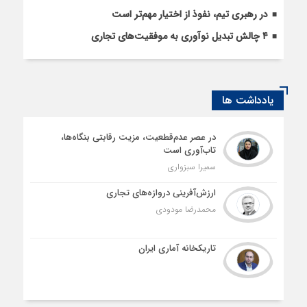
در رهبری تیم، نفوذ از اختیار مهم‌تر است
۴ چالش تبدیل نوآوری به موفقیت‌های تجاری
یادداشت ها
در عصر عدم‌قطعیت، مزیت رقابتی بنگاه‌ها،
تاب‌آوری است
سمیرا سبزواری
ارزش‌آفرینی دروازه‌های تجاری
محمدرضا مودودی
تاریکخانه آماری ایران