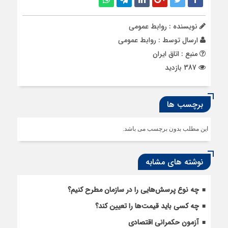
نویسنده : روابط عمومی
ارسال توسط :
روابط عمومی
منبع : اتاق ایران
387 بازدید
برچسب ها
این مطلب بدون برچسب می باشد.
نوشته های مشابه
چه نوع پرسش‌هایی را در سازمان مطرح کنیم؟
چه کسی باید قیمت‌ها را تعیین کند؟
آزمون حکمرانی اقتصادی