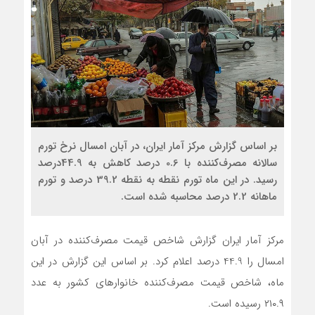
بر اساس گزارش مرکز آمار ایران، در آبان امسال نرخ تورم
سالانه مصرف‌کننده با 0.6 درصد کاهش به 44.9درصد
رسید. در این ماه تورم نقطه‌ به نقطه 39.2 درصد و تورم
ماهانه 2.2 درصد محاسبه شده است.
مرکز آمار ایران گزارش شاخص قیمت مصرف‌کننده در آبان
امسال را 44.9 درصد اعلام کرد. بر اساس این گزارش در این
ماه، شاخص قیمت مصرف‌کننده خانوارهای کشور به عدد
۲۱۰.۹ رسیده است.