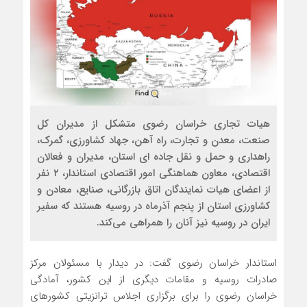
هیات تجاری خراسان رضوی متشکل از مدیران کل
صنعت، معدن و تجارت، راه آهن، جهاد کشاورزی، گمرک،
راهداری و حمل و نقل جاده ای استان، مدیران و فعالان
اقتصادی، معاون هماهنگی امور اقتصادی استاندار، ۲ نفر
از اعضای هیات نمایندگان اتاق بازرگانی، صنایع، معادن و
کشاورزی استان از پنجم آذرماه در روسیه هستند که سفیر
ایران در روسیه نیز آنان را همراهی می‌کند.
استاندار خراسان رضوی گفت: در دیدار با مسئولان مرکز
صادرات روسیه و مقامات دیگری از این کشور، آمادگی
خراسان رضوی را برای برگزاری اجلاس ترانزیتی کشورهای