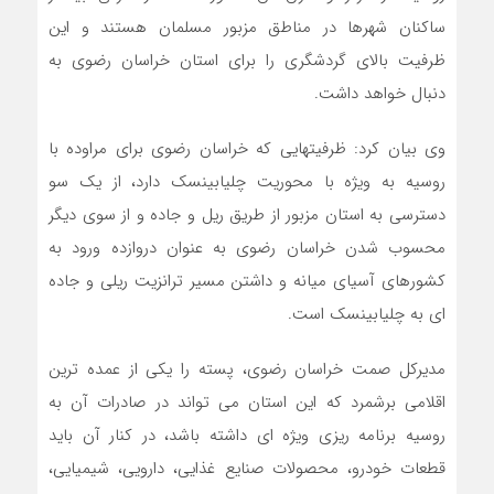
ساکنان شهرها در مناطق مزبور مسلمان هستند و این
ظرفیت بالای گردشگری را برای استان خراسان رضوی به
دنبال خواهد داشت.
وی بیان کرد: ظرفیتهایی که خراسان رضوی برای مراوده با
روسیه به ویژه با محوریت چلیابینسک دارد، از یک سو
دسترسی به استان مزبور از طریق ریل و جاده و از سوی دیگر
محسوب شدن خراسان رضوی به عنوان دروازده ورود به
کشورهای آسیای میانه و داشتن مسیر ترانزیت ریلی و جاده
ای به چلیابینسک است.
مدیرکل صمت خراسان رضوی، پسته را یکی از عمده ترین
اقلامی برشمرد که این استان می تواند در صادرات آن به
روسیه برنامه ریزی ویژه ای داشته باشد، در کنار آن باید
قطعات خودرو، محصولات صنایع غذایی، دارویی، شیمیایی،