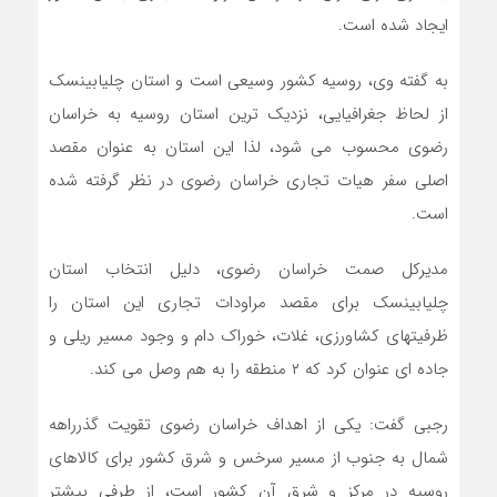
ایجاد شده است.
به گفته وی، روسیه کشور وسیعی است و استان چلیابینسک
از لحاظ جغرافیایی، نزدیک ترین استان روسیه به خراسان
رضوی محسوب می شود، لذا این استان به عنوان مقصد
اصلی سفر هیات تجاری خراسان رضوی در نظر گرفته شده
است.
مدیرکل صمت خراسان رضوی، دلیل انتخاب استان
چلیابینسک برای مقصد مراودات تجاری این استان را
ظرفیتهای کشاورزی، غلات، خوراک دام و وجود مسیر ریلی و
جاده ای عنوان کرد که ۲ منطقه را به هم وصل می کند.
رجبی گفت: یکی از اهداف خراسان رضوی تقویت گذرراهه
شمال به جنوب از مسیر سرخس و شرق کشور برای کالاهای
روسیه در مرکز و شرق آن کشور است، از طرفی بیشتر