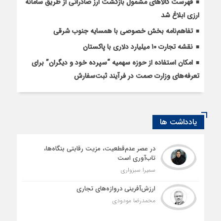
فهرست کالاهای مشمول بازگشت ارز صادراتی از طریق سامانه
ارزی ابلاغ شد
تفاهم‌نامه بخش خصوصی با همسایه جنوب شرقی
نقشه تجارت ۱۰‌ میلیارد دلاری با پاکستان
امکان استفاده از حوزه سهمیه “سپرده خود و دیگران” برای
تعرفه‌های وزارت صمت در فرآیند ثبت‌سفارش
یادداشت ها
در عصر عدم‌قطعیت، مزیت رقابتی بنگاه‌ها،
تاب‌آوری است
سمیرا سبزواری
ارزش‌آفرینی دروازه‌های تجاری
محمدرضا مودودی