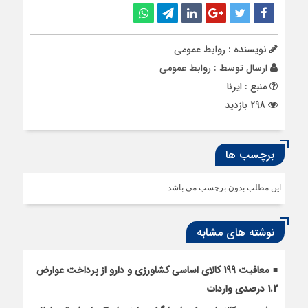
نویسنده : روابط عمومی
ارسال توسط :
روابط عمومی
منبع : ایرنا
298 بازدید
برچسب ها
این مطلب بدون برچسب می باشد.
نوشته های مشابه
معافیت 199 کالای اساسی کشاورزی و دارو از پرداخت عوارض
1.2 درصدی واردات