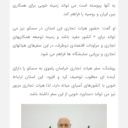
به آنها پیوسته است می تواند زمینه خوبی برای همکاری
بین ایران و روسیه را فراهم کند.
او گفت: حضور هیات تجاری این استان در مسکو نیز می
تواند برای ۲ کشور مفید باشد و زمینه توسعه همکاریهای
تجاری و مراودات اقتصادی دوطرف، در این سفرهای هیاتهای
تجاری و برپایی نمایشگاه ها فراهم می شود.
روشنک، سفر هیات تجاری خراسان رضوی به مسکو را دارای
آینده ای مطلوب توصیف کرد و افزود: این استان ارتباط
خوبی با کشورهای آسیای میانه دارد، لذا هیات تجاری مزبور
نیز می تواند دستاورد خوبی از این سفر داشته باشد.