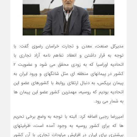
مدیرکل صنعت، معدن و تجارت خراسان رضوی گفت: با
توجه به قرار داشتن و انعقاد تفاهم نامه آزاد تجاری با
اتحادیه اوراسیا که به زودی محقق می شود و عضویت ۲
کشور در پیمانهای منطقه ای مثل شانگهای و ورود ایران به
پیمان بریکس، به دنبال ارتقای روابط با کشورهای عضو این
اتحادیه بودیم که روسیه، مهمترین کشور عضو این پیمان ها
به شمار می رود.
امیررضا رجبی اضافه کرد: البته با توجه به وضع برخی تحریم
ها که برای کشور روسیه به وجود آمده است، ظرفیتهای
بیشتری برای ایران در افزایش مراودات تجاری با آن کشور