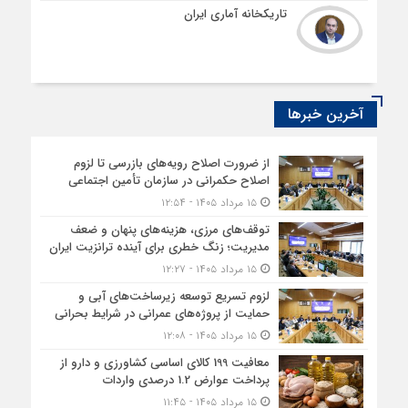
تاریکخانه آماری ایران
آخرین خبرها
از ضرورت اصلاح رویه‌های بازرسی تا لزوم
اصلاح حکمرانی در سازمان تأمین اجتماعی
۱۵ مرداد ۱۴۰۵ - ۱۲:۵۴
توقف‌های مرزی، هزینه‌های پنهان و ضعف
مدیریت؛ زنگ خطری برای آینده ترانزیت ایران
۱۵ مرداد ۱۴۰۵ - ۱۲:۲۷
لزوم تسریع توسعه زیرساخت‌های آبی و
حمایت از پروژه‌های عمرانی در شرایط بحرانی
۱۵ مرداد ۱۴۰۵ - ۱۲:۰۸
معافیت 199 کالای اساسی کشاورزی و دارو از
پرداخت عوارض 1.2 درصدی واردات
۱۵ مرداد ۱۴۰۵ - ۱۱:۴۵