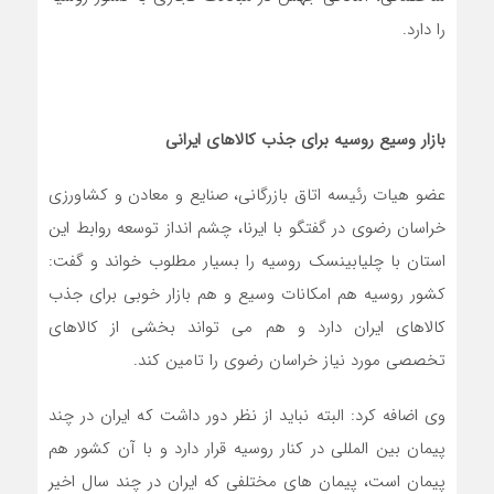
را دارد.
بازار وسیع روسیه برای جذب کالاهای ایرانی
عضو هیات رئیسه اتاق بازرگانی، صنایع و معادن و کشاورزی
خراسان رضوی در گفتگو با ایرنا، چشم انداز توسعه روابط این
استان با چلیابینسک روسیه را بسیار مطلوب خواند و گفت:
کشور روسیه هم امکانات وسیع و هم بازار خوبی برای جذب
کالاهای ایران دارد و هم می تواند بخشی از کالاهای
تخصصی مورد نیاز خراسان رضوی را تامین کند.
وی اضافه کرد: البته نباید از نظر دور داشت که ایران در چند
پیمان بین المللی در کنار روسیه قرار دارد و با آن کشور هم
پیمان است، پیمان های مختلفی که ایران در چند سال اخیر