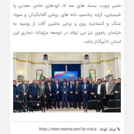
خمیر چوب، بسته های سه لا، کودهای خاص معدنی یا
شیمیایی، کراید پتاسیم، دانه های روغنی آفتابگردان و سویا،
سنگ و کنسانتره روی و برخی ماشین آلات از روسیه به
خراسان رضوی نیز می تواند در توسعه مراودات تجاری این
استان تاثیرگذار باشد.
لینک کوتاه :
https://news.mccima.com/?p=16585