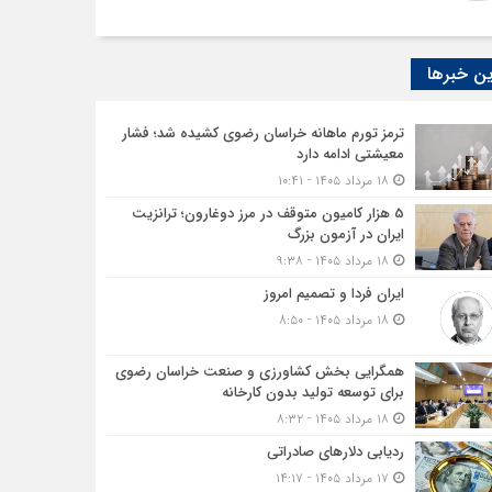
ن خبرها
ترمز تورم ماهانه خراسان رضوی کشیده شد؛ فشار
معیشتی ادامه دارد
۱۸ مرداد ۱۴۰۵ - ۱۰:۴۱
5 هزار کامیون متوقف در مرز دوغارون؛ ترانزیت
ایران در آزمون بزرگ
۱۸ مرداد ۱۴۰۵ - ۹:۳۸
ایران فردا و تصمیم امروز
۱۸ مرداد ۱۴۰۵ - ۸:۵۰
همگرایی بخش کشاورزی و صنعت خراسان رضوی
برای توسعه تولید بدون کارخانه
۱۸ مرداد ۱۴۰۵ - ۸:۳۲
ردیابی دلارهای صادراتی
۱۷ مرداد ۱۴۰۵ - ۱۴:۱۷