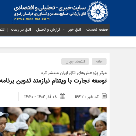
صفحه نخست
اتاق خبر
گزارش و تحلیل
اتاق در رسانه
اقتص
خانه
اقتصاد جهان
مرکز پژوهش‌های اتاق ایران منتشر کرد
توسعه تجارت با ویتنام نیازمند تدوین برنا
کد خبر : 16612
۰۸ آذر ۱۴۰۲ - ۱۴:۲۰