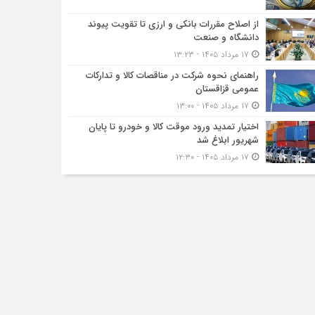
از اصلاح مقررات بانکی و ارزی تا تقویت پیوند
دانشگاه و صنعت
۱۷ مرداد ۱۴۰۵ - ۱۳:۲۳
راهنمای نحوه شرکت در مناقصات کالا و تدارکات
عمومی قزاقستان
۱۷ مرداد ۱۴۰۵ - ۱۳:۰۰
اختیار تمدید ورود موقت کالا و خودرو تا پایان
شهریور ابلاغ شد
۱۷ مرداد ۱۴۰۵ - ۱۲:۳۰