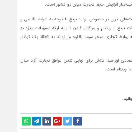
مینه‌ساز افزایش حجم تجارت میان دو کشور است.
یت‌های ایران در خصوص تولید برنج با توجه به شرایط اقلیمی و
ت برنج از ویتنام و موکول کردن آن به ارائه تسهیلات ویژه به
ه روابط تجاری منجر شود، بالقوه می‌تواند به انعقاد یک توافق
قتصادی اوراسیا، تلاش برای نهایی شدن توافق تجارت آزاد میان
با ویتنام است.
انید.