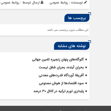
نویسنده : روابط عمومی
ارسال توسط :
روابط عمومی
برچسب ها
این مطلب بدون برچسب می باشد.
نوشته های مشابه
گلوگاه‌های پنهان زنجیره تامین جهانی
بحران آینده، بحران شغل نیست
آفریقا؛ آوردگاه قدرت‌های معدنی
سود اقتصاد‌ها از هوش مصنوعی
پایداری تورم ترکیه در کانال ۳۰ درصد