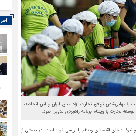
آخری
یا، با نهایی‌شدن توافق تجارت آزاد میان ایران و این اتحادیه،
ی توسعه تجارت با ویتنام برنامه راهبردی تدوین شود.
و ظرفیت‌های اقتصادی ویتنام را بررسی کرده است. در بخشی از