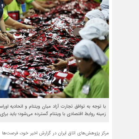
با توجه به توافق تجارت آزاد میان ویتنام و اتحادیه اوراس
زمینه‌ روابط اقتصادی با ویتنام گسترده‌ می‌شود؛ باید برا
مرکز پژوهش‌های اتاق ایران در گزارش اخیر خود، فرصت‌ها 