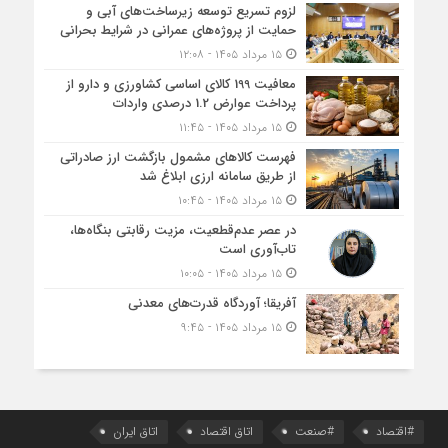
لزوم تسریع توسعه زیرساخت‌های آبی و
حمایت از پروژه‌های عمرانی در شرایط بحرانی
۱۵ مرداد ۱۴۰۵ - ۱۲:۰۸
معافیت 199 کالای اساسی کشاورزی و دارو از
پرداخت عوارض 1.2 درصدی واردات
۱۵ مرداد ۱۴۰۵ - ۱۱:۴۵
فهرست کالاهای مشمول بازگشت ارز صادراتی
از طریق سامانه ارزی ابلاغ شد
۱۵ مرداد ۱۴۰۵ - ۱۰:۴۵
در عصر عدم‌قطعیت، مزیت رقابتی بنگاه‌ها،
تاب‌آوری است
۱۵ مرداد ۱۴۰۵ - ۱۰:۰۵
آفریقا؛ آوردگاه قدرت‌های معدنی
۱۵ مرداد ۱۴۰۵ - ۹:۴۵
#اقتصاد
#صنعت
اتاق اقتصاد
اتاق ایران