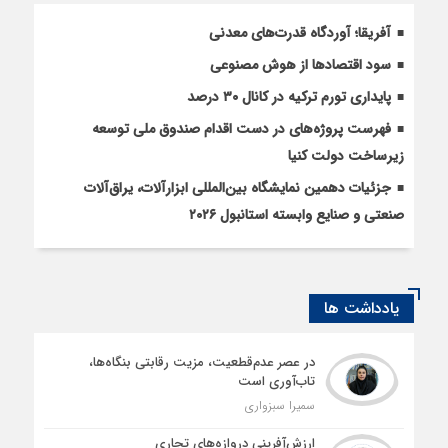
آفریقا؛ آوردگاه قدرت‌های معدنی
سود اقتصاد‌ها از هوش مصنوعی
پایداری تورم ترکیه در کانال ۳۰ درصد
فهرست پروژه‌های در دست اقدام صندوق ملی توسعه
زیرساخت دولت کنیا
جزئیات دهمین نمایشگاه بین‌المللی ابزارآلات، یراق‌آلات
صنعتی و صنایع وابسته استانبول ۲۰۲۶
یادداشت ها
در عصر عدم‌قطعیت، مزیت رقابتی بنگاه‌ها،
تاب‌آوری است
سمیرا سبزواری
ارزش‌آفرینی دروازه‌های تجاری