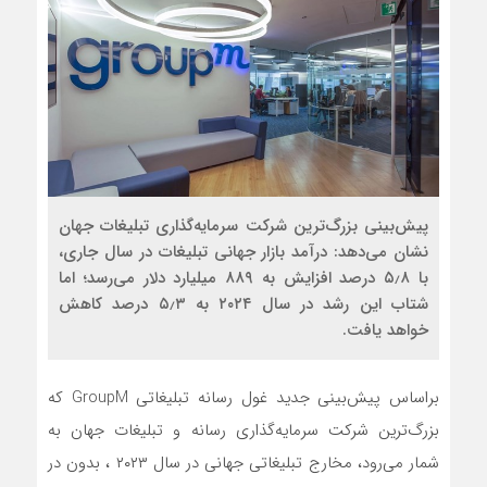
پیش‌بینی‌ بزرگ‌ترین شرکت سرمایه‌گذاری تبلیغات جهان
نشان می‌دهد: درآمد بازار جهانی تبلیغات در سال جاری،
با ۵٫۸ درصد افزایش به ۸۸۹ میلیارد دلار می‌رسد؛ اما
شتاب این رشد در سال ۲۰۲۴ به ۵٫۳ درصد کاهش
خواهد یافت.
براساس پیش‌بینی جدید غول رسانه تبلیغاتی GroupM که
بزرگ‌ترین شرکت سرمایه‌گذاری رسانه و تبلیغات جهان به
شمار می‌رود، مخارج تبلیغاتی جهانی در سال ۲۰۲۳ ، بدون در