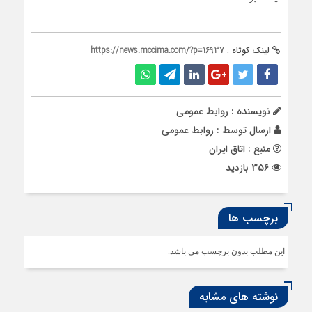
لینک کوتاه :
https://news.mccima.com/?p=16937
نویسنده : روابط عمومی
ارسال توسط :
روابط عمومی
منبع : اتاق ایران
356 بازدید
برچسب ها
این مطلب بدون برچسب می باشد.
نوشته های مشابه