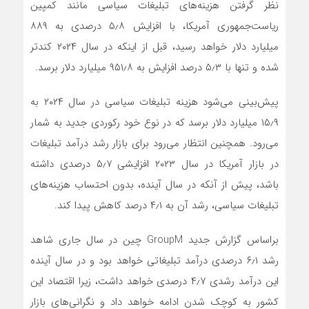
نظر گرفتن هزینه‌های تبلیغات سیاسی مانند کمپین
ریاست‌جمهوری آمریکا، با افزایش ۵٫۸ درصدی به ۸۸۹
میلیارد دلار خواهد رسید، قبل از اینکه در سال ۲۰۲۴ کندتر
شده و تنها با ۵٫۳ درصد افزایش به ۹۵۱٫۸ میلیارد دلار برسد.
پیش‌بینی می‌شود هزینه تبلیغات سیاسی در سال ۲۰۲۴ به
۱۵٫۹ میلیارد دلار برسد که در نوع خود رکوردی جدید به شمار
می‌رود. همچنین انتظار می‌رود برای بازار رشد درآمد تبلیغات
در بازار آمریکا در سال ۲۰۲۳ افزایشی ۵٫۷ درصدی داشته
باشد، پیش از آنکه در سال آینده، بدون احتساب هزینه‌های
تبلیغات سیاسی، رشد آن به ۴٫۱ درصد کاهش پیدا کند.
براساس گزارش جدید GroupM چین در سال جاری شاهد
رشد ۶٫۱ درصدی درآمد تبلیغاتی خواهد بود و در سال آینده
این درآمد رشدی ۴٫۷ درصدی خواهد داشت، زیرا اقتصاد این
کشور به کوچک شدن ادامه خواهد داد و نگرانی‌های بازار