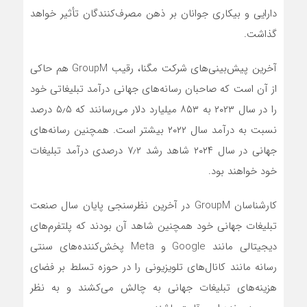
دارایی و بیکاری جوانان بر ذهن مصرف‌کنندگان تأثیر خواهد
گذاشت.
آخرین پیش‌بینی‌های شرکت مگنا، رقیب GroupM هم حاکی
از آن است که صاحبان رسانه‌های جهانی درآمد تبلیغاتی خود
را در سال ۲۰۲۳ به ۸۵۳ میلیارد دلار می‌رسانند که ۵٫۵ درصد
نسبت به درآمد سال ۲۰۲۲ بیشتر است. همچنین رسانه‌های
جهانی در سال ۲۰۲۴ شاهد رشد ۷٫۲ درصدی درآمد تبلیغات
خود خواهند بود.
کارشناسان GroupM در آخرین نظرسنجی پایان سال صنعت
تبلیغات جهانی خود همچنین شاهد آن بودند که پلتفرم‌های
دیجیتالی مانند Google و Meta پخش‌کننده‌های سنتی
رسانه مانند کانال‌های تلویزیونی را در حوزه تسلط بر فضای
هزینه‌های تبلیغات جهانی به چالش می‌کشند و به نظر