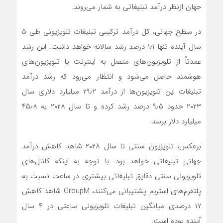
جهان ازنظر درآمد تبلیغاتی به شمار می‌روند.
در سطح جهانی، کل درآمد ترکیبی تبلیغات تلویزیونی طی ۵
سال آینده تنها ۱٫۱ درصد رشد سالانه خواهد داشت. این رشد
عمدتاً از تلویزیون‌های متصل به اینترنت یا تلویزیون‌های
هوشمند حاصل می‌شود و انتظار می‌رود که رشد درآمد
تبلیغات این تلویزیون‌ها از درآمد ۲۹٫۲ میلیارد دلاری سال
۲۰۲۳ حدود ۹٫۵ درصد رشد کرده و تا سال ۲۰۲۸ به ۴۵٫۸
میلیارد دلار برسد.
برعکس، تلویزیون سنتی تا سال ۲۰۲۸ شاهد کاهش درآمد
جهانی تبلیغاتی خواهد بود. با توجه به اینکه کانال‌های
تلویزیونی سنتی دقایق تبلیغاتی بیشتری در ساعت نسبت به
پلتفرم‌های استریم پشتیبانی می‌کنند، GroupM شاهد کاهش
۱۷ درصدی میانگین تبلیغات تلویزیونی ساعتی در ۴ سال
آینده بوده است.