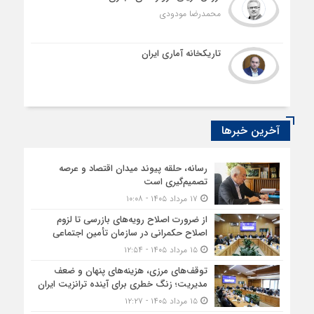
محمدرضا مودودی
تاریکخانه آماری ایران
آخرین خبرها
رسانه، حلقه پیوند میدان اقتصاد و عرصه
تصمیم‌گیری است
۱۷ مرداد ۱۴۰۵ - ۱۰:۰۸
از ضرورت اصلاح رویه‌های بازرسی تا لزوم
اصلاح حکمرانی در سازمان تأمین اجتماعی
۱۵ مرداد ۱۴۰۵ - ۱۲:۵۴
توقف‌های مرزی، هزینه‌های پنهان و ضعف
مدیریت؛ زنگ خطری برای آینده ترانزیت ایران
۱۵ مرداد ۱۴۰۵ - ۱۲:۲۷