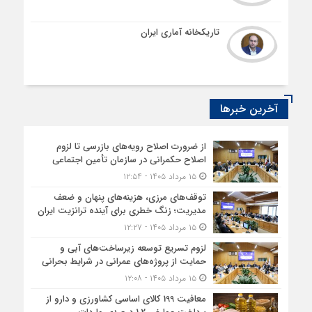
تاریکخانه آماری ایران
آخرین خبرها
از ضرورت اصلاح رویه‌های بازرسی تا لزوم
اصلاح حکمرانی در سازمان تأمین اجتماعی
۱۵ مرداد ۱۴۰۵ - ۱۲:۵۴
توقف‌های مرزی، هزینه‌های پنهان و ضعف
مدیریت؛ زنگ خطری برای آینده ترانزیت ایران
۱۵ مرداد ۱۴۰۵ - ۱۲:۲۷
لزوم تسریع توسعه زیرساخت‌های آبی و
حمایت از پروژه‌های عمرانی در شرایط بحرانی
۱۵ مرداد ۱۴۰۵ - ۱۲:۰۸
معافیت 199 کالای اساسی کشاورزی و دارو از