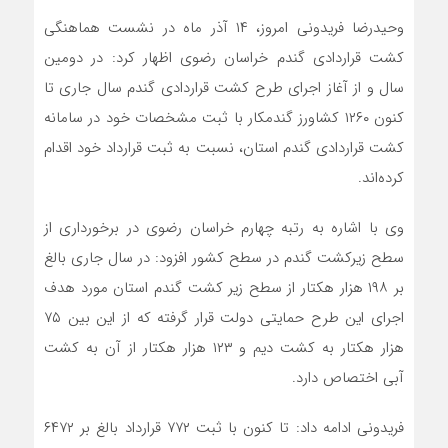
وحیدرضا فریدونی امروز، ۱۴ آذر ماه در نشست هماهنگی
کشت قراردادی گندم خراسان رضوی اظهار کرد: در دومین
سال و از آغاز اجرای طرح کشت قراردادی گندم سال جاری تا
کنون ۱۲۶۰ کشاورز گندمکار با ثبت مشخصات خود در سامانه
کشت قراردادی گندم استان، نسبت به ثبت قرارداد خود اقدام
کرده‌اند.
وی با اشاره به رتبه چهارم خراسان رضوی در برخورداری از
سطح زیرکشت گندم در سطح کشور افزود: در سال جاری بالغ
بر ۱۹۸ هزار هکتار از سطح زیر کشت گندم استان مورد هدف
اجرای این طرح حمایتی دولت قرار گرفته که از این بین ۷۵
هزار هکتار به کشت دیم و ۱۲۳ هزار هکتار از آن به کشت
آبی اختصاص دارد.
فریدونی ادامه داد: تا کنون با ثبت ۷۷۲ قرارداد بالغ بر ۶۴۷۲