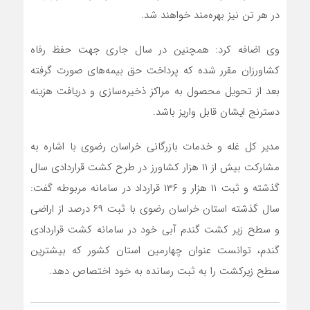
در هر تن نیز بهره‌مند خواهند شد.
وی اضافه کرد: همچنین در سال جاری جهت حفظ رفاه
کشاورزان مقرر شده که پرداخت حق بیمه‌های صورت گرفته
بعد از تحویل محصول به مراکز ذخیره‌سازی و دریافت هزینه
دسترنج ایشان قابل واریز باشد.
مدیر کل غله و خدمات بازرگانی خراسان رضوی با اشاره به
مشارکت بیش از ۱۱ هزار کشاورز در طرح کشت قراردادی سال
گذشته و ثبت ۱۱ هزار و ۱۳۶ قرارداد در سامانه مربوطه گفت:
سال گذشته استان خراسان رضوی با ثبت ۶۹ درصد از اراضی
و سطح زیر کشت گندم آبی خود در سامانه کشت قراردادی
گندم، توانست عنوان چهارمین استان کشور که بیشترین
سطح زیرکشت را به ثبت رسانده به خود اختصاص دهد.