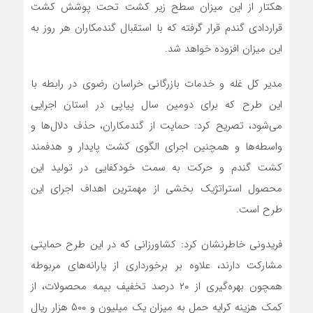
هکتار از این میزان سطح زیر کشت تحت پوشش کشت
قراردادی گندم قرار گرفته که با استقبال گندمکاران هر روز به
این میزان افزوده خواهد شد.
مدیر کل غله و خدمات بازرگانی خراسان رضوی در رابطه با
این طرح که برای دومین سال پیاپی در استان اجرایی
می‌شود، تصریح‌ کرد: حمایت از گندمکاران، حذف دلال‌ها و
واسطه‌ها و همچنین اجرای الگوی کشت پایدار و هدفمند
کشت گندم و حرکت به سمت خودکفایی در تولید این
محصول استراتژیک بخشی از مهمترین اهداف اجرای این
طرح است.
فریدونی خاطرنشان کرد: کشاورزانی که در این طرح حمایتی
مشارکت دارند، علاوه بر برخورداری از یارانه‌های مربوطه
همچون بهره‌گیری از ۲۰ درصد تخفیف بیمه محصولات، از
کمک هزینه کرایه حمل به میزان یک میلیون و ۵۰۰ هزار ریال