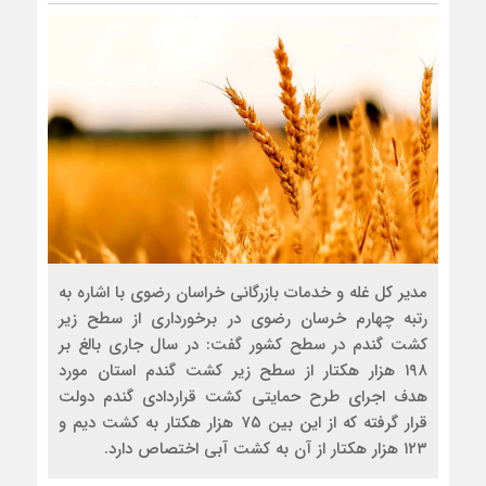
مدیر کل غله و خدمات بازرگانی خراسان رضوی با اشاره به
رتبه چهارم خرسان رضوی در برخورداری از سطح زیر
کشت گندم در سطح کشور گفت: در سال جاری بالغ بر
۱۹۸ هزار هکتار از سطح زیر کشت گندم استان مورد
هدف اجرای طرح حمایتی کشت قراردادی گندم دولت
قرار گرفته که از این بین ۷۵ هزار هکتار به کشت دیم و
۱۲۳ هزار هکتار از آن به کشت آبی اختصاص دارد.