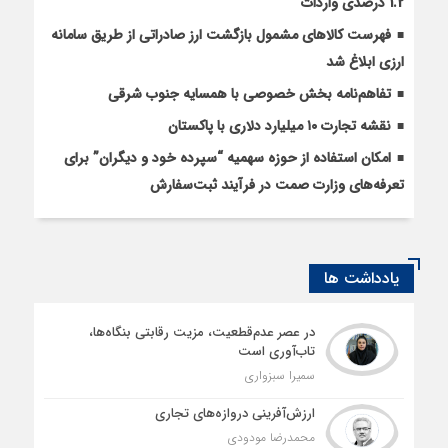
1.2 درصدی واردات
فهرست کالاهای مشمول بازگشت ارز صادراتی از طریق سامانه
ارزی ابلاغ شد
تفاهم‌نامه بخش خصوصی با همسایه جنوب شرقی
نقشه تجارت ۱۰‌ میلیارد دلاری با پاکستان
امکان استفاده از حوزه سهمیه “سپرده خود و دیگران” برای
تعرفه‌های وزارت صمت در فرآیند ثبت‌سفارش
یادداشت ها
در عصر عدم‌قطعیت، مزیت رقابتی بنگاه‌ها،
تاب‌آوری است
سمیرا سبزواری
ارزش‌آفرینی دروازه‌های تجاری
محمدرضا مودودی