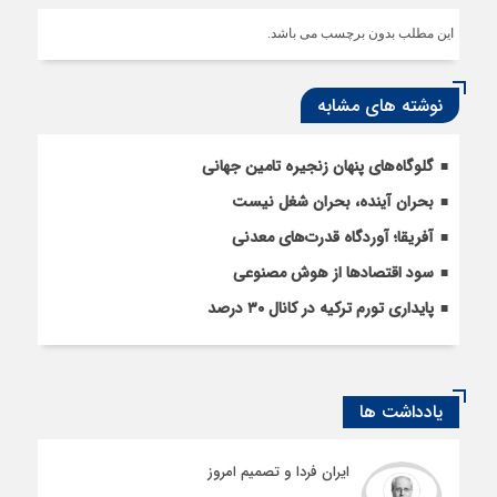
این مطلب بدون برچسب می باشد.
نوشته های مشابه
گلوگاه‌های پنهان زنجیره تامین جهانی
بحران آینده، بحران شغل نیست
آفریقا؛ آوردگاه قدرت‌های معدنی
سود اقتصاد‌ها از هوش مصنوعی
پایداری تورم ترکیه در کانال ۳۰ درصد
یادداشت ها
ایران فردا و تصمیم امروز