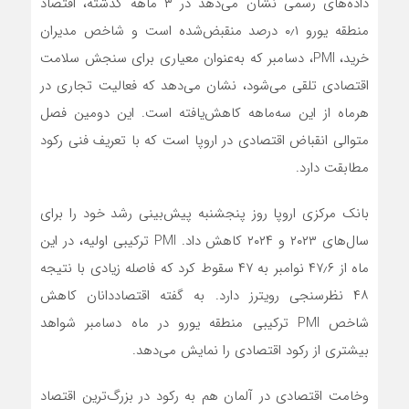
داده‌های رسمی نشان می‌دهد در ۳ ماهه گذشته، اقتصاد
منطقه یورو ۰٫۱ درصد منقبض‌شده است و شاخص مدیران
خرید، PMI، دسامبر که به‌عنوان معیاری برای سنجش سلامت
اقتصادی تلقی می‌شود، نشان می‌دهد که فعالیت تجاری در
هرماه از این سه‌ماهه کاهش‌یافته است. این دومین فصل
متوالی انقباض اقتصادی در اروپا است که با تعریف فنی رکود
مطابقت دارد.
بانک مرکزی اروپا روز پنجشنبه پیش‌بینی رشد خود را برای
سال‌های ۲۰۲۳ و ۲۰۲۴ کاهش داد. PMI ترکیبی اولیه، در این
ماه از ۴۷٫۶ نوامبر به ۴۷ سقوط کرد که فاصله زیادی با نتیجه
۴۸ نظرسنجی رویترز دارد. به گفته اقتصاددانان کاهش
شاخص PMI ترکیبی منطقه یورو در ماه دسامبر شواهد
بیشتری از رکود اقتصادی را نمایش می‌دهد.
وخامت اقتصادی در آلمان هم به رکود در بزرگ‌ترین اقتصاد