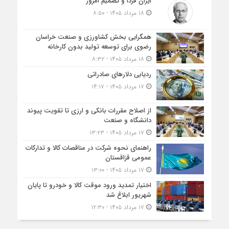
ایران فردا و تصمیم امروز
۱۸ مرداد ۱۴۰۵ - ۸:۵۰
همگرایی بخش کشاورزی و صنعت خراسان
رضوی برای توسعه تولید بدون کارخانه
۱۸ مرداد ۱۴۰۵ - ۸:۳۲
ردیابی دلارهای صادراتی
۱۷ مرداد ۱۴۰۵ - ۱۴:۱۷
از اصلاح مقررات بانکی و ارزی تا تقویت پیوند
دانشگاه و صنعت
۱۷ مرداد ۱۴۰۵ - ۱۳:۲۳
راهنمای نحوه شرکت در مناقصات کالا و تدارکات
عمومی قزاقستان
۱۷ مرداد ۱۴۰۵ - ۱۳:۰۰
اختیار تمدید ورود موقت کالا و خودرو تا پایان
شهریور ابلاغ شد
۱۷ مرداد ۱۴۰۵ - ۱۲:۳۰