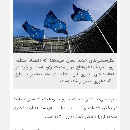
نظرسنجی‌های جدید نشان می‌دهند که اقتصاد منطقه
اروپا تقریباً به‌طورقطع در وضعیت رکود است و رکود در
فعالیت‌های تجاری این منطقه در ماه دسامبر به طرز
شگفت‌آوری عمیق‌تر شده است.
نظرسنجی‌ها نشان داد که با رو به وخامت گذاشتن فعالیت
در بخش خدمات و تولید در آلمان و فرانسه، فعالیت تجاری
منطقه اروپا کاهش گسترده‌ای داشته است.