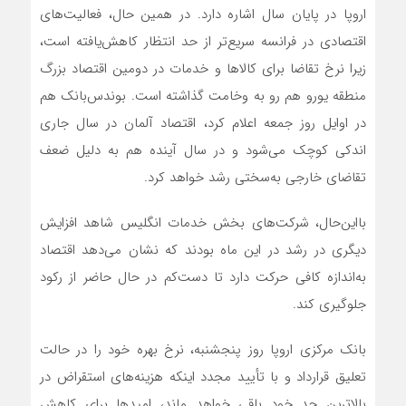
اروپا در پایان سال اشاره دارد. در همین حال، فعالیت‌های
اقتصادی در فرانسه سریع‌تر از حد انتظار کاهش‌یافته است،
زیرا نرخ تقاضا برای کالاها و خدمات در دومین اقتصاد بزرگ
منطقه یورو هم رو به وخامت گذاشته است. بوندس‌بانک هم
در اوایل روز جمعه اعلام کرد، اقتصاد آلمان در سال جاری
اندکی کوچک می‌شود و در سال آینده هم به دلیل ضعف
تقاضای خارجی به‌سختی رشد خواهد کرد.
بااین‌حال، شرکت‌های بخش خدمات انگلیس شاهد افزایش
دیگری در رشد در این ماه بودند که نشان می‌دهد اقتصاد
به‌اندازه کافی حرکت دارد تا دست‌کم در حال حاضر از رکود
جلوگیری کند.
بانک مرکزی اروپا روز پنجشنبه، نرخ بهره خود را در حالت
تعلیق قرارداد و با تأیید مجدد اینکه هزینه‌های استقراض در
بالاترین حد خود باقی خواهد ماند، امیدها برای کاهش