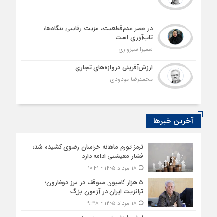
در عصر عدم‌قطعیت، مزیت رقابتی بنگاه‌ها،
تاب‌آوری است
سمیرا سبزواری
ارزش‌آفرینی دروازه‌های تجاری
محمدرضا مودودی
آخرین خبرها
ترمز تورم ماهانه خراسان رضوی کشیده شد؛
فشار معیشتی ادامه دارد
۱۸ مرداد ۱۴۰۵ - ۱۰:۴۱
5 هزار کامیون متوقف در مرز دوغارون؛
ترانزیت ایران در آزمون بزرگ
۱۸ مرداد ۱۴۰۵ - ۹:۳۸