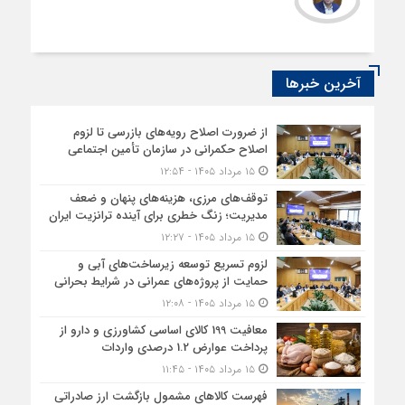
آخرین خبرها
از ضرورت اصلاح رویه‌های بازرسی تا لزوم
اصلاح حکمرانی در سازمان تأمین اجتماعی
۱۵ مرداد ۱۴۰۵ - ۱۲:۵۴
توقف‌های مرزی، هزینه‌های پنهان و ضعف
مدیریت؛ زنگ خطری برای آینده ترانزیت ایران
۱۵ مرداد ۱۴۰۵ - ۱۲:۲۷
لزوم تسریع توسعه زیرساخت‌های آبی و
حمایت از پروژه‌های عمرانی در شرایط بحرانی
۱۵ مرداد ۱۴۰۵ - ۱۲:۰۸
معافیت 199 کالای اساسی کشاورزی و دارو از
پرداخت عوارض 1.2 درصدی واردات
۱۵ مرداد ۱۴۰۵ - ۱۱:۴۵
فهرست کالاهای مشمول بازگشت ارز صادراتی