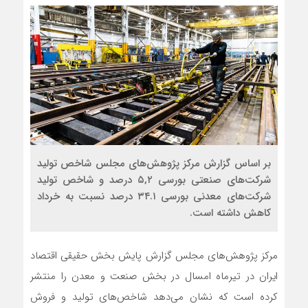
بر اساس گزارش مرکز پژوهش‌های مجلس شاخص تولید
شرکت‌های صنعتی بورسی ۵,۲ درصد و شاخص تولید
شرکت‌های معدنی بورسی ۳۴.۱ درصد نسبت به خرداد
کاهش داشته است.
مرکز پژوهش‌های مجلس گزارش پایش بخش حقیقی اقتصاد
ایران در تیرماه امسال در بخش صنعت و معدن را منتشر
کرده است که نشان می‌دهد شاخص‌های تولید و فروش