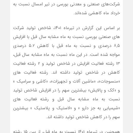
شرکت‌های صنعتی و معدنی بورسی در تیر امسال نسبت به
خرداد ماه کاهشی شده‌اند.
بر اساس این گزارش در تیرماه ۱۴۰۱، شاخص تولید شرکت
های صنعتی بورسی نسبت به ماه مشابه سال قبل با افزایش
۸,۵ درصدی و نسبت به ماه قبل با کاهش ۵.۲ درصدی
مواجه شده است. در این ماه نسبت به ماه مشابه سال قبل،
۱۳ رشته فعالیت افزایش در شاخص تولید و ۲ رشته فعالیت
کاهش در شاخص تولید داشته اند. رشته فعالیت های
«منسوجات»، «ماشین آلات و تجهیزات»، «کاشی و سرامیک »
و «کک و پالایش» بیشترین سهم را در افزایش شاخص تولید
نسبت به ماه مشابه سال قبل و رشته فعالیت های
«شیمیایی به جز دارو » و «لاستیک و پلاستیک » بیشترین
سهم را در کاهش شاخص تولید داشته اند.
همچنین در تیرماه ۱۴۰۱ نسبت به ماه قبل، از بین ۱۵ رشته