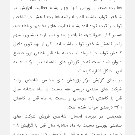
فعالیت صنعتی بورسی تنها چهار رشته ‎فعالیت افزایش در
شاخص تولید داشته اند و ۱۱ رشته فعالیت کاهش در شاخص
تولید را ثبت کرده اند؛ رشته فعالیت های «خودرو و قطعات»،
«سایر کانی غیرفلزی»، «فلزات پایه» و «سیمان» بیشترین سهم
را در کاهش شاخص تولید داشته اند. یکی از مهم ترین دلایل
کاهش تولید در تیرماه نسبت به ماه قبل قطعی برق صنایع
عنوان شده است که در گزارش های ماهیانه نیز شرکت ها به
این مشکل اشاره کرده اند.
بر مبنای گزارش مرکز پژوهش های مجلس، شاخص تولید
شرکت های معدنی بورسی هم نسبت به ماه مشابه سال
قبل با کاهش ۳,۹ درصدی و نسبت به ماه قبل با کاهش
۳۴.۱ درصدی مواجه شده است.
همچنین در تیرماه امسال، شاخص فروش شرکت های
صنعتی بورسی نسبت به ماه مشابه سال قبل با افزایش ۲,۸
درصدی و نسبت به ماه قبل با کاهش ۱۱.۷ درصدی مواجه