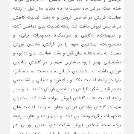
شده است. در این ماه نسبت به ماه مشابه سال قبل ۱۰ رشته
فعالیت افزایش در شاخص فروش و ۵ رشته فعالیت کاهش
در شاخص فروش داشته اند. رشته فعالیت های «ماشین آلات
و تجهیزات»، «کاشی و سرامیک»، «تجهیزات برقی» و
«منسوجات» بیشترین سهم را در افزایش شاخص فروش
نسبت به ماه مشابه سال قبل و رشته فعالیت های «دارو» و
«شیمیایی به‎جز دارو» بیشترین سهم را در کاهش شاخص
فروش داشته اند. همچنین در این ماه نسبت به ماه قبل،
تنها دو رشته فعالیت «کک و پالایش» و «غذایی و آشامیدنی
به جز قند و شکر» افزایش در شاخص فروش داشته اند و سایر
رشته فعالیت ها با کاهش فروش مواجه شده اند؛ بیشترین
سهم در کاهش شاخص فروش متعلق به رشته فعالیت های
«تجهیزات برقی» و«ماشین آلات و تجهیزات» و «فلزات پایه»
بوده است. شاخص فروش شرکت های معدنی بورسی هم
نسبت به ماه مشابه سال قبل با افزایش ۱۲.۵ درصدی و