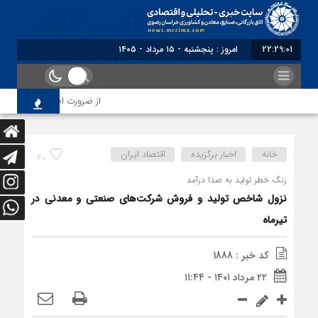
22:29:02
امروز : پنجشنبه - ۱۵ مرداد - ۱۴۰۵
از ضرورت اصلاح رویه‌های بازر
خانه
اخبار برگزیده
اقتصاد ایران
40
زنگ خطر تولید به صدا درآمد
نزول شاخص تولید و فروش شرکت‌های صنعتی و معدنی در
تیرماه
کد خبر : 1888
۲۲ مرداد ۱۴۰۱ - ۱۱:۴۴