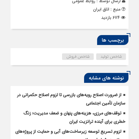
ارسال توسط :
روابط عمومی
منبع : اتاق ایران
674 بازدید
برچسب ها
شاخص تولید
شاخص فروش
نوشته های مشابه
از ضرورت اصلاح رویه‌های بازرسی تا لزوم اصلاح حکمرانی در
سازمان تأمین اجتماعی
توقف‌های مرزی، هزینه‌های پنهان و ضعف مدیریت؛ زنگ
خطری برای آینده ترانزیت ایران
لزوم تسریع توسعه زیرساخت‌های آبی و حمایت از پروژه‌های