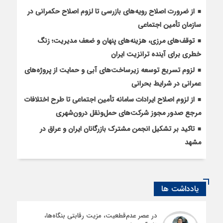
از ضرورت اصلاح رویه‌های بازرسی تا لزوم اصلاح حکمرانی در
سازمان تأمین اجتماعی
توقف‌های مرزی، هزینه‌های پنهان و ضعف مدیریت؛ زنگ
خطری برای آینده ترانزیت ایران
لزوم تسریع توسعه زیرساخت‌های آبی و حمایت از پروژه‌های
عمرانی در شرایط بحرانی
از لزوم اصلاح ایرادات سامانه تأمین اجتماعی تا طرح اختلافات
مرجع صدور مجوز شرکت‌های حمل‌ونقل درون‌شهری
تاکید بر تشکیل انجمن مشترک بازرگانان ایران و عراق در
مشهد
یادداشت ها
در عصر عدم‌قطعیت، مزیت رقابتی بنگاه‌ها،