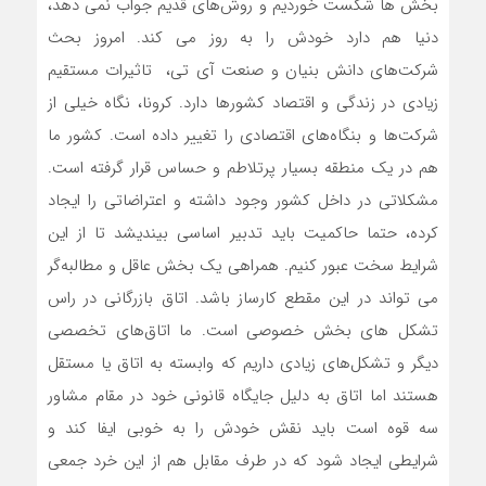
بخش ها شکست خوردیم و روش‌های قدیم جواب نمی دهد،
دنیا هم دارد خودش را به روز می کند. امروز بحث
شرکت‌های دانش بنیان و صنعت آی تی، تاثیرات مستقیم
زیادی در زندگی و اقتصاد کشورها دارد. کرونا، نگاه خیلی از
شرکت‌ها و بنگاه‌های اقتصادی را تغییر داده است. کشور ما
هم در یک منطقه بسیار پرتلاطم و حساس قرار گرفته است.
مشکلاتی در داخل کشور وجود داشته و اعتراضاتی را ایجاد
کرده، حتما حاکمیت باید تدبیر اساسی بیندیشد تا از این
شرایط سخت عبور کنیم. همراهی یک بخش عاقل و مطالبه‌گر
می تواند در این مقطع کارساز باشد. اتاق بازرگانی در راس
تشکل های بخش خصوصی است. ما اتاق‌های تخصصی
دیگر و تشکل‌های زیادی داریم که وابسته به اتاق یا مستقل
هستند اما اتاق به دلیل جایگاه قانونی خود در مقام مشاور
سه قوه است باید نقش خودش را به خوبی ایفا کند و
شرایطی ایجاد شود که در طرف مقابل هم از این خرد جمعی