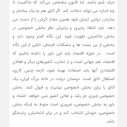
حرف شنو باشند. اما قانون مشخص می‌کند که حاکمیت تا
چه اندازه می تواند دخالت کند. اگر اتاق هم به یک ساختار و
سازمان دولتی تبدیل شود همین مقدار اثرش را از دست می
دهد. باید انتقاد پذیری و پذیرش نظر بخش خصوصی در
بخش حاکمیتی تقویت شود. این نگاه کمتر وجود دارد و
بخشی از بن بست ها و مشکلات لاینحل، ناشی از این نگاه
است. در حوزه اقتصاد باید این باور را داشته باشیم که
اقتصاد، علم جهانی است و از تجارب کشورهای دیگر و فعالان
اقتصادی آنها باید استفاده بهینه شود، لازمه چنین کاری،
استقلال اتاق است. دوستان دولت در خانه بزرگ ایران، یک
اتاق را برای بخش خصوصی بپذیرند و قبول کنند. بخش
خصوصی چیزی جز رشد و تعالی کشور نمی خواهد. اعتماد و
باور به بخش خصوصی، ضروری است منوط به اینکه بخش
خصوصی، خودش انتخاب کند و در برابر انتخابش، پاسخگو
باشد.