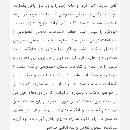
لااقل قدرت لابی گری و چانه زنی را برای اتاق باقی بگذارند.
دولت تا وقتی به بخش خصوصی که نماینده مردم در عرصه
اقتصاد است، اعتماد نکند نمی‌تواند طرح های مصوب
خودش را پیش ببرد. قطعا اشتباهات بخش خصوصی از
اشتباهات دولتی کمتر است. اجازه بدهند که بخش خصوصی
استقلال داشته باشد و اگر دولتمردان در جایگاه تایید
صلاحیت و اهلیت قرار گرفتند، قبل از هر چیز، این قضاوت و
تایید را به افکار و شناخت بخش خصوصی واگذار کنند. از
دوستان و همکارانم تقاضا دارم که حتما حضور پرشوری در
انتخابات داشته باشند. چون در این دوره، سقوط تعدادی آرا
را خواهیم داشت و بسیاری از افرادی که در دوره‌های قبل می
توانستند رای بدهند در این دوره محروم از رای هستند. حق
می دهم که امید و انگیزه ندارید، ولی ما راهی جز همین
صندوق ها برای تغییر شرایط نداریم. راهی غیر از مطالبه گری،
فعالیت، حضور، تعامل و هم افزایی نداریم.