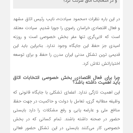
و در انتخابات اتاق شرکت کرد؟
در این باره نظرات «محمود سیادت»، نایب رئیس اتاق مشهد
و فعال اقتصادی خراسان رضوی را جویا شدیم. سیادت معتقد
است که لابی‌گری تنها مفر بخش خصوصی است و روزنه
امیدی جز حفظ این جایگاه وجود ندارد. بنابراین باید این
قدیمی ترین تشکل مدنی ایران مدرن را حفظ و برای توسعه
اختیاراتش تلاش کرد.
چرا برای فعال اقتصادی بخش خصوصی انتخابات اتاق
باید اهمیت داشته باشد؟
این اهمیت تازگی ندارد. اعضای تشکلی با جایگاه قانونی که
وظیفه مطالبه گری، تعامل با دولت و حاکمیت در جهت حفظ
منافع ملی و عارضه یابی و رفع مشکلات را دارد بایستی
حضور در صحنه داشته باشند. تمام کسانی که در بخش
خصوصی کار می‌کنند بایستی در این تشکل حضور فعالی