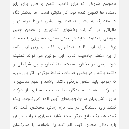
همچون شروطی که برای کاندیدا شدن و حتی برای رای
دهنده ها تدوین شده بود، کار مثبتی است. اما بیشتر نگاه
ها معطوف به بخش صنعت بود. وقتی شروط درآمدی و
مالیاتی می گذارند؛ بخشهای کشاورزی و معدن چنین
ظرفیتی را ندارند. شاید در بخش معدن، کشاورزی یا خدمات
برخی موارد آیین نامه مصداق پیدا نکند، بنابراین آیین نامه
از این منظر، جامعیت ندارد. این قوانین می تواند تفکیک
شود. یعنی در بخش صنعت، متقاضیان چنین شرایطی را
داشته باشد و در بخش خدمات، شرایط دیگری. اگر باور داریم
که جوانها باید حضور پررنگی داشته باشند و سهم مناسبی را
در ترکیب هیات نمایندگان بیابند، خب بسیاری از شرکت
های دانش‌بنیان در چارچوب‌های آیین نامه نمی‌گنجند. اینکه
گفتند رای دهندگان در یک بازه زمانی مشخص ثبت نام
کنند، هم یک مانع دیگر است. شاید بسیاری نتوانند در آن
بازه زمانی محدود ثبت نام کنند یا نخواهند یا مدارکشان