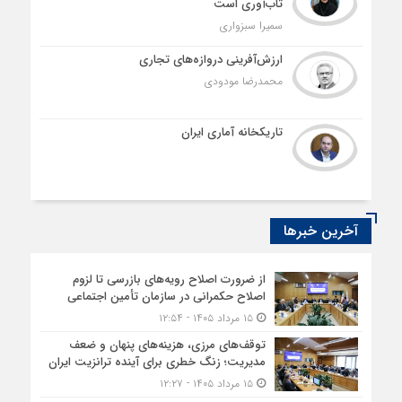
تاب‌آوری است
سمیرا سبزواری
ارزش‌آفرینی دروازه‌های تجاری
محمدرضا مودودی
تاریکخانه آماری ایران
آخرین خبرها
از ضرورت اصلاح رویه‌های بازرسی تا لزوم
اصلاح حکمرانی در سازمان تأمین اجتماعی
۱۵ مرداد ۱۴۰۵ - ۱۲:۵۴
توقف‌های مرزی، هزینه‌های پنهان و ضعف
مدیریت؛ زنگ خطری برای آینده ترانزیت ایران
۱۵ مرداد ۱۴۰۵ - ۱۲:۲۷