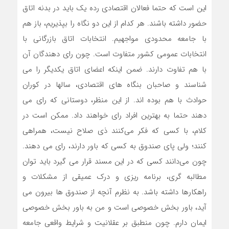
این است که حتما فعالان اقتصادی رده یک باید در بدنه اتاق
حضور داشته باشند. هر کدام از این دو نگاه را بپذیریم، باز هم
با جامعه محدودی مواجهیم. انتخابات اتاق بازرگانی با
انتخابات عمومی کشور متفاوت است. چون رای دهندگان آن
با هم تفاوت دارند. ضمن اینکه اعضای اتاق یکدیگر را می
شناسند و صاحبان بنگاه های اقتصادی، سالها در کوران
حوادث با هم بوده اند. از این منظر، دوستانی که رای می
دهند حتما به بهترین افراد رای خواهند داد. ممکن است در
کلام، با کسی که فکر می‌کنند ذی صلاح نیست، همراهی
کنند؛ ولی پای صندوق به کسی که باور دارند، رای می دهند.
چون می‌دانند کسی که در این مسند قرار می گیرد باید توان
مطالبه گری، برنامه ریزی و درک عمیقی از مشکلات و
راهکارها داشته باشد. به نظرم آنچه از صندوق ها بیرون می
آید، باور بخش خصوصی است و من به باور بخش خصوصی
ایمان دارم. چون منطبق بر عقلانیت و شرایط واقعی جامعه