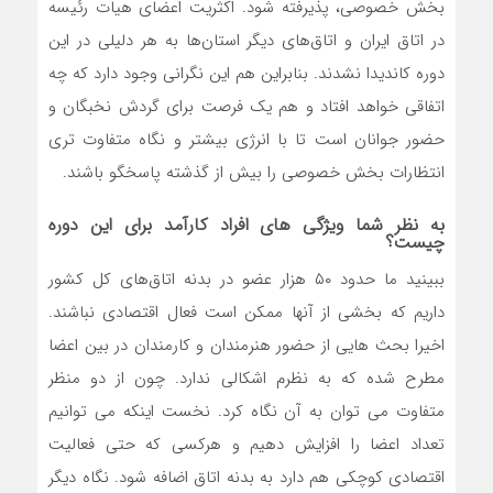
بخش خصوصی، پذیرفته شود. اکثریت اعضای هیات رئیسه
در اتاق ایران و اتاق‌های دیگر استان‌ها به هر دلیلی در این
دوره کاندیدا نشدند. بنابراین هم این نگرانی وجود دارد که چه
اتفاقی خواهد افتاد و هم یک فرصت برای گردش نخبگان و
حضور جوانان است تا با انرژی بیشتر و نگاه متفاوت تری
انتظارات بخش خصوصی را بیش از گذشته پاسخگو باشند.
به نظر شما ویژگی های افراد کارآمد برای این دوره
چیست؟
ببینید ما حدود ۵۰ هزار عضو در بدنه اتاق‌های کل کشور
داریم که بخشی از آنها ممکن است فعال اقتصادی نباشند.
اخیرا بحث هایی از حضور هنرمندان و کارمندان در بین اعضا
مطرح شده که به نظرم اشکالی ندارد. چون از دو منظر
متفاوت می توان به آن نگاه کرد. نخست اینکه می توانیم
تعداد اعضا را افزایش دهیم و هرکسی که حتی فعالیت
اقتصادی کوچکی هم دارد به بدنه اتاق اضافه شود. نگاه دیگر