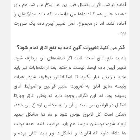
آماده نباشد. اگر از یکسال قبل این ها ابلاغ می شد هم رای
دهنده ها و هم کاندیداها می دانستند که باید مدارکشان را
آماده کنند. اما در مجموع، اصل تغییر آیین نامه یک ضرورت
بود.
فکر می کنید تغییرات آئین نامه به نفع اتاق تمام شود؟
بله به نفع اتاق است، البته اگر ضعف‌های آن برطرف شود.
تغییر آیین نامه ایستا نیست و حتما بعد از انتخابات نیز باید
مورد بازبینی قرار بگیرد تا اشکالاتش برطرف شود. هیات
رئیسه سابق اتاق به ضرورت تغییر قوانین و ضوابط اتاق
رسیده بود، اما این نگرانی وجود دارد که وقتی اتاق چهارتا
اشکال در قوانین می بیند و آن را به مجلس ارجاع می دهد،
ممکن است کل قانون عوض شود و ده ها مشکل جدید
ایجاد شود، دوستان دولت هم باید مراقبت کنند. همه دولت
ها علاقه دارند که اتاق‌ها و تشکل‌ها زیر بلیط شان بوده و