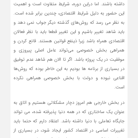
داشته باشند. اما دراین دوره، شرایط متفاوت است و اهمیت
این حضور به دلیل شرایط اقتصادی، چندین برابر شده است.
به نظر می رسد که روش‌های گذشته دیگر جواب نمی دهد و
باید شاهد تغییر باشیم و این تغییر قطعا باید با نظر فعالان
اقتصادی همراه باشد زیرا ذینفع قوانین هستند. قانع کردن و
همراهی بخش خصوصی می‌تواند عامل اصلی پیروزی و
موفقیت در یک پروژه باشد. اگر تا الان هم شاهد عدم توفیق
در بسیاری از برنامه ها بودیم به این خاطر بوده که روش‌ها
اقناعی نبوده و دولت با بخش خصوصی همراهی نکرده
است.
در بخش خارجی هم امروز دچار مشکلاتی هستیم و اتاق به
عنوان یک ساختاری که در همه دنیا پذیرفته شده، می تواند
جایگاه تعاملی با دنیا داشته باشد. اعتقاد دارم که حتما باید
تغییرات اساسی در اقتصاد کشور ایجاد شود، در بسیاری از