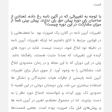
است.
با توجه به تغییراتی که در آئین نامه رخ داده، تعدادی از
صاحبان رای دوره پیش حق رای ندارند. پیش بینی شما از
میزان مشارکت در این دوره چیست؟
تغییرات آیین نامه در کلان، یک ضرورت بود. ما ضعف‌هایی را
در قوانین مرتبط با اتاق داشتیم اما اینکه تغییرات آیین نامه
در دقیقه نود ابلاغ شود، درست نیست. شاید در دوره های
آینده این تغییرات که عمدتا مثبت هستند، راهگشا باشد.
ولی در این دوران که با این عجله و در زمان محدودی ابلاغ
شد، مشکلاتی را به وجود آورد. از سوی دیگر برای تغییرات
آیین نامه بایستی از نظرات هیات نمایندگان و تشکل ها
استفاده بیشتری می شد، ولی دوستان دولتی در این قضیه تا
حدودی تک روی کردند و نتوانستند اجماع مورد نظر را به
دست بیاورند. اما در مجموع معتقدم، تغییر در آیین نامه ها
و روش‌های قبل یک ضرورت بوده است. بعضی قسمت‌ها