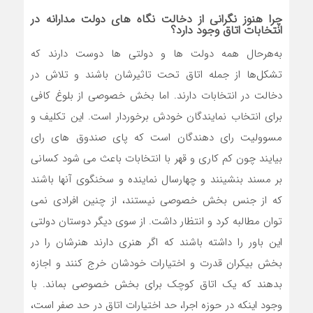
چرا هنوز نگرانی از دخالت نگاه های دولت مدارانه در
انتخابات اتاق وجود دارد؟
به‌هرحال همه دولت ها و دولتی ها دوست دارند که
تشکل‌ها از جمله اتاق تحت تاثیرشان باشند و تلاش در
دخالت در انتخابات دارند. اما بخش خصوصی از بلوغ کافی
برای انتخاب نمایندگان خودش برخوردار است. این تکلیف و
مسوولیت رای دهندگان است که پای صندوق های رای
بیایند چون کم کاری و قهر با انتخابات باعث می شود کسانی
بر مسند بنشینند و چهارسال نماینده و سخنگوی آنها باشند
که از جنس بخش خصوصی نیستند، از چنین افرادی نمی
توان مطالبه کرد و انتظار داشت. از سوی دیگر دوستان دولتی
این باور را داشته باشند که اگر هنری دارند هنرشان را در
بخش بیکران قدرت و اختیارات خودشان خرج کنند و اجازه
بدهند که یک اتاق کوچک برای بخش خصوصی بماند. با
وجود اینکه در حوزه اجرا، حد اختیارات اتاق در حد صفر است،