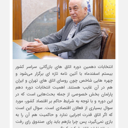
انتخابات دهمین دوره اتاق های بازرگانی سراسر کشور
بیستم اسفندماه با آئین نامه تازه ای برگزار می‌شود و
چهره هایی شاخص چون روسای اتاق های تهران و ایران
هم در آن غایب هستند. اهمیت انتخابات دوره دهم
پارلمان بخش خصوصی از جمله بحث‌هایی است که در
این دوره و با توجه به شرایط حاکم بر اقتصاد کشور، مورد
سوال بسیاری از فعالان اقتصادی است. سوال این است
که اگر اتاق قدرت اجرایی ندارد و حاکمیت هم آن را به
بازی نمی‌گیرد، پس چرا بازهم باید پای صندوق رای رفت