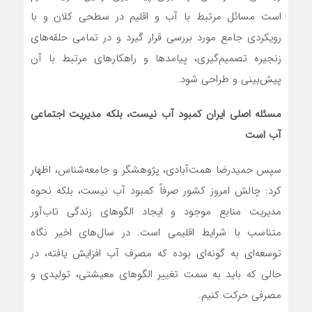
است مسائل مرتبط با آب و اقلیم در سطحی کلان و با
رویکردی جامع مورد بررسی قرار گیرد و در تمامی حلقه‌های
زنجیره تصمیم‌گیری، پیامدها و راهکارهای مرتبط با آن
پیش‌بینی و طراحی شود.
مسئله اصلی ایران کمبود آب نیست، بلکه مدیریت اجتماعی
آب است
سپس حمیدرضا همت‌آبادی، پژوهشگر و جامعه‌شناس، اظهار
کرد: چالش امروز کشور صرفاً کمبود آب نیست، بلکه نحوه
مدیریت منابع موجود و ایجاد الگوهای زندگی تاب‌آور
متناسب با شرایط اقلیمی است. در سال‌های اخیر نگاه
توسعه‌ای به گونه‌ای بوده که مصرف آب افزایش یافته، در
حالی که باید به سمت تغییر الگوهای معیشتی، تولیدی و
مصرفی حرکت کنیم.