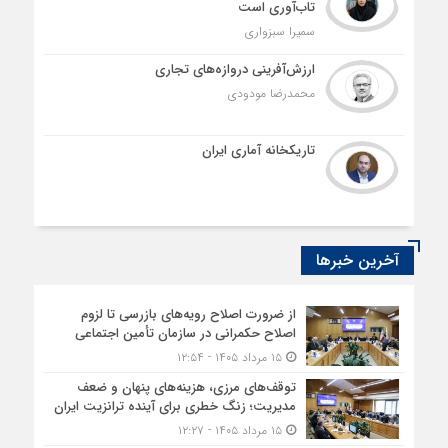
تاب‌آوری است
سمیرا سبزواری
ارزش‌آفرینی دروازه‌های تجاری
محمدرضا مودودی
تاریکخانه آماری ایران
آخرین خبرها
از ضرورت اصلاح رویه‌های بازرسی تا لزوم
اصلاح حکمرانی در سازمان تأمین اجتماعی
۱۵ مرداد ۱۴۰۵ - ۱۲:۵۴
توقف‌های مرزی، هزینه‌های پنهان و ضعف
مدیریت؛ زنگ خطری برای آینده ترانزیت ایران
۱۵ مرداد ۱۴۰۵ - ۱۲:۲۷