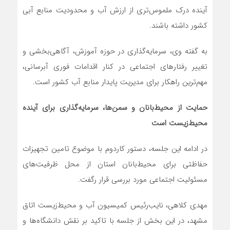
آینده درک ملموس‌تری از ارزش آب و محدودیت منابع آبی
کشور داشته باشند.
به گفته وی، سرمایه‌گذاری در حوزه آموزش، آگاهی‌بخشی و
تغییر رفتارهای اجتماعی در کنار اقدامات فوری آبرسانی،
مهم‌ترین راهکار برای مدیریت پایدار منابع آب کشور است.
حمایت از محیط‌بانان و سمن‌ها، سرمایه‌گذاری برای آینده
محیط‌زیست است
در ادامه این جلسه، دستور کاردوم با موضوع تامین تجهیزات
حفاظتی برای محیط‌بانان استان از محل ظرفیت‌های
مسئولیت اجتماعی مورد بررسی قرار رگفت.
مهدی کلاهی، نایب‌رئیس کمیسیون آب و محیط‌زیست اتاق
مشهد، در این بخش از جلسه با تاکید بر نقش دانشگاه‌ها و