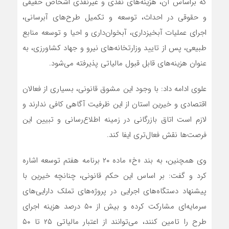
که براساس آن، هزینه‌های نقدی و غیرنقدی اشخاص حقیقی
و حقوقی در احداث، توسعه و تکمیل طرح‌های آبرسانی،
اجرای عملیات آبخیزداری، آبخوان‌داری و احیا و توسعه منابع
طبیعی، پس از تایید وزارتخانه‌های نیرو و جهاد کشاورزی، به
عنوان هزینه‌های قابل قبول مالیاتی پذیرفته می‌شود.
علوی ادامه داد: با وجود این مشوق قانونی، بسیاری از فعالان
اقتصادی و خیرین استان از این ظرفیت آگاهی کافی ندارند و
لازم است اتاق بازرگانی در زمینه اطلاع‌رسانی و تبیین این
فرصت‌ها نقش فعال‌تری ایفا کند.
وی همچنین، به بند «خ» ماده ۲۰ برنامه هفتم توسعه اشاره
کرد و گفت: بر اساس این حکم قانونی، چنانچه خیرین با
پیشنهاد دستگاه‌های اجرایی در پروژه‌های تملک دارایی‌های
سرمایه‌ای مشارکت کرده و بیش از ۵۰ درصد هزینه اجرای
طرح را تامین کنند، می‌توانند از اعتبار مالیاتی ۲۵ تا ۵۰