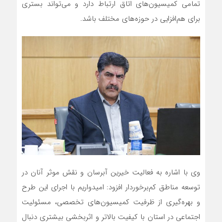
تمامی کمیسیون‌های اتاق ارتباط دارد و می‌تواند بستری
برای هم‌افزایی در حوزه‌های مختلف باشد.
وی با اشاره به فعالیت خیرین آبرسان و نقش موثر آنان در
توسعه مناطق کم‌برخوردار افزود: امیدواریم با اجرای این طرح
و بهره‌گیری از ظرفیت کمیسیون‌های تخصصی، مسئولیت
اجتماعی در استان با کیفیت بالاتر و اثربخشی بیشتری دنبال