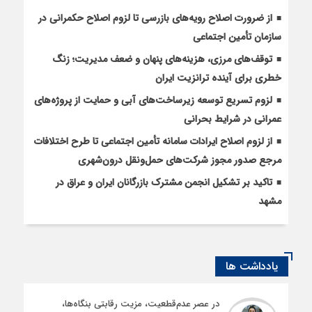
از ضرورت اصلاح رویه‌های بازرسی تا لزوم اصلاح حکمرانی در
سازمان تأمین اجتماعی
توقف‌های مرزی، هزینه‌های پنهان و ضعف مدیریت؛ زنگ
خطری برای آینده ترانزیت ایران
لزوم تسریع توسعه زیرساخت‌های آبی و حمایت از پروژه‌های
عمرانی در شرایط بحرانی
از لزوم اصلاح ایرادات سامانه تأمین اجتماعی تا طرح اختلافات
مرجع صدور مجوز شرکت‌های حمل‌ونقل درون‌شهری
تاکید بر تشکیل انجمن مشترک بازرگانان ایران و عراق در
مشهد
یادداشت ها
در عصر عدم‌قطعیت، مزیت رقابتی بنگاه‌ها،