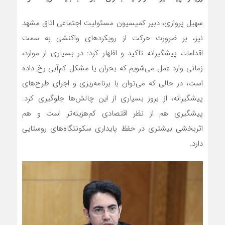
سهیل پروازی، دبیر کمیسیون مسئولیت‌ اجتماعی اتاق مشهد
نیز، بر ضرورت حرکت از رویکردهای واکنشی به سمت
اقدامات پیشگیرانه تاکید و اظهار کرد: در بسیاری از موارد،
زمانی وارد عمل می‌شویم که بحران یا مشکل کم‌آبی رخ داده
است، در حالی که می‌توان با برنامه‌ریزی و اجرای طرح‌های
پیشگیرانه، از بروز بسیاری از این چالش‌ها جلوگیری کرد.
پیشگیری هم از نظر اقتصادی کم‌هزینه‌تر است و هم
اثربخشی بیشتری در حفظ پایداری سکونتگاه‌های روستایی
دارد.