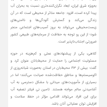
به‌ویژه شرق ایران، ابعاد نگران‌کننده‌تری نسبت به بحران آب
پیدا کرده است، افزود: جامعه متاثر از محیطی است که در آن
زندگی می‌کند و گسترش آلودگی‌ها و ناامنی‌های
زیست‌محیطی می‌تواند به بروز آسیب‌های اجتماعی منجر
شود؛ از این رو توجه به حفاظت از سرمایه‌های طبیعی کشور
ضرورتی اجتناب‌ناپذیر است.
کلاهی، یکی از پیشنهادهای عملی و کم‌هزینه در حوزه
مسئولیت اجتماعی را حمایت از محیط‌بانان عنوان کرد و
گفت: بیش از ۱۹۳ محیط‌بان در استان به‌صورت شبانه‌روزی از
اکوسیستم‌ها و مناطق حفاظت‌شده صیانت می‌کنند؛ اما در
بسیاری از مأموریت‌های میدانی با مشکل دسترسی به آب
آشامیدنی سالم مواجه هستند. تامین نی فیلتر تصفیه آب
برای این افراد می‌تواند اقدامی مؤثر در حفظ سلامت و
افزایش توان عملیاتی آنان باشد.