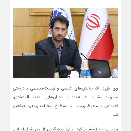
وی افزود: اگر چالش‌های اقلیمی و زیست‌محیطی به‌درستی
مدیریت نشوند، در آینده با بحران‌های متعدد اقتصادی،
اجتماعی و محیط زیستی در سطوح مختلف روبه‌رو خواهیم
شد.
رجحانی خاطرنشان کرد: برای پیشگیری از این شرایط، لازم