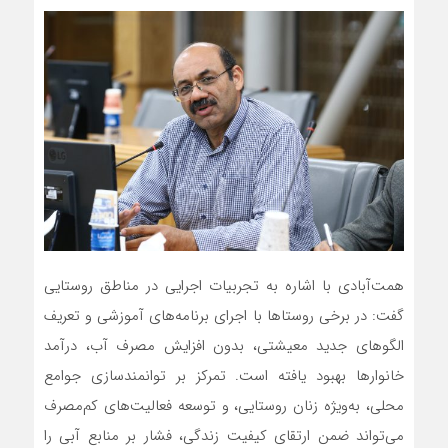
همت‌آبادی با اشاره به تجربیات اجرایی در مناطق روستایی
گفت: در برخی روستاها با اجرای برنامه‌های آموزشی و تعریف
الگوهای جدید معیشتی، بدون افزایش مصرف آب، درآمد
خانوارها بهبود یافته است. تمرکز بر توانمندسازی جوامع
محلی، به‌ویژه زنان روستایی، و توسعه فعالیت‌های کم‌مصرف
می‌تواند ضمن ارتقای کیفیت زندگی، فشار بر منابع آبی را