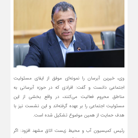
وی، خیرین آبرسان را نمونه‌ای موفق از ایفای مسئولیت
اجتماعی دانست و گفت: افرادی که در حوزه آبرسانی به
مناطق محروم فعالیت می‌کنند، در واقع بخشی از این
مسئولیت اجتماعی را بر عهده گرفته‌اند و این نشست نیز با
هدف حمایت از همین موضوع تشکیل شده است.
رئیس کمیسیون آب و محیط زیست اتاق مشهد افزود: اگر