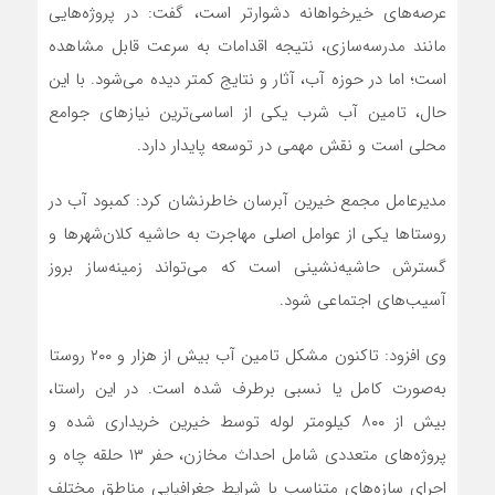
عرصه‌های خیرخواهانه دشوارتر است، گفت: در پروژه‌هایی
مانند مدرسه‌سازی، نتیجه اقدامات به سرعت قابل مشاهده
است؛ اما در حوزه آب، آثار و نتایج کمتر دیده می‌شود. با این
حال، تامین آب شرب یکی از اساسی‌ترین نیازهای جوامع
محلی است و نقش مهمی در توسعه پایدار دارد.
مدیرعامل مجمع خیرین آبرسان خاطرنشان کرد: کمبود آب در
روستاها یکی از عوامل اصلی مهاجرت به حاشیه کلان‌شهرها و
گسترش حاشیه‌نشینی است که می‌تواند زمینه‌ساز بروز
آسیب‌های اجتماعی شود.
وی افزود: تاکنون مشکل تامین آب بیش از هزار و ۲۰۰ روستا
به‌صورت کامل یا نسبی برطرف شده است. در این راستا،
بیش از ۸۰۰ کیلومتر لوله توسط خیرین خریداری شده و
پروژه‌های متعددی شامل احداث مخازن، حفر ۱۳ حلقه چاه و
اجرای سازه‌های متناسب با شرایط جغرافیایی مناطق مختلف