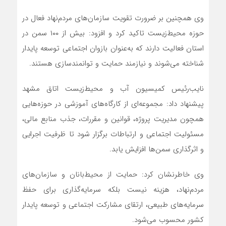
وی همچنین بر ضرورت تقویت سازمان‌های مردم‌نهاد فعال در
حوزه محیط‌زیست تاکید کرد و افزود: بیش از ۱۰۰ سمن در
استان فعالیت دارند که به‌عنوان بازوان اجتماعی توسعه پایدار
شناخته می‌شوند و نیازمند حمایت و توانمندسازی هستند.
نایب‌رئیس کمیسیون آب و محیط‌زیست اتاق مشهد
پیشنهاد داد: مجموعه‌ای از کارگاه‌های آموزشی در حوزه‌هایی
همچون مدیریت پروژه، قوانین و مقررات، جذب منابع مالی،
مسئولیت اجتماعی و ارتباطات برگزار شود تا ظرفیت اجرایی
و اثرگذاری سمن‌ها افزایش یابد.
وی خاطرنشان کرد: حمایت از محیط‌بانان و سازمان‌های
مردم‌نهاد، هزینه نیست بلکه سرمایه‌گذاری برای حفظ
سرمایه‌های طبیعی، ارتقای مشارکت اجتماعی و توسعه پایدار
کشور محسوب می‌شود.