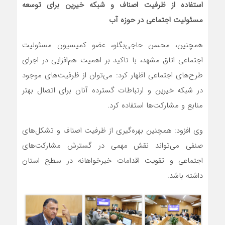
استفاده از ظرفیت اصناف و شبکه خیرین برای توسعه
مسئولیت اجتماعی در حوزه آب
همچنین، محسن حاجی‌بگلو، عضو کمیسیون مسئولیت
اجتماعی اتاق مشهد، با تاکید بر اهمیت هم‌افزایی در اجرای
طرح‌های اجتماعی اظهار کرد: می‌توان از ظرفیت‌های موجود
در شبکه خیرین و ارتباطات گسترده آنان برای اتصال بهتر
منابع و مشارکت‌ها استفاده کرد.
وی افزود: همچنین بهره‌گیری از ظرفیت اصناف و تشکل‌های
صنفی می‌تواند نقش مهمی در گسترش مشارکت‌های
اجتماعی و تقویت اقدامات خیرخواهانه در سطح استان
داشته باشد.