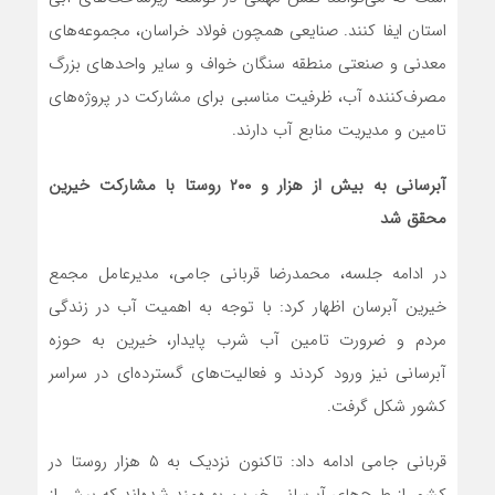
استان ایفا کنند. صنایعی همچون فولاد خراسان، مجموعه‌های
معدنی و صنعتی منطقه سنگان خواف و سایر واحدهای بزرگ
مصرف‌کننده آب، ظرفیت مناسبی برای مشارکت در پروژه‌های
تامین و مدیریت منابع آب دارند.
آبرسانی به بیش از هزار و
۲۰۰
روستا با مشارکت خیرین
محقق شد
در ادامه جلسه، محمدرضا قربانی‌ جامی، مدیرعامل مجمع
خیرین آبرسان اظهار کرد: با توجه به اهمیت آب در زندگی
مردم و ضرورت تامین آب شرب پایدار، خیرین به حوزه
آبرسانی نیز ورود کردند و فعالیت‌های گسترده‌ای در سراسر
کشور شکل گرفت.
قربانی‌ جامی ادامه داد: تاکنون نزدیک به ۵ هزار روستا در