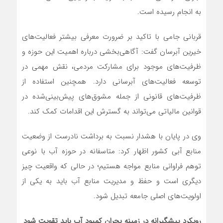
به انجام رسیده است.
قربانی‌ جامی با تاکید بر ضرورت معرفی بیشتر فعالیت‌های
خیرین آبرسان گفت: آگاهی‌بخشی درباره اهمیت این حوزه و
ظرفیت‌های موجود برای مشارکت مردمی، نقش مهمی در
توسعه فعالیت‌های آبرسانی دارد. همچنین استفاده از
ظرفیت‌های قانونی از جمله مشوق‌های پیش‌بینی‌شده در
قوانین مالیاتی می‌تواند به گسترش این اقدامات کمک کند.
وی در پایان با هشدار نسبت به برداشت نادرست از وضعیت
منابع آبی کشور اظهار کرد: متاسفانه در حوزه آب با نوعی
توهم فراوانی منابع مواجه هستیم؛ در حالی که واقعیت چیز
دیگری است و حفظ و مدیریت منابع آب باید به یکی از
اولویت‌های اصلی جامعه تبدیل شود.
رویکرد پیشگیرانه در زمینه بحران کمبود آب باید تقویت شود