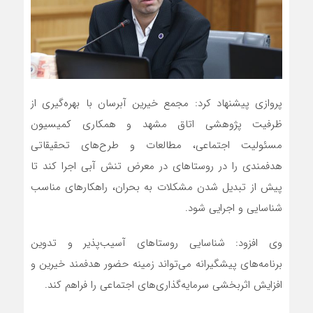
پروازی پیشنهاد کرد: مجمع خیرین آبرسان با بهره‌گیری از
ظرفیت پژوهشی اتاق مشهد و همکاری کمیسیون
مسئولیت اجتماعی، مطالعات و طرح‌های تحقیقاتی
هدفمندی را در روستاهای در معرض تنش آبی اجرا کند تا
پیش از تبدیل شدن مشکلات به بحران، راهکارهای مناسب
شناسایی و اجرایی شود.
وی افزود: شناسایی روستاهای آسیب‌پذیر و تدوین
برنامه‌های پیشگیرانه می‌تواند زمینه حضور هدفمند خیرین و
افزایش اثربخشی سرمایه‌گذاری‌های اجتماعی را فراهم کند.