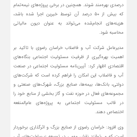
درصدی بهره‌مند شوند. همچنین در برخی پروژه‌های نیمه‌تمام
که بیش از ۵۰ درصد آن توسط خیرین اجرا شده باشد،
هزینه‌های انجام‌شده می‌تواند به عنوان دیون مالیاتی
محاسبه شود.
مدیرعامل شرکت آب و فاضلاب خراسان رضوی با تاکید بر
اهمیت بهره‌گیری از ظرفیت مسئولیت اجتماعی بنگاه‌های
اقتصادی اظهار کرد: آیین‌نامه مسئولیت اجتماعی در صنعت
آب و فاضلاب این امکان را فراهم کرده است که شرکت‌های
دولتی، بانک‌ها، بیمه‌ها، صنایع بزرگ، شهرک‌های صنعتی و
مجموعه‌های فعال در حوزه نفت و گاز بخشی از منابع خود را
در قالب مسئولیت اجتماعی به پروژه‌های عام‌المنفعه
اختصاص دهند.
وی افزود: خراسان رضوی از صنایع بزرگ و اثرگذاری برخوردار
است که می‌توانند نقش مهمی در توسعه زیرساخت‌های آبی