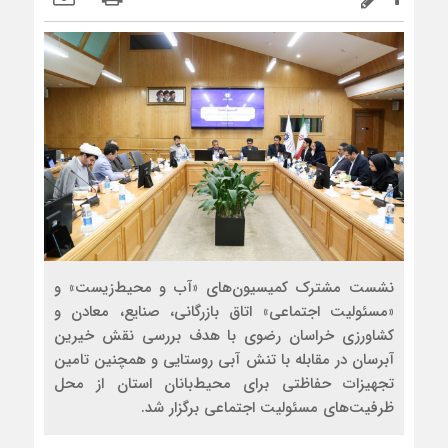
نشست مشترک کمیسیون‌های «آب و محیط‌زیست» و
«مسئولیت اجتماعی» اتاق بازرگانی، صنایع، معادن و
کشاورزی خراسان رضوی با هدف بررسی نقش خیرین
آبرسان در مقابله با تنش آبی روستایی و همچنین تامین
تجهیزات حفاظتی برای محیط‌بانان استان از محل
ظرفیت‌های مسئولیت اجتماعی برگزار شد.