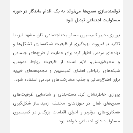
توانمندسازی سمن‌ها می‌تواند به یک اقدام ماندگار در حوزه
مسئولیت اجتماعی تبدیل شود
پروازی، دبیر کمیسیون مسئولیت‌ اجتماعی اتاق مشهد نیز، با
تاکید بر ضرورت بهره‌گیری از ظرفیت شبکه‌سازی تشکل‌ها و
نهادهای مردمی اظهار کرد: برای حمایت از طرح‌های اجتماعی
و محیط‌زیستی، لازم است از ظرفیت روابط عمومی،
شبکه‌های ارتباطی اعضای کمیسیون و مجموعه‌های خیریه
برای اطلاع‌رسانی و جذب مشارکت‌های مردمی استفاده شود.
پروازی خاطرنشان کرد: دسته‌بندی و شناسایی ظرفیت‌های
سمن‌های فعال در حوزه‌های مختلف، زمینه‌ساز شکل‌گیری
همکاری‌های مؤثرتر و اجرای اقدامات بزرگ‌تر در کمیسیون
مسئولیت‌های اجتماعی خواهد بود.