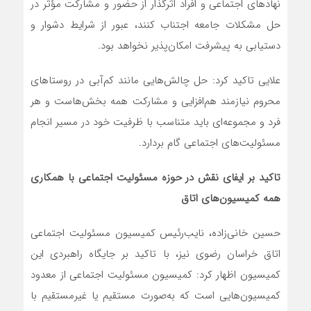
نهادهای اجتماعی و افراد اثرگذار از حضور و مشارکت مؤثر در
حل مشکلات جامعه اجتناب کنند، عبور از شرایط دشوار و
دستیابی به پیشرفت امکان‌پذیر نخواهد بود.
علایی تاکید کرد: حل چالش‌هایی مانند کم‌آبی در روستاهای
محروم نیازمند هم‌افزایی و مشارکت همه بخش‌هاست و هر
فرد و مجموعه‌ای باید متناسب با ظرفیت خود در مسیر انجام
مسئولیت‌های اجتماعی گام بردارد.
تاکید بر ایفای نقش در حوزه مسئولیت اجتماعی با همکاری
همه کمیسیون‌های اتاق
حسین خانی‌زاده، نایب‌رئیس کمیسیون مسئولیت اجتماعی
اتاق خراسان رضوی نیز، با تاکید بر جایگاه راهبردی این
کمیسیون اظهار کرد: کمیسیون مسئولیت اجتماعی از معدود
کمیسیون‌هایی است که به‌صورت مستقیم یا غیرمستقیم با