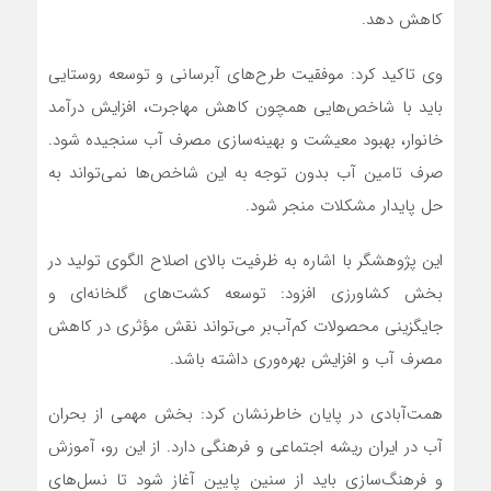
کاهش دهد.
وی تاکید کرد: موفقیت طرح‌های آبرسانی و توسعه روستایی
باید با شاخص‌هایی همچون کاهش مهاجرت، افزایش درآمد
خانوار، بهبود معیشت و بهینه‌سازی مصرف آب سنجیده شود.
صرف تامین آب بدون توجه به این شاخص‌ها نمی‌تواند به
حل پایدار مشکلات منجر شود.
این پژوهشگر با اشاره به ظرفیت بالای اصلاح الگوی تولید در
بخش کشاورزی افزود: توسعه کشت‌های گلخانه‌ای و
جایگزینی محصولات کم‌آب‌بر می‌تواند نقش مؤثری در کاهش
مصرف آب و افزایش بهره‌وری داشته باشد.
همت‌آبادی در پایان خاطرنشان کرد: بخش مهمی از بحران
آب در ایران ریشه اجتماعی و فرهنگی دارد. از این رو، آموزش
و فرهنگ‌سازی باید از سنین پایین آغاز شود تا نسل‌های