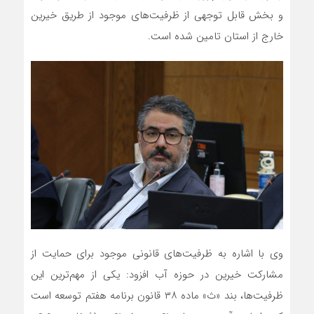
و بخش قابل توجهی از ظرفیت‌های موجود از طریق خیرین
خارج از استان تامین شده است.
وی با اشاره به ظرفیت‌های قانونی موجود برای حمایت از
مشارکت خیرین در حوزه آب افزود: یکی از مهم‌ترین این
ظرفیت‌ها، بند «ث» ماده ۳۸ قانون برنامه هفتم توسعه است