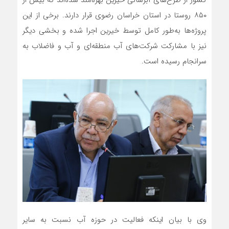
کشور از طرح‌های آبرسانی خیرین بهره‌مند شده‌اند که بیش از
۸۵۰ روستا در استان خراسان رضوی قرار دارند. برخی از این
پروژه‌ها به‌طور کامل توسط خیرین اجرا شده و بخشی دیگر
نیز با مشارکت شرکت‌های آب منطقه‌ای و آب و فاضلاب به
سرانجام رسیده است.
وی با بیان اینکه فعالیت در حوزه آب نسبت به سایر