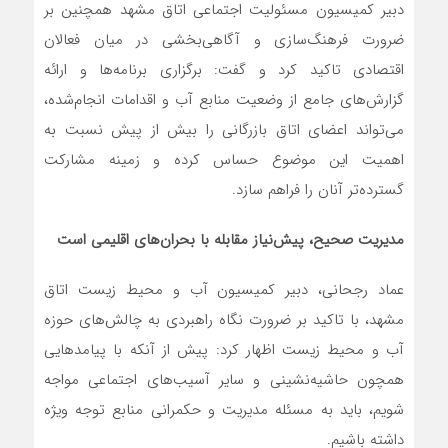
دبیر کمیسیون مسئولیت اجتماعی اتاق مشهد همچنین بر
ضرورت فرهنگ‌سازی و آگاهی‌بخشی در میان فعالان
اقتصادی تاکید کرد و گفت: برگزاری برنامه‌ها و ارائه
گزارش‌های جامع از وضعیت منابع آب و اقدامات انجام‌شده،
می‌تواند اعضای اتاق بازرگانی را بیش از پیش نسبت به
اهمیت این موضوع حساس کرده و زمینه مشارکت
گسترده‌تر آنان را فراهم سازد.
مدیریت صحیح، پیش‌نیاز مقابله با بحران‌های اقلیمی است
عماد رجحانی، دبیر کمیسیون آب و محیط زیست اتاق
مشهد، با تاکید بر ضرورت نگاه راهبردی به چالش‌های حوزه
آب و محیط زیست اظهار کرد: پیش از آنکه با پیامدهایی
همچون حاشیه‌نشینی و سایر آسیب‌های اجتماعی مواجه
شویم، باید به مسئله مدیریت و حکمرانی منابع توجه ویژه
داشته باشیم.