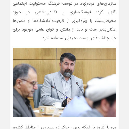
سازمان‌های مردم‌نهاد در توسعه فرهنگ مسئولیت اجتماعی
اظهار کرد: فرهنگ‌سازی و آگاهی‌بخشی در حوزه
محیط‌زیست با بهره‌گیری از ظرفیت دانشگاه‌ها و سمن‌ها
امکان‌پذیر است و باید از دانش و توان علمی موجود برای
حل چالش‌های زیست‌محیطی استفاده شود.
وی با اشاره به اینکه بحران خاک در بسیاری از مناطق کشور،