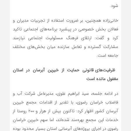
شود.
خانی‌زاده همچنین، بر ضرورت استفاده از تجربیات مدیران و
فعالان بخش خصوصی در پیشبرد برنامه‌های اجتماعی تاکید
کرد و گفت: ارتقای فرهنگ مسئولیت اجتماعی نیازمند
مشارکت گسترده و تعامل سازنده میان بخش‌های مختلف
جامعه است.
ظرفیت‌های قانونی حمایت از خیرین آبرسان در استان
مغفول مانده است
در ادامه جلسه، سید ابراهیم علوی، مدیرعامل شرکت آب و
فاضلاب خراسان رضوی، با تقدیر از اقدامات مجمع خیرین
آبرسان کشور اظهار کرد: تاکنون بیش از هزار و ۲۰۰ روستا از
خدمات این مجمع بهره‌مند شده‌اند، اما سهم خیرین خراسان
رضوی در اجرای پروژه‌های آبرسانی استان بسیار محدود بوده