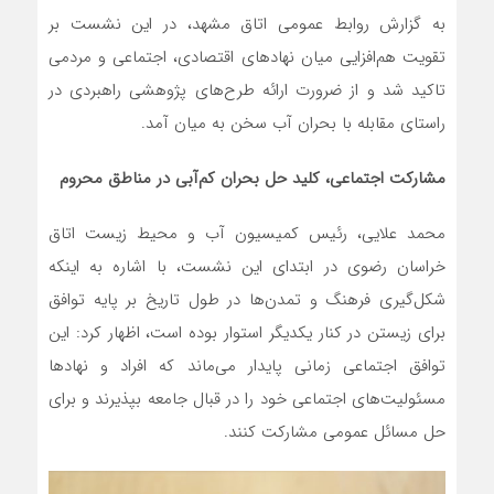
به گزارش روابط عمومی اتاق مشهد، در این نشست بر
تقویت هم‌افزایی میان نهادهای اقتصادی، اجتماعی و مردمی
تاکید شد و از ضرورت ارائه طرح‌های پژوهشی راهبردی در
راستای مقابله با بحران آب سخن به میان آمد.
مشارکت اجتماعی، کلید حل بحران کم‌آبی در مناطق محروم
محمد علایی، رئیس کمیسیون آب و محیط زیست اتاق
خراسان رضوی در ابتدای این نشست، با اشاره به اینکه
شکل‌گیری فرهنگ و تمدن‌ها در طول تاریخ بر پایه توافق
برای زیستن در کنار یکدیگر استوار بوده است، اظهار کرد: این
توافق اجتماعی زمانی پایدار می‌ماند که افراد و نهادها
مسئولیت‌های اجتماعی خود را در قبال جامعه بپذیرند و برای
حل مسائل عمومی مشارکت کنند.