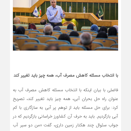
با انتخاب مسئله کاهش مصرف آب، همه چیز باید تغییر کند
فاضلی با بیان اینکه با انتخاب مسئله کاهش مصرف آب به
عنوان راه حل بحران آبی، همه چیز باید تغییر کند، تصریح
کرد: برای حل مسئله باید از توهم پر آبی به سازگاری با کم
آبی بازگردیم. باید به حرف آن کشاورز خراسانی بازگردیم که در
جواب سئوال چند هکتار زمین داری، گفت «من دو سیر آب