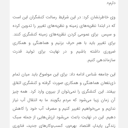
دارم».
وی خاطرنشان کرد: در این شرایط رسالت کنشگران این است
که در ابتدا نظریه‌های زمینه و نظریه‌های تغییر را تدوین کرده
و سپس برای عمومی کردن نظریه‌های زمینه کنشگری کنند.
برای تغییر باید با هم حرف بزنیم و هماهنگی و همکاری
ضروری داشته باشیم و در نهایت برای تولید قدرت
سازماندهی کنیم.
این جامعه شناس ادامه داد: برای این موضوع باید میان تمام
ذی‌نفعان هماهنگی و همکاری صورت گرفته و کنشگری اتفاق
بیفتد. این کنشگری را نمی‌توان از بیرون وارد کرد. همه چیز
آن زمان زیبا می‌شود که مردم بگویند ما به انتقال آب نیاز
نداریم و می‌خواهیم تغییر کنیم و مصرف آب خود را کاهش
دهیم. این در نهایت باعث می‌شود ارزش‌هایی از جمله سبک
زندگی پایدار، اقتصاد بهره‌ور، کسب‌وکارهای جدید، فناوری