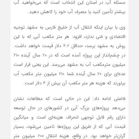
مسئله آب در استان این انتخاب است که می‌خواهید آب
بیشتر تأمین کنید یا مصرف آب خود را کاهش دهید.
وی با بیان اینکه انتقال آب از خلیج فارس به مشهد توجیه
اقتصادی و فنی ندارد، افزود: هر متر مکعب آبی که با این
روش به مشهد برسد، حداقل 4.2 دلار قیمت خواهد داشت.
در چشم‌انداز این پروژه آمده است که در 20 سال آینده 210
میلیون مترمکعب آب به مشهد می‌رسد. این یعنی قرار است
عده‌ای برای 20 سال آینده شما 210 میلیون متر مکعب آب
بیاورند که هزینه هر متر مکعب آن بیش از 4 دلار است.
فاضلی ادامه داد: این در حالی است که مطالعات نشان
می‌دهد پروژه‌های بزرگ آبی در کشورهای در حال توسعه
دارای رقم قابل توجهی انحراف هزینه‌ای است و میانگین
قیمت آبی که از طریق این پروژه‌ها تامین می‌شود، بسیار
گران‌تر خواهد بود. در واقع، هزینه انتقال 200 میلیون متر