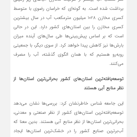
برداشت شده است. به گونه‌ای که خراسان رضوی با متوسط
کسری مخازن 1028 میلیون مترمکعب آب در سال بیشترین
کسری مخازن را بین استان‌های کشور دارد. این در حالی
است که بر اساس پیش‌بینی‌ها طی سال‌‌های آینده میزان
بارش‌ها نیز کاهش پیدا خواهد کرد. از سوی دیگر، با جمعیتی
روبه‌رو هستیم که با همان الگوی گذشته، آب را مصرف
می‌کنند.
توسعه‌یافته‌ترین استان‌های کشور بحرانی‌ترین استان‌ها از
نظر منابع آبی هستند
این جامعه شناس خاطرنشان کرد: بررسی‌ها نشان می‌دهد
توسعه‌یافته‌ترین استان‌های کشور از نظر صنعتی و معدنی،
بحرانی‌ترین استان‌ها از نظر منابع آبی هستند. بدین معنا که
آب‌برترین صنایع کشور را در خشک‌ترین استان‌ها ایجاد