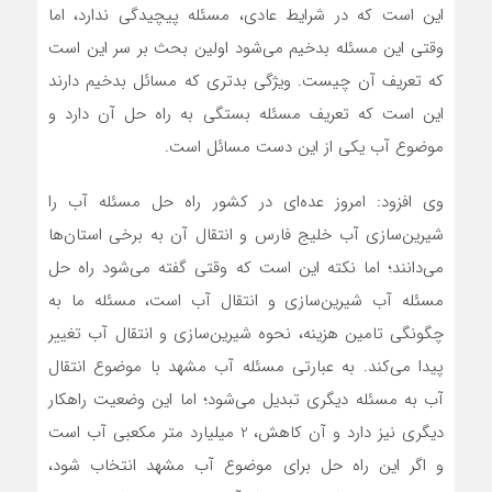
این است که در شرایط عادی، مسئله پیچیدگی ندارد، اما
وقتی این مسئله بدخیم می‌شود اولین بحث بر سر این است
که تعریف آن چیست. ویژگی بدتری که مسائل بدخیم دارند
این است که تعریف مسئله بستگی به راه حل آن دارد و
موضوع آب یکی از این دست مسائل است.
وی افزود: امروز عده‌ای در کشور راه حل مسئله آب را
شیرین‌سازی آب خلیج فارس و انتقال آن به برخی استان‌ها
می‌دانند؛ اما نکته این است که وقتی گفته می‌شود راه حل
مسئله آب شیرین‌سازی و انتقال آب است، مسئله ما به
چگونگی تامین هزینه، نحوه شیرین‌سازی و انتقال آب تغییر
پیدا می‌کند. به عبارتی مسئله آب مشهد با موضوع انتقال
آب به مسئله دیگری تبدیل می‌شود؛ اما این وضعیت راهکار
دیگری نیز دارد و آن کاهش، 2 میلیارد متر مکعبی آب است
و اگر این راه حل برای موضوع آب مشهد انتخاب شود،