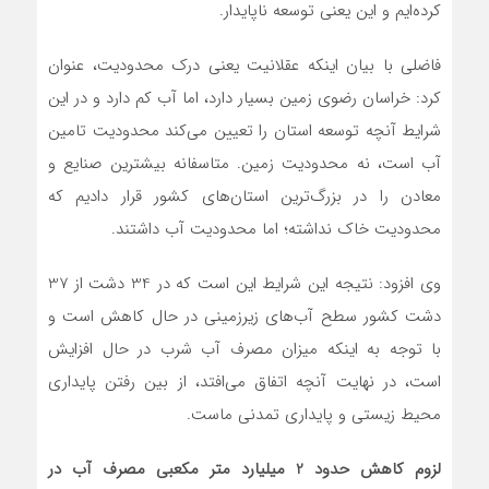
کرده‌ایم و این یعنی توسعه ناپایدار.
فاضلی با بیان اینکه عقلانیت یعنی درک محدودیت، عنوان
کرد: خراسان رضوی زمین بسیار دارد، اما آب کم دارد و در این
شرایط آنچه توسعه استان را تعیین می‌کند محدودیت تامین
آب است، نه محدودیت زمین. متاسفانه بیشترین صنایع و
معادن را در بزرگ‌ترین استان‌های کشور قرار دادیم که
محدودیت خاک نداشته؛ اما محدودیت آب داشتند.
وی افزود: نتیجه این شرایط این است که در 34 دشت از 37
دشت کشور سطح آب‌های زیرزمینی در حال کاهش است و
با توجه به اینکه میزان مصرف آب شرب در حال افزایش
است، در نهایت آنچه اتفاق می‌افتد، از بین رفتن پایداری
محیط زیستی و پایداری تمدنی ماست.
لزوم کاهش حدود 2 میلیارد متر مکعبی مصرف آب در