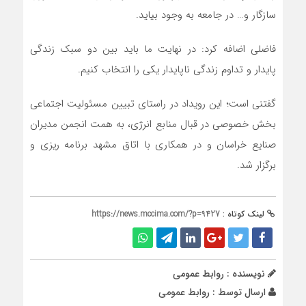
سازگار و… در جامعه به وجود بیاید.
فاضلی اضافه کرد: در نهایت ما باید بین دو سبک زندگی
پایدار و تداوم زندگی ناپایدار یکی را انتخاب کنیم.
گفتنی است؛ این رویداد در راستای تبیین مسئولیت اجتماعی
بخش خصوصی در قبال منابع انرژی، به همت انجمن مدیران
صنایع خراسان و در همکاری با اتاق مشهد برنامه ریزی و
برگزار شد.
لینک کوتاه :
https://news.mccima.com/?p=9427
نویسنده : روابط عمومی
ارسال توسط :
روابط عمومی