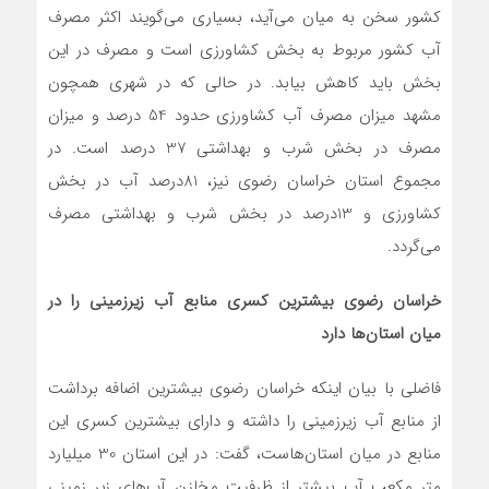
کشور سخن به میان می‌آید، بسیاری می‌گویند اکثر مصرف
آب کشور مربوط به بخش کشاورزی است و مصرف در این
بخش باید کاهش بیابد. در حالی که در شهری همچون
مشهد میزان مصرف آب کشاورزی حدود 54 درصد و میزان
مصرف در بخش شرب و بهداشتی 37 درصد است. در
مجموع استان خراسان رضوی نیز، 81درصد آب در بخش
کشاورزی و 13درصد در بخش شرب و بهداشتی مصرف
می‌گردد.
خراسان رضوی بیشترین کسری منابع آب زیرزمینی را در
میان استان‌ها دارد
فاضلی با بیان اینکه خراسان رضوی بیشترین اضافه برداشت
از منابع آب زیرزمینی را داشته و دارای بیشترین کسری این
منابع در میان استان‌هاست، گفت: در این استان 30 میلیارد
متر مکعب آب بیشتر از ظرفیت مخازن آب‌های زیر زمینی