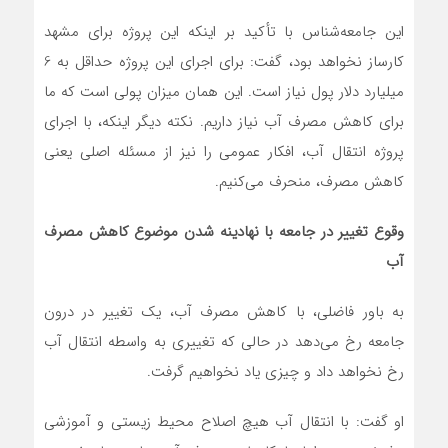
این جامعه‌شناس با تأکید بر اینکه این پروژه برای مشهد
کارساز نخواهد بود، گفت: برای اجرای این پروژه حداقل به 6
میلیارد دلار پول نیاز است. این همان میزان پولی است که ما
برای کاهش مصرف آب نیاز داریم. نکته دیگر اینکه، با اجرای
پروژه انتقال آب، افکار عمومی را نیز از مسئله اصلی یعنی
کاهش مصرف، منحرف می‌کنیم.
وقوع تغییر در جامعه با نهادینه شدن موضوع کاهش مصرف
آب
به باور فاضلی، با کاهش مصرف آب، یک تغییر در درون
جامعه رخ می‌دهد در حالی که تغییری به واسطه انتقال آب
رخ نخواهد داد و چیزی یاد نخواهیم گرفت.
او گفت: با انتقال آب هیچ اصلاح محیط زیستی و آموزشی