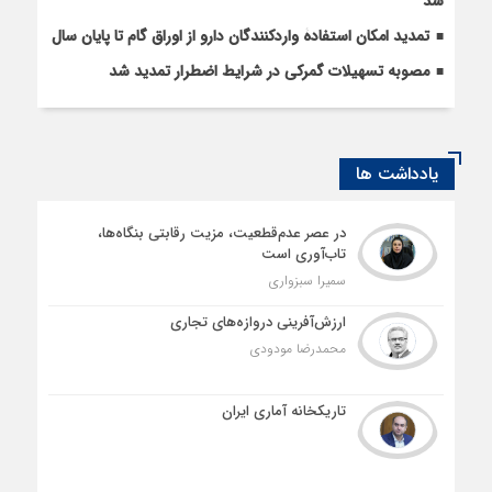
شد
تمدید امکان استفادۀ واردکنندگان دارو از اوراق گام تا پایان سال
مصوبه تسهیلات گمرکی در شرایط اضطرار تمدید شد
یادداشت ها
در عصر عدم‌قطعیت، مزیت رقابتی بنگاه‌ها،
تاب‌آوری است
سمیرا سبزواری
ارزش‌آفرینی دروازه‌های تجاری
محمدرضا مودودی
تاریکخانه آماری ایران