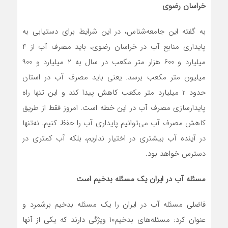
خراسان رضوی
به گفته این جامعه‌شناس، در این شرایط برای دستیابی به
پایداری منابع آب در خراسان رضوی، باید مصرف آب از 4
میلیارد و 600 هزار متر مکعب در سال به 2 میلیارد و 900
میلیون متر مکعب برسد. یعنی باید مصرف آب در استان
حدود 2 میلیارد متر مکعب کاهش پیدا کند و این تنها راه
پایدارسازی مصرف آب در این خطه است. امروز فقط از طریق
کاهش مصرف آب می‌توانیم پایداری آب را حفظ کنیم. نه‌تنها
در آینده آب بیشتری در اختیار نداریم، بلکه آب کمتری در
دسترس خواهد بود.
مسئله آب در ایران یک مسئله بدخیم است
فاضلی مسئله آب در ایران را یک مسئله بدخیم برشمرد و
عنوان کرد: مسئله‌های بدخیم10 ویژگی دارند که یکی از آنها