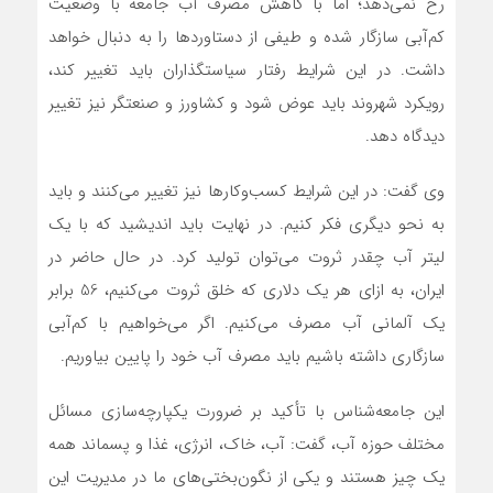
رخ نمی‌دهد؛ اما با کاهش مصرف آب جامعه با وضعیت
کم‌آبی سازگار شده و طیفی از دستاوردها را به دنبال خواهد
داشت. در این شرایط رفتار سیاستگذاران باید تغییر کند،
رویکرد شهروند باید عوض شود و کشاورز و صنعتگر نیز تغییر
دیدگاه دهد.
وی گفت: در این شرایط کسب‌وکارها نیز تغییر می‌کنند و باید
به نحو دیگری فکر کنیم. در نهایت باید اندیشید که با یک
لیتر آب چقدر ثروت می‌توان تولید ‌کرد. در حال حاضر در
ایران، به ازای هر یک دلاری که خلق ثروت می‌کنیم، 56 برابر
یک آلمانی آب مصرف می‌کنیم. اگر می‌خواهیم با کم‌آبی
سازگاری داشته باشیم باید مصرف آب خود را پایین بیاوریم.
این جامعه‌شناس با تأکید بر ضرورت یکپارچه‌سازی مسائل
مختلف حوزه آب، گفت: آب، خاک، انرژی، غذا و پسماند همه
یک چیز هستند و یکی از نگون‌بختی‌های ما در مدیریت این