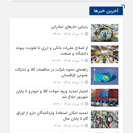
آخرین خبرها
ردیابی دلارهای صادراتی
۱۷ مرداد ۱۴۰۵ - ۱۴:۱۷
از اصلاح مقررات بانکی و ارزی تا تقویت پیوند
دانشگاه و صنعت
۱۷ مرداد ۱۴۰۵ - ۱۳:۲۳
راهنمای نحوه شرکت در مناقصات کالا و تدارکات
عمومی قزاقستان
۱۷ مرداد ۱۴۰۵ - ۱۳:۰۰
اختیار تمدید ورود موقت کالا و خودرو تا پایان
شهریور ابلاغ شد
۱۷ مرداد ۱۴۰۵ - ۱۲:۳۰
تمدید امکان استفادۀ واردکنندگان دارو از اوراق
گام تا پایان سال
۱۷ مرداد ۱۴۰۵ - ۱۲:۰۰