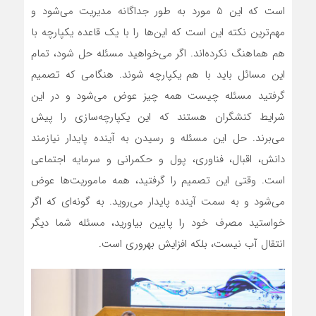
است که این 5 مورد به طور جداگانه مدیریت می‌شود و
مهم‌ترین نکته این است که این‌ها را با یک قاعده یکپارچه با
هم هماهنگ نکرده‌اند. اگر می‌خواهید مسئله حل شود، تمام
این مسائل باید با هم یکپارچه شوند. هنگامی که تصمیم
گرفتید مسئله چیست همه چیز عوض می‌شود و در این
شرایط کنشگران هستند که این یکپارچه‌سازی را پیش
می‌برند. حل این مسئله و رسیدن به آینده پایدار نیازمند
دانش، اقبال، فناوری، پول و حکمرانی و سرمایه اجتماعی
است. وقتی این تصمیم را گرفتید، همه ماموریت‌ها عوض
می‌شود و به سمت آینده پایدار می‌روید. به گونه‌ای که اگر
خواستید مصرف خود را پایین بیاورید، مسئله شما دیگر
انتقال آب نیست، بلکه افزایش بهروری است.