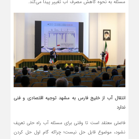
مسئله به نحوه کاهش مصرف آب تغییر پیدا می‌کند.
انتقال آب از خلیج فارس به مشهد توجیه اقتصادی و فنی
ندارد
فاضلی معتقد است تا وقتی برای مسئله آب راه حلی تعریف
نشود، موضوع قابل حل نیست؛ چراکه گام اول حل کردن