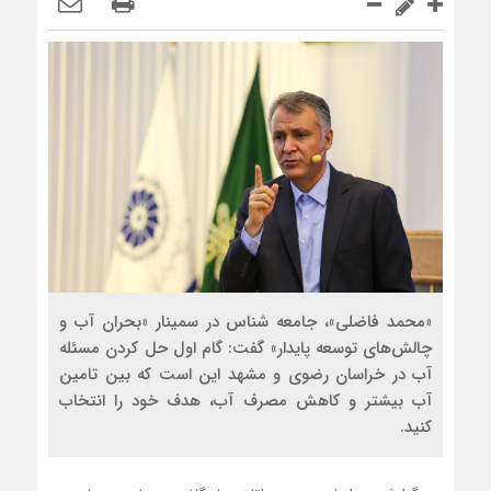
«محمد فاضلی»، جامعه شناس در سمینار «بحران آب و
چالش‌های توسعه پایدار» گفت: گام اول حل کردن مسئله
آب در خراسان رضوی و مشهد این است که بین تامین
آب بیشتر و کاهش مصرف آب، هدف خود را انتخاب
کنید.