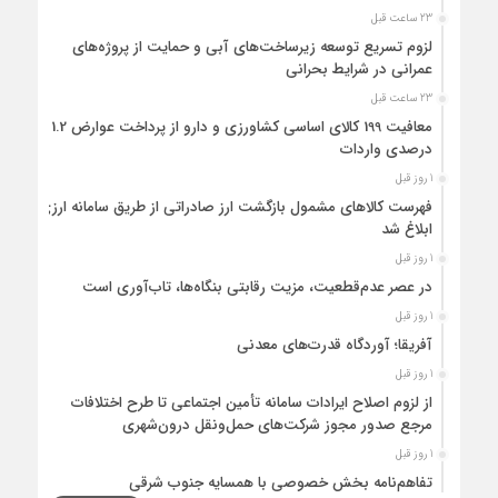
23 ساعت قبل
لزوم تسریع توسعه زیرساخت‌های آبی و حمایت از پروژه‌های
عمرانی در شرایط بحرانی
23 ساعت قبل
معافیت 199 کالای اساسی کشاورزی و دارو از پرداخت عوارض 1.2
درصدی واردات
1 روز قبل
فهرست کالاهای مشمول بازگشت ارز صادراتی از طریق سامانه ارزی
ابلاغ شد
1 روز قبل
در عصر عدم‌قطعیت، مزیت رقابتی بنگاه‌ها، تاب‌آوری است
1 روز قبل
آفریقا؛ آوردگاه قدرت‌های معدنی
1 روز قبل
از لزوم اصلاح ایرادات سامانه تأمین اجتماعی تا طرح اختلافات
مرجع صدور مجوز شرکت‌های حمل‌ونقل درون‌شهری
1 روز قبل
تفاهم‌نامه بخش خصوصی با همسایه جنوب شرقی