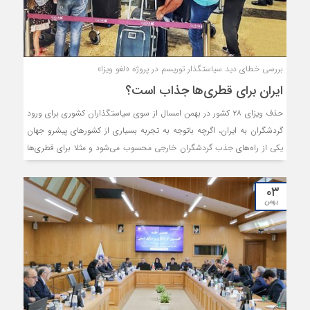
بررسی خطای دید سیاستگذار توریسم در پروژه «لغو ویزا»
ایران برای قطری‏‏‌ها جذاب است؟
حذف ویزای ۲۸ کشور در بهمن امسال از سوی سیاستگذاران کشوری برای ورود
گردشگران به ایران، اگرچه باتوجه به تجربه بسیاری از کشورهای پیشرو جهان
یکی از راه‌‌‌های جذب گردشگران خارجی محسوب می‌شود و مثلا برای قطری‌‌‌ها
یکی از دلایل انتخاب مقاصد اروپایی برای سفر «حذف ویزا» به این
کشورهاست، اما در واقع لغو ویزا، آخرین فاکتور گردشگرانی همچون قطری‌‌‌ها
۰۳
برای سفر به یک کشور به‌‌‌شمار می‌رود.
بهمن