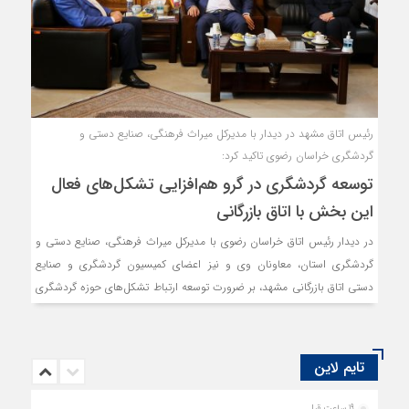
رئیس اتاق مشهد در دیدار با مدیرکل میراث فرهنگی، صنایع دستی و
گردشگری خراسان رضوی تاکید کرد:
توسعه گردشگری در گرو هم‌افزایی تشکل‌های فعال
این بخش با اتاق بازرگانی
در دیدار رئیس اتاق خراسان رضوی با مدیرکل میراث فرهنگی، صنایع دستی و
گردشگری استان، معاونان وی و نیز اعضای کمیسیون گردشگری و صنایع
دستی اتاق بازرگانی مشهد، بر ضرورت توسعه ارتباط تشکل‌های حوزه گردشگری
با اتاق بازرگانی استان تاکید شد.
تایم لاین
19 ساعت قبل