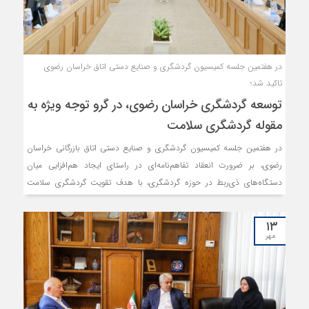
در هفتمین جلسه کمیسیون گردشگری و صنایع دستی اتاق خراسان رضوی
تاکید شد؛
توسعه گردشگری خراسان رضوی، در گرو توجه ویژه به
مقوله گردشگری سلامت
در هفتمین جلسه کمیسیون گردشگری و صنایع دستی اتاق بازرگانی خراسان
رضوی، بر ضرورت انعقاد تفاهم‌نامه‌ای در راستای ایجاد هم‌افزایی میان
دستگاه‌های ذی‌ربط در حوزه گردشگری، با هدف تقویت گردشگری سلامت
تاکید شد.
۱۳
مهر