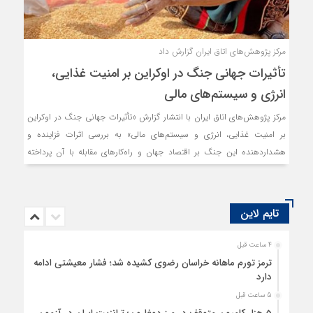
مرکز پژوهش‌های اتاق ایران گزارش داد
تأثیرات جهانی جنگ در اوکراین بر امنیت غذایی،
انرژی و سیستم‌های مالی
مرکز پژوهش‌های اتاق ایران با انتشار گزارش «تأثیرات جهانی جنگ در اوکراین
بر امنیت غذایی، انرژی و سیستم‌های مالی» به بررسی اثرات فزاینده و
هشداردهنده این جنگ بر اقتصاد جهان و راه‌کارهای مقابله با آن پرداخته
است.
تایم لاین
4 ساعت قبل
ترمز تورم ماهانه خراسان رضوی کشیده شد؛ فشار معیشتی ادامه
دارد
5 ساعت قبل