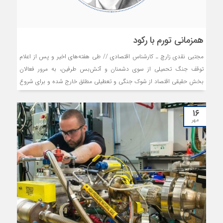
همزمانی تورم با رکود
مجتبی نقدی زارچ ـ کارشناس اقتصادی // طی هفته‌های اخیر و پس از اعلام
توقف جنگ تحمیلی از سوی دشمنان و آتش‌بس طرفین، به مرور فعالان
بخش حقیقی اقتصاد از شوک جنگی و تعطیلی مطلق خارج شده و برای شروع
فعالیت اقدام داشته‌اند که با شوک و ‌چالش‌های دیگری مواجه شده‌اند.
۱۶
مهر