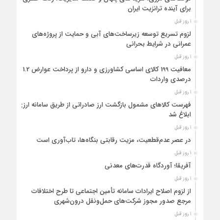
برای آینده ترانزیت ایران
1 روز قبل
لزوم تسریع توسعه زیرساخت‌های آبی و حمایت از پروژه‌های
عمرانی در شرایط بحرانی
1 روز قبل
معافیت 199 کالای اساسی کشاورزی و دارو از پرداخت عوارض 1.2
درصدی واردات
1 روز قبل
فهرست کالاهای مشمول بازگشت ارز صادراتی از طریق سامانه ارزی
ابلاغ شد
1 روز قبل
در عصر عدم‌قطعیت، مزیت رقابتی بنگاه‌ها، تاب‌آوری است
1 روز قبل
آفریقا؛ آوردگاه قدرت‌های معدنی
1 روز قبل
از لزوم اصلاح ایرادات سامانه تأمین اجتماعی تا طرح اختلافات
مرجع صدور مجوز شرکت‌های حمل‌ونقل درون‌شهری
1 روز قبل