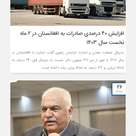
افزایش ۴۰ درصدی صادرات به افغانستان در ۲ ماه
نخست سال ۱۴۰۳
مدیرکل صنعت، معدن و تجارت خراسان رضوی گفت: تجارت با افغانستان در
سال ۱۴۰۲ با عبور از مرز ۶۲۱ میلیون دلار، نسبت به دوسال قبل، ۲۴ درصد به
لحاظ ارزشی و ۳۳ درصد به لحاظ وزنی رشد داشته است.
۲۶
مرداد