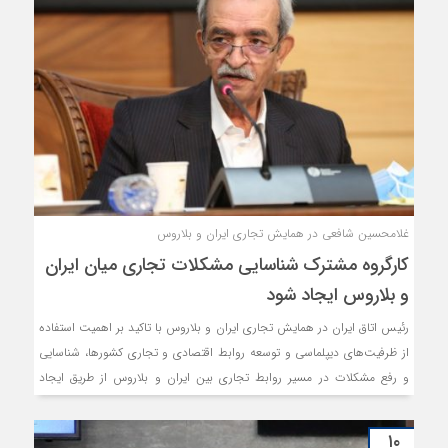
غلامحسین شافعی در همایش تجاری ایران و بلاروس
کارگروه مشترک شناسایی مشکلات تجاری میان ایران
و بلاروس ایجاد شود
رئیس اتاق ایران در همایش تجاری ایران و بلاروس با تاکید بر اهمیت استفاده
از ظرفیت‌های دیپلماسی و توسعه روابط اقتصادی و تجاری کشورها، شناسایی
و رفع مشکلات در مسیر روابط تجاری بین ایران و بلاروس از طریق ایجاد
گروه‌های مشترک کاری را پیشنهاد داد.
۱۰