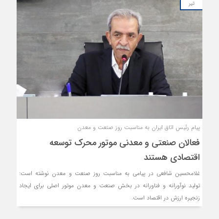
تیر
پیام رئیس اتاق ایران به مناسبت روز صنعت و معدن
فعالان صنعتی و معدنی موتور محرک توسعه
اقتصادی هستند
غلامحسین شافعی در پیامی به مناسبت روز صنعت و معدن نوشته است:
تولید نوآورانه و فناورانه در بخش صنعت و معدن موتور اصلی برای ایجاد
زنجیره ارزش در اقتصاد است.