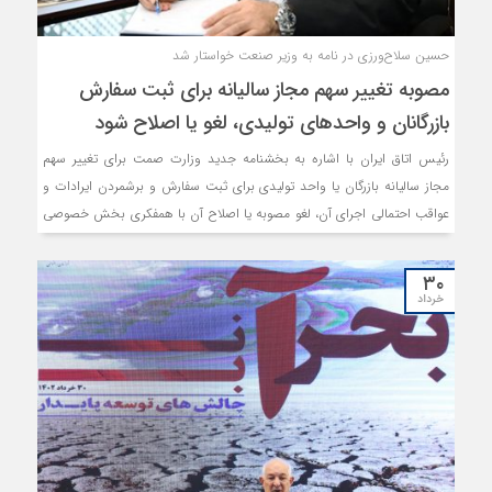
حسین سلاح‌ورزی در نامه به وزیر صنعت خواستار شد
مصوبه تغییر سهم مجاز سالیانه برای ثبت سفارش
بازرگانان و واحدهای تولیدی، لغو یا اصلاح شود
رئیس اتاق ایران با اشاره به بخشنامه جدید وزارت صمت برای تغییر سهم
مجاز سالیانه بازرگان یا واحد تولیدی برای ثبت سفارش و برشمردن ایرادات و
عواقب احتمالی اجرای آن، لغو مصوبه یا اصلاح آن با همفکری بخش خصوصی
را خواستار شد.
۳۰
خرداد