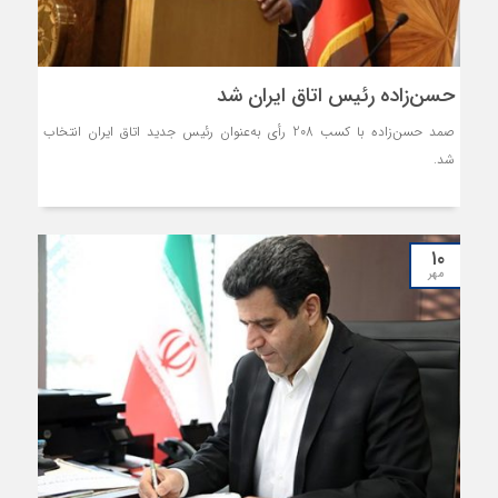
حسن‌زاده رئیس اتاق ایران شد
صمد حسن‌زاده با کسب 208 رأی به‌عنوان رئیس جدید اتاق ایران انتخاب
شد.
۱۰
مهر