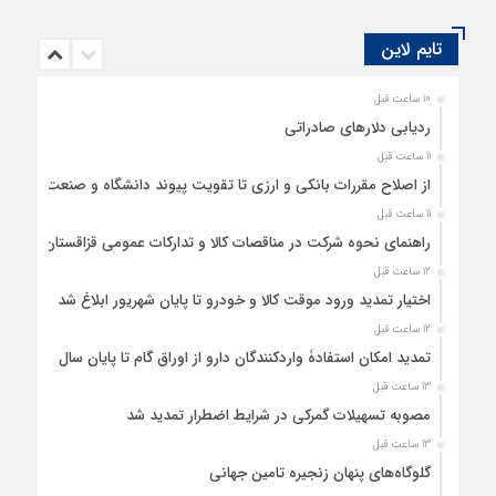
تایم لاین
10 ساعت قبل
ردیابی دلارهای صادراتی
11 ساعت قبل
از اصلاح مقررات بانکی و ارزی تا تقویت پیوند دانشگاه و صنعت
11 ساعت قبل
راهنمای نحوه شرکت در مناقصات کالا و تدارکات عمومی قزاقستان
12 ساعت قبل
اختیار تمدید ورود موقت کالا و خودرو تا پایان شهریور ابلاغ شد
12 ساعت قبل
تمدید امکان استفادۀ واردکنندگان دارو از اوراق گام تا پایان سال
13 ساعت قبل
مصوبه تسهیلات گمرکی در شرایط اضطرار تمدید شد
13 ساعت قبل
گلوگاه‌های پنهان زنجیره تامین جهانی