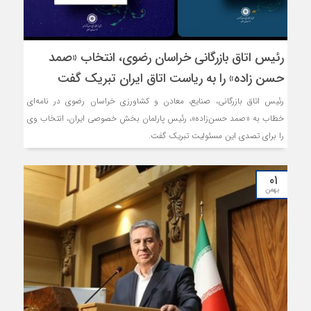
رئیس اتاق بازرگانی خراسان رضوی، انتخاب «صمد
حسن زاده» را به ریاست اتاق ایران تبریک گفت
رئیس اتاق بازرگانی، صنایع، معادن و کشاورزی خراسان رضوی در نامه‌ای
خطاب به «صمد حسن‌زاده»، رئیس پارلمان بخش خصوصی ایران، انتخاب وی
را برای تصدی این مسئولیت تبریک گفت.
۰۱
بهمن