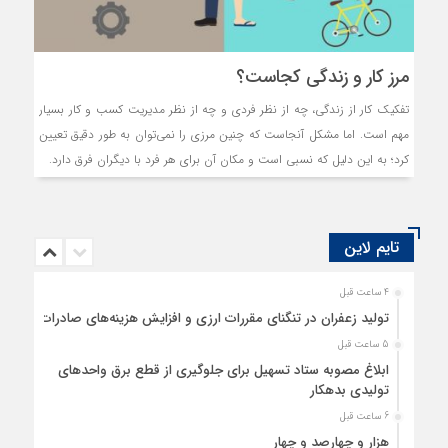
مرز کار و زندگی کجاست؟
تفکیک کار از زندگی، چه از نظر فردی و چه از نظر مدیریت کسب و کار بسیار
مهم است. اما مشکل آنجاست که چنین مرزی را نمی‌توان به طور دقیق تعیین
کرد؛ به این دلیل که نسبی است و مکان آن برای هر فرد با دیگران فرق دارد.
تایم لاین
4 ساعت قبل
تولید زعفران در تنگنای مقررات ارزی و افزایش هزینه‌های صادرات
5 ساعت قبل
ابلاغ مصوبه ستاد تسهیل برای جلوگیری از قطع برق واحدهای
تولیدی بدهکار
6 ساعت قبل
هزار و چهارصد و چهار