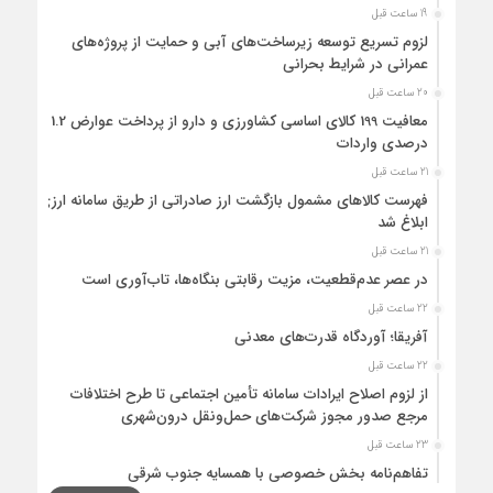
19 ساعت قبل
لزوم تسریع توسعه زیرساخت‌های آبی و حمایت از پروژه‌های
عمرانی در شرایط بحرانی
20 ساعت قبل
معافیت 199 کالای اساسی کشاورزی و دارو از پرداخت عوارض 1.2
درصدی واردات
21 ساعت قبل
فهرست کالاهای مشمول بازگشت ارز صادراتی از طریق سامانه ارزی
ابلاغ شد
21 ساعت قبل
در عصر عدم‌قطعیت، مزیت رقابتی بنگاه‌ها، تاب‌آوری است
22 ساعت قبل
آفریقا؛ آوردگاه قدرت‌های معدنی
22 ساعت قبل
از لزوم اصلاح ایرادات سامانه تأمین اجتماعی تا طرح اختلافات
مرجع صدور مجوز شرکت‌های حمل‌ونقل درون‌شهری
23 ساعت قبل
تفاهم‌نامه بخش خصوصی با همسایه جنوب شرقی