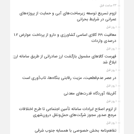
23 ساعت قبل
لزوم تسریع توسعه زیرساخت‌های آبی و حمایت از پروژه‌های
عمرانی در شرایط بحرانی
1 روز قبل
معافیت 199 کالای اساسی کشاورزی و دارو از پرداخت عوارض 1.2
درصدی واردات
1 روز قبل
فهرست کالاهای مشمول بازگشت ارز صادراتی از طریق سامانه ارزی
ابلاغ شد
1 روز قبل
در عصر عدم‌قطعیت، مزیت رقابتی بنگاه‌ها، تاب‌آوری است
1 روز قبل
آفریقا؛ آوردگاه قدرت‌های معدنی
1 روز قبل
از لزوم اصلاح ایرادات سامانه تأمین اجتماعی تا طرح اختلافات
مرجع صدور مجوز شرکت‌های حمل‌ونقل درون‌شهری
1 روز قبل
تفاهم‌نامه بخش خصوصی با همسایه جنوب شرقی