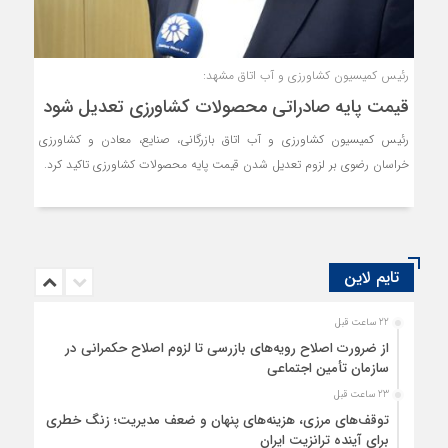
رئیس کمیسیون کشاورزی و آب اتاق مشهد:
قیمت پایه صادراتی محصولات کشاورزی تعدیل شود
رئیس کمیسیون کشاورزی و آب اتاق بازرگانی، صنایع، معادن و کشاورزی
خراسان رضوی بر لزوم تعدیل شدن قیمت پایه محصولات کشاورزی تاکید کرد.
تایم لاین
22 ساعت قبل
از ضرورت اصلاح رویه‌های بازرسی تا لزوم اصلاح حکمرانی در
سازمان تأمین اجتماعی
23 ساعت قبل
توقف‌های مرزی، هزینه‌های پنهان و ضعف مدیریت؛ زنگ خطری
برای آینده ترانزیت ایران