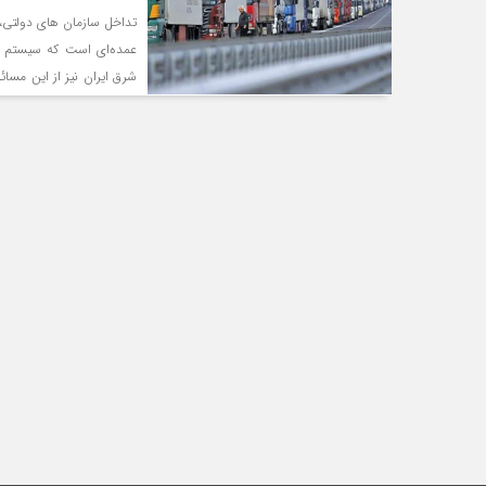
تداخل سازمان های دولتی، 
عمده‌ای است که سیستم حم
شرق ایران نیز از این مس
گویند.