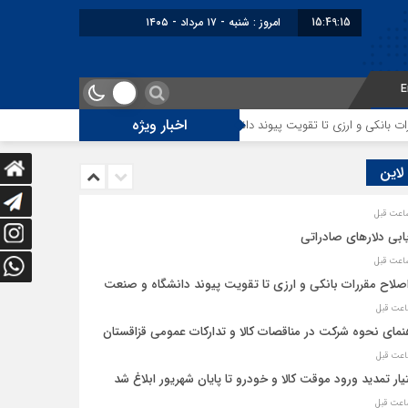
15:49:15
امروز : شنبه - ۱۷ مرداد - ۱۴۰۵
E
اخبار ویژه
انکی و ارزی تا تقویت پیوند دانشگاه و صنعت
راهنمای نحوه شرکت در مناقصات ک
 لاین
ابی دلارهای صادراتی
اصلاح مقررات بانکی و ارزی تا تقویت پیوند دانشگاه و صنعت
نمای نحوه شرکت در مناقصات کالا و تدارکات عمومی قزاقستان
یار تمدید ورود موقت کالا و خودرو تا پایان شهریور ابلاغ شد