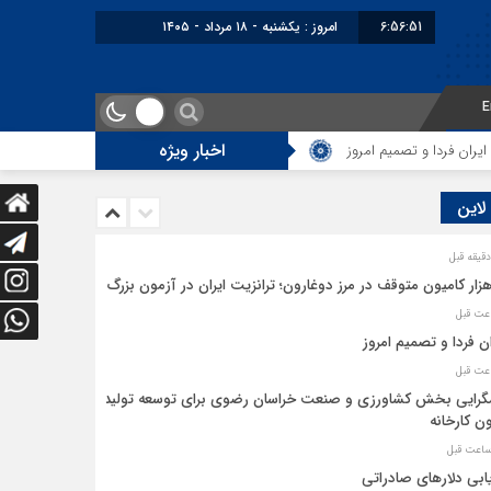
6:56:51
امروز : یکشنبه - ۱۸ مرداد - ۱۴۰۵
E
اخبار ویژه
ن فردا و تصمیم امروز
همگرایی بخش کشاورزی و صنعت خراسان رضوی برای توسع
 لاین
ان فردا و تصمیم امروز
رایی بخش کشاورزی و صنعت خراسان رضوی برای توسعه تولید
ن کارخانه
ابی دلارهای صادراتی