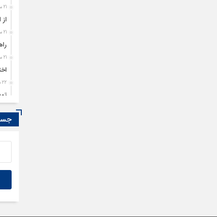
21 ساعت قبل
از 
21 ساعت قبل
راه
21 ساعت قبل
اخت
22 ساعت قبل
تمد
22 ساعت قبل
جستج
مصو
23 ساعت قبل
گلو