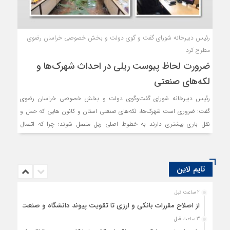
رئیس دبیرخانه شورای گفت و گوی دولت و بخش خصوصی خراسان رضوی
مطرح کرد
ضرورت لحاظ پیوست ریلی در احداث شهرک‌ها و
لکه‌های صنعتی
رئیس دبیرخانه شورای گفت‌وگوی دولت و بخش خصوصی خراسان رضوی
گفت: ضروری است شهرک‌ها، لکه‌های صنعتی استان و کانون هایی که حمل و
نقل باری بیشتری دارند به خطوط اصلی ریل متصل شوند؛ چرا که اتصال
خطوط فرعی به اصلی در کاهش هزینه های حمل و نقل بسیار اثرگذار است و
نجر به کاهش هزینه های تولید می‌شود.
تایم لاین
2 ساعت قبل
از اصلاح مقررات بانکی و ارزی تا تقویت پیوند دانشگاه و صنعت
3 ساعت قبل