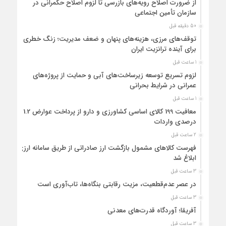
از ضرورت اصلاح رویه‌های بازرسی تا لزوم اصلاح حکمرانی در
سازمان تأمین اجتماعی
50 دقیقه قبل
توقف‌های مرزی، هزینه‌های پنهان و ضعف مدیریت؛ زنگ خطری
برای آینده ترانزیت ایران
1 ساعت قبل
لزوم تسریع توسعه زیرساخت‌های آبی و حمایت از پروژه‌های
عمرانی در شرایط بحرانی
1 ساعت قبل
معافیت 199 کالای اساسی کشاورزی و دارو از پرداخت عوارض 1.2
درصدی واردات
2 ساعت قبل
فهرست کالاهای مشمول بازگشت ارز صادراتی از طریق سامانه ارزی
ابلاغ شد
3 ساعت قبل
در عصر عدم‌قطعیت، مزیت رقابتی بنگاه‌ها، تاب‌آوری است
3 ساعت قبل
آفریقا؛ آوردگاه قدرت‌های معدنی
3 ساعت قبل