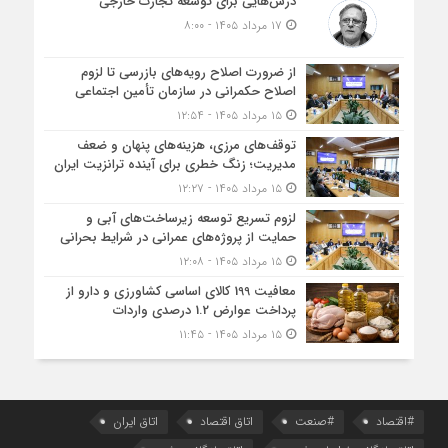
درس‌هایی برای توسعه تجارت خارجی
۱۷ مرداد ۱۴۰۵ - ۸:۰۰
از ضرورت اصلاح رویه‌های بازرسی تا لزوم
اصلاح حکمرانی در سازمان تأمین اجتماعی
۱۵ مرداد ۱۴۰۵ - ۱۲:۵۴
توقف‌های مرزی، هزینه‌های پنهان و ضعف
مدیریت؛ زنگ خطری برای آینده ترانزیت ایران
۱۵ مرداد ۱۴۰۵ - ۱۲:۲۷
لزوم تسریع توسعه زیرساخت‌های آبی و
حمایت از پروژه‌های عمرانی در شرایط بحرانی
۱۵ مرداد ۱۴۰۵ - ۱۲:۰۸
معافیت 199 کالای اساسی کشاورزی و دارو از
پرداخت عوارض 1.2 درصدی واردات
۱۵ مرداد ۱۴۰۵ - ۱۱:۴۵
#اقتصاد
#صنعت
اتاق اقتصاد
اتاق ایران