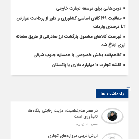
درس‌هایی برای توسعه تجارت خارجی
معافیت 199 کالای اساسی کشاورزی و دارو از پرداخت عوارض
1.2 درصدی واردات
فهرست کالاهای مشمول بازگشت ارز صادراتی از طریق سامانه
ارزی ابلاغ شد
تفاهم‌نامه بخش خصوصی با همسایه جنوب شرقی
نقشه تجارت ۱۰‌ میلیارد دلاری با پاکستان
یادداشت ها
در عصر عدم‌قطعیت، مزیت رقابتی بنگاه‌ها،
تاب‌آوری است
سمیرا سبزواری
ارزش‌آفرینی دروازه‌های تجاری