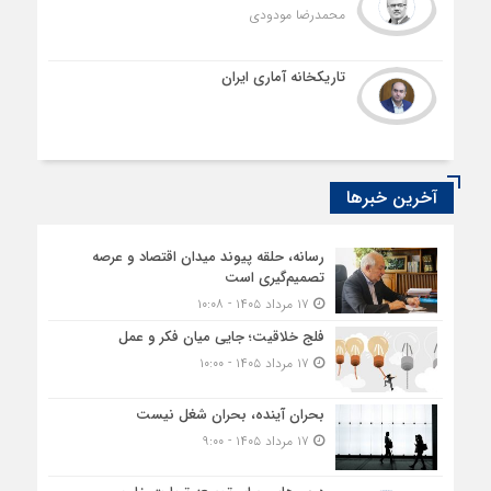
محمدرضا مودودی
تاریکخانه آماری ایران
آخرین خبرها
رسانه، حلقه پیوند میدان اقتصاد و عرصه
تصمیم‌گیری است
۱۷ مرداد ۱۴۰۵ - ۱۰:۰۸
فلج خلاقیت؛ جایی میان فکر و عمل
۱۷ مرداد ۱۴۰۵ - ۱۰:۰۰
بحران آینده، بحران شغل نیست
۱۷ مرداد ۱۴۰۵ - ۹:۰۰