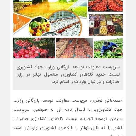
سرپرست معاونت توسعه بازرگانی وزارت جهاد کشاورزی
لیست جدید کالاهای کشاورزی مشمول تهاتر در ازای
صادرات و در قبال واردات را اعلام کرد.
احمدخانی نوذری، سرپرست معاونت توسعه بازرگانی وزارت
جهاد کشاورزی، با ارسال نامه ای به ضیغمی، سرپرست
سازمان توسعه تجارت، لیست کالاهای کشاورزی صادراتی
کشور را که قابل تهاتر با کالاهای کشاورزی وارداتی است