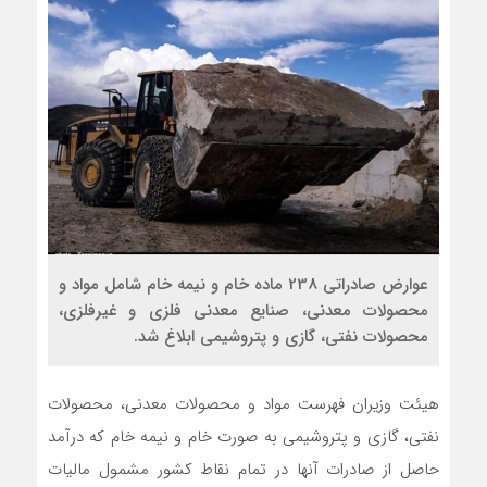
عوارض صادراتی 238 ماده خام و نیمه خام شامل مواد و
محصولات معدنی، صنایع معدنی فلزی و غیرفلزی،
محصولات نفتی، گازی و پتروشیمی ابلاغ شد.
هیئت وزیران فهرست مواد و محصولات معدنی، محصولات
نفتی، گازی و پتروشیمی به صورت خام و نیمه خام که درآمد
حاصل از صادرات آنها در تمام نقاط کشور مشمول مالیات