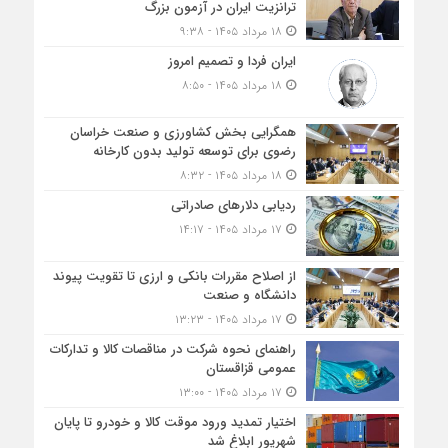
ترانزیت ایران در آزمون بزرگ
۱۸ مرداد ۱۴۰۵ - ۹:۳۸
ایران فردا و تصمیم امروز
۱۸ مرداد ۱۴۰۵ - ۸:۵۰
همگرایی بخش کشاورزی و صنعت خراسان
رضوی برای توسعه تولید بدون کارخانه
۱۸ مرداد ۱۴۰۵ - ۸:۳۲
ردیابی دلارهای صادراتی
۱۷ مرداد ۱۴۰۵ - ۱۴:۱۷
از اصلاح مقررات بانکی و ارزی تا تقویت پیوند
دانشگاه و صنعت
۱۷ مرداد ۱۴۰۵ - ۱۳:۲۳
راهنمای نحوه شرکت در مناقصات کالا و تدارکات
عمومی قزاقستان
۱۷ مرداد ۱۴۰۵ - ۱۳:۰۰
اختیار تمدید ورود موقت کالا و خودرو تا پایان
شهریور ابلاغ شد