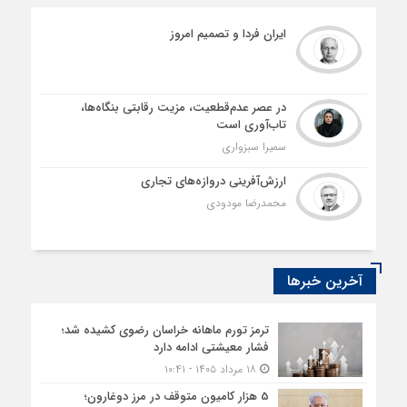
ایران فردا و تصمیم امروز
در عصر عدم‌قطعیت، مزیت رقابتی بنگاه‌ها،
تاب‌آوری است
سمیرا سبزواری
ارزش‌آفرینی دروازه‌های تجاری
محمدرضا مودودی
آخرین خبرها
ترمز تورم ماهانه خراسان رضوی کشیده شد؛
فشار معیشتی ادامه دارد
۱۸ مرداد ۱۴۰۵ - ۱۰:۴۱
5 هزار کامیون متوقف در مرز دوغارون؛