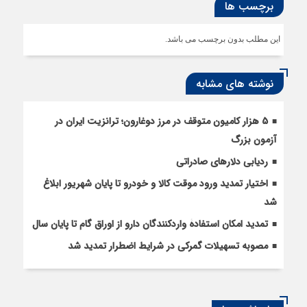
برچسب ها
این مطلب بدون برچسب می باشد.
نوشته های مشابه
5 هزار کامیون متوقف در مرز دوغارون؛ ترانزیت ایران در
آزمون بزرگ
ردیابی دلارهای صادراتی
اختیار تمدید ورود موقت کالا و خودرو تا پایان شهریور ابلاغ
شد
تمدید امکان استفادۀ واردکنندگان دارو از اوراق گام تا پایان سال
مصوبه تسهیلات گمرکی در شرایط اضطرار تمدید شد