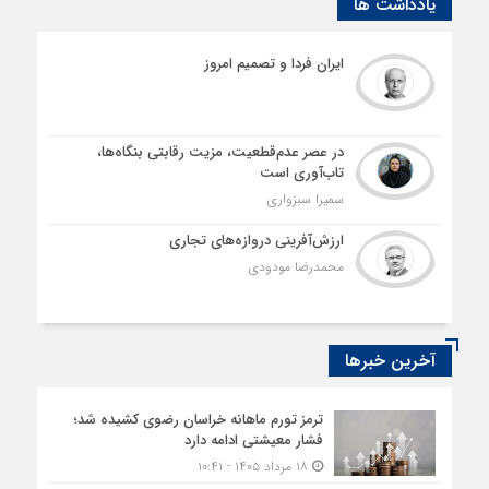
یادداشت ها
ایران فردا و تصمیم امروز
در عصر عدم‌قطعیت، مزیت رقابتی بنگاه‌ها،
تاب‌آوری است
سمیرا سبزواری
ارزش‌آفرینی دروازه‌های تجاری
محمدرضا مودودی
آخرین خبرها
ترمز تورم ماهانه خراسان رضوی کشیده شد؛
فشار معیشتی ادامه دارد
۱۸ مرداد ۱۴۰۵ - ۱۰:۴۱