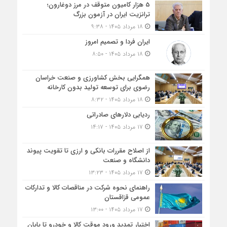
5 هزار کامیون متوقف در مرز دوغارون؛
ترانزیت ایران در آزمون بزرگ
۱۸ مرداد ۱۴۰۵ - ۹:۳۸
ایران فردا و تصمیم امروز
۱۸ مرداد ۱۴۰۵ - ۸:۵۰
همگرایی بخش کشاورزی و صنعت خراسان
رضوی برای توسعه تولید بدون کارخانه
۱۸ مرداد ۱۴۰۵ - ۸:۳۲
ردیابی دلارهای صادراتی
۱۷ مرداد ۱۴۰۵ - ۱۴:۱۷
از اصلاح مقررات بانکی و ارزی تا تقویت پیوند
دانشگاه و صنعت
۱۷ مرداد ۱۴۰۵ - ۱۳:۲۳
راهنمای نحوه شرکت در مناقصات کالا و تدارکات
عمومی قزاقستان
۱۷ مرداد ۱۴۰۵ - ۱۳:۰۰
اختیار تمدید ورود موقت کالا و خودرو تا پایان