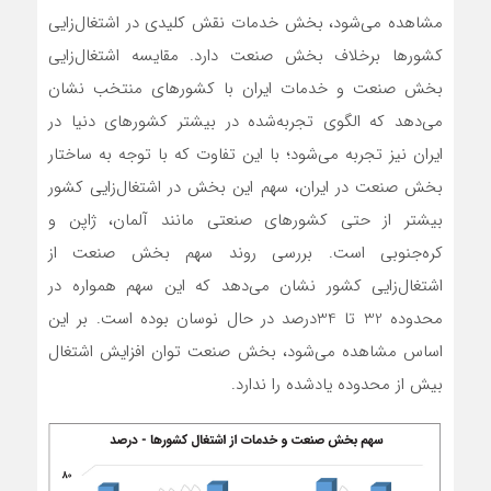
مشاهده می‌شود، بخش خدمات نقش کلیدی در اشتغال‌زایی
کشورها برخلاف بخش صنعت دارد. مقایسه اشتغال‌زایی
بخش صنعت و خدمات ایران با کشورهای منتخب نشان
می‌دهد که الگوی تجربه‌شده در بیشتر کشورهای دنیا در
ایران نیز تجربه می‌شود؛ با این تفاوت که با توجه به ساختار
بخش صنعت در ایران، سهم این بخش در اشتغال‌زایی کشور
بیشتر از حتی کشورهای صنعتی مانند آلمان، ژاپن و
کره‌جنوبی است. بررسی روند سهم بخش صنعت از
اشتغال‌زایی کشور نشان می‌دهد که این سهم همواره در
محدوده 32 تا 34‌درصد در حال نوسان بوده است. بر این
اساس مشاهده می‌شود، بخش صنعت توان افزایش اشتغال
بیش از محدوده یادشده را ندارد.