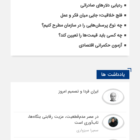
ردیابی دلارهای صادراتی
فلج خلاقیت؛ جایی میان فکر و عمل
چه نوع پرسش‌هایی را در سازمان مطرح کنیم؟
چه کسی باید قیمت‌ها را تعیین کند؟
آزمون حکمرانی اقتصادی
یادداشت ها
ایران فردا و تصمیم امروز
در عصر عدم‌قطعیت، مزیت رقابتی بنگاه‌ها،
تاب‌آوری است
سمیرا سبزواری