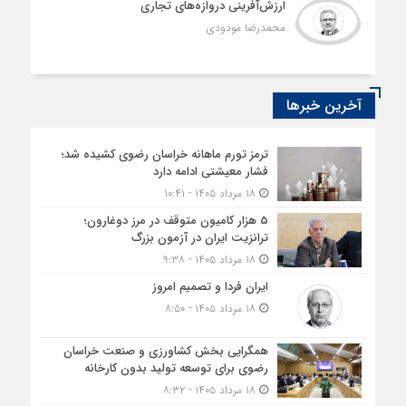
ارزش‌آفرینی دروازه‌های تجاری
محمدرضا مودودی
آخرین خبرها
ترمز تورم ماهانه خراسان رضوی کشیده شد؛
فشار معیشتی ادامه دارد
۱۸ مرداد ۱۴۰۵ - ۱۰:۴۱
5 هزار کامیون متوقف در مرز دوغارون؛
ترانزیت ایران در آزمون بزرگ
۱۸ مرداد ۱۴۰۵ - ۹:۳۸
ایران فردا و تصمیم امروز
۱۸ مرداد ۱۴۰۵ - ۸:۵۰
همگرایی بخش کشاورزی و صنعت خراسان
رضوی برای توسعه تولید بدون کارخانه
۱۸ مرداد ۱۴۰۵ - ۸:۳۲