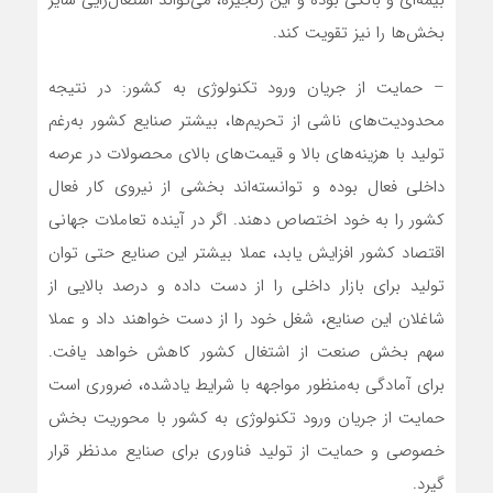
بخش‌‌‌ها را نیز تقویت کند.
– حمایت از جریان ورود تکنولوژی به کشور: در نتیجه
محدودیت‌‌‌های ناشی از تحریم‌‌‌ها، بیشتر صنایع کشور به‌رغم
تولید با هزینه‌‌‌های بالا و قیمت‌های بالای محصولات در عرصه
داخلی فعال بوده و توانسته‌‌‌اند بخشی از نیروی کار فعال
کشور را به خود اختصاص دهند. اگر در آینده تعاملات جهانی
اقتصاد کشور افزایش یابد، عملا بیشتر این صنایع حتی توان
تولید برای بازار داخلی را از دست داده و‌ درصد بالایی از
شاغلان این صنایع، شغل خود را از دست خواهند داد و عملا
سهم بخش صنعت از اشتغال کشور کاهش خواهد یافت.
برای آمادگی به‌منظور مواجهه با شرایط یادشده، ضروری است
حمایت از جریان ورود تکنولوژی به کشور با محوریت بخش
خصوصی و حمایت از تولید فناوری برای صنایع مدنظر قرار
گیرد.