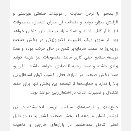
از یکسو، با فرض حمایت از تولیدات صنعتی غیرنفتی و
افزایش میزان تولید و متعاقب آن میزان اشتغال، محصولات
آنها بازار کافی ندارد و عملا مازاد بر نیاز بازار داخلی خواهد
بود. از سوی دیگر، تغییرات تکنولوژیکی در بخش صنعت
روزبه‌روز به سمت سرمایه‌‌‌بر شدن در حال حرکت بوده و عملا
توسعه صنایع حتی کاربر مانند منسوجات نیز هزینه تولید
زیادی داشته و عملا توجیه اقتصادی نخواهد داشت. ازاین‌‌‌رو،
عملا بخش صنعت در شرایط فعلی کشور، توان اشتغال‌زایی
بالا را ندارد و حمایت‌‌‌ها از توسعه این بخش تنها برای حفظ
اشتغال و تغییرات اندک در اشتغال‌زایی خواهد بود.
جمع‌بندی و توصیه‌‌‌های سیاستی:بررسی انجام‌شده در این
نوشتار نشان می‌دهد که بخش صنعت کشور بنا به دو دلیل
اصلی شامل عدم‌حضور در بازارهای خارجی و ماهیت