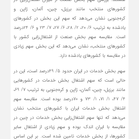
کشورهای منتخب مانند برزیل، چین، آلمان، ژاپن و
کره‌جنوبی نشان می‌دهد که سهم این بخش در کشورهای
یادشده به ترتیب 6/ 20، 2/ 28، 6/ 27، 7/ 23 و 6/ 24‌درصد
است. مقایسه سهم بخش صنعت از اشتغال‌زایی کشور با
کشورهای منتخب، نشان می‌دهد که این بخش سهم زیادی
در مقایسه با کشورهای یادشده دارد.
سهم بخش خدمات در ایران حدود 5/ 49‌درصد است، این در
حالی است که سهم اشتغال بخش خدمات در کشورهایی
مانند برزیل، چین، آلمان، ژاپن و کره‌جنوبی به ترتیب 7/ 69،
4/ 47، 1/ 71، 1/ 73 و 70‌درصد بوده است. مقایسه سهم
اشتغال بخش خدمات ایران با کشورهای منتخب نشان
می‌دهد که تنها سهم اشتغال‌زایی بخش خدمات در چین در
مقایسه با ایران اندک بوده و سهم زیادی از اشتغال‌‌‌ سایر
کشورها، از بخش خدمات تامین شده است. بر این اساس