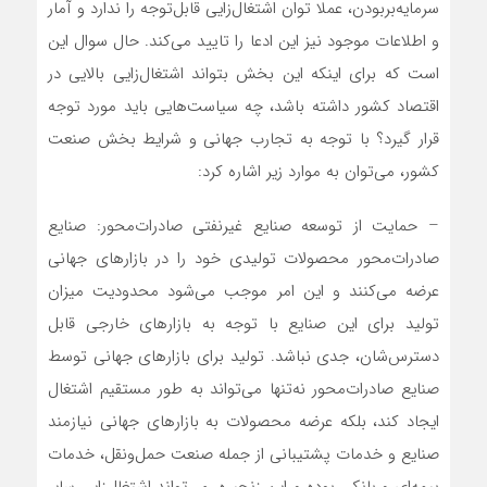
سرمایه‌‌‌بربودن، عملا توان اشتغال‌زایی قابل‌توجه را ندارد و آمار
و اطلاعات موجود نیز این ادعا را تایید می‌کند. حال سوال این
است که برای اینکه این بخش بتواند اشتغال‌زایی بالایی در
اقتصاد کشور داشته باشد، چه سیاست‌‌‌هایی باید مورد توجه
قرار گیرد؟ با توجه به تجارب جهانی و شرایط بخش صنعت
کشور، می‌‌‌توان به موارد زیر اشاره کرد:
– حمایت از توسعه صنایع غیرنفتی صادرات‌محور: صنایع
صادرات‌محور محصولات تولیدی خود را در بازارهای جهانی
عرضه می‌کنند و این امر موجب می‌شود محدودیت میزان
تولید برای این صنایع با توجه به بازارهای خارجی قابل
دسترس‌شان، جدی نباشد. تولید برای بازارهای جهانی توسط
صنایع صادرات‌محور نه‌‌‌تنها می‌‌‌تواند به طور مستقیم اشتغال
ایجاد کند، بلکه عرضه محصولات به بازارهای جهانی نیازمند
صنایع و خدمات پشتیبانی از جمله صنعت حمل‌ونقل، خدمات
بیمه‌‌‌ای و بانکی بوده و این زنجیره، می‌‌‌تواند اشتغال‌زایی سایر