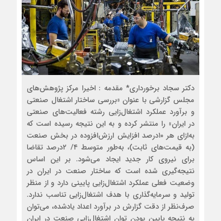
دکتر سجاد برخورداری* مقدمه : اخیرا مرکز پژوهش‌‌‌های
مجلس گزارشی با عنوان «بررسی ساختار اشتغال صنعتی
و برآورد عملکرد اشتغال‌زایی رشته فعالیت‌‌‌های صنعتی
در ایران» را منتشر کرده و به این نتیجه رسیده است که
به‌ازای هر ۱۰‌درصد افزایش ارزش‌افزوده در بخش صنعت
(به قیمت‌های ثابت)، به‌طور متوسط ۴/ ۲‌درصد تقاضا
برای نیروی کار جدید ایجاد می‌شود. بر این اساس
نتیجه‌گیری شده است که ساختار صنعت در ایران در
وضعیت فعلی عملکرد اشتغال‌زایی پایینی دارد و از منظر
تولید و سرمایه‌گذاری با هدف اشتغال‌زایی تناسب ندارد.
صرف‌‌‌نظر از دقت گزارش در برآورد اعداد یادشده، می‌‌‌توان
به نتیجه پایین بودن توان اشتغال‌زایی صنعت در ایران