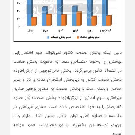
دلیل اینکه بخش صنعت کشور نمی‌‌‌تواند سهم اشتغال‌زایی
بیشتری را به‌‌‌خود اختصاص دهد، به ماهیت بخش صنعت
در اقتصاد کشور برمی‌‌‌گردد. بخش قابل‌توجهی از ارزش‌افزوده
بخش صنعت کشور به زیربخش استخراج نفت و گاز و سایر
معادن وابسته است و بخش صنعت به معنای واقعی صنایع
غیرنفتی، سهم اندکی از ارزش‌افزوده بخش صنعت (در حدود
18درصد) را به خود اختصاص داده است. صنایع غیرنفتی در
مقایسه با صنایع نفتی، توان رقابتی بسیار اندکی دارند و از
این‌‌‌رو، توسعه این بخش‌‌‌ها با دو محدودیت جدی مواجه
است.