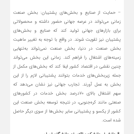
– حمایت از صنایع و بخش‌‌‌های پشتیبان: بخش صنعت
زمانی می‌‌‌تواند در عرصه جهانی حضور داشته و محصولاتی
برای بازارهای جهانی تولید کند که صنایع و بخش‌‌‌های
پشتیبان نیز تقویت شوند. در واقع با توجه به تغییر ماهیت
بخش صنعت در دنیا، بخش صنعت نمی‌‌‌تواند به‌تنهایی
زمینه‌‌‌های اشتغال را فراهم کند. زمانی این بخش می‌‌‌تواند
چنین نقشی در اقتصاد کشور ایفا کند که بخش‌‌‌های مکمل از
جمله زیربخش‌‌‌های خدمات بتوانند پشتیبانی لازم را از این
بخش به عمل آورند. تجارب جهانی نیز نشان می‌دهد که
سهم اشتغال بالای 70‌درصد بخش خدمات در کشورهای
صنعتی مانند کره‌جنوبی، در نتیجه توسعه بخش صنعت این
کشور از یکسو و پشتیبانی سایر بخش‌‌‌ها از سوی دیگر حاصل
شده است.