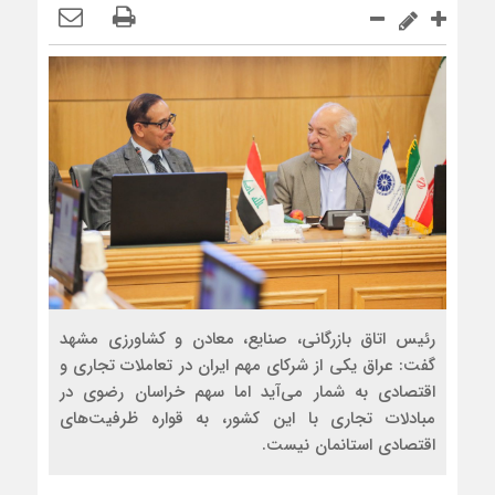
رئیس اتاق بازرگانی، صنایع، معادن و کشاورزی مشهد
گفت: عراق یکی از شرکای مهم ایران در تعاملات تجاری و
اقتصادی به شمار می‌آید اما سهم خراسان رضوی در
مبادلات تجاری با این کشور، به قواره ظرفیت‌های
اقتصادی استانمان نیست.