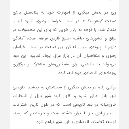
وی در بخش دیگری از اظهارات خود به پتانسیل بالای
صنعت گوهرسنگ‌ها در استان خراسان رضوی اشاره کرد و
متذکر شد: با توجه به بازار خوبی که برای این محصولات در
عراق و کشورهای حاشیه خلیج فارس فراهم است، آمادگی
داریم تا پیوندی میان فعالان این صنعت در استان خراسان
رضوی و متقاضیان آن در بازار عراق ایجاد نماییم. این مهم
می‌تواند به تفاهمی برای همکاری‌های مشترک و برگزاری
رویدادهای اقتصادی دوجانبه، گردد.
توکلی زاده در بخش دیگری از سخنانش به پیشینه تاریخی
شهر بابل عراق اشاره و اظهار کرد: شهر بابل از افتخارات
خاورمیانه در بعد تاریخی است که در طول تاریخ اشتراکات
بسیار زیادی نیز با ایران داشته است و خرسندیم که زمینه
توسعه تعاملات اقتصادی با این شهر فراهم شود.