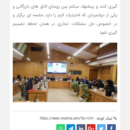
گیری کنند و پیشنهاد میکنم بین روسای اتاق های بازرگانی و
یکی از دولتمردان که اختیارات لازم را دارد ،جلسه ای برگزار و
در خصوص حل مشکلات تجاری در همان لحظه تصمیم
گیری شود.
لینک کوتاه :
https://news.mccima.com/?p=11196