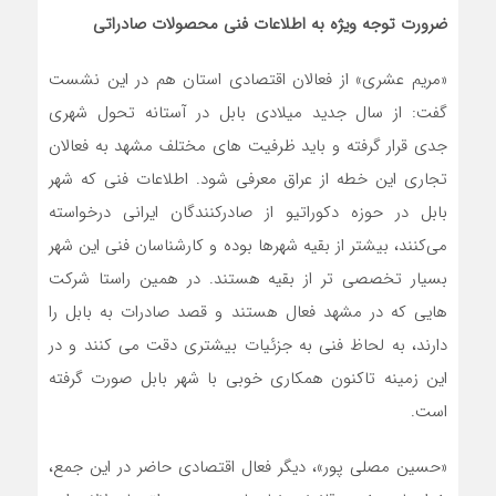
ضرورت توجه ویژه به اطلاعات فنی محصولات صادراتی
«مریم عشری» از فعالان اقتصادی استان هم در این نشست
گفت: از سال جدید میلادی بابل در آستانه تحول شهری
جدی قرار گرفته و باید ظرفیت های مختلف مشهد به فعالان
تجاری این خطه از عراق معرفی شود. اطلاعات فنی که شهر
بابل در حوزه دکوراتیو از صادرکنندگان ایرانی درخواسته
می‌کنند، بیشتر از بقیه شهرها بوده و کارشناسان فنی این شهر
بسیار تخصصی تر از بقیه هستند. در همین راستا شرکت
هایی که در مشهد فعال هستند و قصد صادرات به بابل را
دارند، به لحاظ فنی به جزئیات بیشتری دقت می کنند و در
این زمینه تاکنون همکاری خوبی با شهر بابل صورت گرفته
است.
«حسین مصلی پور»، دیگر فعال اقتصادی حاضر در این جمع،