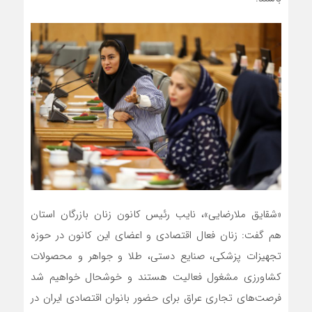
«شقایق ملارضایی»، نایب رئیس کانون زنان بازرگان استان
هم گفت: زنان فعال اقتصادی و اعضای این کانون در حوزه
تجهیزات پزشکی، صنایع دستی، طلا و جواهر و محصولات
کشاورزی مشغول فعالیت هستند و خوشحال خواهیم شد
فرصت‌های تجاری عراق برای حضور بانوان اقتصادی ایران در