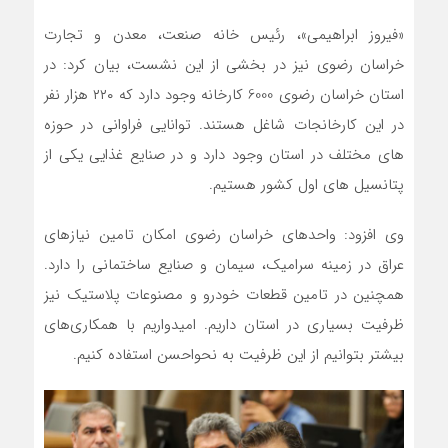
«فیروز ابراهیمی»، رئیس خانه صنعت، معدن و تجارت
خراسان رضوی نیز در بخشی از این نشست، بیان کرد: در
استان خراسان رضوی 6000 کارخانه وجود دارد که ۲۲۰ هزار نفر
در این کارخانجات شاغل هستند. توانایی فراوانی در حوزه
های مختلف در استان وجود دارد و در صنایع غذایی یکی از
پتانسیل های اول کشور هستیم.
وی افزود: واحدهای خراسان رضوی امکان تامین نیازهای
عراق در زمینه سرامیک، سیمان و صنایع ساختمانی را دارد.
همچنین در تامین قطعات خودرو و مصنوعات پلاستیک نیز
ظرفیت بسیاری در استان داریم. امیدواریم با همکاری‌های
بیشتر بتوانیم از این ظرفیت به نحواحسن استفاده کنیم.