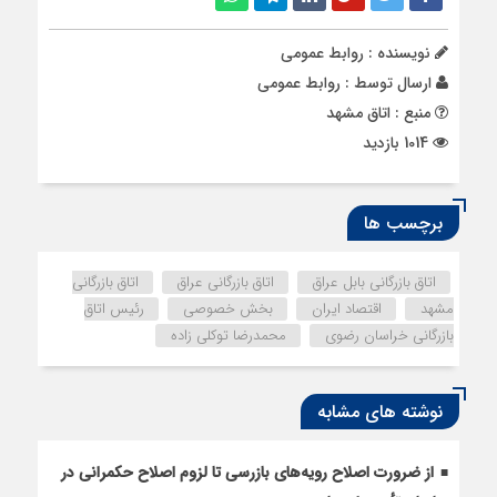
نویسنده : روابط عمومی
ارسال توسط :
روابط عمومی
منبع : اتاق مشهد
1014 بازدید
برچسب ها
اتاق بازرگانی بابل عراق
اتاق بازرگانی عراق
اتاق بازرگانی
مشهد
اقتصاد ایران
بخش خصوصی
رئیس اتاق
بازرگانی خراسان رضوی
محمدرضا توکلی زاده
نوشته های مشابه
از ضرورت اصلاح رویه‌های بازرسی تا لزوم اصلاح حکمرانی در