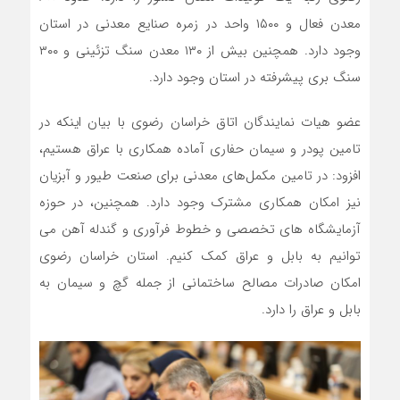
معدن فعال و ۱۵۰۰ واحد در زمره صنایع معدنی در استان
وجود دارد. همچنین بیش از ۱۳۰ معدن سنگ تزئینی و ۳۰۰
سنگ بری پیشرفته در استان وجود دارد.
عضو هیات نمایندگان اتاق خراسان رضوی با بیان اینکه در
تامین پودر و سیمان حفاری آماده همکاری با عراق هستیم،
افزود: در تامین مکمل‌های معدنی برای صنعت طیور و آبزیان
نیز امکان همکاری مشترک وجود دارد. همچنین، در حوزه
آزمایشگاه های تخصصی و خطوط فرآوری و گندله آهن می
توانیم به بابل و عراق کمک کنیم. استان خراسان رضوی
امکان صادرات مصالح ساختمانی از جمله گچ و سیمان به
بابل و عراق را دارد.