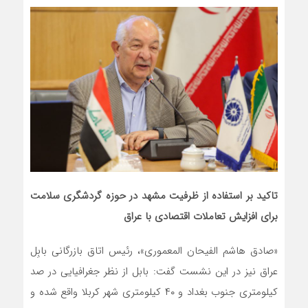
تاکید بر استفاده از ظرفیت‌ مشهد در حوزه گردشگری سلامت
برای افزایش تعاملات اقتصادی با عراق
«صادق هاشم الفیحان المعموری»، رئیس اتاق بازرگانی بابِل
عراق نیز در این نشست گفت: بابل از نظر جغرافیایی در صد
کیلومتری جنوب بغداد و ۴۰ کیلومتری شهر کربلا واقع شده و