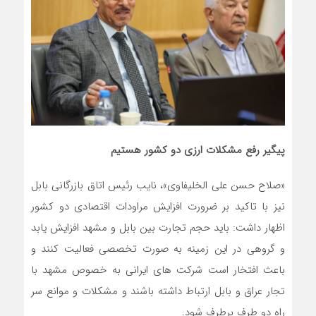
پیگیر رفع مشکلات ارزی دو کشور هستیم
«صلاح حسن علی الخلیفاوی»، نایب رئیس اتاق بازرگانی بابل
نیز با تاکید بر ضرورت افزایش مراودات اقتصادی دو کشور
اظهار داشت: باید حجم تجارت بین بابل و مشهد افزایش یابد
و گروهی در این زمینه به صورت تخصصی فعالیت کنند و
باعث افتخار است شرکت های ایرانی به خصوص مشهد با
تجار عراق و بابل ارتباط داشته باشند و مشکلات و موانع سر
راه دو طرف برطرف شود.