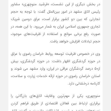
در بخش دیگری از این نشست، «فرشید منوچهری» مشاور
رئیس اتاق مشهد در امور بین‌الملل گفت: با توجه به حجم
تجارتی که بین دو کشور برقرار است، عراق دومین شریک
تجاری جمهوری اسلامی ایران به شمار می‌رود. با این همه، در
صورت رفع برخی موانع و استفاده از ظرفیت‌های موجود،
حجم تبادلات افزایش خواهد یافت.
وی در خصوص ظرفیت توسعه روابط خراسان رضوی با عراق
در حوزه گردشگری اظهار داشت: در حوزه گردشگری، بیش
از۵٠ درصد گردشگران عراقی در ایران، وارد مشهد می شوند و
استان خراسان رضوی در حوزه ارائه خدمات زیارت و سلامت،
کارنامه درخشانی دارد.
منوچهری، یکی از مهم‌ترین وظایف اتاق‌های بازرگانی را
برقراری ارتباط بین فعالان اقتصادی از طریق فراهم کردن
زمینه‌های بازدید و تبیین اشتراکات دانست و گفت: اتاق