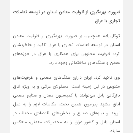
ضرورت بهره‌گیری از ظرفیت‌ معادن استان در توسعه تعاملات
تجاری با عراق
توکلی‌زاده همچنین، بر ضرورت بهره‌گیری از ظرفیت‌ معادن
استان در توسعه تعاملات تجاری با عراق تاکید و خاطرنشان
کرد: ظرفیت مطلوبی برای همکاری با عراق در حوزه‌های
معدن و سنگ‌های ساختمانی وجود دارد.
وی تاکید کرد: ایران دارای سنگ‌های معدنی و ظرفیت‌های
متنوعی در این زمینه است. مسئولان عراقی و به ویژه اتاق
بازرگانی بابل می‌توانند با کمیسیون معدن و صنایع معدنی
اتاق مشهد پیرامون همین بحث، مکاتبات لازم را به عمل
آورند و نیازهای صنایع و بخش‌های اقتصادی مختلف در
استان بابل و کشور عراق را به محصولات معدنی، منعکس
سازند.