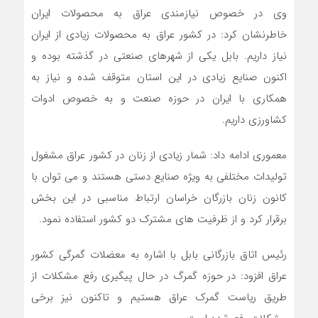
وی در خصوص نیازمندی عراق به محصولات ایران
خاطرنشان کرد: در کشور عراق به محصولات زیادی از ایران
نیاز داریم. بابل یکی از شهرهای صنعتی در گذشته بوده و
اکنون صنایع زیادی در این استان متوقف شده و نیاز به
همکاری با ایران در حوزه صنعت و به خصوص ادوات
کشاورزی داریم.
معموری ادامه داد: شمار زیادی از زنان در کشور عراق مشغول
تولیدات مختلفی به ویژه صنایع دستی هستند و می توان با
کانون زنان بازرگان خراسان ارتباط مناسبی در این بخش
برقرار کرد و از ظرفیت‌ های مشترک دو کشور استفاده نمود.
رئیس اتاق بازرگانی بابل با اشاره به معضلات گمرگی کشور
عراق افزود: در حوزه گمرگ در حال پیگیری رفع مشکلات از
طریق ریاست گمرک عراق هستیم و تاکنون نیز برخی