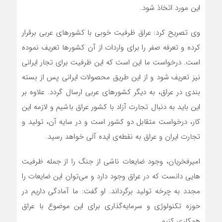
این مورد اتخاذ شود.
وی تصریح کرد: عراق ظرفیت خوبی با کشورهای عربی برقرار
کرده و تعرفه صفر را برای واردات از آن کشورها تعریف نموده
است. درخواست ما این است که این ظرفیت برای تجار ایرانی
نیز تعریف شود و از این طریق محصولات ایرانی پس از بسته
بندی در عراق، به دیگر کشورهای عربی ارسال گردد. علاوه بر
این باید به دنبال تجارت آزاد با کشور عراق باشیم و لازمه این
کار، درخواست متقابل دو کشور است و در سایه آن، تولید و
تجارت ایران و عراق به نقطه‌ی ایده آلی خواهد رسید.
امیرفخریان، وجود ضایعات ناشی از جنگ را از جمله ظرفیت
هایی دانست که در عراق وجود دارد و می‌توان این ضایعات را
مجدد به چرخه تولید برگرداند. او گفت: ما آمادگی داریم در
حوزه تکنولوژی و سرمایه‌گذاری برای این موضوع با عراق
همکاری کنیم.