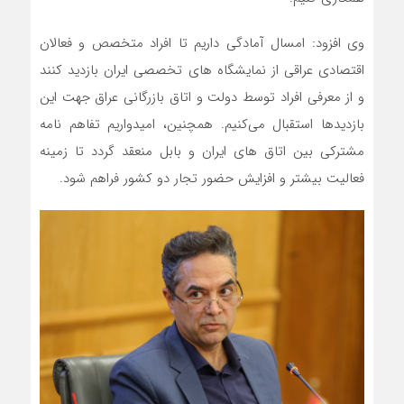
وی افزود: امسال آمادگی داریم تا افراد متخصص و فعالان
اقتصادی عراقی از نمایشگاه های تخصصی ایران بازدید کنند
و از معرفی افراد توسط دولت و اتاق بازرگانی عراق جهت این
بازدیدها استقبال می‌کنیم. همچنین، امیدواریم تفاهم نامه
مشترکی بین اتاق های ایران و بابل منعقد گردد تا زمینه
فعالیت بیشتر و افزایش حضور تجار دو کشور فراهم شود.