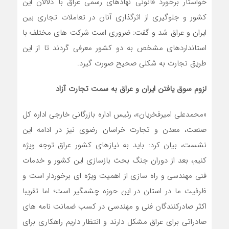
خواستار برخورد قانونی نهادهای رسمی عراق با دلالان این
کشور و جلوگیری از اثرگذاری آنان در تعاملات تجاری بین
ایران و عراق شد و گفت: ضروری است شرکت های مختلف با
استانداردهای مشخص به دو کشور معرفی گردند تا از این
طریق تجارت به شکلی صحیح صورت گیرد.
لزوم سوق یافتن ایران و عراق به سمت تجارت آزاد
«محمدعلی امیرفخریان»، رئیس اداره بازرگانی خارجی اداره کل
صنعت، معدن و تجارت خراسان رضوی نیز در ادامه این
نشست، بیان کرد: باید به نیازهای کشور عراق توجه ویژه
کنیم، بعد از دوران جنگ بحث بازسازی این کشور و خدمات
فنی مهندسی و راه سازی از اهمیت ویژه ای برخوردار است و
ظرفیت ما در استان در این حوزه چشمگیر است؛ اما تقریبا
اکثر صادرکنندگان فنی و مهندسی در کسب ضمانت نامه های
صادراتی برای عراق مشکل دارند و انتظار داریم راهکاری برای