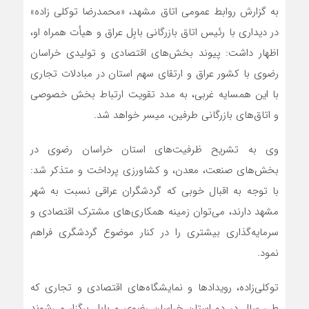
به گزارش روابط عمومی اتاق مشهد، «محمدرضا توکلی زاده»
در دیداری با رئیس اتاق بازرگانی بابِل عراق و هیأت همراه او،
اظهار داشت: پیوند بخش‌های اقتصادی و تولیدی خراسان
رضوی با کشور عراق و ارتقای سهم استان در مبادلات تجاری
با این همسایه غربی، به مدد تقویت ارتباط بخش خصوصی
و اتاق‌های بازرگانی طرفین، میسر خواهد شد.
وی به تشریح ظرفیت‌های استان خراسان رضوی در
بخش‌های صنعت، معدن، و کشاورزی پرداخت و متذکر شد:
با توجه به اقبال خوبی که گردشگران عراقی نسبت به شهر
مشهد دارند، می‌توان زمینه همکاری‌های مشترک اقتصادی و
سرمایه‌گذاری بیشتری را در کنار موضوع گردشگری فراهم
نمود.
توکلی‌زاده، رویدادها و نمایشگاه‌های اقتصادی و تجاری که
طی سال در دو استان خراسان رضوی و بابل برگزار می‌شوند