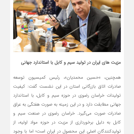
مزیت های ایران در تولید سیم و کابل با استاندارد جهانی
همچنین، «حسین محمدیان»، رئیس کمیسیون توسعه
صادرات اتاق بازرگانی استان در این نشست گفت: کیفیت
تولیدات خراسان رضوی در حوزه سیم و کابل، با استاندارد
جهانی مطابقت دارد و در این زمینه به صورت هفتگی به عراق
صادرات صورت می‌گیرد. خراسان رضوی در صنعت سیم و
کابل به دلیل برخورداری از مزیت در حوزه مواد اولیه، از
تولیدکنندگان اصلی این محصول در ایران است؛ اما با وجود