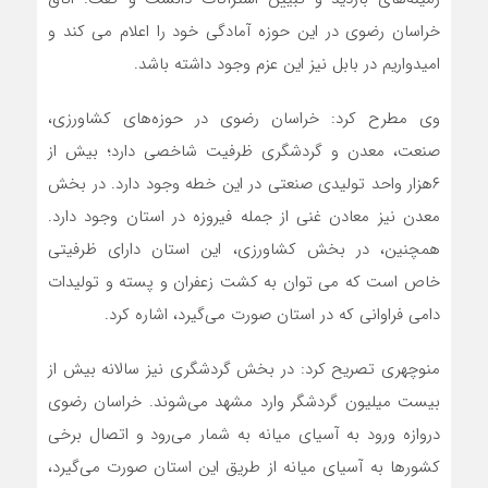
خراسان رضوی در این حوزه آمادگی خود را اعلام می کند و
امیدواریم در بابل نیز این عزم وجود داشته باشد.
وی مطرح کرد: خراسان رضوی در حوزه‌های کشاورزی،
صنعت، معدن و گردشگری ظرفیت شاخصی دارد؛ بیش از
۶هزار واحد تولیدی صنعتی در این خطه وجود دارد. در بخش
معدن نیز معادن غنی از جمله فیروزه در استان وجود دارد.
همچنین، در بخش کشاورزی، این استان دارای ظرفیتی
خاص است که می توان به کشت زعفران و پسته و تولیدات
دامی فراوانی که در استان صورت می‌گیرد، اشاره کرد.
منوچهری تصریح کرد: در بخش گردشگری نیز سالانه بیش از
بیست میلیون گردشگر وارد مشهد می‌شوند. خراسان رضوی
دروازه ورود به آسیای میانه به شمار می‌رود و اتصال برخی
کشورها به آسیای میانه از طریق این استان صورت می‌گیرد،