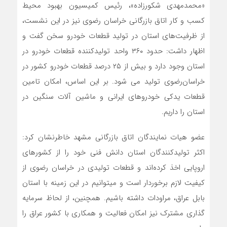
«محمدمهدی شکورزاده»، رئیس کمیسیون بهبود محیط
کسب و کار اتاق بازرگانی خراسان رضوی نیز در این نشست،
از ظرفیت‌های استان در تولید قطعات خودرو سخن گفت و
اظهار داشت: حدود ۳۶۰ واحد تولیدکننده قطعات خودرو در
استان وجود دارد و بیش از ۲۵ درصد قطعات خودرو کشور در
خراسان‌رضوی تولید می شود. بر این اساس، امکان تامین
قطعات یدکی خودروهای ایرانی و ماشین آلات سنگین در
استان را داریم.
عضو هیات نمایندگان اتاق بازرگانی مشهد خاطرنشان کرد:
اکثر تولیدکنندگان استان دانش فنی خود را از کشورهای
اروپایی اخذ کرده‌اند و قطعات تولیدی در خراسان رضوی از
کیفیت لازم برخوردار است و میتوانیم در این زمینه با استان
بابل عراق، مراودات داشته باشیم. همچنین، از لحاظ سرمایه
گذاری مشترک نیز امکان فعالیت و همکاری با کشور عراق را