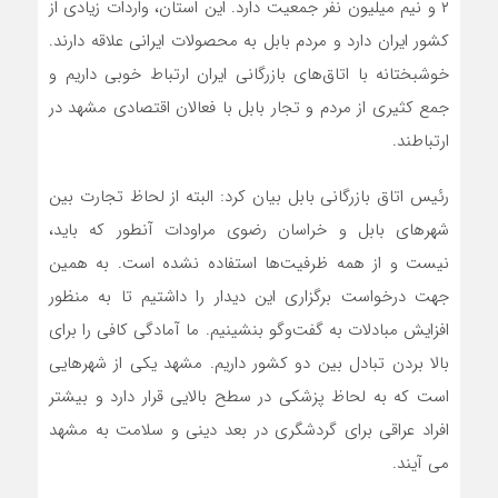
۲ و نیم میلیون نفر جمعیت دارد. این استان، واردات زیادی از
کشور ایران دارد و مردم بابل به محصولات ایرانی علاقه دارند.
خوشبختانه با اتاق‌های بازرگانی ایران ارتباط خوبی داریم و
جمع کثیری از مردم و تجار بابل با فعالان اقتصادی مشهد در
ارتباطند.
رئیس اتاق بازرگانی بابل بیان کرد: البته از لحاظ تجارت بین
شهرهای بابل و خراسان رضوی مراودات آنطور که باید،
نیست و از همه ظرفیت‌ها استفاده نشده است. به همین
جهت درخواست برگزاری این دیدار را داشتیم تا به منظور
افزایش مبادلات به گفت‌وگو بنشینیم. ما آمادگی کافی را برای
بالا بردن تبادل بین دو کشور داریم. مشهد یکی از شهرهایی
است که به لحاظ پزشکی در سطح بالایی قرار دارد و بیشتر
افراد عراقی برای گردشگری در بعد دینی و سلامت به مشهد
می آیند.