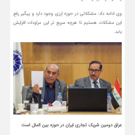
وی ادامه داد: مشکلاتی در حوزه ارزی وجود دارد و پیگیر رفع
این مشکلات هستیم تا هرچه سریع تر این مراودات افزایش
یابد.
عراق دومین شریک تجاری ایران در حوزه بین الملل است