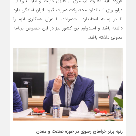
افزود: باید نظارت بیشتری از طریق دولت و اتاق بازرگانی
عراق روی استاندارد محصولات صورت گیرد. ایران آمادگی دارد
تا در زمینه استاندارد محصولات با عراق همکاری لازم را
داشته باشد و امیدوارم این کشور نیز در این خصوص برنامه
مدونی داشته باشد.
رتبه برتر خراسان رضوی در حوزه صنعت و معدن