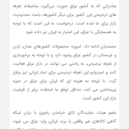
صادراتی که به کشور عراق صورت می‌گیرد، متاسفانه تعرفه
های ترجیحی این کشور برای دیگر کشورها، باعث محدودیت
بازار برای ما شده است. درخواست ما این است که با توجه
به همسایگی با عراق، این امتیاز به ایران نیز داده شود.
محمدیان ادامه داد: امروزه محصولات کشورهای عمان، اردن
و عربستان در کشور عراق وجود دارد و با توجه به برخورداری
از تعرفه ترجیحی، به راحتی می توانند در بازار عراق فعالیت
کنند و امیدوارم این تعرفه ترجیحی برای تجار ایرانی نیز برقرار
گردد. با توجه به هزینه ای که ایران برای عراق در حوزه
زیرساختی می کند، حداقل توقع ما استفاده برابر از ظرفیت‌
بازار این کشور است.
عضو هیات نمایندگان اتاق خراسان رضوی با بیان اینکه
گاهی کالاهای غیر واقعی با برند ایرانی وارد عراق می شود،