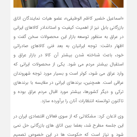
«اسماعیل خضیر کاظم الوطیفی»، عضو هیات نمایندگان اتاق
بازرگانی بابل نیز از اهمیت کیفیت و استاندادر کالاهای ایرانی
در عراق به منظور توسعه بازار این محصولات سخن گفت و
اظهار داشت: توجه ایرانیان به بعد فنی کالاهای صادراتی
خود، باعث شناخته شدن بیشتر آن کالا در بازار عراق و
استقبال بیشتر مردم می شود. یکی از محصولات ایرانی که
وارد عراق می شود، کولر است و بسیار مورد توجه شهروندان
عراقی است. همچنین، برندهای ایرانی در مقایسه با برندهای
ترکی و دیگر کشورها، بیشتر مورد اقبال مردم عراق بوده و
تاکنون توانسته انتظارات آنان را برآورده سازد.
وی اذعان کرد: مشکلاتی که از سوی فعالان اقتصادی ایران در
این جلسه مطرح شد، بعضا بین اتاق های بازرگانی حل نمی
شود و نیاز است که حکومت ها در این خصوص تصمیم