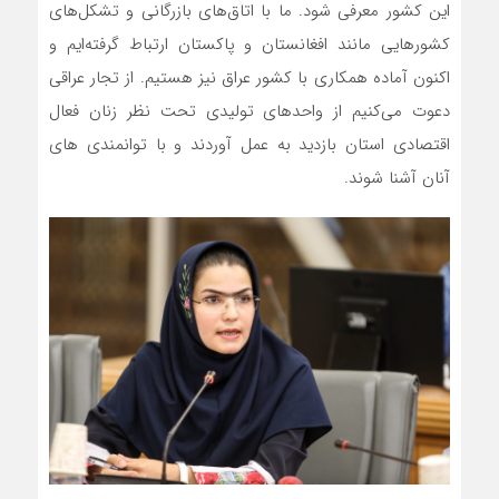
این کشور معرفی شود. ما با اتاق‌های بازرگانی و تشکل‌های
کشورهایی مانند افغانستان و پاکستان ارتباط گرفته‌ایم و
اکنون آماده همکاری با کشور عراق نیز هستیم. از تجار عراقی
دعوت می‌کنیم از واحدهای تولیدی تحت نظر زنان فعال
اقتصادی استان بازدید به عمل آوردند و با توانمندی های
آنان آشنا شوند.