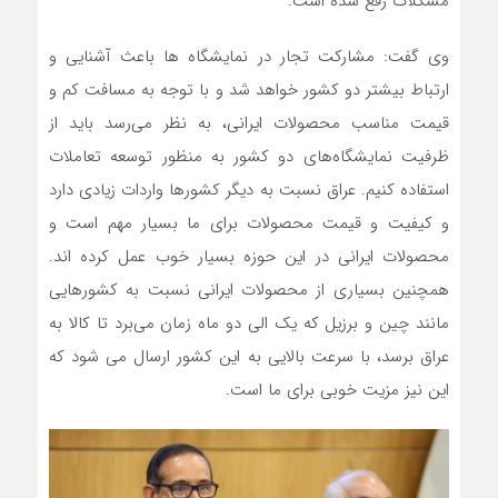
مشکلات رفع شده است.
وی گفت: مشارکت تجار در نمایشگاه ها باعث آشنایی و
ارتباط بیشتر دو کشور خواهد شد و با توجه به مسافت کم و
قیمت مناسب محصولات ایرانی، به نظر می‌رسد باید از
ظرفیت نمایشگاه‌های دو کشور به منظور توسعه تعاملات
استفاده کنیم. عراق نسبت به دیگر کشورها واردات زیادی دارد
و کیفیت و قیمت محصولات برای ما بسیار مهم است و
محصولات ایرانی در این حوزه بسیار خوب عمل کرده اند.
همچنین بسیاری از محصولات ایرانی نسبت به کشورهایی
مانند چین و برزیل که یک الی دو ماه زمان می‌برد تا کالا به
عراق برسد، با سرعت بالایی به این کشور ارسال می شود که
این نیز مزیت خوبی برای ما است.