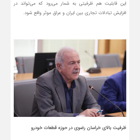
این قابلیت هم ظرفیتی به شمار می‌رود که می‌تواند در
افزایش تبادلات تجاری بین ایران و عراق موثر واقع شود.
ظرفیت بالای خراسان رضوی در حوزه قطعات خودرو