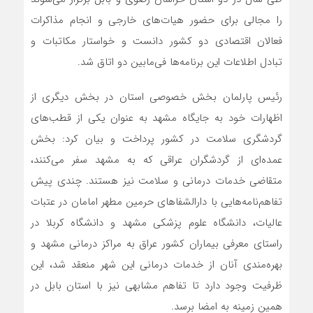
را مجالی برای حضور هیات‌های خارجی و انجام مذاکرات
فعالان اقتصادی دو کشور دانست و خواستار مکاتبات و
تبادل اطلاعات این برنامه‌ها فی‌مابین دو اتاق شد.
رئیس پارلمان بخش خصوصی استان در بخش دیگری از
اظهارات خود به جایگاه مشهد به عنوان یکی از قطب‌های
گردشگری سلامت در کشور پرداخت و بیان کرد: بخش
عمده‌ای از گردشگران عراقی که به مشهد سفر می‌کنند،
متقاضی خدمات درمانی و سلامت نیز هستند. چندی پیش
تفاهم‌نامه‌هایی با دارالشفاهای حرمین مطهر امامان در عتبات
عالیات، دانشگاه علوم پزشکی مشهد و دانشگاه کربلا در
راستای معرفی بیماران کشور عراق به مراکز درمانی مشهد و
بهره‌مندی آنان از خدمات درمانی این شهر منعقد شد، این
ظرفیت وجود دارد تا تفاهم مشابهی نیز با استان بابل در
همین زمینه به امضا برسد.