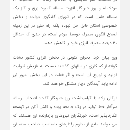
مردادماه و روز خبرنگار افزود: مساله کمبود برق و گاز یک
مساله علمی است که در شورای گفتگوی دولت و بخش
خصوصی استان قابل حل نبوده بلکه راه حلی در این زمینه
اصلاح الگوی مصرف توسط مردم است، در حدی که حداقل
۳۰ درصد مصرف انرژی خود را کاهش دهند.
وی بیان کرد: بحران کنونی در بخش انرژی کشور نشات
گرفته از کم کاری در سالهای گذشته نسبت به افزایش ظرفیت
تولید و توزیع آن است و اگر غفلت در این بخش امروز نیز
ادامه یابد آیندگان دچار مشکل خواهند شد.
توکلی زاده با گرامیداشت روز خبرنگار گفت: اصحاب رسانه
سرآغاز خط تولید در یک جامعه بوده و نقش آنان در توسعه
انکارناپذیر است، خبرنگاران نیروهای بازدارنده ای هستند که
می توانند مانع از تداوم رفتارهای نامناسب صاحب منصبان