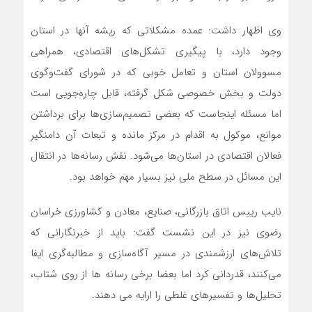
وی اظهار داشت: عمده مشکلاتی که ریشه آنها در استان
وجود دارد، با پیگیری تشکل‌های اقتصادی، همراهی
مسوولان استان و تعامل خوبی که در شورای گفت‌وگوی
دولت و بخش خصوصی شکل گرفته، قابل چاره‌جویی است
اما مسئله اینجاست که بعضی تصمیم‌سازی‌ها برای برداشتن
موانع، موکول به اقدام در مرکز مانده و تبعات آن دامنگیر
فعالان اقتصادی در استان‌ها می‌شود. نقش رسانه‌ها در انتقال
این مسائل در سطح ملی نیز بسیار مهم خواهد بود.
نایب رییس اتاق بازرگانی، صنایع، معادن و کشاورزی خراسان
رضوی نیز در این نشست گفت: باید از خبرنگارانی که
تلاش‌های ارزشمندی در مسیر آگاه‌سازی و مطالبه‌گری ایفا
می‌کنند، قدردانی کرد اما بعضا برخی رسانه ها از روی شتاب،
تحلیل‌ها و تفسیرهای غلطی را ارایه می دهند.