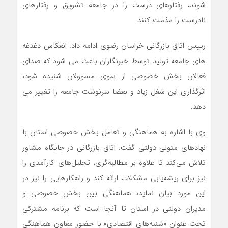
شوند، رفتارهای درست را در جامعه تشویق و رفتارهای
نادرست را مذمت کنند.
رییس اتاق بازرگانی خراسان رضوی ادامه داد: انعکاس دغدغه
های جامعه تولید توسط خبرنگاران باعث می شود که صدای
فعالان بخش خصوصی از سوی مسوولان شنیده شود،
اثرگذاری این شغل زیاد و بعضا سرنوشت جامعه را تغییر می
دهد.
وی با اشاره به هماهنگی و تعامل بخش خصوصی استان با
نهادهای متولی دولتی گفت: اتاق بازرگانی در جایگاه مشاور
تلاش می‌کند تا علاوه بر مطالبه‌گری، تحلیل‌های کارآمدی را
نیز برای ریشه‌یابی مشکلات ارائه کند و راهکارهایی را نیز در
این مورد بیان نماید، هماهنگی بین بخش خصوصی و
مدیران دولتی در استان تا آنجا است که برنامه مشترکی
تحت عنوان «شنبه‌های اقتصادی» با حضور معاون هماهنگی