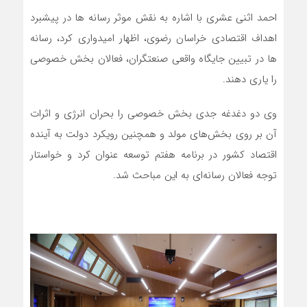
احمد اثنی عشری با اشاره به نقش موثر رسانه ها در پیشبرد
اهداف اقتصادی خراسان رضوی، اظهار امیدواری کرد، رسانه
ها در تبیین جایگاه واقعی صنعتگران، فعالان بخش خصوصی
را یاری دهند.
وی دو دغدغه جدی بخش خصوصی را بحران انرژی و اثرات
آن بر روی بخش‌های مولد و همچنین رویکرد دولت به آینده
اقتصاد کشور در برنامه هفتم توسعه عنوان کرد و خواستار
توجه فعالان رسانه‌ای به این مباحث شد.