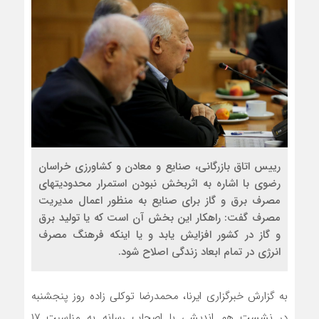
رییس اتاق بازرگانی، صنایع و معادن و کشاورزی خراسان
رضوی با اشاره به اثربخش نبودن استمرار محدودیتهای
مصرف برق و گاز برای صنایع به منظور اعمال مدیریت
مصرف گفت: راهکار این بخش آن است که یا تولید برق
و گاز در کشور افزایش یابد و یا اینکه فرهنگ مصرف
انرژی در تمام ابعاد زندگی اصلاح شود.
به گزارش خبرگزاری ایرنا، محمدرضا توکلی زاده روز پنجشنبه
در نشست هم اندیشی با اصحاب رسانه به مناسبت ۱۷