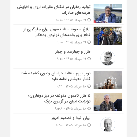
تولید زعفران در تنگنای مقررات ارزی و افزایش
هزینه‌های صادرات
۱۹ مرداد ۱۴۰۵ - ۱۰:۰۰
ابلاغ مصوبه ستاد تسهیل برای جلوگیری از
قطع برق واحدهای تولیدی بدهکار
۱۹ مرداد ۱۴۰۵ - ۹:۰۰
هزار و چهارصد و چهار
۱۹ مرداد ۱۴۰۵ - ۸:۰۰
ترمز تورم ماهانه خراسان رضوی کشیده شد؛
فشار معیشتی ادامه دارد
۱۸ مرداد ۱۴۰۵ - ۱۰:۴۱
5 هزار کامیون متوقف در مرز دوغارون؛
ترانزیت ایران در آزمون بزرگ
۱۸ مرداد ۱۴۰۵ - ۹:۳۸
ایران فردا و تصمیم امروز
۱۸ مرداد ۱۴۰۵ - ۸:۵۰