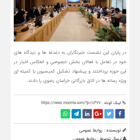
در پایان این نشست خبرنگاران به دغدغه ها و دیدگاه های
خود در تعامل با فعالان بخش خصوصی و انعکاس اخبار در
این حوزه پرداختند و پیشنهاد تشکیل کمیسیون یا کمیته ای
ویژه رسانه ها در اتاق بازرگانی خراسان رضوی را دادند.
لینک کوتاه :
https://news.mccima.com/?p=11377
نویسنده : روابط عمومی
ارسال توسط :
روابط عمومی