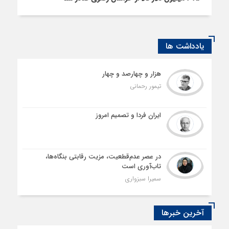
یادداشت ها
هزار و چهارصد و چهار
تیمور رحمانی
ایران فردا و تصمیم امروز
در عصر عدم‌قطعیت، مزیت رقابتی بنگاه‌ها،
تاب‌آوری است
سمیرا سبزواری
آخرین خبرها