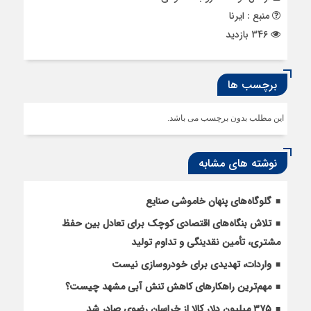
منبع : ایرنا
346 بازدید
برچسب ها
این مطلب بدون برچسب می باشد.
نوشته های مشابه
گلوگاه‌های پنهان خاموشی صنایع
تلاش بنگاه‌های اقتصادی کوچک برای تعادل بین حفظ
مشتری، تأمین نقدینگی و تداوم تولید
واردات، تهدیدی برای خودروسازی نیست
مهم‌ترین راهکارهای کاهش تنش آبی مشهد چیست؟
۳۷۵ میلیون دلار کالا از خراسان رضوی صادر شد