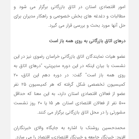
امور اقتصادی استان در اتاق بازرگانی برگزار می شود و
مطالبات و دغدغه های بخش خصوصی و راهکار مدیران برای
حل آنها مورد بحث و بررسی قرار می گیرد.
درهای اتاق بازرگانی به روی همه باز است
عضو هیات نمایندگان اتاق بازرگانی خراسان رضوی نیز در این
نشست با بیان اینکه در این دوره مدیریتی، “درهای اتاق به
روی همه باز است” گفت: در دوره دهم این اتاق، ۲۰
کمیسیون تخصصی شکل گرفته که هر کمیسیون ۲۵ نفر
عضو از فعالان اقتصادی استان دارد، به این معنا که حداقل
۵۰۰ نفر از فعالان اقتصادی استان هر ۱۵ یا ۲۰ روز نشست
مشورتی را در محل اتاق بازرگانی برگزار می کنند.
محمدحسین روشنک با اشاره به جایگاه والای خبرنگاران
افزود: خبرنگار جامعه و خبرنگار اقتصادی، اقتصاد را می سازد.