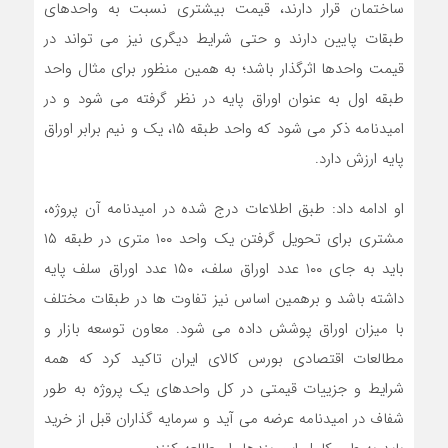
ساختمان قرار دارند، قیمت بیشتری نسبت به واحدهای
طبقات پایین دارند و حتی شرایط دیگری نیز می تواند در
قیمت واحدها اثرگذار باشد؛ به همین منظور برای مثال واحد
طبقه اول به عنوان اوراق پایه در نظر گرفته می شود و در
امیدنامه ذکر می شود که واحد طبقه ۱۵، یک و نیم برابر اوراق
پایه ارزش دارد.
او ادامه داد: طبق اطلاعات درج شده در امیدنامه آن پروژه،
مشتری برای تحویل گرفتن یک واحد ۱۰۰ متری در طبقه ۱۵
باید به جای ۱۰۰ عدد اوراق سلف، ۱۵۰ عدد اوراق سلف پایه
داشته باشد و برهمین اساس نیز تفاوت ها در طبقات مختلف
با میزان اوراق پوشش داده می شود. معاون توسعه بازار و
مطالعات اقتصادی بورس کالای ایران تاکید کرد که همه
شرایط و جزییات قیمتی در کل واحدهای یک پروژه به طور
شفاف در امیدنامه عرضه می آید و سرمایه گذاران قبل از خرید