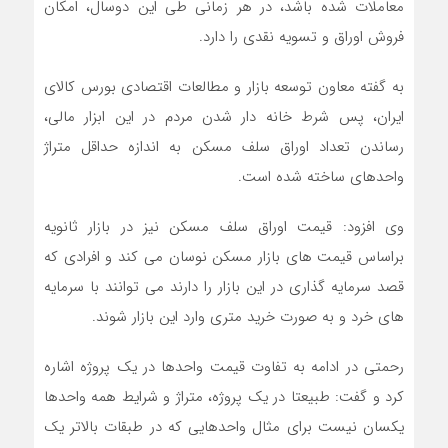
معاملات شده باشد، در هر زمانی طی این دوسال، امکان
فروش اوراق و تسویه نقدی را دارد.
به گفته معاون توسعه بازار و مطالعات اقتصادی بورس کالای
ایران، پس شرط خانه دار شدن مردم در این ابزار مالی،
رساندن تعداد اوراق سلف مسکن به اندازه حداقل متراژ
واحدهای ساخته شده است.
وی افزود: قیمت اوراق سلف مسکن نیز در بازار ثانویه
براساس قیمت های بازار مسکن نوسان می کند و افرادی که
قصد سرمایه گذاری در این بازار را دارند می توانند با سرمایه
های خرد و به صورت خرید متری وارد این بازار شوند.
رحمتی در ادامه به تفاوت قیمت واحدها در یک پروژه اشاره
کرد و گفت: طبیعتا در یک پروژه، متراژ و شرایط همه واحدها
یکسان نیست برای مثال واحدهایی که در طبقات بالاتر یک