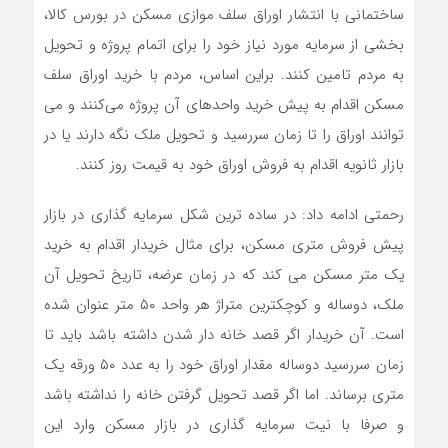
ساختمانی با انتشار اوراق سلف موازی مسکن در بورس کالا،
بخشی از سرمایه مورد نیاز خود را برای اتمام پروژه و تحویل
به مردم تامین کنند. براین اساس، مردم با خرید اوراق سلف
مسکن اقدام به پیش خرید واحدهای آن پروژه می‌کنند و می
توانند اوراق را تا زمان سررسید و تحویل ملک نگه دارند یا در
بازار ثانویه اقدام به فروش اوراق خود به قیمت روز کنند.
رحمتی ادامه داد: در ساده ترین شکل سرمایه گذاری در بازار
پیش فروش متری مسکن، برای مثال خریدار اقدام به خرید
یک متر مسکن می کند که در زمان عرضه، تاریخ تحویل آن
ملک، دوساله و کوچکترین متراژ هر واحد ۵۰ متر عنوان شده
است. آن خریدار اگر قصد خانه دار شدن داشته باشد باید تا
زمان سررسید دوساله مقدار اوراق خود را به عدد ۵۰ ورقه یک
متری برساند. اما اگر قصد تحویل گرفتن خانه را نداشته باشد
و صرفا با نیت سرمایه گذاری در بازار مسکن وارد این