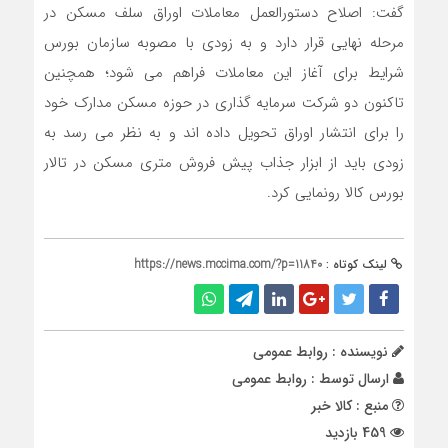
گفت: اصلاح دستورالعمل معاملات اوراق سلف مسکن در
مرحله نهایی قرار دارد و به زودی با مصوبه سازمان بورس
شرایط برای آغاز این معاملات فراهم می شود؛ همچنین
تاکنون دو شرکت سرمایه گذاری در حوزه مسکن مدارک خود
را برای انتشار اوراق تحویل داده اند و به نظر می رسد به
زودی باید از ابزار جذاب پیش فروش متری مسکن در تالار
بورس کالا رونمایی کرد.
لینک کوتاه :
https://news.mccima.com/?p=11840
نویسنده : روابط عمومی
ارسال توسط :
روابط عمومی
منبع : کالا خبر
459 بازدید