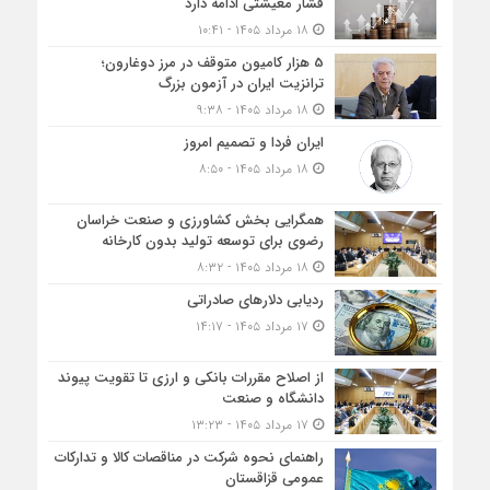
فشار معیشتی ادامه دارد
۱۸ مرداد ۱۴۰۵ - ۱۰:۴۱
5 هزار کامیون متوقف در مرز دوغارون؛
ترانزیت ایران در آزمون بزرگ
۱۸ مرداد ۱۴۰۵ - ۹:۳۸
ایران فردا و تصمیم امروز
۱۸ مرداد ۱۴۰۵ - ۸:۵۰
همگرایی بخش کشاورزی و صنعت خراسان
رضوی برای توسعه تولید بدون کارخانه
۱۸ مرداد ۱۴۰۵ - ۸:۳۲
ردیابی دلارهای صادراتی
۱۷ مرداد ۱۴۰۵ - ۱۴:۱۷
از اصلاح مقررات بانکی و ارزی تا تقویت پیوند
دانشگاه و صنعت
۱۷ مرداد ۱۴۰۵ - ۱۳:۲۳
راهنمای نحوه شرکت در مناقصات کالا و تدارکات
عمومی قزاقستان