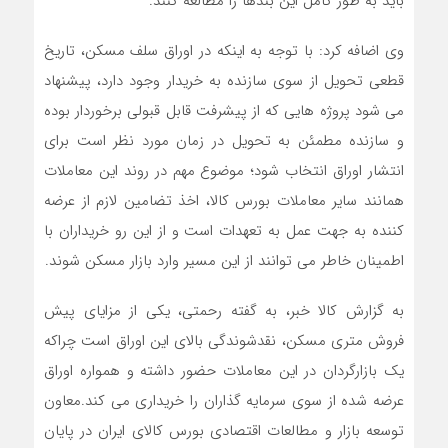
باید به طور کامل این بندها را مطالعه کنند.
وی اضافه کرد: با توجه به اینکه در اوراق سلف مسکن، تاریخ
قطعی تحویل از سوی سازنده به خریدار وجود دارد، پیشنهاد
می شود پروژه هایی که از پیشرفت قابل قبولی برخوردار بوده
و سازنده مطمئن به تحویل در زمان مورد نظر است برای
انتشار اوراق انتخاب شود؛ موضوع مهم در روند این معاملات
همانند سایر معاملات بورس کالا، اخذ تضامین لازم از عرضه
کننده به جهت عمل به تعهدات است و از این رو خریداران با
اطمینان خاطر می توانند از این مسیر وارد بازار مسکن شوند.
به گزارش کالا خبر، به گفته رحمتی، یکی از مزایای پیش
فروش متری مسکن، نقدشوندگی بالای این اوراق است چراکه
یک بازارگردان در این معاملات حضور داشته و همواره اوراق
عرضه شده از سوی سرمایه گذاران را خریداری می کند.معاون
توسعه بازار و مطالعات اقتصادی بورس کالای ایران در پایان