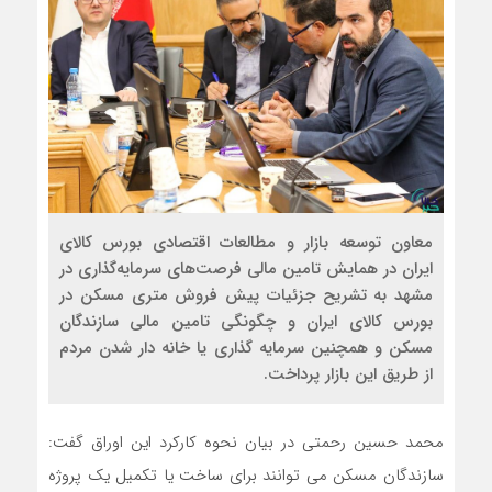
معاون توسعه بازار و مطالعات اقتصادی بورس کالای
ایران در همایش تامین مالی فرصت‌های سرمایه‌گذاری در
مشهد به تشریح جزئیات پیش فروش متری مسکن در
بورس کالای ایران و چگونگی تامین مالی سازندگان
مسکن و همچنین سرمایه گذاری یا خانه دار شدن مردم
از طریق این بازار پرداخت.
محمد حسین رحمتی در بیان نحوه کارکرد این اوراق گفت:
سازندگان مسکن می توانند برای ساخت یا تکمیل یک پروژه