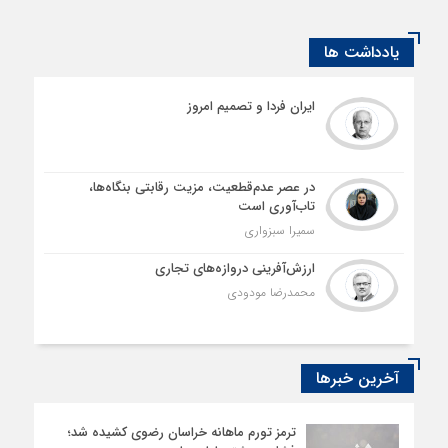
یادداشت ها
ایران فردا و تصمیم امروز
در عصر عدم‌قطعیت، مزیت رقابتی بنگاه‌ها،
تاب‌آوری است
سمیرا سبزواری
ارزش‌آفرینی دروازه‌های تجاری
محمدرضا مودودی
آخرین خبرها
ترمز تورم ماهانه خراسان رضوی کشیده شد؛