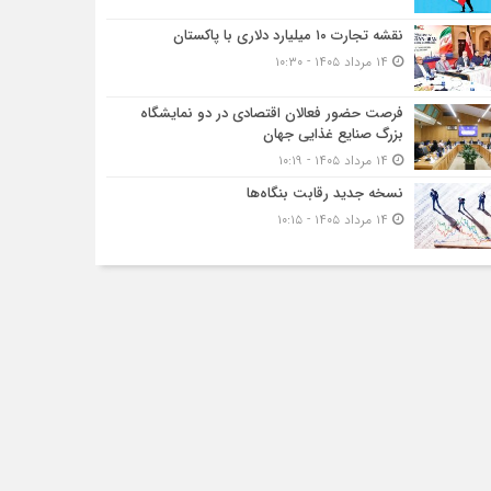
نقشه تجارت ۱۰‌ میلیارد دلاری با پاکستان
۱۴ مرداد ۱۴۰۵ - ۱۰:۳۰
فرصت حضور فعالان اقتصادی در دو نمایشگاه
بزرگ صنایع غذایی جهان
۱۴ مرداد ۱۴۰۵ - ۱۰:۱۹
نسخه جدید رقابت‌ بنگاه‌ها
۱۴ مرداد ۱۴۰۵ - ۱۰:۱۵