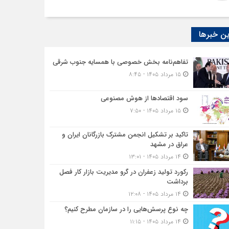
ن خبرها
تفاهم‌نامه بخش خصوصی با همسایه جنوب شرقی
۱۵ مرداد ۱۴۰۵ - ۸:۴۵
سود اقتصاد‌ها از هوش مصنوعی
۱۵ مرداد ۱۴۰۵ - ۷:۵۰
تاکید بر تشکیل انجمن مشترک بازرگانان ایران و
عراق در مشهد
۱۴ مرداد ۱۴۰۵ - ۱۳:۰۱
رکورد تولید زعفران در گرو مدیریت بازار کار فصل
برداشت
۱۴ مرداد ۱۴۰۵ - ۱۲:۰۸
چه نوع پرسش‌هایی را در سازمان مطرح کنیم؟
۱۴ مرداد ۱۴۰۵ - ۱۱:۱۵