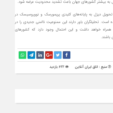
زل به بیشتر کشورهای جهان باعث تشدید محدودیت عرضه شود.
حویل دیزل به پایانه‌های کلیدی پریمورسک و نووروسیسک در
ه است. تحلیلگران باور دارند این ممنوعیت ناامنی جدیدی را در
 همراه خواهد داشت و این احتمال وجود دارد که کشورهای
 باشند.
منبع : اتاق ایران آنلاین
622 بازدید