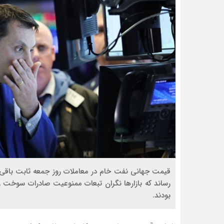
قیمت جهانی نفت خام در معاملات روز جمعه ثابت باقی مان
رساند که بازارها نگران تبعات ممنوعیت صادرات سوخت 
بودند.