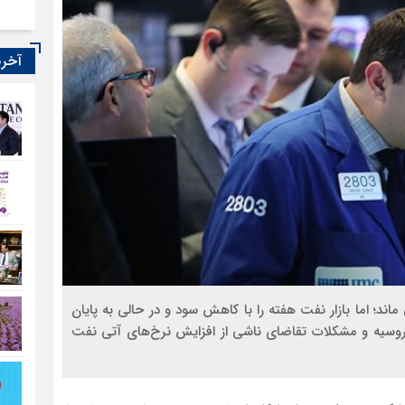
آخری
د؛ اما بازار نفت هفته را با کاهش سود و در حالی به پایان
روسیه و مشکلات تقاضای ناشی از افزایش نرخ‌های آتی نفت