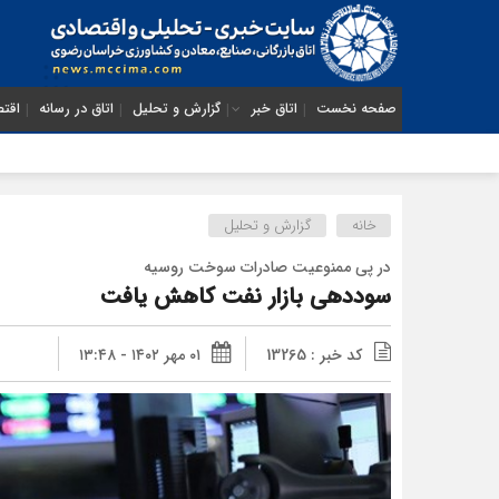
صفحه نخست
اتاق خبر
گزارش و تحلیل
اتاق در رسانه
اقتص
تفاهم‌نام
خانه
گزارش و تحلیل
در پی ممنوعیت صادرات سوخت روسیه
سوددهی بازار نفت کاهش یافت
کد خبر : 13265
۰۱ مهر ۱۴۰۲ - ۱۳:۴۸