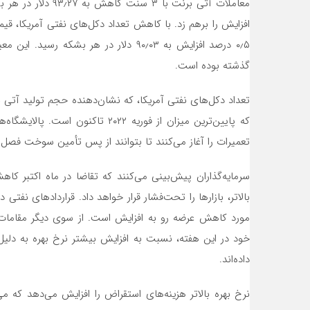
گذشته بوده است.
که پایین‌ترین میزان از فوریه ۲۰۲۲ 
تعمیرات را آغاز می‌کنند تا بتوانند از پس تأمین سوخت فصل 
سرمایه‌گذاران پیش‌بینی می‌کنند که تقاضا در ماه اکتبر کاهش
مورد کاهش عرضه رو به افزایش است. از سوی دیگر مقامات 
خود در این هفته، نسبت به افزایش بیشتر نرخ بهره به دلیل
داده‌اند.
نرخ بهره بالاتر هزینه‌های استقراض را افزایش می‌دهد که 