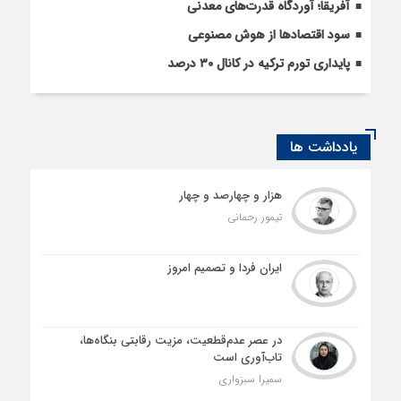
آفریقا؛ آوردگاه قدرت‌های معدنی
سود اقتصاد‌ها از هوش مصنوعی
پایداری تورم ترکیه در کانال ۳۰ درصد
یادداشت ها
هزار و چهارصد و چهار
تیمور رحمانی
ایران فردا و تصمیم امروز
در عصر عدم‌قطعیت، مزیت رقابتی بنگاه‌ها،
تاب‌آوری است
سمیرا سبزواری