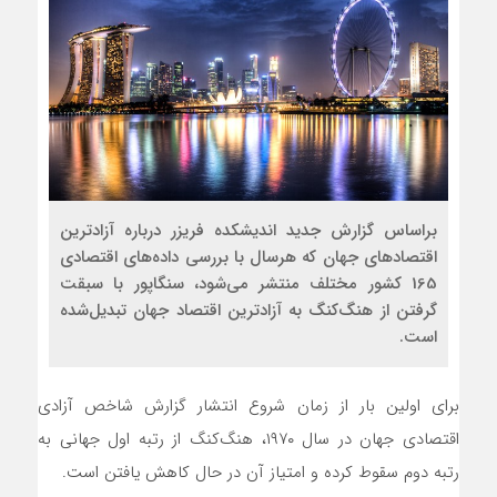
براساس گزارش جدید اندیشکده فریزر درباره آزادترین
اقتصادهای جهان که هرسال با بررسی داده‌های اقتصادی
165 کشور مختلف منتشر می‌شود، سنگاپور با سبقت
گرفتن از هنگ‌کنگ به آزادترین اقتصاد جهان تبدیل‌شده
است.
برای اولین بار از زمان شروع انتشار گزارش شاخص آزادی
اقتصادی جهان در سال ۱۹۷۰، هنگ‌کنگ از رتبه اول جهانی به
رتبه دوم سقوط کرده و امتیاز آن در حال کاهش یافتن است.