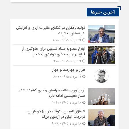
آخرین خبرها
تولید زعفران در تنگنای مقررات ارزی و افزایش
هزینه‌های صادرات
۱۹ مرداد ۱۴۰۵ - ۱۰:۰۰
ابلاغ مصوبه ستاد تسهیل برای جلوگیری از
قطع برق واحدهای تولیدی بدهکار
۱۹ مرداد ۱۴۰۵ - ۹:۰۰
هزار و چهارصد و چهار
۱۹ مرداد ۱۴۰۵ - ۸:۰۰
ترمز تورم ماهانه خراسان رضوی کشیده شد؛
فشار معیشتی ادامه دارد
۱۸ مرداد ۱۴۰۵ - ۱۰:۴۱
5 هزار کامیون متوقف در مرز دوغارون؛
ترانزیت ایران در آزمون بزرگ
۱۸ مرداد ۱۴۰۵ - ۹:۳۸