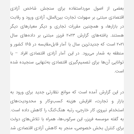
بعضی از اصول مورداستفاده برای سنجش شاخص آزادی
اقتصادی مبتنی بر سهولت تجارت بین‌الملل، آزادی ورود و رقابت
در بازارها، و همچنین مقررات تجاری و دیگر معیارهای دیگر
هستند. یافته‌های گزارش ۲۰۲۳ فریزر مبتنی بر داده‌های سال
۲۰۲۱ است که جدیدترین سال با آمار قابل‌مقایسه در ۱۶۵ کشور و
منطقه به شمار می‌رود. در این آمار آزادی اقتصادی افراد – یا
توانایی آن‌ها برای تصمیم‌گیری اقتصادی به‌تنهایی سنجیده شده
است.
در این گزارش آمده است که موانع نظارتی جدید برای ورود به
بازار و تجارت، افزایش هزینه کسب‌وکار و محدودیت‌های
استخدام نیروی کار خارجی، رتبه هنگ‌کنگ را کاهش داده است.
به گفته موسسه فریزر، این سرکوب‌ها، همراه با تلاش‌های دولت
برای کنترل بخش خصوصی، منجر به کاهش آزادی اقتصادی شد