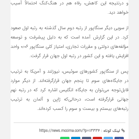
و درنتیجه این کاهش، رفاه هم در هنگ‌کنگ احتمالاً آسیب
خواهد دید.
از سویی دیگر سنگاپور از رتبه دوم سال گذشته به رتبه اول صعود
کرد. در این گزارش آمده است که به دلیل پیشرفت و توسعه
مؤلفه‌های دولتی و مقررات تجاری، امتیاز کلی سنگاپور ۰٫۰۶ واحد
افزایش ‌یافته و این کشور در رتبه‌ اول جهان قرار گرفت.
پس از سنگاپور کشورهای سوئیس، نیوزلند و آمریکا به ترتیب
در جایگاه‌های سوم تا پنجم جهان قرارگرفته‌اند. از دیگر موارد
قابل‌توجه می‌توان به جایگاه انگلیس اشاره کرد که در رتبه نهم
جهانی قرارگرفته است، درحالی‌که ژاپن و آلمان به ترتیب
رتبه‌های بیستم و بیست و سوم را کسب کرده‌اند.
لینک کوتاه :
https://news.mccima.com/?p=13334