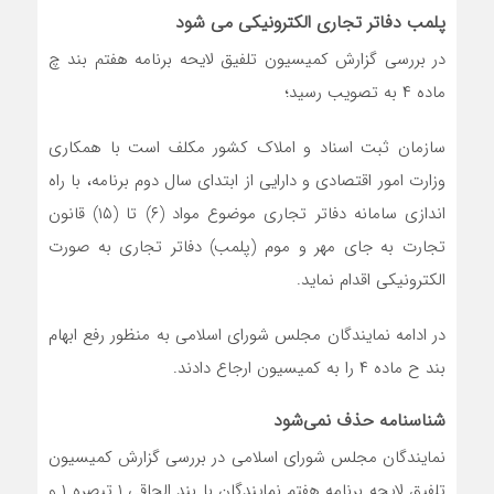
پلمب دفاتر تجاری الکترونیکی می شود
در بررسی گزارش کمیسیون تلفیق لایحه برنامه هفتم بند چ
ماده ۴ به تصویب رسید؛
سازمان ثبت اسناد و املاک کشور مکلف است با همکاری
وزارت امور اقتصادی و دارایی از ابتدای سال دوم برنامه، با راه
اندازی سامانه دفاتر تجاری موضوع مواد (۶) تا (۱۵) قانون
تجارت به جای مهر و موم (پلمب) دفاتر تجاری به صورت
الکترونیکی اقدام نماید.
در ادامه نمایندگان مجلس شورای اسلامی به منظور رفع ابهام
بند ح ماده ۴ را به کمیسیون ارجاع دادند.
شناسنامه حذف نمی‌شود
نمایندگان مجلس شورای اسلامی در بررسی گزارش کمیسیون
تلفیق لایحه برنامه هفتم نمایندگان با بند الحاقی ۱ تبصره ۱ و