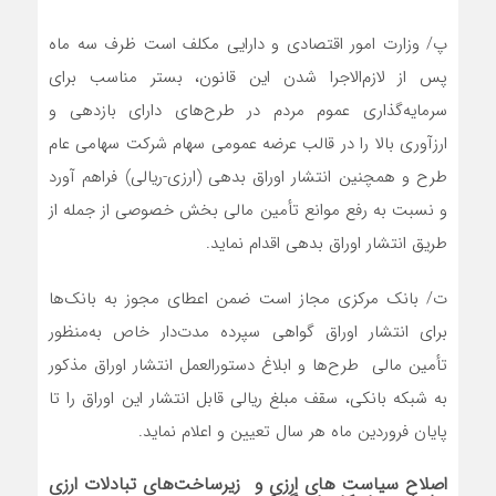
پ/ وزارت امور اقتصادی و دارایی مکلف است ظرف سه ماه
پس از لازم‌الاجرا شدن این قانون، بستر مناسب برای
سرمایه‌گذاری عموم مردم در طرح‌های دارای بازدهی و
ارزآوری بالا را در قالب عرضه عمومی سهام شرکت سهامی عام
طرح و همچنین انتشار اوراق بدهی (ارزی-ریالی) فراهم آورد
و نسبت به رفع موانع تأمین مالی بخش خصوصی از جمله از
طریق انتشار اوراق بدهی اقدام نماید.
ت/ بانک مرکزی مجاز است ضمن اعطای مجوز به بانک‌ها
برای انتشار اوراق گواهی سپرده مدت‌دار خاص به‌منظور
تأمین مالی طرح‌ها و ابلاغ دستورالعمل انتشار اوراق مذکور
به شبکه بانکی، سقف مبلغ ریالی قابل انتشار این اوراق را تا
پایان فروردین ماه هر سال تعیین و اعلام نماید.
اصلاح سیاست های ارزی و زیرساخت‌های تبادلات ارزی