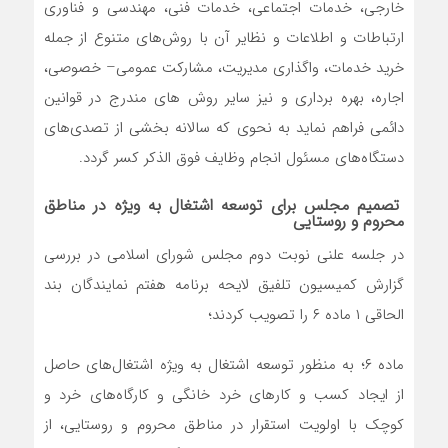
خارجی، خدمات اجتماعی، خدمات فنی، مهندسی و فناوری
ارتباطات و اطلاعات و نظایر آن با روش‌های متنوع از جمله
خرید خدمات، واگذاری مدیریت، مشارکت عمومی– خصوصی،
اجاره، بهره برداری و نیز سایر روش های مندرج در قوانین
دائمی فراهم نماید به نحوی که سالانه بخشی از تصدی‌های
دستگاه‌های مسئول انجام وظایف فوق الذکر کسر گردد.
تصمیم مجلس برای توسعه اشتغال به ویژه در مناطق
محروم و روستایی
در جلسه علنی نوبت دوم مجلس شورای اسلامی در بررسی
گزارش کمیسیون تلفیق لایحه برنامه هفتم نمایندگان بند
الحاقی ۱ ماده ۶ را تصویب کردند؛
ماده ۶؛ به منظور توسعه اشتغال به ویژه اشتغال‌های حاصل
از ایجاد کسب و کارهای خرد خانگی و کارگاه‌های خرد و
کوچک با اولویت استقرار در مناطق محروم و روستایی، از