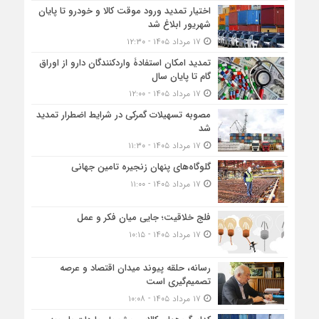
اختیار تمدید ورود موقت کالا و خودرو تا پایان
شهریور ابلاغ شد
۱۷ مرداد ۱۴۰۵ - ۱۲:۳۰
تمدید امکان استفادۀ واردکنندگان دارو از اوراق
گام تا پایان سال
۱۷ مرداد ۱۴۰۵ - ۱۲:۰۰
مصوبه تسهیلات گمرکی در شرایط اضطرار تمدید
شد
۱۷ مرداد ۱۴۰۵ - ۱۱:۳۰
گلوگاه‌های پنهان زنجیره تامین جهانی
۱۷ مرداد ۱۴۰۵ - ۱۱:۰۰
فلج خلاقیت؛ جایی میان فکر و عمل
۱۷ مرداد ۱۴۰۵ - ۱۰:۱۵
رسانه، حلقه پیوند میدان اقتصاد و عرصه
تصمیم‌گیری است
۱۷ مرداد ۱۴۰۵ - ۱۰:۰۸