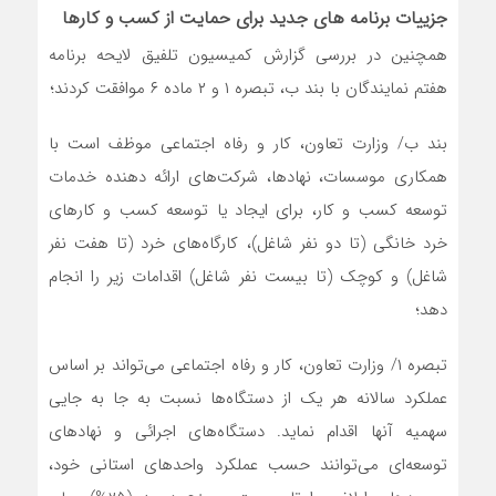
جزییات برنامه های جدید برای حمایت از کسب و کارها
همچنین در بررسی گزارش کمیسیون تلفیق لایحه برنامه
هفتم نمایندگان با بند ب، تبصره ۱ و ۲ ماده ۶ موافقت کردند؛
بند ب/ وزارت تعاون، کار و رفاه اجتماعی موظف است با
همکاری موسسات، نهادها، شرکت‌های ارائه دهنده خدمات
توسعه کسب و کار، برای ایجاد یا توسعه کسب و کارهای
خرد خانگی (تا دو نفر شاغل)، کارگاه‌های خرد (تا هفت نفر
شاغل) و کوچک (تا بیست نفر شاغل) اقدامات زیر را انجام
دهد؛
تبصره ۱/ وزارت تعاون، کار و رفاه اجتماعی می‌تواند بر اساس
عملکرد سالانه هر یک از دستگاه‌ها نسبت به جا به جایی
سهمیه آنها اقدام نماید. دستگاه‌های اجرائی و نهادهای
توسعه‌ای می‌توانند حسب عملکرد واحدهای استانی خود،