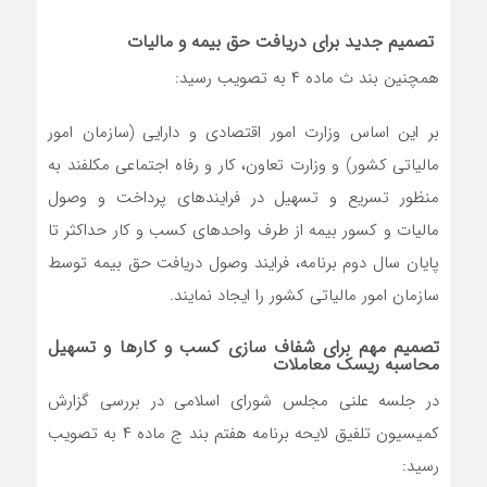
تصمیم جدید برای دریافت حق بیمه و مالیات
همچنین بند ث ماده ۴ به تصویب رسید:
بر این اساس وزارت امور اقتصادی و دارایی (سازمان امور
مالیاتی کشور) و وزارت تعاون، کار و رفاه اجتماعی مکلفند به
منظور تسریع و تسهیل در فرایندهای پرداخت و وصول
مالیات و کسور بیمه از طرف واحدهای کسب و کار حداکثر تا
پایان سال دوم برنامه، فرایند وصول دریافت حق بیمه توسط
سازمان امور مالیاتی کشور را ایجاد نمایند.
تصمیم مهم برای شفاف سازی کسب و کارها و تسهیل
محاسبه ریسک معاملات
در جلسه علنی مجلس شورای اسلامی در بررسی گزارش
کمیسیون تلفیق لایحه برنامه هفتم بند ج ماده ۴ به تصویب
رسید: