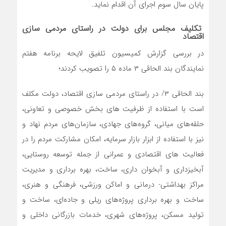
پایان سال سوم اجرای آن اقدام نماید.
تکلیف مجلس برای دولت در راستای مردمی سازی
اقتصاد
در بررسی گزارش کمیسیون تلفیق لایحه برنامه هفتم
نمایندگان بند الحاقی ۳ ماده ۵ را تصویب کردند؛
بند الحاقی ۳/ در راستای مردمی سازی اقتصاد، دولت مکلف
است با استفاده از ظرفیت های بخش خصوصی و تعاونی،
حلقه‌های میانی، گروه‌های جهادی، سازمان‌های مردم نهاد و
نیز با استفاده از ابزار بازار سرمایه، امکان مشارکت مردم را در
فعالیت های اقتصادی و عمرانی از جمله توسعه روستایی،
آبخیزداری و آبخوان داری، ساخت، بهره برداری و مدیریت
مراکز بهداشتی- درمانی و اماکن ورزشی، فرهنگی و هنری،
ساخت و بهره برداری پروژه‌های ریلی و جاده‌ای، ساخت و
تولید مسکن، پروژه‌های شهری، خدمات بازرگانی داخلی و