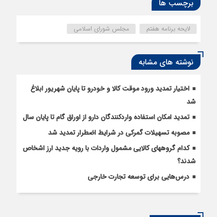
برچسب ها
لایحه برنامه هفتم
مجلس شورای اسلامی
نوشته های مشابه
اختیار تمدید ورود موقت کالا و خودرو تا پایان شهریور ابلاغ
شد
تمدید امکان استفادۀ واردکنندگان دارو از اوراق گام تا پایان سال
مصوبه تسهیلات گمرکی در شرایط اضطرار تمدید شد
کدام گروههای کالایی مشمول واردات با رویه جدید ارز اشخاص
شدند؟
درس‌هایی برای توسعه تجارت خارجی