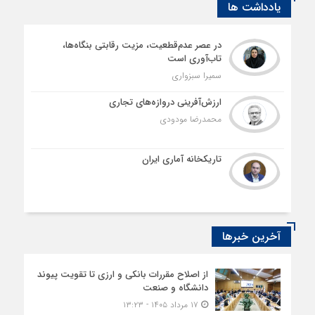
یادداشت ها
در عصر عدم‌قطعیت، مزیت رقابتی بنگاه‌ها،
تاب‌آوری است
سمیرا سبزواری
ارزش‌آفرینی دروازه‌های تجاری
محمدرضا مودودی
تاریکخانه آماری ایران
آخرین خبرها
از اصلاح مقررات بانکی و ارزی تا تقویت پیوند
دانشگاه و صنعت
۱۷ مرداد ۱۴۰۵ - ۱۳:۲۳