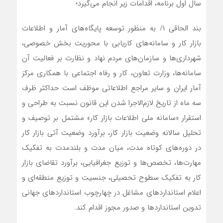
سال اول برنامه، اقدامات زیر انجام می‌گیرد؛
بند الحاقی ۱/ به منظور توسعه پایگاه‌های آمار و اطلاعات
بازار کار و سامانه‌های کاریابی با محوریت بخش خصوصی،
شهرداری‌ها و سازمان‌های مردم نهاد و نظارت بر فعالیت آن
سامانه‌ها، وزارت تعاون، کار و رفاه اجتماعی با همکاری مرکز
آمار ایران و سایر مراجع اطلاعاتی موظف است حداکثر ظرف
سه ماه از تاریخ لازم‌الاجرا شدن این قانون نسبت به طراحی و
استقرار «سامانه ملی اطلاعات بازار کار» مشتمل بر توصیف و
تحلیل سالانه وضعیت بازار کار، برآورد وضعیت آتی بازار کار
در دوره‌های کوتاه مدت، میان مدت و بلندمدت به تفکیک
مهارت‌ها، تخصص‌ها و توزیع جغرافیایی، برآورد تقاضای بازار
کار به تفکیک سطوح تحصیلی، جنسیت و توزیع منطقه‌ای و
اعلام استانداردهای مشاغل در چهارچوب استانداردهای جهانی
تدوین استانداردها و صدور مجوز اقدام کند.