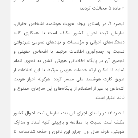
۲ ماده ۵ مخالفت کردند؛
تبصره ۱/ در راستای ایجاد هویت هوشمند اشخاص حقیقی،
سازمان ثبت احوال کشور مکلف است با همکاری کلیه
دستگاه‌های اجرائی و مؤسسات و نهادهای عمومی غیردولتی
نسبت به جمع‌آوری اطلاعات مرتبط با اشخاص حقیقی و
تجمیع آن در پایگاه اطلاعاتی هویتی کشور به نحوی اقدام
نماید تا امکان ارائه خدمات هویتی مرتبط با این اطلاعات از
طریق کارت هوشمند ملی میسر گردد. هرگونه احراز هویت
اشخاص به غیر از استعلام از پایگاه‌های این سازمان، ممنوع و
فاقد اعتبار است.
تبصره ۲/ در راستای اجرای این بند، سازمان ثبت احوال کشور
مکلف است نسبت به مطالعه و بازبینی کلیه اسناد و مدارک
هویتی، ظرف سال اول اجرای این قانون و حذف شناسنامه تا