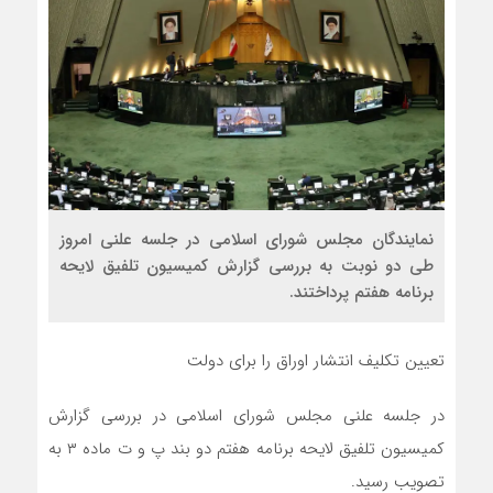
نمایندگان مجلس شورای اسلامی در جلسه علنی امروز
طی دو نوبت به بررسی گزارش کمیسیون تلفیق لایحه
برنامه هفتم پرداختند.
تعیین تکلیف انتشار اوراق را برای دولت
در جلسه علنی مجلس شورای اسلامی در بررسی گزارش
کمیسیون تلفیق لایحه برنامه هفتم دو بند پ و ت ماده ۳ به
تصویب رسید.