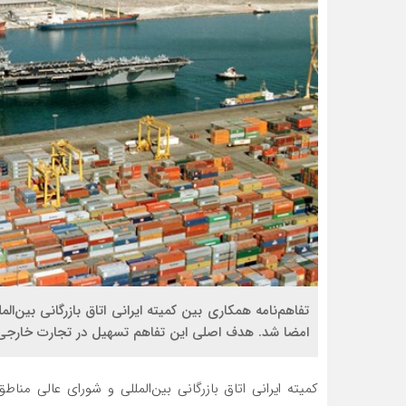
تفاهم‌نامه همکاری بین کمیته ایرانی اتاق بازرگانی بین‌ا
امضا شد. هدف اصلی این تفاهم تسهیل در تجارت خارجی
کمیته ایرانی اتاق بازرگانی بین‌المللی و شورای‌ عالی م