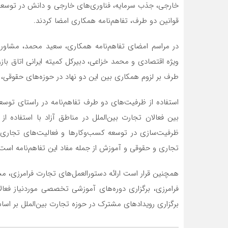
خارجی، جذب سرمایه، فناوری‌های خارجی و دانش در توسعه
قوانین دو طرف، تفاهم‌نامه همکاری امضا کردند.
در مراسم امضای تفاهم‌نامه همکاری، سعید محمد، مشاور 
ویژه اقتصادی و‌ محمد خزاعی، دبیرکل کمیته ایرانی اتاق باز
طرف بر لزوم همکاری بین این دو نهاد در حوزه‌های حقوقی، 
استفاده از ظرفیت‌های دو طرف تفاهم‌نامه در راستای توس
ظرفیت‌سازی در توسعه کسب‌وکارها و فعالیت‌های تجاری 
تجاری و حقوقی و آموزش از جمله مفاد این تفاهم‌نامه است
همچنین قرار است ارائه دستورالعمل‌های تجارت فرامرزی، م
فرامرزی، برگزاری دوره‌های آموزشی تخصصی موردنیاز فعال
برگزاری رویدادهای مشترک در حوزه تجارت بین‌الملل بر اس