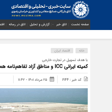
صفحه نخست
اتاق خبر
گزارش و تحلیل
اتاق در رسانه
اقتص
خانه
اقتصاد ایران
با هدف تسهیل در تجارت خارجی
کمیته ایرانی ICC و مناطق آزاد تفاهم‌نامه همکاری امضا کردند
کد خبر : 1944
۲۵ مرداد ۱۴۰۱ - ۱۱:۴۲