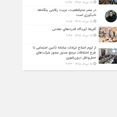
۱۵ مرداد ۱۴۰۵ - ۱۰:۴۵
در عصر عدم‌قطعیت، مزیت رقابتی بنگاه‌ها،
تاب‌آوری است
۱۵ مرداد ۱۴۰۵ - ۱۰:۰۵
آفریقا؛ آوردگاه قدرت‌های معدنی
۱۵ مرداد ۱۴۰۵ - ۹:۴۵
از لزوم اصلاح ایرادات سامانه تأمین اجتماعی تا
طرح اختلافات مرجع صدور مجوز شرکت‌های
حمل‌ونقل درون‌شهری
۱۵ مرداد ۱۴۰۵ - ۹:۳۳