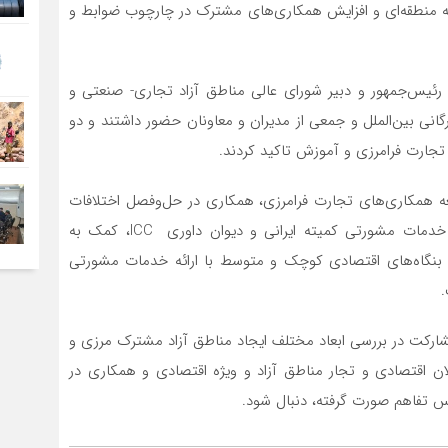
 منطقه‌ای و افزایش همکاری‌های مشترک در چارچوب ضوابط و
رئیس‌جمهور و دبیر شورای عالی مناطق آزاد تجاری- صنعتی و
رگانی بین‌الملل و جمعی از مدیران و معاونان حضور داشتند و دو
تجارت فرامرزی و آموزش تاکید کردند.
عه همکاری‌های تجارت فرامرزی، همکاری در حل‌وفصل اختلافات
بین فعالان تجارت بین‌الملل در مناطق آزاد با استفاده از خدمات مشورتی کمیته ایرانی و دیوان داوری ICC، کمک به
بنگاه‌های اقتصادی کوچک و متوسط با ارائه خدمات مشورتی
.
شارکت در بررسی ابعاد مختلف ایجاد مناطق آزاد مشترک مرزی و
ان اقتصادی و تجار مناطق آزاد و ویژه اقتصادی و همکاری در
اس تفاهم صورت گرفته، دنبال شود.