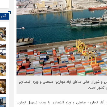
آخری
لملل و شورای‌ عالی مناطق آزاد تجاری- صنعتی و ویژه اقتصادی
 کشور است.
ناطق آزاد تجاری- صنعتی و ویژه اقتصادی با هدف تسهیل تجارت