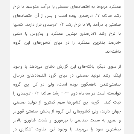
عملکرد مربوط به اقتصادهای صنعتی با درآمد متوسط با نرخ
رشد سالانه 7/ 2درصدی بوده است و پس از آن اقتصادهای
صنعتی با درآمد بالا با نرخ رشد 4/ 2درصدی قرار دارند. کلمبیا
با نرخ رشد 21درصدی بهترین عملکرد و بلاروس با منفی
10‌درصد بدترین عملکرد را در میان کشورهای این گروه
داشته‌‌‌اند.
از سوی دیگر، یافته‌‌‌های این گزارش نشان می‌دهد با وجود
اینکه رشد تولید صنعتی در میان گروه اقتصادهای درحال
صنعتی‌شدن ناهمگون بوده است، ولی در کل این گروه
توانسته است در سه‌ماه دوم 2022 رشد سالانه 4/ 10درصدی را
ثبت کند. گرچه این کشورها سهم کمتری از تولید صنعتی
جهان دارند، ولی کشورهای این گروه از بخش صنعتی قوی‌‌‌تر
و تغییر به سمت صنایعی با بهره‌‌‌وری و شدت فناوری بالاتر
بیشترین سود را می‌‌‌برند. با وجود این، تفاوت آشکاری در