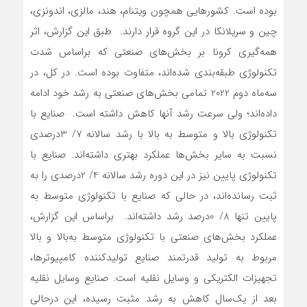
بوده است. کشورهایی همچون ویتنام، هند، مالزی، اندونزی،
چین و سریلانکا در این گروه قرار دارند. طبق این گزارش، اثر
همه‌گیری کرونا بر بخش‌‌‌های صنعتی که براساس شدت
تکنولوژی طبقه‌‌‌بندی شده‌‌‌اند، متفاوت بوده است. در کل، در
سه‌ماه دوم 2022 تمامی بخش‌‌‌های صنعتی به رشد خود ادامه
داده‌‌‌اند؛ ولی سرعت رشد آنها کاهش داشته است. صنایع با
تکنولوژی بالا و متوسط به بالا با رشد سالانه 7/ 3درصدی
نسبت به سایر بخش‌‌‌ها عملکرد بهتری داشته‌‌‌اند. صنایع با
تکنولوژی پایین نیز در این دوره رشد سالانه 4/ 2درصدی را به
ثبت رسانده‌اند، در حالی که صنایع با تکنولوژی متوسط به
پایین تنها 8/ 0‌درصد رشد داشته‌‌‌اند. براساس این گزارش،
عملکرد بخش‌‌‌های صنعتی با تکنولوژی متوسط به‌بالا و بالا
مربوط به تولید قدرتمند صنایع تولیدکننده کامپیوترها،
تجهیزات الکتریکی و وسایل نقلیه است. صنایع وسایل نقلیه
بعد از یک‌سال کاهش به رشد مثبت رسیده، این درحالی