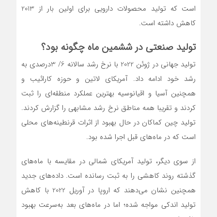
است که تولید محصولات دارویی برای اولین بار از 2013
کاهش داشته است.
تولید صنعتی در ششمین ماه چگونه بود؟
تولید جهانی در ژوئن 2022 با نرخ رشد سالانه 6/ 3درصدی به
رشد خود ادامه داد. آمریکای لاتین و حوزه کارائیب و
همچنین آسیا و اقیانوسیه بهترین عملکرد منطقه‌‌‌ای را ثبت
کردند و تقریبا همه مناطق نرخ رشد مشابهی را گزارش کردند.
تولید چین کماکان در حال بهبود از اثرات قرنطینه‌‌‌های محلی
است که در ماه‌‌‌های قبل اجرا شده بود.
از سوی دیگر، تولید آمریکای شمالی در مقایسه با ماه‌‌‌های
گذشته روند کاهشی را به ثبت رسانده است. داده‌‌‌های جدید
همچنین نشان می‌دهند که اروپا در آوریل 2022 با کاهش
تولید اندکی مواجه شده؛ اما در ماه‌‌‌های بعد به‌سرعت بهبود