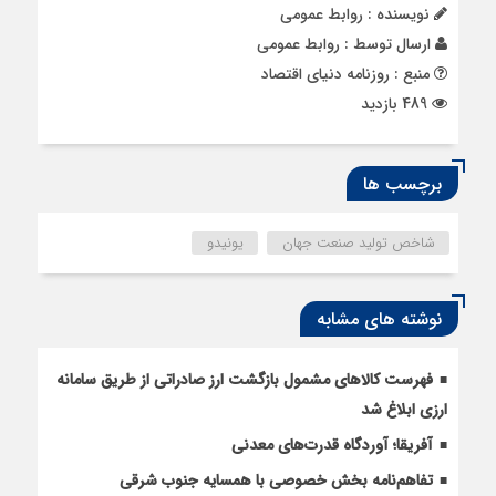
نویسنده : روابط عمومی
ارسال توسط :
روابط عمومی
منبع : روزنامه دنیای اقتصاد
489 بازدید
برچسب ها
شاخص تولید صنعت جهان
یونیدو
نوشته های مشابه
فهرست کالاهای مشمول بازگشت ارز صادراتی از طریق سامانه
ارزی ابلاغ شد
آفریقا؛ آوردگاه قدرت‌های معدنی
تفاهم‌نامه بخش خصوصی با همسایه جنوب شرقی