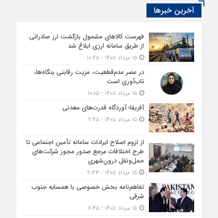
آخرین خبرها
فهرست کالاهای مشمول بازگشت ارز صادراتی
از طریق سامانه ارزی ابلاغ شد
۱۵ مرداد ۱۴۰۵ - ۱۰:۴۵
در عصر عدم‌قطعیت، مزیت رقابتی بنگاه‌ها،
تاب‌آوری است
۱۵ مرداد ۱۴۰۵ - ۱۰:۰۵
آفریقا؛ آوردگاه قدرت‌های معدنی
۱۵ مرداد ۱۴۰۵ - ۹:۴۵
از لزوم اصلاح ایرادات سامانه تأمین اجتماعی تا
طرح اختلافات مرجع صدور مجوز شرکت‌های
حمل‌ونقل درون‌شهری
۱۵ مرداد ۱۴۰۵ - ۹:۳۳
تفاهم‌نامه بخش خصوصی با همسایه جنوب
شرقی
۱۵ مرداد ۱۴۰۵ - ۸:۴۵