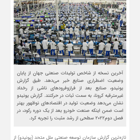
آخرین نسخه از شاخص تولیدات صنعتی جهان از پایان
وضعیت اضطراری صنایع خبر می‌دهد. طبق گزارش
یونیدو، صنایع بعد از فرازوفرودهای ناشی از رخداد
غیرمترقبه کرونا، به سمت ثبات در حرکتند. گزارش یونیدو
نشان می‌دهد وضعیت تولید در اقتصادهای نوظهور بهتر
است ضمن اینکه صنعت خودرو بعد از یک دوره رکود، در
فصل دوم۲۰۲۲ سطحی از رشد مثبت را تجربه کرد.
تازه‌‌‌ترین گزارش سازمان توسعه صنعتی ملل متحد (یونیدو) از