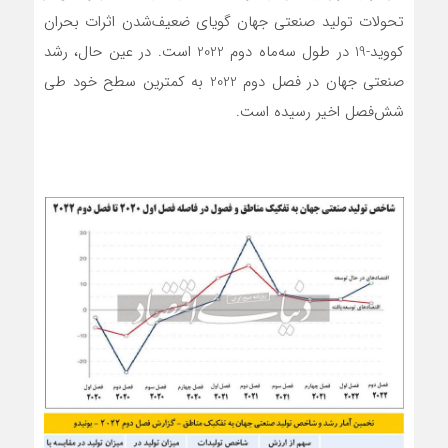
تحولات تولید صنعتی جهان گویای ضعیف‌شدن اثرات بحران
کووید-19 در طول سه‌ماه دوم 2022 است. در عین حال، رشد
صنعتی جهان در فصل دوم 2022 به کمترین سطح خود طی
شش‌فصل اخیر رسیده است.