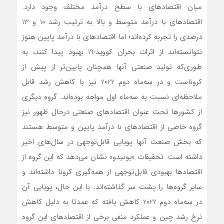
میان اقتصادهای با سطح درآمد مختلف وجود دارد.
اقتصادهای با درآمد متوسط و بالا به ترتیب رشد 10 و 13
درصدی را تجربه کرده‌‌‌‌‌‌اند؛ اما اقتصادهای با درآمد پایین هنوز
نتوانسته‌‌‌اند از اثرات بحران کووید-19 بهبود پیدا کنند، به
طوری‌‌‌که تولید صنعتی آنها همچنان پایین‌‌‌تر از پیش از
کروناست و در سه‌ماه دوم 2022 نیز با کاهش رشد قابل
ملاحظه‌ای نسبت به سه‌ماه اول مواجه بوده‌اند. گروه دیگری
از کشورها تحت عنوان اقتصادهای صنعتی درحال ظهور نیز
گروه خاصی از اقتصادهای با درآمد پایین و متوسط هستند
که بخش صنعت آنها پویایی قابل‌توجهی در سال‌های اخیر
داشته است. تحقیقات «یونیدو» نشان می‌دهد که این گروه از
اقتصادها بهبودی قابل‌توجهی از همه‌گیری کرونا داشته‌‌‌اند و
سایر گروه‌‌‌ها را پشت سر گذاشته‌‌‌اند. با این حال، پویایی آن
در سه‌ماه دوم 2022 کاهش یافته که عمدتا به دلیل کاهش
نرخ رشد چین و عملکرد منفی برخی از اقتصادهای این گروه