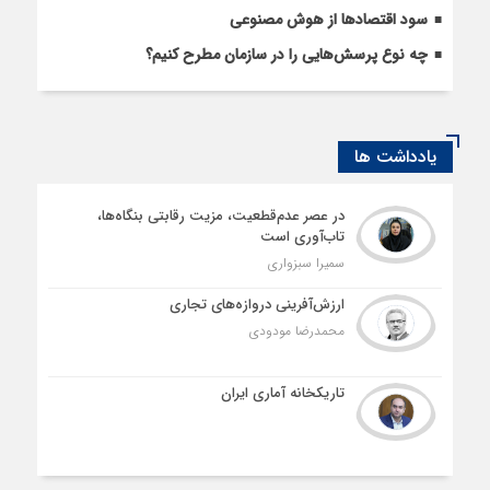
سود اقتصاد‌ها از هوش مصنوعی
چه نوع پرسش‌هایی را در سازمان مطرح کنیم؟
یادداشت ها
در عصر عدم‌قطعیت، مزیت رقابتی بنگاه‌ها،
تاب‌آوری است
سمیرا سبزواری
ارزش‌آفرینی دروازه‌های تجاری
محمدرضا مودودی
تاریکخانه آماری ایران