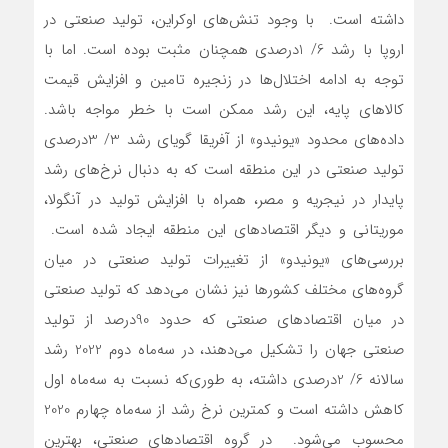
داشته است. با وجود تنش‌‌‌های اوکراین، تولید صنعتی در
اروپا با رشد 6/ 1درصدی همچنان مثبت بوده است. اما با
توجه به ادامه اختلال‌‌‌ها در زنجیره تامین و افزایش قیمت
کالاهای پایه، این رشد ممکن است با خطر مواجه باشد.
داده‌‌‌های محدود «یونیدو» از آفریقا گویای رشد 3/ 3درصدی
تولید صنعتی در این منطقه است که به دنبال نرخ‌های رشد
پایدار در نیجریه و مصر، همراه با افزایش تولید در آنگولا،
موریتانی و دیگر اقتصادهای این منطقه ایجاد شده است.
بررسی‌‌‌های «یونیدو» از تغییرات تولید صنعتی در میان
گروه‌‌‌های مختلف کشورها نیز نشان می‌دهد که تولید صنعتی
در میان اقتصادهای صنعتی که حدود 90‌درصد از تولید
صنعتی جهان را تشکیل می‌دهند، در سه‌ماه دوم 2022 رشد
سالانه 6/ 2درصدی داشته، به طوری‌‌‌که نسبت به سه‌ماه اول
کاهش داشته است و کمترین نرخ رشد از سه‌ماه چهارم 2020
محسوب می‌شود. در گروه اقتصادهای صنعتی، بهترین