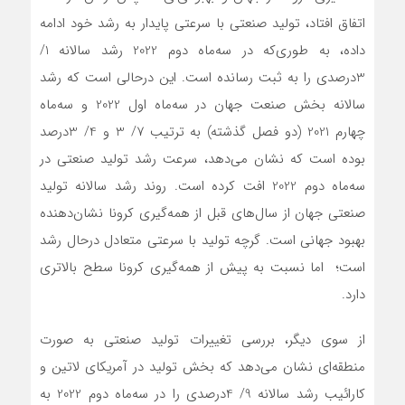
اتفاق افتاد، تولید صنعتی با سرعتی پایدار به رشد خود ادامه
داده، به طوری‌‌‌که در سه‌ماه دوم 2022 رشد سالانه 1/
3درصدی را به ثبت رسانده است. این درحالی است که رشد
سالانه بخش صنعت جهان در سه‌ماه اول 2022 و سه‌ماه
چهارم 2021 (دو فصل گذشته) به ترتیب 7/ 3 و 4/ 3‌درصد
بوده است که نشان می‌دهد، سرعت رشد تولید صنعتی در
سه‌ماه دوم 2022 افت کرده است. روند رشد سالانه تولید
صنعتی جهان از سال‌های قبل از همه‌گیری کرونا نشان‌دهنده
بهبود جهانی است. گرچه تولید با سرعتی متعادل درحال رشد
است؛ اما نسبت به پیش از همه‌گیری کرونا سطح بالاتری
دارد.
از سوی دیگر، بررسی تغییرات تولید صنعتی به صورت
منطقه‌‌‌ای نشان می‌دهد که بخش تولید در آمریکای لاتین و
کارائیب رشد سالانه 9/ 4درصدی را در سه‌ماه دوم 2022 به