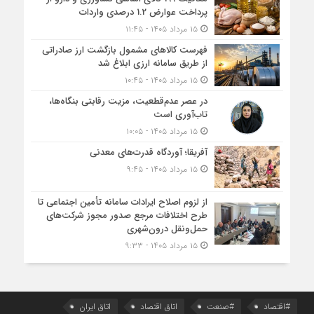
پرداخت عوارض 1.2 درصدی واردات
۱۵ مرداد ۱۴۰۵ - ۱۱:۴۵
فهرست کالاهای مشمول بازگشت ارز صادراتی
از طریق سامانه ارزی ابلاغ شد
۱۵ مرداد ۱۴۰۵ - ۱۰:۴۵
در عصر عدم‌قطعیت، مزیت رقابتی بنگاه‌ها،
تاب‌آوری است
۱۵ مرداد ۱۴۰۵ - ۱۰:۰۵
آفریقا؛ آوردگاه قدرت‌های معدنی
۱۵ مرداد ۱۴۰۵ - ۹:۴۵
از لزوم اصلاح ایرادات سامانه تأمین اجتماعی تا
طرح اختلافات مرجع صدور مجوز شرکت‌های
حمل‌ونقل درون‌شهری
۱۵ مرداد ۱۴۰۵ - ۹:۳۳
#اقتصاد
#صنعت
اتاق اقتصاد
اتاق ایران