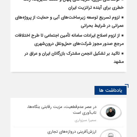
خطری برای آینده ترانزیت ایران
لزوم تسریع توسعه زیرساخت‌های آبی و حمایت از پروژه‌های
عمرانی در شرایط بحرانی
از لزوم اصلاح ایرادات سامانه تأمین اجتماعی تا طرح اختلافات
مرجع صدور مجوز شرکت‌های حمل‌ونقل درون‌شهری
تاکید بر تشکیل انجمن مشترک بازرگانان ایران و عراق در
مشهد
یادداشت ها
در عصر عدم‌قطعیت، مزیت رقابتی بنگاه‌ها،
تاب‌آوری است
سمیرا سبزواری
ارزش‌آفرینی دروازه‌های تجاری