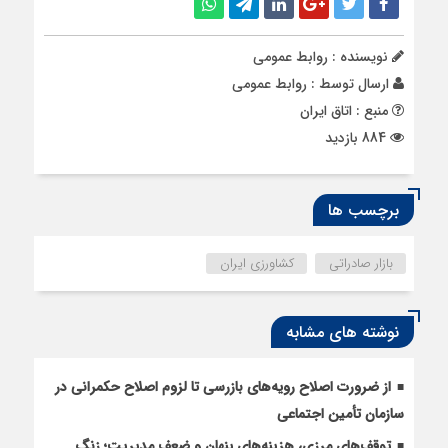
نویسنده : روابط عمومی
ارسال توسط :
روابط عمومی
منبع : اتاق ایران
884 بازدید
برچسب ها
بازار صادراتی
کشاورزی ایران
نوشته های مشابه
از ضرورت اصلاح رویه‌های بازرسی تا لزوم اصلاح حکمرانی در
سازمان تأمین اجتماعی
توقف‌های مرزی، هزینه‌های پنهان و ضعف مدیریت؛ زنگ