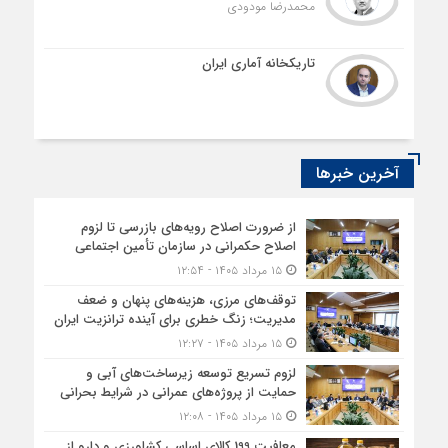
محمدرضا مودودی
تاریکخانه آماری ایران
آخرین خبرها
از ضرورت اصلاح رویه‌های بازرسی تا لزوم
اصلاح حکمرانی در سازمان تأمین اجتماعی
۱۵ مرداد ۱۴۰۵ - ۱۲:۵۴
توقف‌های مرزی، هزینه‌های پنهان و ضعف
مدیریت؛ زنگ خطری برای آینده ترانزیت ایران
۱۵ مرداد ۱۴۰۵ - ۱۲:۲۷
لزوم تسریع توسعه زیرساخت‌های آبی و
حمایت از پروژه‌های عمرانی در شرایط بحرانی
۱۵ مرداد ۱۴۰۵ - ۱۲:۰۸
معافیت 199 کالای اساسی کشاورزی و دارو از