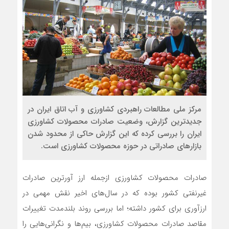
مرکز ملی مطالعات راهبردی کشاورزی و آب اتاق ایران در
جدیدترین گزارش، وضعیت صادرات محصولات کشاورزی
ایران را بررسی کرده که این گزارش حاکی از محدود شدن
بازارهای صادراتی در حوزه محصولات کشاورزی است.
صادرات محصولات کشاورزی ازجمله ارز آورترین صادرات
غیرنفتی کشور بوده که در سال‌های اخیر نقش مهمی در
ارزآوری برای کشور داشته؛ اما بررسی روند بلندمدت تغییرات
مقاصد صادرات محصولات کشاورزی، بیم‌ها و نگرانی‌هایی را