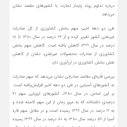
درباره تداوم روند پایدار تجارت با کشورهای مقصد نشان
می‌دهد.
طی دو دهه اخیر، سهم بخش کشاورزی از کل صادرات
غیرنفتی کشور تغییر کرده و از 24 درصد در سال 1380 تا 18
درصد در سال 1399 کاهش ‌یافته است. کاهش سهم بخش
کشاورزی از صادرات محصولات غیرنفتی، نشان از کاهش
نقش بخش کشاورزی در ارزآوری دارد.
بررسی قاره‌ای مقاصد صادراتی نشان می‌دهد که سهم صادرات
به کشورهای آسیایی در طی دو دهه اخیر افزایش‌یافته است.
بر این اساس در سال 1380، کشورهای اروپایی سهم 41
درصدی داشته‌اند که به‌ مرور زمان از این سهم کاسته شده و
به 19 درصد در سال 1399 رسیده است و در مقابل سهم قاره
آسیا از 56 درصد سال 1380 به 80 درصد در سال 1399 رسیده