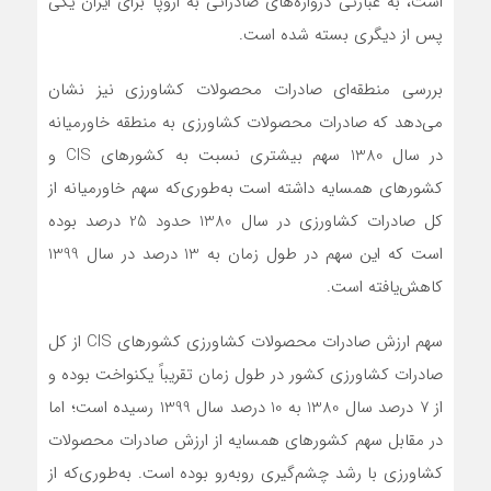
است، به عبارتی دروازه‌های صادراتی به اروپا برای ایران یکی
پس از دیگری بسته ‌شده است.
بررسی منطقه‌ای صادرات محصولات کشاورزی نیز نشان
می‌دهد که صادرات محصولات کشاورزی به منطقه خاورمیانه
در سال 1380 سهم بیشتری نسبت به کشورهای CIS و
کشورهای همسایه داشته است به‌طوری‌که سهم خاورمیانه از
کل صادرات کشاورزی در سال 1380 حدود 25 درصد بوده
است که این سهم در طول زمان به 13 درصد در سال 1399
کاهش‌یافته است.
سهم ارزش صادرات محصولات کشاورزی کشورهای CIS از کل
صادرات کشاورزی کشور در طول زمان تقریباً یکنواخت بوده و
از 7 درصد سال 1380 به 10 درصد سال 1399 رسیده است؛ اما
در مقابل سهم کشورهای همسایه از ارزش صادرات محصولات
کشاورزی با رشد چشم‌گیری روبه‌رو بوده است. به‌طوری‌که از