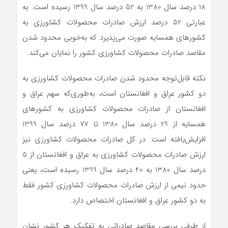
18 درصد سال 1380 به 52 درصد سال 1399 رسیده است. به
عبارتی 52 درصد ارزش صادرات محصولات کشاورزی به
کشورهای همسایه صورت می‌پذیرد که به‌خوبی محدود شدن
مقاصد صادرات محصولات کشاورزی کشور را نمایان می‌کند.
نکته قابل‌توجه محدود شدن صادرات محصولات کشاورزی به
دو کشور عراق و افغانستان است، به‌طوری‌که سهم عراق و
افغانستان از صادرات محصولات کشاورزی به کشورهای
همسایه از 29 درصد سال 1380 تا 77 درصد سال 1399
افزایش‌یافته است. در کل صادرات محصولات کشاورزی نیز
ارزش صادرات محصولات کشاورزی به عراق و افغانستان از 5
درصد سال 1380 به 40 درصد سال 1399 رسیده است، یعنی
حدود نیمی از ارزش صادرات محصولات کشاورزی کشور فقط
به دو کشور عراق و افغانستان اختصاص دارد.
از طرفی بررسی مقاصد صادراتی به تفکیک هر کشور نشان