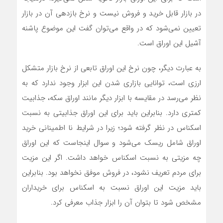
در بازار قابل خرید و فروش نیست و نرخ بازدهی آن در بازار
تعیین نمی‌شود که در واقع می‌توان گفت این موضوع پاشنه
آشیل این اوراق است.
به عبارت دیگر، چون نرخ این اوراق تابعی از نرخ بازار متشکل
ارزی است، توانایی بازاری شدن این ابزار وجود ندارد که به
نظر می‌رسد در مقایسه با ابزار دیگر مانند اوراق سکه، جذابیت
کمتری دارد. بنابراین باید برای این اوراق جذابیتی به نسبت
اسکناس در نظر گرفته شود؛ زیرا در شرایط نا اطمینانی خرید
اوراق شامل ریسک می‌شود و سوال اینجاست که این اوراق
چه مزیتی به نسبت اسکناس خواهد داشت. اگر این مزیت
برای مردم تعریف نشود، در فروش موفق نخواهد بود. بنابراین
باید مزیت این اوراق نسبت به اسکناس برای خریداران
مشخص شود تا بتوان آن را ابزار جذاب معرفی کرد.