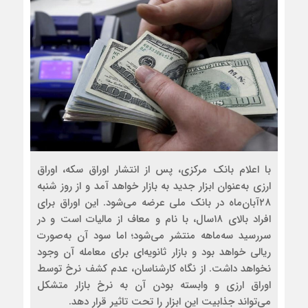
با اعلام بانک مرکزی، پس از انتشار اوراق سکه، اوراق
ارزی به‌عنوان ابزار جدید به بازار خواهد آمد و از روز شنبه
۲۸آبان‌ماه در بانک ملی عرضه می‌شود. این اوراق برای
افراد بالای ۱۸سال، با نام و معاف از مالیات است و در
سررسید سه‌ماهه منتشر می‌شود؛ اما سود آن به‌صورت
ریالی خواهد بود و بازار ثانویه‌ای برای معامله آن وجود
نخواهد داشت. از نگاه کارشناسان، عدم کشف نرخ توسط
اوراق ارزی و وابسته بودن آن به نرخ بازار متشکل
می‌تواند جذابیت این ابزار را تحت تاثیر قرار دهد.