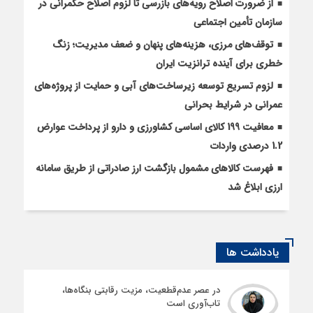
از ضرورت اصلاح رویه‌های بازرسی تا لزوم اصلاح حکمرانی در
سازمان تأمین اجتماعی
توقف‌های مرزی، هزینه‌های پنهان و ضعف مدیریت؛ زنگ
خطری برای آینده ترانزیت ایران
لزوم تسریع توسعه زیرساخت‌های آبی و حمایت از پروژه‌های
عمرانی در شرایط بحرانی
معافیت 199 کالای اساسی کشاورزی و دارو از پرداخت عوارض
1.2 درصدی واردات
فهرست کالاهای مشمول بازگشت ارز صادراتی از طریق سامانه
ارزی ابلاغ شد
یادداشت ها
در عصر عدم‌قطعیت، مزیت رقابتی بنگاه‌ها،
تاب‌آوری است