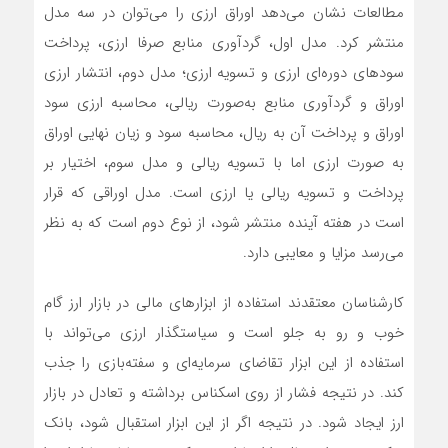
مطالعات نشان می‌دهد اوراق ارزی را می‌توان در سه مدل
منتشر کرد. مدل اول، گردآوری منابع صرفا ارزی، پرداخت
سودهای دوره‌ای ارزی و تسویه ارزی؛ مدل دوم، انتشار ارزی
اوراق و گردآوری منابع به‌صورت ریالی، محاسبه ارزی سود
اوراق و پرداخت آن به ریال، محاسبه سود و زیان نهایی اوراق
به صورت ارزی اما با تسویه ریالی و مدل سوم، اختیار بر
پرداخت و تسویه ریالی یا ارزی است. مدل اوراقی که قرار
است در هفته آینده منتشر شود، از نوع دوم است که به نظر
می‌رسد مزایا و معایبی دارد.
کارشناسان معتقدند استفاده از ابزارهای مالی در بازار ارز گام
خوب و رو به جلو است و سیاستگذار ارزی می‌تواند با
استفاده از این ابزار تقاضای سرمایه‌ای و سفته‌بازی را جذب
کند. در نتیجه فشار از روی اسکناس برداشته و تعادل در بازار
ارز ایجاد شود. در نتیجه اگر از این ابزار استقبال شود، بانک