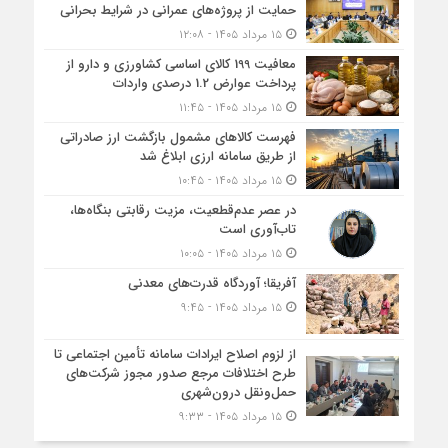
حمایت از پروژه‌های عمرانی در شرایط بحرانی
۱۵ مرداد ۱۴۰۵ - ۱۲:۰۸
معافیت 199 کالای اساسی کشاورزی و دارو از
پرداخت عوارض 1.2 درصدی واردات
۱۵ مرداد ۱۴۰۵ - ۱۱:۴۵
فهرست کالاهای مشمول بازگشت ارز صادراتی
از طریق سامانه ارزی ابلاغ شد
۱۵ مرداد ۱۴۰۵ - ۱۰:۴۵
در عصر عدم‌قطعیت، مزیت رقابتی بنگاه‌ها،
تاب‌آوری است
۱۵ مرداد ۱۴۰۵ - ۱۰:۰۵
آفریقا؛ آوردگاه قدرت‌های معدنی
۱۵ مرداد ۱۴۰۵ - ۹:۴۵
از لزوم اصلاح ایرادات سامانه تأمین اجتماعی تا
طرح اختلافات مرجع صدور مجوز شرکت‌های
حمل‌ونقل درون‌شهری
۱۵ مرداد ۱۴۰۵ - ۹:۳۳