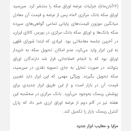
(۱۷آبان‌ماه)، جزئیات عرضه اوراق سکه را منتشر کرد. سررسید
اوراق سکه بانک مرکزی ۶ماه پس از عرضه و قیمت آن معادل
میانگین موزون قیمت‌‌های پایانی تمامی گواهی‌‌های سپرده
سکه بانک‌‌ها و اوراق سکه بانک مرکزی در بورس کالای ایران،
در آخرین جلسه معاملاتی بود. ایرادی که ابتدا شورای فقهی
به این ابزار وارد می‌‌کرد، عدم امکان تحویل سکه به خریدار
اوراق بود که با انجام اصلاحاتی قرار شد دارندگان اوراق
بتوانند در صورت تمایل به جای تسویه نقدی در سررسید،
سکه تحویل بگیرند. ویژگی مهمی که این ابزار دارد تعیین
قیمت آن در بازار است و از این طریق ابزار جدیدی برای
پوشش ریسک به‌وجود می‌‌آورد. بانک مرکزی در سه‌شنبه این
هفته نیز در گام دوم از عرضه اوراق ارزی خبر داد که پازل
کنترل ریسک بازار را تکمیل کند.
مزایا و معایب ابزار جدید