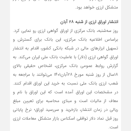
متشکل ارزی خواهد بود.
انتشار اوراق ارزی از شنبه ۲۸ آبان
روز سه‌شنبه، بانک مرکزی از اوراق گواهی ارزی رو نمایی کرد.
براساس اطلاعیه بانک مرکزی، این بانک برای گسترش و
تسهیل ابزارهای مالی در شبکه بانکی کشور، اقدام به انتشار
اوراق گواهی ارزی (دلار) با عاملیت بانک ملی ایران می‌‌کند. به
گزارش روابط عمومی بانک مرکزی، اشخاص حقیقی بالای
۱۸سال از روز شنبه مورخ ۲۸آبان۱۴۰۱ می‌توانند با مراجعه به
شعب ارزی بانک ملی نسبت به خرید این اوراق اقدام کنند.
در مشخصات این اوراق آمده است که این اوراق با نام و
معاف از مالیات است و مبنای محاسبه برای تعیین مبلغ
ریالی در زمان انتشار، بازخرید و سررسید اوراق؛ نرخ پایانی
روز قبل نماد دلار توافقی اسکناس بازار متشکل معاملات ارزی
است.