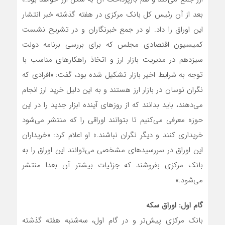
بعد از آن رئیس کل بانک مرکزی در هفته گذشته خبر انتشار
این اوراق را داد. او در جمع خبرنگاران و در تشریح نشست
کمیسیون اقتصادی مجلس که برای بررسی برنامه دولت
سیزدهم در مدیریت بازار ارز و اتخاذ راهکارهای مناسب با
توجه به شرایط اخیر بازار تشکیل شده بود، گفت: «افرادی که
نگران نوسان در بازار ارز هستند و به این دلیل خرید ارز انجام
می‌‌دهند، باید بدانند که از روزهای آینده ابزار جدید را در این
حوزه معرفی می‌‌کنیم تا بتوانند اوراقی را که منتشر می‌‌شود
خریداری کنند و دیگر نگران نباشند.» او اعلام کرد: «خریداران
این اوراق در سررسیدهای مشخصی می‌توانند این اوراق را به
بانک مرکزی بفروشند که جزئیات بیشتر آن بعدا منتشر
می‌شود.»
گام اول: اوراق سکه
بانک مرکزی پیش‌تر و در گام اول، سه‌شنبه هفته گذشته