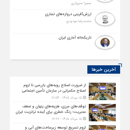
سمیرا سبزواری
ارزش‌آفرینی دروازه‌های تجاری
محمدرضا مودودی
تاریکخانه آماری ایران
آخرین خبرها
از ضرورت اصلاح رویه‌های بازرسی تا لزوم
اصلاح حکمرانی در سازمان تأمین اجتماعی
۱۵ مرداد ۱۴۰۵ - ۱۲:۵۴
توقف‌های مرزی، هزینه‌های پنهان و ضعف
مدیریت؛ زنگ خطری برای آینده ترانزیت ایران
۱۵ مرداد ۱۴۰۵ - ۱۲:۲۷
لزوم تسریع توسعه زیرساخت‌های آبی و